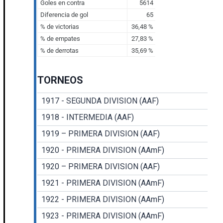
TORNEOS
1917 - SEGUNDA DIVISION (AAF)
1918 - INTERMEDIA (AAF)
1919 – PRIMERA DIVISION (AAF)
1920 - PRIMERA DIVISION (AAmF)
1920 – PRIMERA DIVISION (AAF)
1921 - PRIMERA DIVISION (AAmF)
1922 - PRIMERA DIVISION (AAmF)
1923 - PRIMERA DIVISION (AAmF)