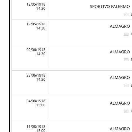
12/05/1918
SPORTIVO PALERMO
14:30
19/05/1918
ALMAGRO
14:30
09/06/1918
ALMAGRO
14:30
23/06/1918
ALMAGRO
14:30
04/08/1918
ALMAGRO
15:00
11/08/1918
ALMAGRO
15:00