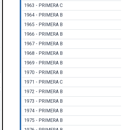
1963 - PRIMERA C
1964 - PRIMERA B
1965 - PRIMERA B
1966 - PRIMERA B
1967 - PRIMERA B
1968 - PRIMERA B
1969 - PRIMERA B
1970 - PRIMERA B
1971 - PRIMERA C
1972 - PRIMERA B
1973 - PRIMERA B
1974 - PRIMERA B
1975 - PRIMERA B
1976 - PRIMERA B