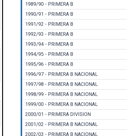
1989/90 - PRIMERA B
1990/91 - PRIMERA B
1991/92 - PRIMERA B
1992/93 - PRIMERA B
1993/94 - PRIMERA B
1994/95 - PRIMERA B
1995/96 - PRIMERA B
1996/97 - PRIMERA B NACIONAL
1997/98 - PRIMERA B NACIONAL
1998/99 - PRIMERA B NACIONAL
1999/00 - PRIMERA B NACIONAL
2000/01 - PRIMERA DIVISION
2001/02 - PRIMERA B NACIONAL
2002/03 - PRIMERA B NACIONAL