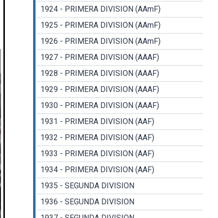
1924 - PRIMERA DIVISION (AAmF)
1925 - PRIMERA DIVISION (AAmF)
1926 - PRIMERA DIVISION (AAmF)
1927 - PRIMERA DIVISION (AAAF)
1928 - PRIMERA DIVISION (AAAF)
1929 - PRIMERA DIVISION (AAAF)
1930 - PRIMERA DIVISION (AAAF)
1931 - PRIMERA DIVISION (AAF)
1932 - PRIMERA DIVISION (AAF)
1933 - PRIMERA DIVISION (AAF)
1934 - PRIMERA DIVISION (AAF)
1935 - SEGUNDA DIVISION
1936 - SEGUNDA DIVISION
1937 - SEGUNDA DIVISION