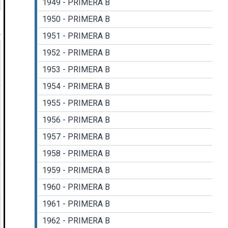
1949 - PRIMERA B
1950 - PRIMERA B
1951 - PRIMERA B
1952 - PRIMERA B
1953 - PRIMERA B
1954 - PRIMERA B
1955 - PRIMERA B
1956 - PRIMERA B
1957 - PRIMERA B
1958 - PRIMERA B
1959 - PRIMERA B
1960 - PRIMERA B
1961 - PRIMERA B
1962 - PRIMERA B