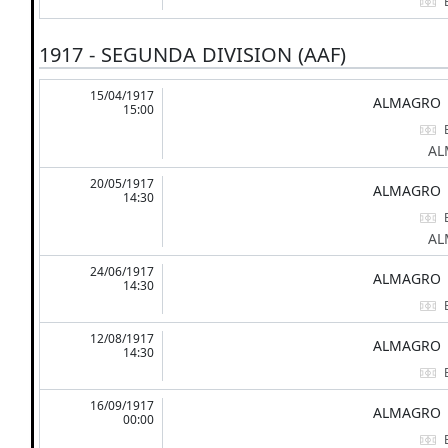
1917 - SEGUNDA DIVISION (AAF)
15/04/1917
ALMAGRO
15:00
AL
20/05/1917
ALMAGRO
14:30
AL
24/06/1917
ALMAGRO
14:30
12/08/1917
ALMAGRO
14:30
16/09/1917
ALMAGRO
00:00