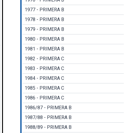
1977 - PRIMERA B
1978 - PRIMERA B
1979 - PRIMERA B
1980 - PRIMERA B
1981 - PRIMERA B
1982 - PRIMERA C
1983 - PRIMERA C
1984 - PRIMERA C
1985 - PRIMERA C
1986 - PRIMERA C
1986/87 - PRIMERA B
1987/88 - PRIMERA B
1988/89 - PRIMERA B