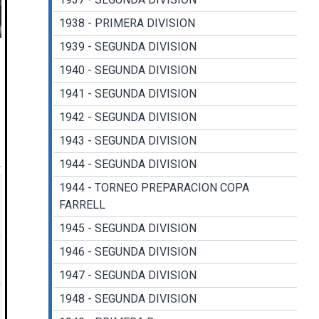
1938 - PRIMERA DIVISION
1939 - SEGUNDA DIVISION
1940 - SEGUNDA DIVISION
1941 - SEGUNDA DIVISION
1942 - SEGUNDA DIVISION
1943 - SEGUNDA DIVISION
1944 - SEGUNDA DIVISION
1944 - TORNEO PREPARACION COPA
FARRELL
1945 - SEGUNDA DIVISION
1946 - SEGUNDA DIVISION
1947 - SEGUNDA DIVISION
1948 - SEGUNDA DIVISION