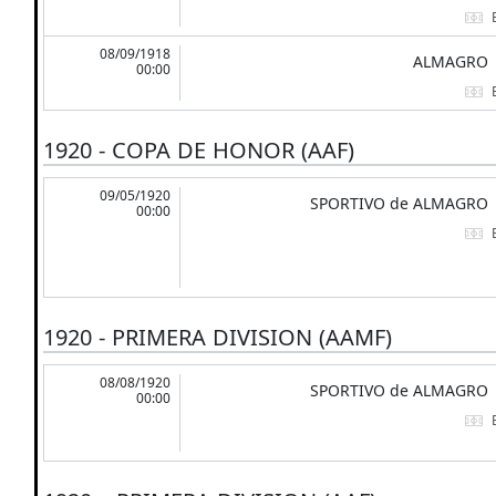
08/09/1918
ALMAGRO
00:00
1920 - COPA DE HONOR (AAF)
09/05/1920
SPORTIVO de ALMAGRO
00:00
1920 - PRIMERA DIVISION (AAMF)
08/08/1920
SPORTIVO de ALMAGRO
00:00