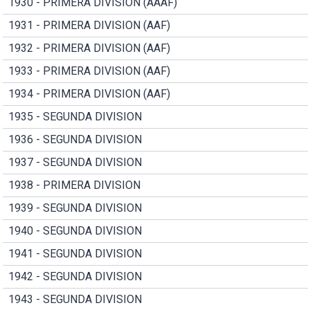
1930 - PRIMERA DIVISION (AAAF)
1931 - PRIMERA DIVISION (AAF)
1932 - PRIMERA DIVISION (AAF)
1933 - PRIMERA DIVISION (AAF)
1934 - PRIMERA DIVISION (AAF)
1935 - SEGUNDA DIVISION
1936 - SEGUNDA DIVISION
1937 - SEGUNDA DIVISION
1938 - PRIMERA DIVISION
1939 - SEGUNDA DIVISION
1940 - SEGUNDA DIVISION
1941 - SEGUNDA DIVISION
1942 - SEGUNDA DIVISION
1943 - SEGUNDA DIVISION