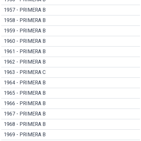
1957 - PRIMERA B
1958 - PRIMERA B
1959 - PRIMERA B
1960 - PRIMERA B
1961 - PRIMERA B
1962 - PRIMERA B
1963 - PRIMERA C
1964 - PRIMERA B
1965 - PRIMERA B
1966 - PRIMERA B
1967 - PRIMERA B
1968 - PRIMERA B
1969 - PRIMERA B