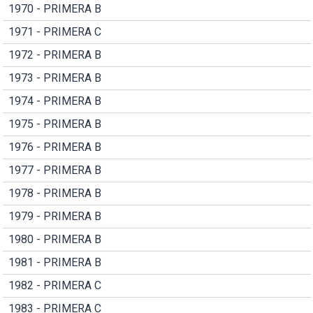
1970 - PRIMERA B
1971 - PRIMERA C
1972 - PRIMERA B
1973 - PRIMERA B
1974 - PRIMERA B
1975 - PRIMERA B
1976 - PRIMERA B
1977 - PRIMERA B
1978 - PRIMERA B
1979 - PRIMERA B
1980 - PRIMERA B
1981 - PRIMERA B
1982 - PRIMERA C
1983 - PRIMERA C