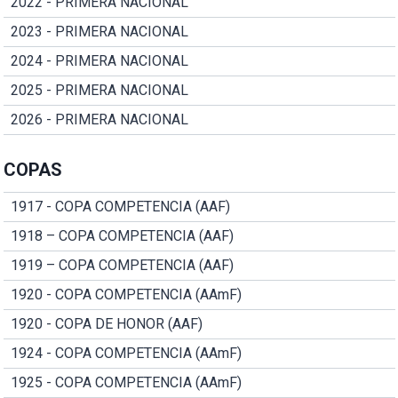
2022 - PRIMERA NACIONAL
2023 - PRIMERA NACIONAL
2024 - PRIMERA NACIONAL
2025 - PRIMERA NACIONAL
2026 - PRIMERA NACIONAL
COPAS
1917 - COPA COMPETENCIA (AAF)
1918 – COPA COMPETENCIA (AAF)
1919 – COPA COMPETENCIA (AAF)
1920 - COPA COMPETENCIA (AAmF)
1920 - COPA DE HONOR (AAF)
1924 - COPA COMPETENCIA (AAmF)
1925 - COPA COMPETENCIA (AAmF)