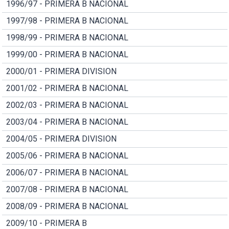
1996/97 - PRIMERA B NACIONAL
1997/98 - PRIMERA B NACIONAL
1998/99 - PRIMERA B NACIONAL
1999/00 - PRIMERA B NACIONAL
2000/01 - PRIMERA DIVISION
2001/02 - PRIMERA B NACIONAL
2002/03 - PRIMERA B NACIONAL
2003/04 - PRIMERA B NACIONAL
2004/05 - PRIMERA DIVISION
2005/06 - PRIMERA B NACIONAL
2006/07 - PRIMERA B NACIONAL
2007/08 - PRIMERA B NACIONAL
2008/09 - PRIMERA B NACIONAL
2009/10 - PRIMERA B