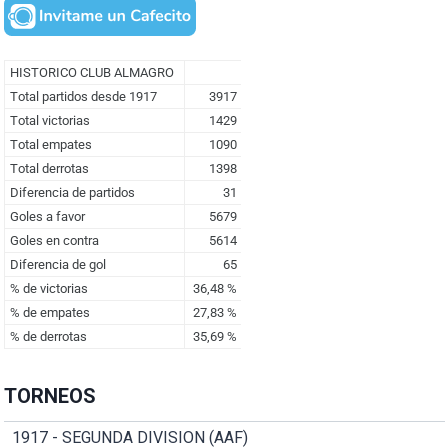
TORNEOS
1917 - SEGUNDA DIVISION (AAF)