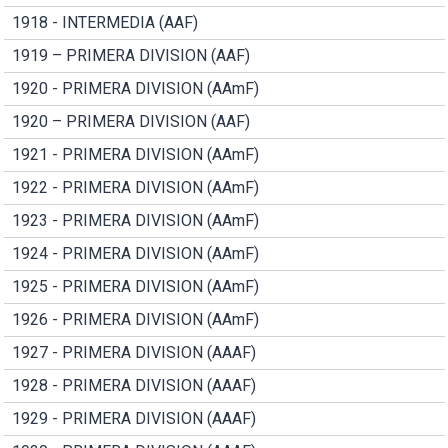
1918 - INTERMEDIA (AAF)
1919 – PRIMERA DIVISION (AAF)
1920 - PRIMERA DIVISION (AAmF)
1920 – PRIMERA DIVISION (AAF)
1921 - PRIMERA DIVISION (AAmF)
1922 - PRIMERA DIVISION (AAmF)
1923 - PRIMERA DIVISION (AAmF)
1924 - PRIMERA DIVISION (AAmF)
1925 - PRIMERA DIVISION (AAmF)
1926 - PRIMERA DIVISION (AAmF)
1927 - PRIMERA DIVISION (AAAF)
1928 - PRIMERA DIVISION (AAAF)
1929 - PRIMERA DIVISION (AAAF)