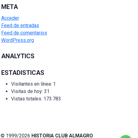
META
Acceder
Feed de entradas
Feed de comentarios
WordPress.org
ANALYTICS
ESTADISTICAS
Visitantes en línea:
1
Visitas de hoy:
31
Vistas totales:
173.783
© 1999/2026
HISTORIA CLUB ALMAGRO