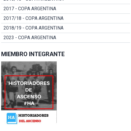
2017 - COPA ARGENTINA
2017/18 - COPA ARGENTINA
2018/19 - COPA ARGENTINA
2023 - COPA ARGENTINA
MIEMBRO INTEGRANTE