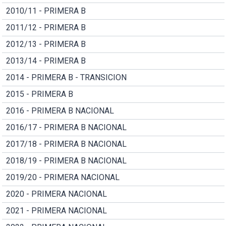
2010/11 - PRIMERA B
2011/12 - PRIMERA B
2012/13 - PRIMERA B
2013/14 - PRIMERA B
2014 - PRIMERA B - TRANSICION
2015 - PRIMERA B
2016 - PRIMERA B NACIONAL
2016/17 - PRIMERA B NACIONAL
2017/18 - PRIMERA B NACIONAL
2018/19 - PRIMERA B NACIONAL
2019/20 - PRIMERA NACIONAL
2020 - PRIMERA NACIONAL
2021 - PRIMERA NACIONAL