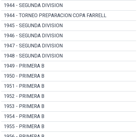
1944 - SEGUNDA DIVISION
1944 - TORNEO PREPARACION COPA FARRELL
1945 - SEGUNDA DIVISION
1946 - SEGUNDA DIVISION
1947 - SEGUNDA DIVISION
1948 - SEGUNDA DIVISION
1949 - PRIMERA B
1950 - PRIMERA B
1951 - PRIMERA B
1952 - PRIMERA B
1953 - PRIMERA B
1954 - PRIMERA B
1955 - PRIMERA B
1956 - PRIMERA B