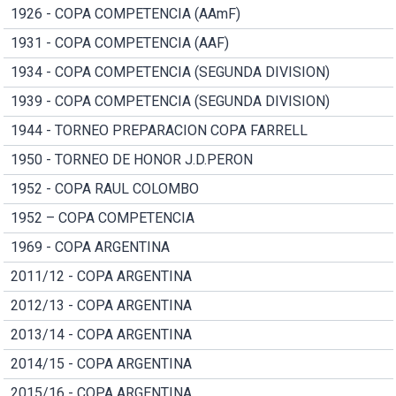
1926 - COPA COMPETENCIA (AAmF)
1931 - COPA COMPETENCIA (AAF)
1934 - COPA COMPETENCIA (SEGUNDA DIVISION)
1939 - COPA COMPETENCIA (SEGUNDA DIVISION)
1944 - TORNEO PREPARACION COPA FARRELL
1950 - TORNEO DE HONOR J.D.PERON
1952 - COPA RAUL COLOMBO
1952 – COPA COMPETENCIA
1969 - COPA ARGENTINA
2011/12 - COPA ARGENTINA
2012/13 - COPA ARGENTINA
2013/14 - COPA ARGENTINA
2014/15 - COPA ARGENTINA
2015/16 - COPA ARGENTINA