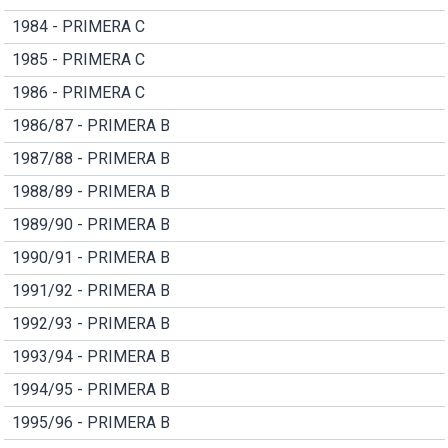
1984 - PRIMERA C
1985 - PRIMERA C
1986 - PRIMERA C
1986/87 - PRIMERA B
1987/88 - PRIMERA B
1988/89 - PRIMERA B
1989/90 - PRIMERA B
1990/91 - PRIMERA B
1991/92 - PRIMERA B
1992/93 - PRIMERA B
1993/94 - PRIMERA B
1994/95 - PRIMERA B
1995/96 - PRIMERA B