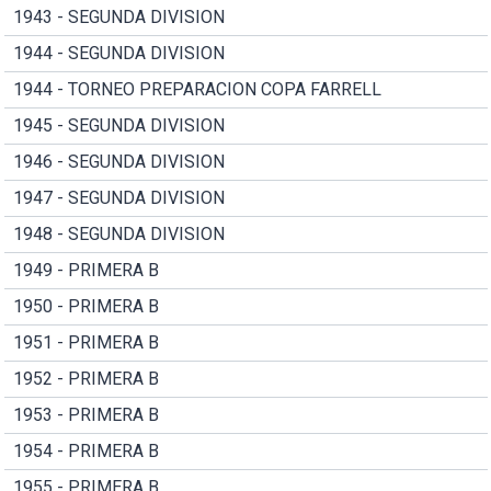
1943 - SEGUNDA DIVISION
1944 - SEGUNDA DIVISION
1944 - TORNEO PREPARACION COPA FARRELL
1945 - SEGUNDA DIVISION
1946 - SEGUNDA DIVISION
1947 - SEGUNDA DIVISION
1948 - SEGUNDA DIVISION
1949 - PRIMERA B
1950 - PRIMERA B
1951 - PRIMERA B
1952 - PRIMERA B
1953 - PRIMERA B
1954 - PRIMERA B
1955 - PRIMERA B