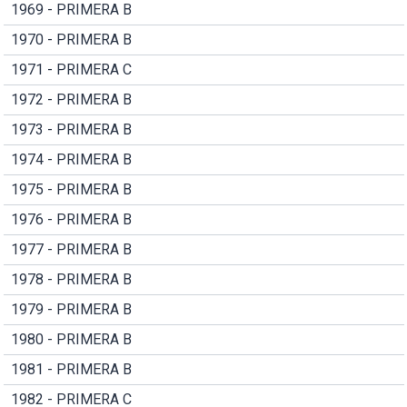
1969 - PRIMERA B
1970 - PRIMERA B
1971 - PRIMERA C
1972 - PRIMERA B
1973 - PRIMERA B
1974 - PRIMERA B
1975 - PRIMERA B
1976 - PRIMERA B
1977 - PRIMERA B
1978 - PRIMERA B
1979 - PRIMERA B
1980 - PRIMERA B
1981 - PRIMERA B
1982 - PRIMERA C