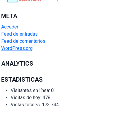
META
Acceder
Feed de entradas
Feed de comentarios
WordPress.org
ANALYTICS
ESTADISTICAS
Visitantes en línea:
0
Visitas de hoy:
478
Vistas totales:
173.744