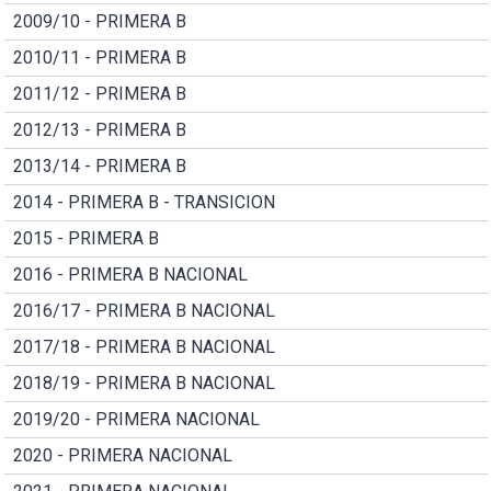
2009/10 - PRIMERA B
2010/11 - PRIMERA B
2011/12 - PRIMERA B
2012/13 - PRIMERA B
2013/14 - PRIMERA B
2014 - PRIMERA B - TRANSICION
2015 - PRIMERA B
2016 - PRIMERA B NACIONAL
2016/17 - PRIMERA B NACIONAL
2017/18 - PRIMERA B NACIONAL
2018/19 - PRIMERA B NACIONAL
2019/20 - PRIMERA NACIONAL
2020 - PRIMERA NACIONAL