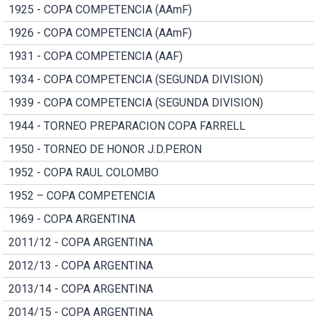
1925 - COPA COMPETENCIA (AAmF)
1926 - COPA COMPETENCIA (AAmF)
1931 - COPA COMPETENCIA (AAF)
1934 - COPA COMPETENCIA (SEGUNDA DIVISION)
1939 - COPA COMPETENCIA (SEGUNDA DIVISION)
1944 - TORNEO PREPARACION COPA FARRELL
1950 - TORNEO DE HONOR J.D.PERON
1952 - COPA RAUL COLOMBO
1952 – COPA COMPETENCIA
1969 - COPA ARGENTINA
2011/12 - COPA ARGENTINA
2012/13 - COPA ARGENTINA
2013/14 - COPA ARGENTINA
2014/15 - COPA ARGENTINA