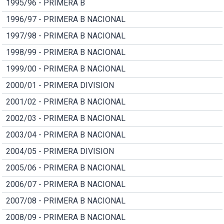
1995/96 - PRIMERA B
1996/97 - PRIMERA B NACIONAL
1997/98 - PRIMERA B NACIONAL
1998/99 - PRIMERA B NACIONAL
1999/00 - PRIMERA B NACIONAL
2000/01 - PRIMERA DIVISION
2001/02 - PRIMERA B NACIONAL
2002/03 - PRIMERA B NACIONAL
2003/04 - PRIMERA B NACIONAL
2004/05 - PRIMERA DIVISION
2005/06 - PRIMERA B NACIONAL
2006/07 - PRIMERA B NACIONAL
2007/08 - PRIMERA B NACIONAL
2008/09 - PRIMERA B NACIONAL