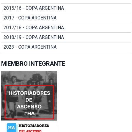
2015/16 - COPA ARGENTINA
2017 - COPA ARGENTINA
2017/18 - COPA ARGENTINA
2018/19 - COPA ARGENTINA
2023 - COPA ARGENTINA
MIEMBRO INTEGRANTE