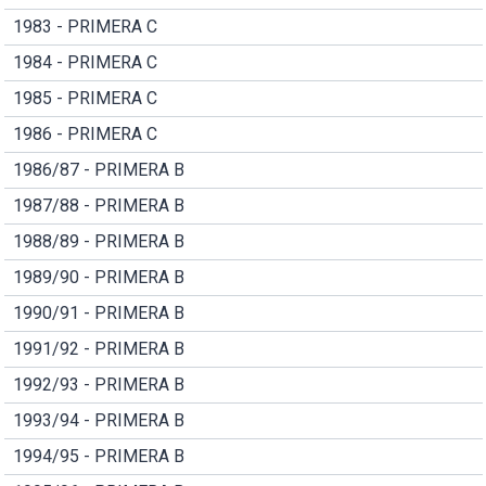
1983 - PRIMERA C
1984 - PRIMERA C
1985 - PRIMERA C
1986 - PRIMERA C
1986/87 - PRIMERA B
1987/88 - PRIMERA B
1988/89 - PRIMERA B
1989/90 - PRIMERA B
1990/91 - PRIMERA B
1991/92 - PRIMERA B
1992/93 - PRIMERA B
1993/94 - PRIMERA B
1994/95 - PRIMERA B