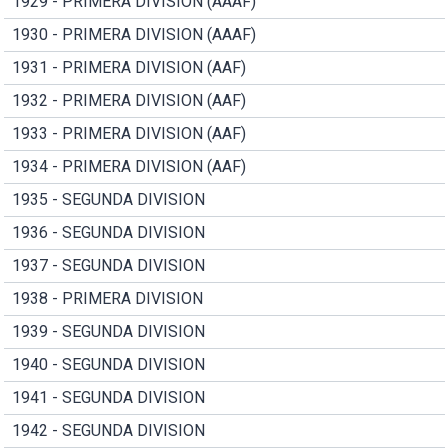
1929 - PRIMERA DIVISION (AAAF)
1930 - PRIMERA DIVISION (AAAF)
1931 - PRIMERA DIVISION (AAF)
1932 - PRIMERA DIVISION (AAF)
1933 - PRIMERA DIVISION (AAF)
1934 - PRIMERA DIVISION (AAF)
1935 - SEGUNDA DIVISION
1936 - SEGUNDA DIVISION
1937 - SEGUNDA DIVISION
1938 - PRIMERA DIVISION
1939 - SEGUNDA DIVISION
1940 - SEGUNDA DIVISION
1941 - SEGUNDA DIVISION
1942 - SEGUNDA DIVISION