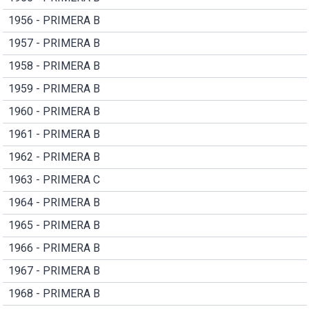
1956 - PRIMERA B
1957 - PRIMERA B
1958 - PRIMERA B
1959 - PRIMERA B
1960 - PRIMERA B
1961 - PRIMERA B
1962 - PRIMERA B
1963 - PRIMERA C
1964 - PRIMERA B
1965 - PRIMERA B
1966 - PRIMERA B
1967 - PRIMERA B
1968 - PRIMERA B