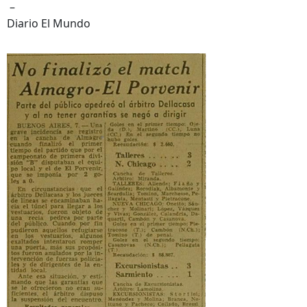
–
Diario El Mundo