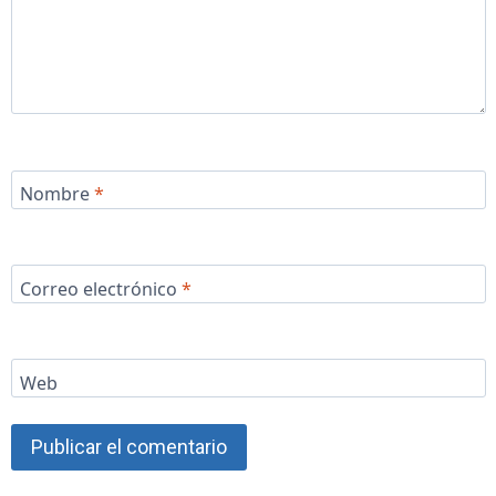
Nombre
*
Correo electrónico
*
Web