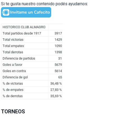
Si te gusta nuestro contenido podés ayudarnos:
TORNEOS