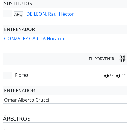
SUSTITUTOS
DE LEON, Raúl Héctor
ARQ
ENTRENADOR
GONZALEZ GARCIA Horacio
EL PORVENIR
Flores
17'
27'
ENTRENADOR
Omar Alberto Crucci
ÁRBITROS