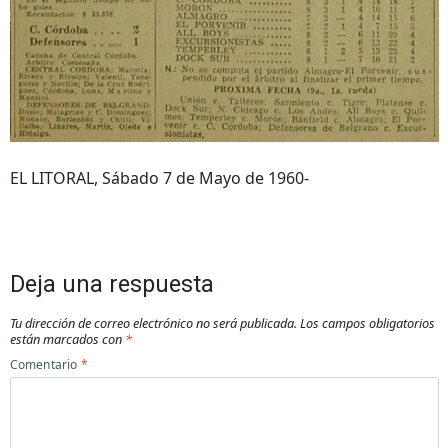
EL LITORAL, Sábado 7 de Mayo de 1960-
Deja una respuesta
Tu dirección de correo electrónico no será publicada.
Los campos obligatorios
están marcados con
*
Comentario
*