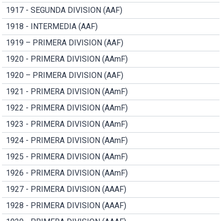
1917 - SEGUNDA DIVISION (AAF)
1918 - INTERMEDIA (AAF)
1919 – PRIMERA DIVISION (AAF)
1920 - PRIMERA DIVISION (AAmF)
1920 – PRIMERA DIVISION (AAF)
1921 - PRIMERA DIVISION (AAmF)
1922 - PRIMERA DIVISION (AAmF)
1923 - PRIMERA DIVISION (AAmF)
1924 - PRIMERA DIVISION (AAmF)
1925 - PRIMERA DIVISION (AAmF)
1926 - PRIMERA DIVISION (AAmF)
1927 - PRIMERA DIVISION (AAAF)
1928 - PRIMERA DIVISION (AAAF)