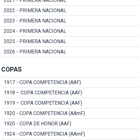
2021 - PRIMERA NACIONAL
2022 - PRIMERA NACIONAL
2023 - PRIMERA NACIONAL
2024 - PRIMERA NACIONAL
2025 - PRIMERA NACIONAL
2026 - PRIMERA NACIONAL
COPAS
1917 - COPA COMPETENCIA (AAF)
1918 – COPA COMPETENCIA (AAF)
1919 – COPA COMPETENCIA (AAF)
1920 - COPA COMPETENCIA (AAmF)
1920 - COPA DE HONOR (AAF)
1924 - COPA COMPETENCIA (AAmF)