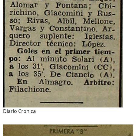
Diario Cronica