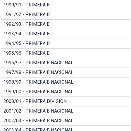
1990/91 - PRIMERA B
1991/92 - PRIMERA B
1992/93 - PRIMERA B
1993/94 - PRIMERA B
1994/95 - PRIMERA B
1995/96 - PRIMERA B
1996/97 - PRIMERA B NACIONAL
1997/98 - PRIMERA B NACIONAL
1998/99 - PRIMERA B NACIONAL
1999/00 - PRIMERA B NACIONAL
2000/01 - PRIMERA DIVISION
2001/02 - PRIMERA B NACIONAL
2002/03 - PRIMERA B NACIONAL
2003/04 - PRIMERA B NACIONAL