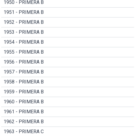
1950 - PRIMERA B
1951 - PRIMERA B
1952 - PRIMERA B
1953 - PRIMERA B
1954 - PRIMERA B
1955 - PRIMERA B
1956 - PRIMERA B
1957 - PRIMERA B
1958 - PRIMERA B
1959 - PRIMERA B
1960 - PRIMERA B
1961 - PRIMERA B
1962 - PRIMERA B
1963 - PRIMERA C