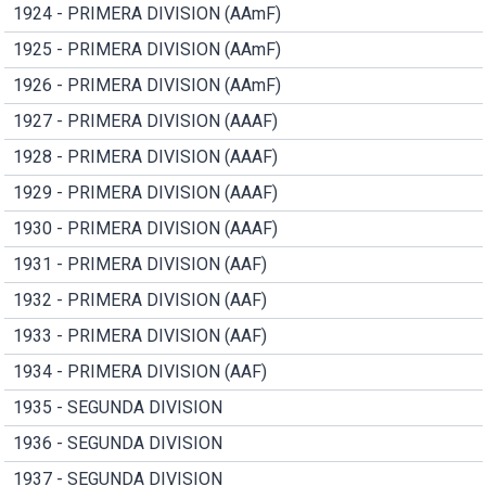
1924 - PRIMERA DIVISION (AAmF)
1925 - PRIMERA DIVISION (AAmF)
1926 - PRIMERA DIVISION (AAmF)
1927 - PRIMERA DIVISION (AAAF)
1928 - PRIMERA DIVISION (AAAF)
1929 - PRIMERA DIVISION (AAAF)
1930 - PRIMERA DIVISION (AAAF)
1931 - PRIMERA DIVISION (AAF)
1932 - PRIMERA DIVISION (AAF)
1933 - PRIMERA DIVISION (AAF)
1934 - PRIMERA DIVISION (AAF)
1935 - SEGUNDA DIVISION
1936 - SEGUNDA DIVISION
1937 - SEGUNDA DIVISION