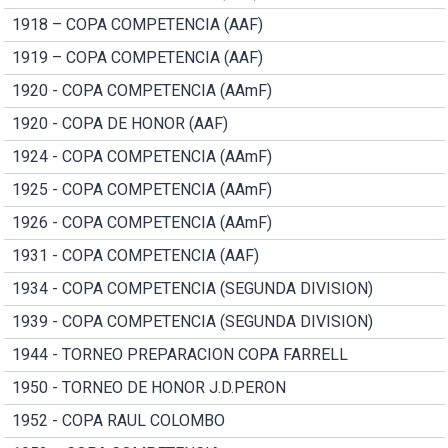
1918 – COPA COMPETENCIA (AAF)
1919 – COPA COMPETENCIA (AAF)
1920 - COPA COMPETENCIA (AAmF)
1920 - COPA DE HONOR (AAF)
1924 - COPA COMPETENCIA (AAmF)
1925 - COPA COMPETENCIA (AAmF)
1926 - COPA COMPETENCIA (AAmF)
1931 - COPA COMPETENCIA (AAF)
1934 - COPA COMPETENCIA (SEGUNDA DIVISION)
1939 - COPA COMPETENCIA (SEGUNDA DIVISION)
1944 - TORNEO PREPARACION COPA FARRELL
1950 - TORNEO DE HONOR J.D.PERON
1952 - COPA RAUL COLOMBO