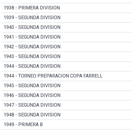
1938 - PRIMERA DIVISION
1939 - SEGUNDA DIVISION
1940 - SEGUNDA DIVISION
1941 - SEGUNDA DIVISION
1942 - SEGUNDA DIVISION
1943 - SEGUNDA DIVISION
1944 - SEGUNDA DIVISION
1944 - TORNEO PREPARACION COPA FARRELL
1945 - SEGUNDA DIVISION
1946 - SEGUNDA DIVISION
1947 - SEGUNDA DIVISION
1948 - SEGUNDA DIVISION
1949 - PRIMERA B