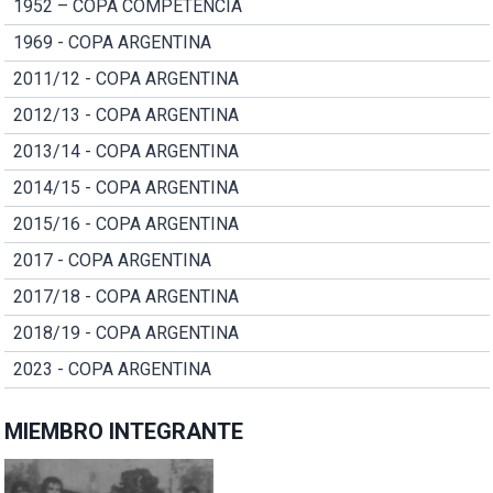
1952 – COPA COMPETENCIA
1969 - COPA ARGENTINA
2011/12 - COPA ARGENTINA
2012/13 - COPA ARGENTINA
2013/14 - COPA ARGENTINA
2014/15 - COPA ARGENTINA
2015/16 - COPA ARGENTINA
2017 - COPA ARGENTINA
2017/18 - COPA ARGENTINA
2018/19 - COPA ARGENTINA
2023 - COPA ARGENTINA
MIEMBRO INTEGRANTE