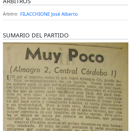
ÁRBITROS
FILACCHIONE José Alberto
Árbitro:
SUMARIO DEL PARTIDO