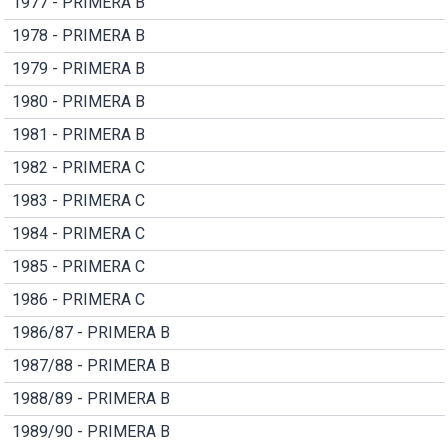
1977 - PRIMERA B
1978 - PRIMERA B
1979 - PRIMERA B
1980 - PRIMERA B
1981 - PRIMERA B
1982 - PRIMERA C
1983 - PRIMERA C
1984 - PRIMERA C
1985 - PRIMERA C
1986 - PRIMERA C
1986/87 - PRIMERA B
1987/88 - PRIMERA B
1988/89 - PRIMERA B
1989/90 - PRIMERA B