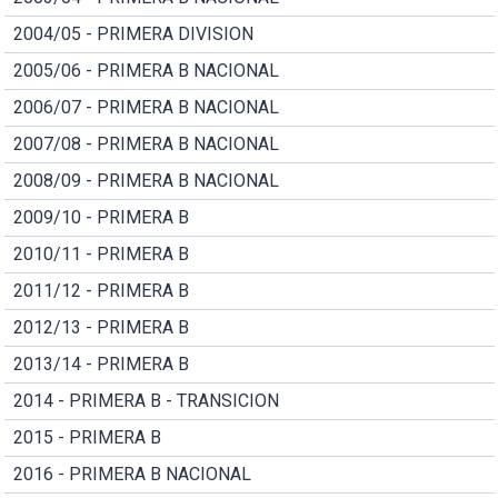
2004/05 - PRIMERA DIVISION
2005/06 - PRIMERA B NACIONAL
2006/07 - PRIMERA B NACIONAL
2007/08 - PRIMERA B NACIONAL
2008/09 - PRIMERA B NACIONAL
2009/10 - PRIMERA B
2010/11 - PRIMERA B
2011/12 - PRIMERA B
2012/13 - PRIMERA B
2013/14 - PRIMERA B
2014 - PRIMERA B - TRANSICION
2015 - PRIMERA B
2016 - PRIMERA B NACIONAL