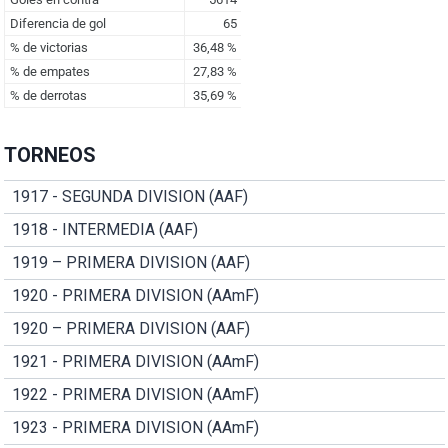
TORNEOS
1917 - SEGUNDA DIVISION (AAF)
1918 - INTERMEDIA (AAF)
1919 – PRIMERA DIVISION (AAF)
1920 - PRIMERA DIVISION (AAmF)
1920 – PRIMERA DIVISION (AAF)
1921 - PRIMERA DIVISION (AAmF)
1922 - PRIMERA DIVISION (AAmF)
1923 - PRIMERA DIVISION (AAmF)