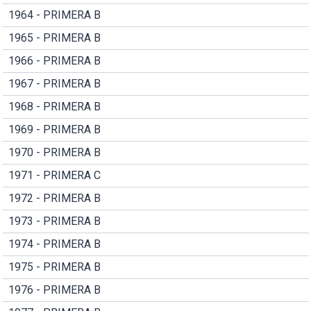
1964 - PRIMERA B
1965 - PRIMERA B
1966 - PRIMERA B
1967 - PRIMERA B
1968 - PRIMERA B
1969 - PRIMERA B
1970 - PRIMERA B
1971 - PRIMERA C
1972 - PRIMERA B
1973 - PRIMERA B
1974 - PRIMERA B
1975 - PRIMERA B
1976 - PRIMERA B