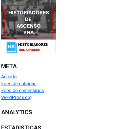
META
Acceder
Feed de entradas
Feed de comentarios
WordPress.org
ANALYTICS
ESTADISTICAS