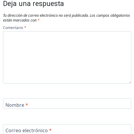
Deja una respuesta
Tu dirección de correo electrónico no será publicada.
Los campos obligatorios
están marcados con
*
Comentario
*
Nombre
*
Correo electrónico
*