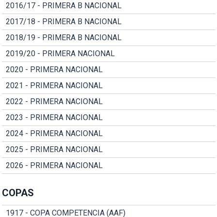
2016/17 - PRIMERA B NACIONAL
2017/18 - PRIMERA B NACIONAL
2018/19 - PRIMERA B NACIONAL
2019/20 - PRIMERA NACIONAL
2020 - PRIMERA NACIONAL
2021 - PRIMERA NACIONAL
2022 - PRIMERA NACIONAL
2023 - PRIMERA NACIONAL
2024 - PRIMERA NACIONAL
2025 - PRIMERA NACIONAL
2026 - PRIMERA NACIONAL
COPAS
1917 - COPA COMPETENCIA (AAF)