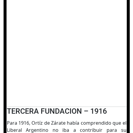
TERCERA FUNDACION – 1916
Para 1916, Ortíz de Zárate había comprendido que el
Liberal Argentino no iba a contribuir para su