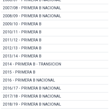
2007/08 - PRIMERA B NACIONAL
2008/09 - PRIMERA B NACIONAL
2009/10 - PRIMERA B
2010/11 - PRIMERA B
2011/12 - PRIMERA B
2012/13 - PRIMERA B
2013/14 - PRIMERA B
2014 - PRIMERA B - TRANSICION
2015 - PRIMERA B
2016 - PRIMERA B NACIONAL
2016/17 - PRIMERA B NACIONAL
2017/18 - PRIMERA B NACIONAL
2018/19 - PRIMERA B NACIONAL