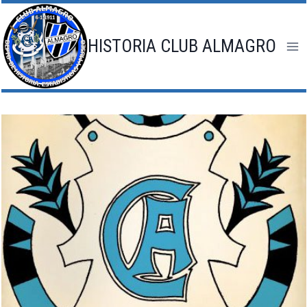
HISTORIA CLUB ALMAGRO