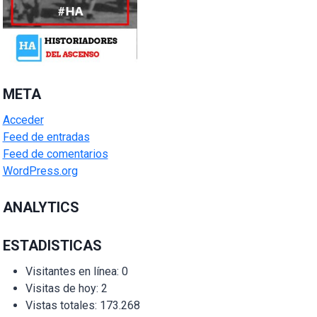
META
Acceder
Feed de entradas
Feed de comentarios
WordPress.org
ANALYTICS
ESTADISTICAS
Visitantes en línea:
0
Visitas de hoy:
2
Vistas totales:
173.268