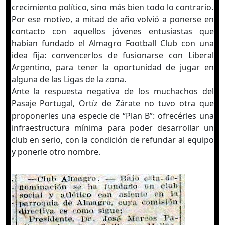
crecimiento político, sino más bien todo lo contrario.
Por ese motivo, a mitad de año volvió a ponerse en
contacto con aquellos jóvenes entusiastas que
habían fundado el Almagro Football Club con una
idea fija: convencerlos de fusionarse con Liberal
Argentino, para tener la oportunidad de jugar en
alguna de las Ligas de la zona.
Ante la respuesta negativa de los muchachos del
Pasaje Portugal, Ortíz de Zárate no tuvo otra que
proponerles una especie de “Plan B”: ofrecérles una
infraestructura mínima para poder desarrollar un
club en serio, con la condición de refundar al equipo
y ponerle otro nombre.