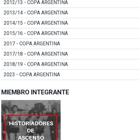
2012/13 - COPA ARGENTINA
2013/14 - COPA ARGENTINA
2014/15 - COPA ARGENTINA
2015/16 - COPA ARGENTINA
2017 - COPA ARGENTINA
2017/18 - COPA ARGENTINA
2018/19 - COPA ARGENTINA
2023 - COPA ARGENTINA
MIEMBRO INTEGRANTE