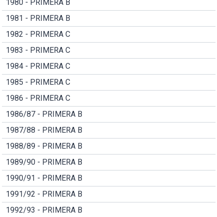
1980 - PRIMERA B
1981 - PRIMERA B
1982 - PRIMERA C
1983 - PRIMERA C
1984 - PRIMERA C
1985 - PRIMERA C
1986 - PRIMERA C
1986/87 - PRIMERA B
1987/88 - PRIMERA B
1988/89 - PRIMERA B
1989/90 - PRIMERA B
1990/91 - PRIMERA B
1991/92 - PRIMERA B
1992/93 - PRIMERA B