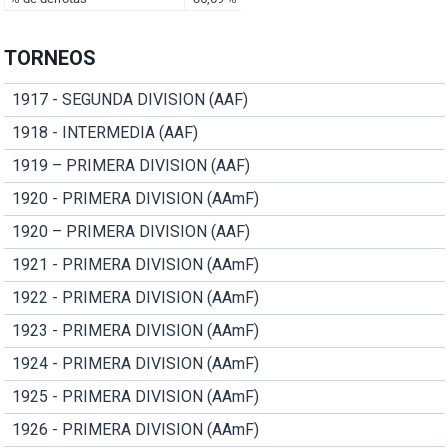
TORNEOS
1917 - SEGUNDA DIVISION (AAF)
1918 - INTERMEDIA (AAF)
1919 – PRIMERA DIVISION (AAF)
1920 - PRIMERA DIVISION (AAmF)
1920 – PRIMERA DIVISION (AAF)
1921 - PRIMERA DIVISION (AAmF)
1922 - PRIMERA DIVISION (AAmF)
1923 - PRIMERA DIVISION (AAmF)
1924 - PRIMERA DIVISION (AAmF)
1925 - PRIMERA DIVISION (AAmF)
1926 - PRIMERA DIVISION (AAmF)