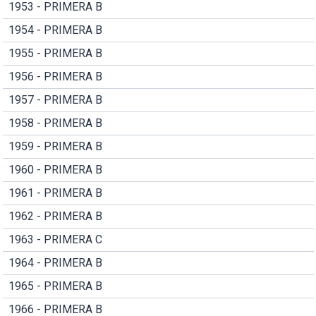
1953 - PRIMERA B
1954 - PRIMERA B
1955 - PRIMERA B
1956 - PRIMERA B
1957 - PRIMERA B
1958 - PRIMERA B
1959 - PRIMERA B
1960 - PRIMERA B
1961 - PRIMERA B
1962 - PRIMERA B
1963 - PRIMERA C
1964 - PRIMERA B
1965 - PRIMERA B
1966 - PRIMERA B