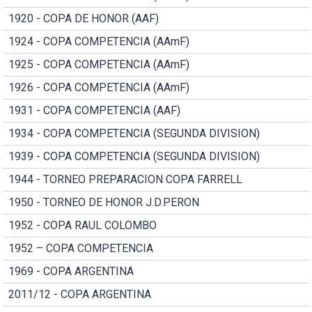
1920 - COPA DE HONOR (AAF)
1924 - COPA COMPETENCIA (AAmF)
1925 - COPA COMPETENCIA (AAmF)
1926 - COPA COMPETENCIA (AAmF)
1931 - COPA COMPETENCIA (AAF)
1934 - COPA COMPETENCIA (SEGUNDA DIVISION)
1939 - COPA COMPETENCIA (SEGUNDA DIVISION)
1944 - TORNEO PREPARACION COPA FARRELL
1950 - TORNEO DE HONOR J.D.PERON
1952 - COPA RAUL COLOMBO
1952 – COPA COMPETENCIA
1969 - COPA ARGENTINA
2011/12 - COPA ARGENTINA