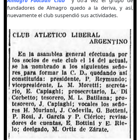
Almagro Football Club
y otra vez el grupo de
fundadores de Almagro quedo a la deriva, y así,
nuevamente el club suspendió sus actividades.