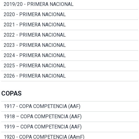
2019/20 - PRIMERA NACIONAL
2020 - PRIMERA NACIONAL
2021 - PRIMERA NACIONAL
2022 - PRIMERA NACIONAL
2023 - PRIMERA NACIONAL
2024 - PRIMERA NACIONAL
2025 - PRIMERA NACIONAL
2026 - PRIMERA NACIONAL
COPAS
1917 - COPA COMPETENCIA (AAF)
1918 – COPA COMPETENCIA (AAF)
1919 – COPA COMPETENCIA (AAF)
1920 - COPA COMPETENCIA (AAmF)