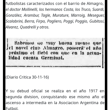
futbolistas caracterizados con el barrio de Almagro,
el doctor Mollinelli, los hermanos Costa, los Truco, Suardi,
González, Arambur, Tagle, Murature, Marroig, Meseguer,
Scalabrini, Berra, Firpo, Pagliero, Poggi, Poggio, Gubitosi,
Alvarez, Quadrelli y otros.
(Diario Critica 30-11-16)
Y su debud oficial se realiza en el año 1917 en
segunda division, conquistando ese mismo año el
ascenso a intermedia en la Asociacion Argentina de
Futbol.