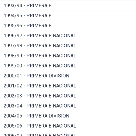
1993/94 - PRIMERA B
1994/95 - PRIMERA B
1995/96 - PRIMERA B
1996/97 - PRIMERA B NACIONAL
1997/98 - PRIMERA B NACIONAL
1998/99 - PRIMERA B NACIONAL
1999/00 - PRIMERA B NACIONAL
2000/01 - PRIMERA DIVISION
2001/02 - PRIMERA B NACIONAL
2002/03 - PRIMERA B NACIONAL
2003/04 - PRIMERA B NACIONAL
2004/05 - PRIMERA DIVISION
2005/06 - PRIMERA B NACIONAL
2006/07 - PRIMERA B NACIONAL