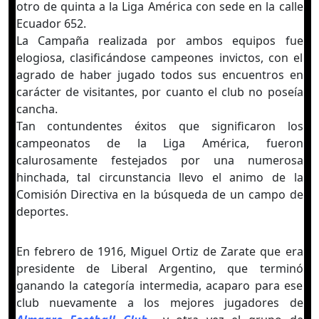
otro de quinta a la Liga América con sede en la calle
Ecuador 652.
La Campaña realizada por ambos equipos fue
elogiosa, clasificándose campeones invictos, con el
agrado de haber jugado todos sus encuentros en
carácter de visitantes, por cuanto el club no poseía
cancha.
Tan contundentes éxitos que significaron los
campeonatos de la Liga América, fueron
calurosamente festejados por una numerosa
hinchada, tal circunstancia llevo el animo de la
Comisión Directiva en la búsqueda de un campo de
deportes.
En febrero de 1916, Miguel Ortiz de Zarate que era
presidente de Liberal Argentino, que terminó
ganando la categoría intermedia, acaparo para ese
club nuevamente a los mejores jugadores de