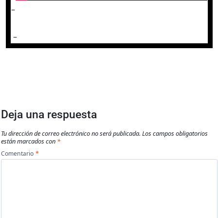
–
–
Deja una respuesta
Tu dirección de correo electrónico no será publicada.
Los campos obligatorios
están marcados con
*
Comentario
*