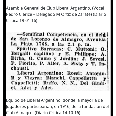
Asamble General de Club Liberal Argentino, (Vocal
Pedro Clerice – Delegado M Ortiz de Zarate) (Diario
Critica 19-01-16)
Equipo de Liberal Argentino, donde la mayoria de
Jugadores participarian, en 1916, de la fundacion del
Club Almagro. (Diario Critica 14-10-16)