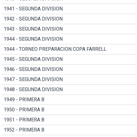
1941 - SEGUNDA DIVISION
1942 - SEGUNDA DIVISION
1943 - SEGUNDA DIVISION
1944 - SEGUNDA DIVISION
1944 - TORNEO PREPARACION COPA FARRELL
1945 - SEGUNDA DIVISION
1946 - SEGUNDA DIVISION
1947 - SEGUNDA DIVISION
1948 - SEGUNDA DIVISION
1949 - PRIMERA B
1950 - PRIMERA B
1951 - PRIMERA B
1952 - PRIMERA B