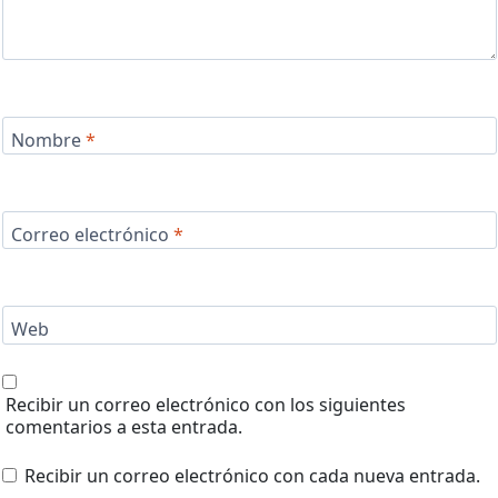
Nombre
*
Correo electrónico
*
Web
Recibir un correo electrónico con los siguientes
comentarios a esta entrada.
Recibir un correo electrónico con cada nueva entrada.