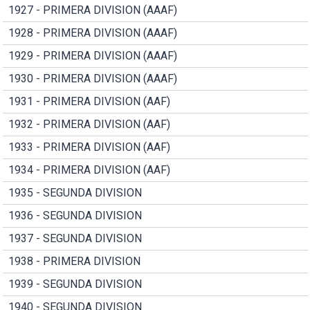
1927 - PRIMERA DIVISION (AAAF)
1928 - PRIMERA DIVISION (AAAF)
1929 - PRIMERA DIVISION (AAAF)
1930 - PRIMERA DIVISION (AAAF)
1931 - PRIMERA DIVISION (AAF)
1932 - PRIMERA DIVISION (AAF)
1933 - PRIMERA DIVISION (AAF)
1934 - PRIMERA DIVISION (AAF)
1935 - SEGUNDA DIVISION
1936 - SEGUNDA DIVISION
1937 - SEGUNDA DIVISION
1938 - PRIMERA DIVISION
1939 - SEGUNDA DIVISION
1940 - SEGUNDA DIVISION