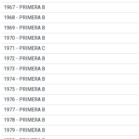
1967 - PRIMERA B
1968 - PRIMERA B
1969 - PRIMERA B
1970 - PRIMERA B
1971 - PRIMERA C
1972 - PRIMERA B
1973 - PRIMERA B
1974 - PRIMERA B
1975 - PRIMERA B
1976 - PRIMERA B
1977 - PRIMERA B
1978 - PRIMERA B
1979 - PRIMERA B