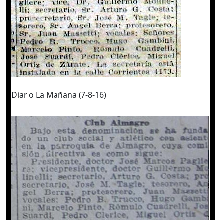
Diario La Mañana (7-8-16)