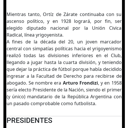
Mientras tanto, Ortíz de Zárate continuaba con su
ascenso político, y en 1928 logrará, por fin, ser
elegido diputado nacional por la Unión Cïvica
Radical, línea yrigoyenista.
A fines de la década del 20, un joven marcador
central con simpatías políticas hacia el yrigoyenismo
realizó todas las divisiones inferiores en el Club,
llegando a jugar hasta la cuarta división, y teniendo
que dejar la práctica de fútbol porque había decidido
ingresar a la Facultad de Derecho para recibirse de
abogado. Se nombre era
Arturo Frondizi
, y en 1958
sería electo Presidente de la Nación, siendo el primer
(y único) mandatario de la República Argentina con
un pasado comprobable como futbolista.
PRESIDENTES