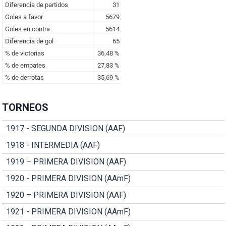
TORNEOS
1917 - SEGUNDA DIVISION (AAF)
1918 - INTERMEDIA (AAF)
1919 – PRIMERA DIVISION (AAF)
1920 - PRIMERA DIVISION (AAmF)
1920 – PRIMERA DIVISION (AAF)
1921 - PRIMERA DIVISION (AAmF)