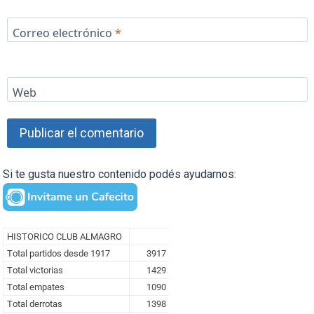
Correo electrónico
*
Web
Si te gusta nuestro contenido podés ayudarnos: