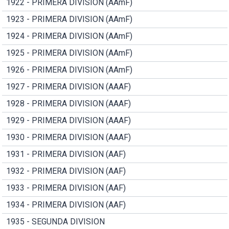
1922 - PRIMERA DIVISION (AAmF)
1923 - PRIMERA DIVISION (AAmF)
1924 - PRIMERA DIVISION (AAmF)
1925 - PRIMERA DIVISION (AAmF)
1926 - PRIMERA DIVISION (AAmF)
1927 - PRIMERA DIVISION (AAAF)
1928 - PRIMERA DIVISION (AAAF)
1929 - PRIMERA DIVISION (AAAF)
1930 - PRIMERA DIVISION (AAAF)
1931 - PRIMERA DIVISION (AAF)
1932 - PRIMERA DIVISION (AAF)
1933 - PRIMERA DIVISION (AAF)
1934 - PRIMERA DIVISION (AAF)
1935 - SEGUNDA DIVISION