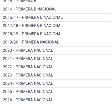
2015 - PRIMERA B
2016 - PRIMERA B NACIONAL
2016/17 - PRIMERA B NACIONAL
2017/18 - PRIMERA B NACIONAL
2018/19 - PRIMERA B NACIONAL
2019/20 - PRIMERA NACIONAL
2020 - PRIMERA NACIONAL
2021 - PRIMERA NACIONAL
2022 - PRIMERA NACIONAL
2023 - PRIMERA NACIONAL
2024 - PRIMERA NACIONAL
2025 - PRIMERA NACIONAL
2026 - PRIMERA NACIONAL