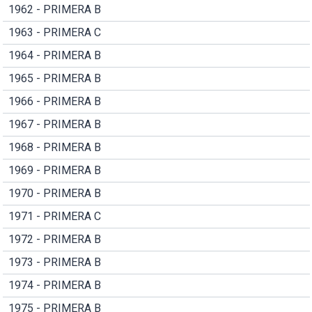
1962 - PRIMERA B
1963 - PRIMERA C
1964 - PRIMERA B
1965 - PRIMERA B
1966 - PRIMERA B
1967 - PRIMERA B
1968 - PRIMERA B
1969 - PRIMERA B
1970 - PRIMERA B
1971 - PRIMERA C
1972 - PRIMERA B
1973 - PRIMERA B
1974 - PRIMERA B
1975 - PRIMERA B