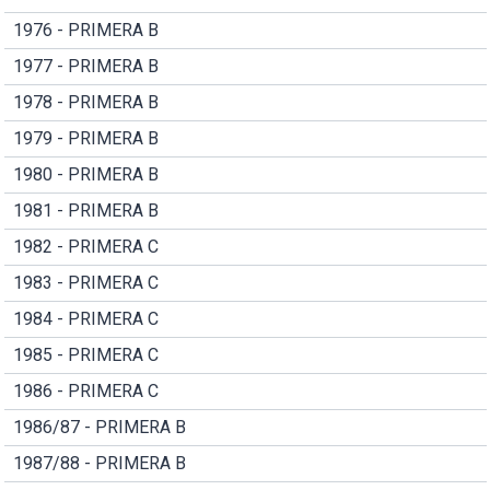
1976 - PRIMERA B
1977 - PRIMERA B
1978 - PRIMERA B
1979 - PRIMERA B
1980 - PRIMERA B
1981 - PRIMERA B
1982 - PRIMERA C
1983 - PRIMERA C
1984 - PRIMERA C
1985 - PRIMERA C
1986 - PRIMERA C
1986/87 - PRIMERA B
1987/88 - PRIMERA B