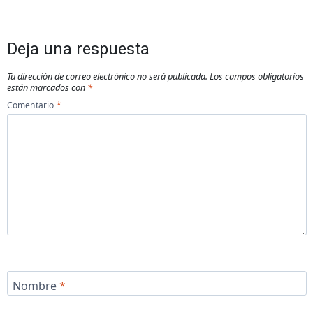
Deja una respuesta
Tu dirección de correo electrónico no será publicada.
Los campos obligatorios
están marcados con
*
Comentario
*
Nombre
*