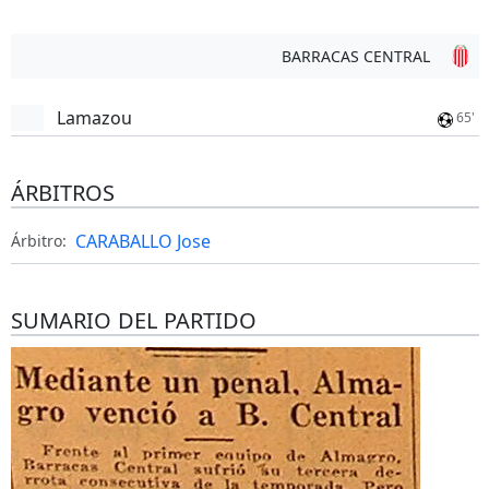
BARRACAS CENTRAL
Lamazou
65'
ÁRBITROS
CARABALLO Jose
Árbitro:
SUMARIO DEL PARTIDO