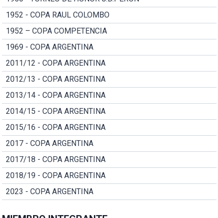
1952 - COPA RAUL COLOMBO
1952 – COPA COMPETENCIA
1969 - COPA ARGENTINA
2011/12 - COPA ARGENTINA
2012/13 - COPA ARGENTINA
2013/14 - COPA ARGENTINA
2014/15 - COPA ARGENTINA
2015/16 - COPA ARGENTINA
2017 - COPA ARGENTINA
2017/18 - COPA ARGENTINA
2018/19 - COPA ARGENTINA
2023 - COPA ARGENTINA