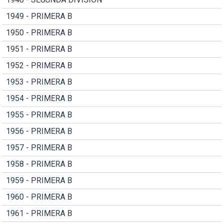
1949 - PRIMERA B
1950 - PRIMERA B
1951 - PRIMERA B
1952 - PRIMERA B
1953 - PRIMERA B
1954 - PRIMERA B
1955 - PRIMERA B
1956 - PRIMERA B
1957 - PRIMERA B
1958 - PRIMERA B
1959 - PRIMERA B
1960 - PRIMERA B
1961 - PRIMERA B