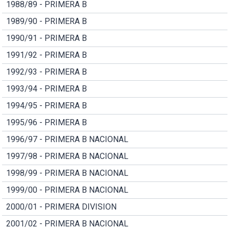
1988/89 - PRIMERA B
1989/90 - PRIMERA B
1990/91 - PRIMERA B
1991/92 - PRIMERA B
1992/93 - PRIMERA B
1993/94 - PRIMERA B
1994/95 - PRIMERA B
1995/96 - PRIMERA B
1996/97 - PRIMERA B NACIONAL
1997/98 - PRIMERA B NACIONAL
1998/99 - PRIMERA B NACIONAL
1999/00 - PRIMERA B NACIONAL
2000/01 - PRIMERA DIVISION
2001/02 - PRIMERA B NACIONAL