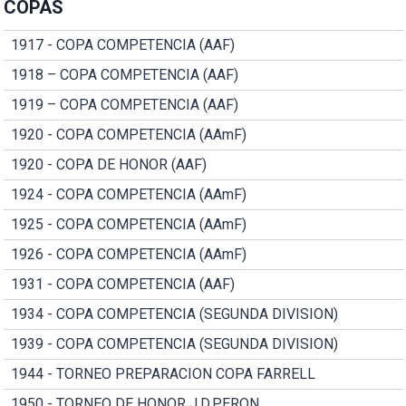
COPAS
1917 - COPA COMPETENCIA (AAF)
1918 – COPA COMPETENCIA (AAF)
1919 – COPA COMPETENCIA (AAF)
1920 - COPA COMPETENCIA (AAmF)
1920 - COPA DE HONOR (AAF)
1924 - COPA COMPETENCIA (AAmF)
1925 - COPA COMPETENCIA (AAmF)
1926 - COPA COMPETENCIA (AAmF)
1931 - COPA COMPETENCIA (AAF)
1934 - COPA COMPETENCIA (SEGUNDA DIVISION)
1939 - COPA COMPETENCIA (SEGUNDA DIVISION)
1944 - TORNEO PREPARACION COPA FARRELL
1950 - TORNEO DE HONOR J.D.PERON