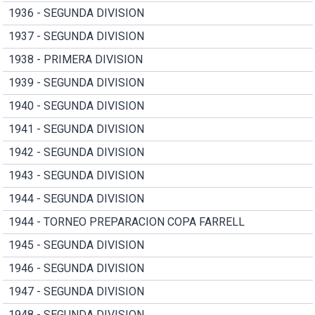
1936 - SEGUNDA DIVISION
1937 - SEGUNDA DIVISION
1938 - PRIMERA DIVISION
1939 - SEGUNDA DIVISION
1940 - SEGUNDA DIVISION
1941 - SEGUNDA DIVISION
1942 - SEGUNDA DIVISION
1943 - SEGUNDA DIVISION
1944 - SEGUNDA DIVISION
1944 - TORNEO PREPARACION COPA FARRELL
1945 - SEGUNDA DIVISION
1946 - SEGUNDA DIVISION
1947 - SEGUNDA DIVISION
1948 - SEGUNDA DIVISION