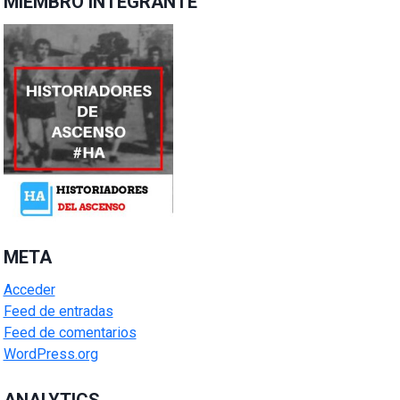
MIEMBRO INTEGRANTE
META
Acceder
Feed de entradas
Feed de comentarios
WordPress.org