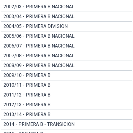
2002/03 - PRIMERA B NACIONAL
2003/04 - PRIMERA B NACIONAL
2004/05 - PRIMERA DIVISION
2005/06 - PRIMERA B NACIONAL
2006/07 - PRIMERA B NACIONAL
2007/08 - PRIMERA B NACIONAL
2008/09 - PRIMERA B NACIONAL
2009/10 - PRIMERA B
2010/11 - PRIMERA B
2011/12 - PRIMERA B
2012/13 - PRIMERA B
2013/14 - PRIMERA B
2014 - PRIMERA B - TRANSICION