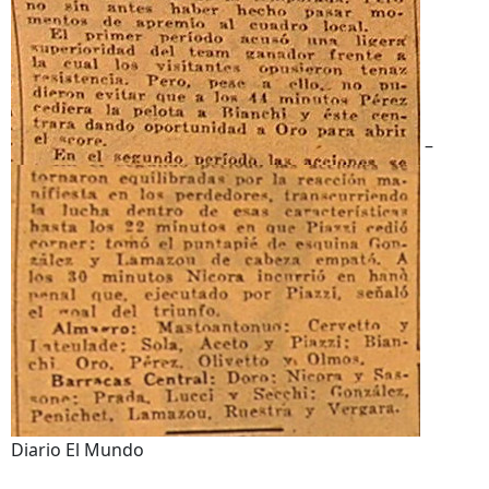
–
Diario El Mundo