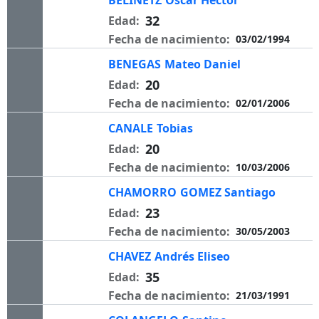
BELINETZ
Oscar Héctor
32
Edad:
Fecha de nacimiento:
03/02/1994
BENEGAS
Mateo Daniel
20
Edad:
Fecha de nacimiento:
02/01/2006
CANALE
Tobias
20
Edad:
Fecha de nacimiento:
10/03/2006
CHAMORRO
GOMEZ Santiago
23
Edad:
Fecha de nacimiento:
30/05/2003
CHAVEZ
Andrés Eliseo
35
Edad:
Fecha de nacimiento:
21/03/1991