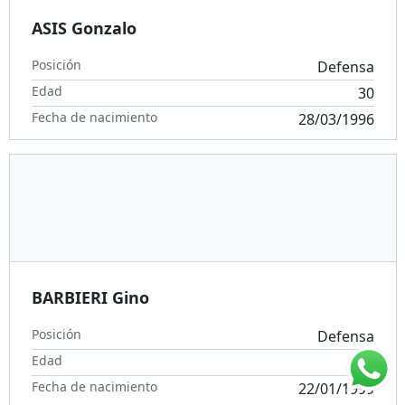
ASIS Gonzalo
Posición
Defensa
Edad
30
Fecha de nacimiento
28/03/1996
BARBIERI Gino
Posición
Defensa
Edad
27
Fecha de nacimiento
22/01/1999