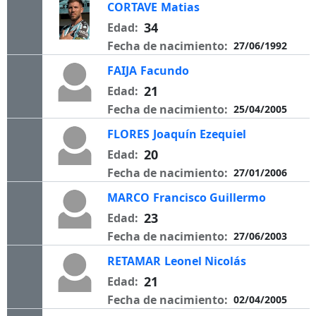
CORTAVE
Matias
34
Edad:
Fecha de nacimiento:
27/06/1992
FAIJA
Facundo
21
Edad:
Fecha de nacimiento:
25/04/2005
FLORES
Joaquín Ezequiel
20
Edad:
Fecha de nacimiento:
27/01/2006
MARCO
Francisco Guillermo
23
Edad:
Fecha de nacimiento:
27/06/2003
RETAMAR
Leonel Nicolás
21
Edad:
Fecha de nacimiento:
02/04/2005