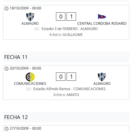
18/10/2009
-
00:00
0
1
ALMAGRO
CENTRAL CORDOBA ROSARIO
Estadio 3 de FEBRERO - ALMAGRO
Árbitro:
GUILLAUME
FECHA 11
20/10/2009
-
00:00
0
1
COMUNICACIONES
ALMAGRO
Estadio Alfredo Ramos - COMUNICACIONES
Árbitro:
AMATO
FECHA 12
27/10/2009
-
00:00