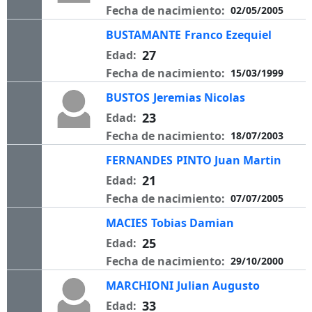
Fecha de nacimiento:
02/05/2005
BUSTAMANTE
Franco Ezequiel
27
Edad:
Fecha de nacimiento:
15/03/1999
BUSTOS
Jeremias Nicolas
23
Edad:
Fecha de nacimiento:
18/07/2003
FERNANDES
PINTO Juan Martin
21
Edad:
Fecha de nacimiento:
07/07/2005
MACIES
Tobias Damian
25
Edad:
Fecha de nacimiento:
29/10/2000
MARCHIONI
Julian Augusto
33
Edad: