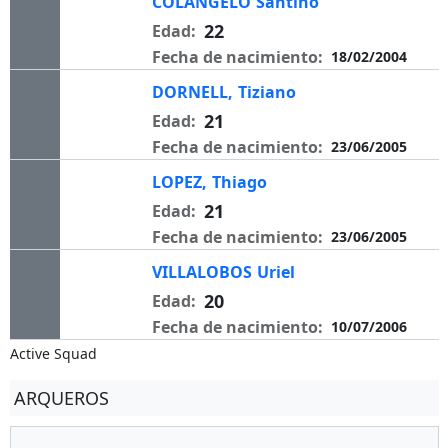
COLANGELO
Santino
22
Edad:
Fecha de nacimiento:
18/02/2004
DORNELL,
Tiziano
21
Edad:
Fecha de nacimiento:
23/06/2005
LOPEZ,
Thiago
21
Edad:
Fecha de nacimiento:
23/06/2005
VILLALOBOS
Uriel
20
Edad:
Fecha de nacimiento:
10/07/2006
Active Squad
ARQUEROS