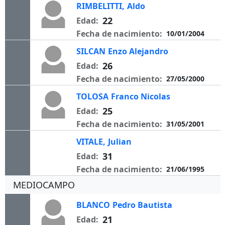
RIMBELITTI,
Aldo
22
Edad:
Fecha de nacimiento:
10/01/2004
SILCAN
Enzo Alejandro
26
Edad:
Fecha de nacimiento:
27/05/2000
TOLOSA
Franco Nicolas
25
Edad:
Fecha de nacimiento:
31/05/2001
VITALE,
Julian
31
Edad:
Fecha de nacimiento:
21/06/1995
MEDIOCAMPO
BLANCO
Pedro Bautista
21
Edad: