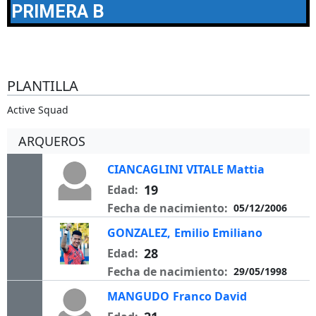
PRIMERA B
PLANTILLA
Active Squad
ARQUEROS
CIANCAGLINI
VITALE Mattia
19
Edad:
Fecha de nacimiento:
05/12/2006
GONZALEZ,
Emilio Emiliano
28
Edad:
Fecha de nacimiento:
29/05/1998
MANGUDO
Franco David