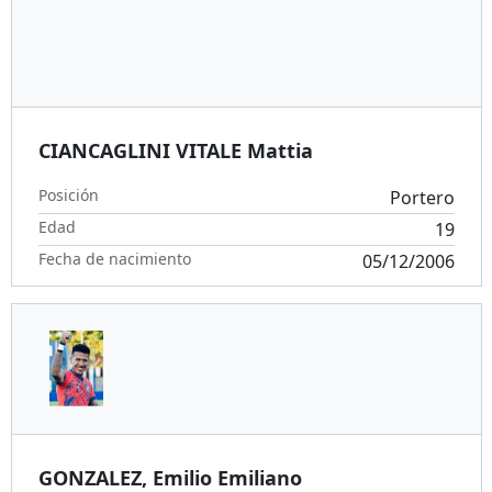
CIANCAGLINI VITALE Mattia
Posición
Portero
Edad
19
Fecha de nacimiento
05/12/2006
GONZALEZ, Emilio Emiliano