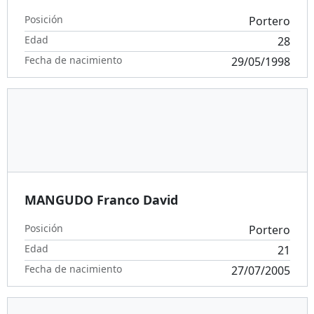
Posición
Portero
Edad
28
Fecha de nacimiento
29/05/1998
MANGUDO Franco David
Posición
Portero
Edad
21
Fecha de nacimiento
27/07/2005