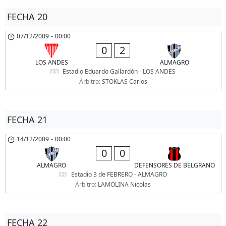
FECHA 20
07/12/2009
-
00:00
0
2
LOS ANDES
ALMAGRO
Estadio Eduardo Gallardón - LOS ANDES
Árbitro:
STOKLAS Carlos
FECHA 21
14/12/2009
-
00:00
0
0
ALMAGRO
DEFENSORES DE BELGRANO
Estadio 3 de FEBRERO - ALMAGRO
Árbitro:
LAMOLINA Nicolas
FECHA 22