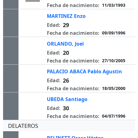
Fecha de nacimiento:
11/03/1993
MARTINEZ
Enzo
29
Edad:
Fecha de nacimiento:
09/09/1996
ORLANDO,
Joel
20
Edad:
Fecha de nacimiento:
27/10/2005
PALACIO
ABACA Pablo Agustin
26
Edad:
Fecha de nacimiento:
18/05/2000
UBEDA
Santiago
30
Edad:
Fecha de nacimiento:
04/07/1996
DELATEROS