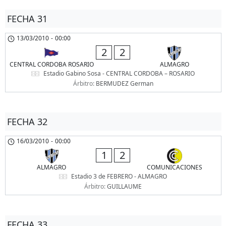
FECHA 31
13/03/2010
-
00:00
2
2
CENTRAL CORDOBA ROSARIO
ALMAGRO
Estadio Gabino Sosa - CENTRAL CORDOBA – ROSARIO
Árbitro:
BERMUDEZ German
FECHA 32
16/03/2010
-
00:00
1
2
ALMAGRO
COMUNICACIONES
Estadio 3 de FEBRERO - ALMAGRO
Árbitro:
GUILLAUME
FECHA 33