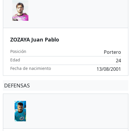
ZOZAYA Juan Pablo
Posición
Portero
Edad
24
Fecha de nacimiento
13/08/2001
DEFENSAS