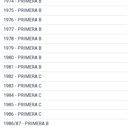
1974 - PRIMERA B
1975 - PRIMERA B
1976 - PRIMERA B
1977 - PRIMERA B
1978 - PRIMERA B
1979 - PRIMERA B
1980 - PRIMERA B
1981 - PRIMERA B
1982 - PRIMERA C
1983 - PRIMERA C
1984 - PRIMERA C
1985 - PRIMERA C
1986 - PRIMERA C
1986/87 - PRIMERA B