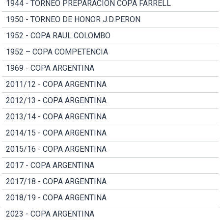
1944 - TORNEO PREPARACION COPA FARRELL
1950 - TORNEO DE HONOR J.D.PERON
1952 - COPA RAUL COLOMBO
1952 – COPA COMPETENCIA
1969 - COPA ARGENTINA
2011/12 - COPA ARGENTINA
2012/13 - COPA ARGENTINA
2013/14 - COPA ARGENTINA
2014/15 - COPA ARGENTINA
2015/16 - COPA ARGENTINA
2017 - COPA ARGENTINA
2017/18 - COPA ARGENTINA
2018/19 - COPA ARGENTINA
2023 - COPA ARGENTINA