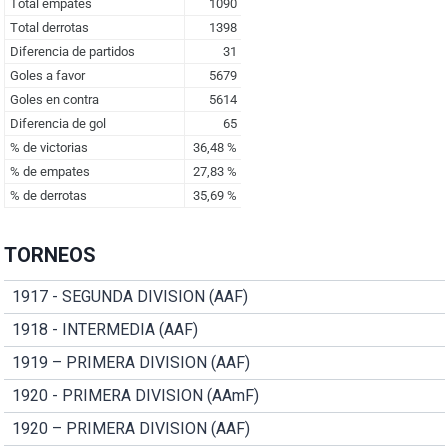
TORNEOS
1917 - SEGUNDA DIVISION (AAF)
1918 - INTERMEDIA (AAF)
1919 – PRIMERA DIVISION (AAF)
1920 - PRIMERA DIVISION (AAmF)
1920 – PRIMERA DIVISION (AAF)