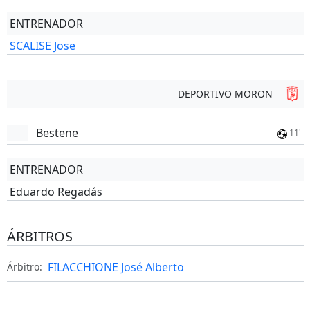
ENTRENADOR
SCALISE Jose
DEPORTIVO MORON
Bestene
11'
ENTRENADOR
Eduardo Regadás
ÁRBITROS
FILACCHIONE José Alberto
Árbitro: