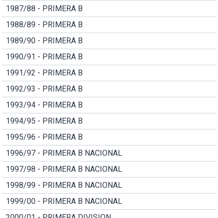
1987/88 - PRIMERA B
1988/89 - PRIMERA B
1989/90 - PRIMERA B
1990/91 - PRIMERA B
1991/92 - PRIMERA B
1992/93 - PRIMERA B
1993/94 - PRIMERA B
1994/95 - PRIMERA B
1995/96 - PRIMERA B
1996/97 - PRIMERA B NACIONAL
1997/98 - PRIMERA B NACIONAL
1998/99 - PRIMERA B NACIONAL
1999/00 - PRIMERA B NACIONAL
2000/01 - PRIMERA DIVISION