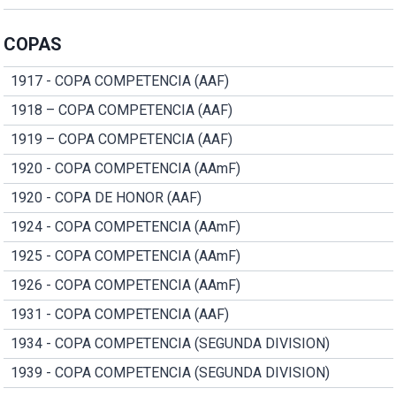
COPAS
1917 - COPA COMPETENCIA (AAF)
1918 – COPA COMPETENCIA (AAF)
1919 – COPA COMPETENCIA (AAF)
1920 - COPA COMPETENCIA (AAmF)
1920 - COPA DE HONOR (AAF)
1924 - COPA COMPETENCIA (AAmF)
1925 - COPA COMPETENCIA (AAmF)
1926 - COPA COMPETENCIA (AAmF)
1931 - COPA COMPETENCIA (AAF)
1934 - COPA COMPETENCIA (SEGUNDA DIVISION)
1939 - COPA COMPETENCIA (SEGUNDA DIVISION)