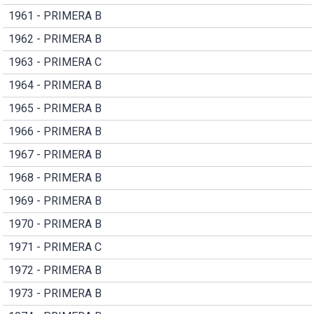
1961 - PRIMERA B
1962 - PRIMERA B
1963 - PRIMERA C
1964 - PRIMERA B
1965 - PRIMERA B
1966 - PRIMERA B
1967 - PRIMERA B
1968 - PRIMERA B
1969 - PRIMERA B
1970 - PRIMERA B
1971 - PRIMERA C
1972 - PRIMERA B
1973 - PRIMERA B