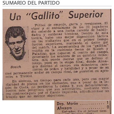
SUMARIO DEL PARTIDO