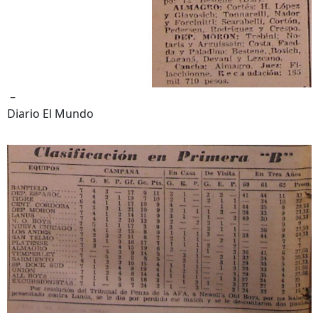
–
Diario El Mundo