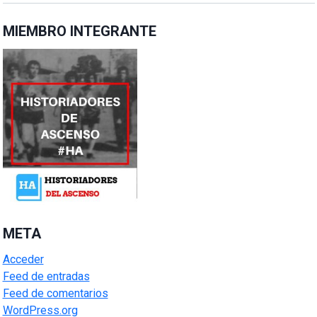
MIEMBRO INTEGRANTE
META
Acceder
Feed de entradas
Feed de comentarios
WordPress.org