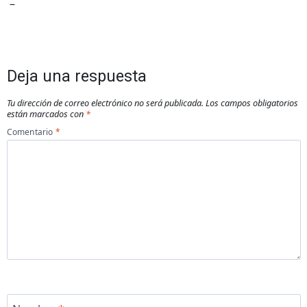
–
Deja una respuesta
Tu dirección de correo electrónico no será publicada.
Los campos obligatorios
están marcados con
*
Comentario
*