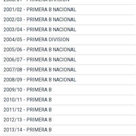
2001/02 - PRIMERA B NACIONAL
2002/03 - PRIMERA B NACIONAL
2003/04 - PRIMERA B NACIONAL
2004/05 - PRIMERA DIVISION
2005/06 - PRIMERA B NACIONAL
2006/07 - PRIMERA B NACIONAL
2007/08 - PRIMERA B NACIONAL
2008/09 - PRIMERA B NACIONAL
2009/10 - PRIMERA B
2010/11 - PRIMERA B
2011/12 - PRIMERA B
2012/13 - PRIMERA B
2013/14 - PRIMERA B