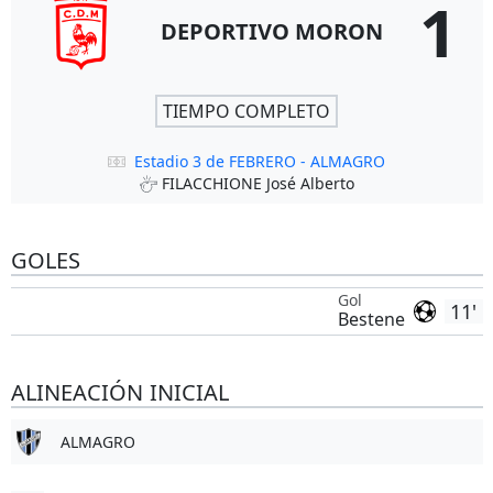
1
DEPORTIVO MORON
TIEMPO COMPLETO
Estadio 3 de FEBRERO - ALMAGRO
FILACCHIONE José Alberto
GOLES
Gol
11'
Bestene
ALINEACIÓN INICIAL
ALMAGRO