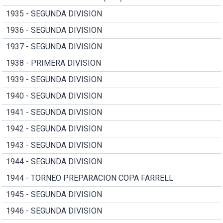
1935 - SEGUNDA DIVISION
1936 - SEGUNDA DIVISION
1937 - SEGUNDA DIVISION
1938 - PRIMERA DIVISION
1939 - SEGUNDA DIVISION
1940 - SEGUNDA DIVISION
1941 - SEGUNDA DIVISION
1942 - SEGUNDA DIVISION
1943 - SEGUNDA DIVISION
1944 - SEGUNDA DIVISION
1944 - TORNEO PREPARACION COPA FARRELL
1945 - SEGUNDA DIVISION
1946 - SEGUNDA DIVISION