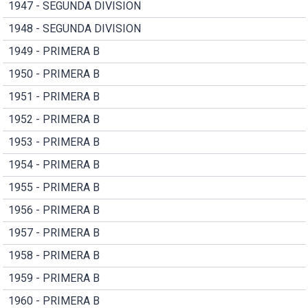
1947 - SEGUNDA DIVISION
1948 - SEGUNDA DIVISION
1949 - PRIMERA B
1950 - PRIMERA B
1951 - PRIMERA B
1952 - PRIMERA B
1953 - PRIMERA B
1954 - PRIMERA B
1955 - PRIMERA B
1956 - PRIMERA B
1957 - PRIMERA B
1958 - PRIMERA B
1959 - PRIMERA B
1960 - PRIMERA B