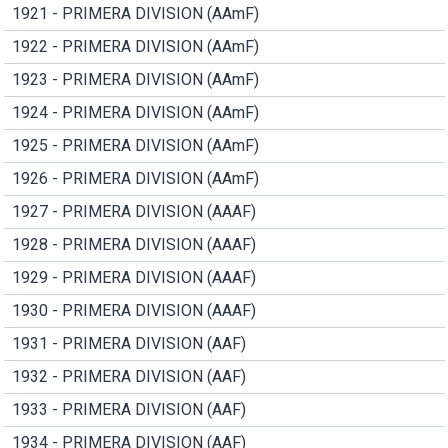
1921 - PRIMERA DIVISION (AAmF)
1922 - PRIMERA DIVISION (AAmF)
1923 - PRIMERA DIVISION (AAmF)
1924 - PRIMERA DIVISION (AAmF)
1925 - PRIMERA DIVISION (AAmF)
1926 - PRIMERA DIVISION (AAmF)
1927 - PRIMERA DIVISION (AAAF)
1928 - PRIMERA DIVISION (AAAF)
1929 - PRIMERA DIVISION (AAAF)
1930 - PRIMERA DIVISION (AAAF)
1931 - PRIMERA DIVISION (AAF)
1932 - PRIMERA DIVISION (AAF)
1933 - PRIMERA DIVISION (AAF)
1934 - PRIMERA DIVISION (AAF)