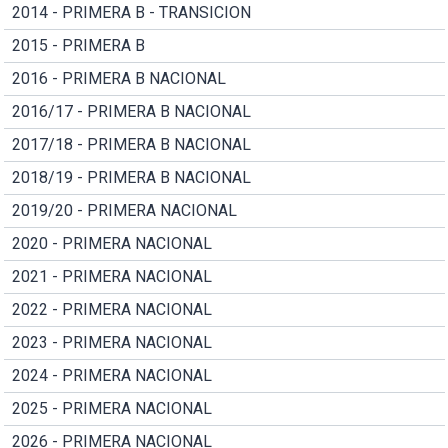
2014 - PRIMERA B - TRANSICION
2015 - PRIMERA B
2016 - PRIMERA B NACIONAL
2016/17 - PRIMERA B NACIONAL
2017/18 - PRIMERA B NACIONAL
2018/19 - PRIMERA B NACIONAL
2019/20 - PRIMERA NACIONAL
2020 - PRIMERA NACIONAL
2021 - PRIMERA NACIONAL
2022 - PRIMERA NACIONAL
2023 - PRIMERA NACIONAL
2024 - PRIMERA NACIONAL
2025 - PRIMERA NACIONAL
2026 - PRIMERA NACIONAL