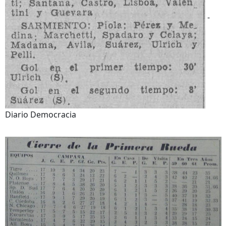
-
Diario Democracia