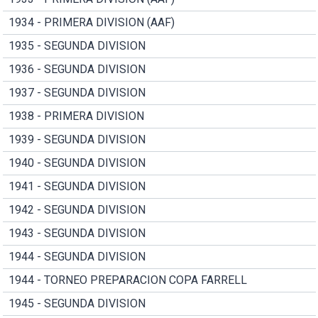
1934 - PRIMERA DIVISION (AAF)
1935 - SEGUNDA DIVISION
1936 - SEGUNDA DIVISION
1937 - SEGUNDA DIVISION
1938 - PRIMERA DIVISION
1939 - SEGUNDA DIVISION
1940 - SEGUNDA DIVISION
1941 - SEGUNDA DIVISION
1942 - SEGUNDA DIVISION
1943 - SEGUNDA DIVISION
1944 - SEGUNDA DIVISION
1944 - TORNEO PREPARACION COPA FARRELL
1945 - SEGUNDA DIVISION