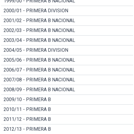
1999/00 - PRIMERA B NACIONAL
2000/01 - PRIMERA DIVISION
2001/02 - PRIMERA B NACIONAL
2002/03 - PRIMERA B NACIONAL
2003/04 - PRIMERA B NACIONAL
2004/05 - PRIMERA DIVISION
2005/06 - PRIMERA B NACIONAL
2006/07 - PRIMERA B NACIONAL
2007/08 - PRIMERA B NACIONAL
2008/09 - PRIMERA B NACIONAL
2009/10 - PRIMERA B
2010/11 - PRIMERA B
2011/12 - PRIMERA B
2012/13 - PRIMERA B