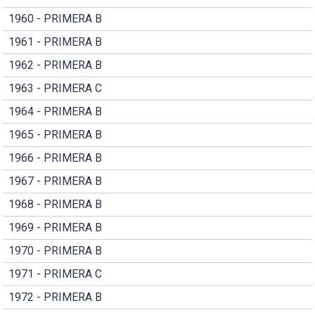
1960 - PRIMERA B
1961 - PRIMERA B
1962 - PRIMERA B
1963 - PRIMERA C
1964 - PRIMERA B
1965 - PRIMERA B
1966 - PRIMERA B
1967 - PRIMERA B
1968 - PRIMERA B
1969 - PRIMERA B
1970 - PRIMERA B
1971 - PRIMERA C
1972 - PRIMERA B