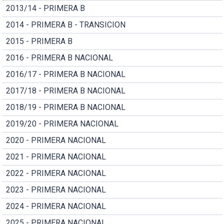
2013/14 - PRIMERA B
2014 - PRIMERA B - TRANSICION
2015 - PRIMERA B
2016 - PRIMERA B NACIONAL
2016/17 - PRIMERA B NACIONAL
2017/18 - PRIMERA B NACIONAL
2018/19 - PRIMERA B NACIONAL
2019/20 - PRIMERA NACIONAL
2020 - PRIMERA NACIONAL
2021 - PRIMERA NACIONAL
2022 - PRIMERA NACIONAL
2023 - PRIMERA NACIONAL
2024 - PRIMERA NACIONAL
2025 - PRIMERA NACIONAL