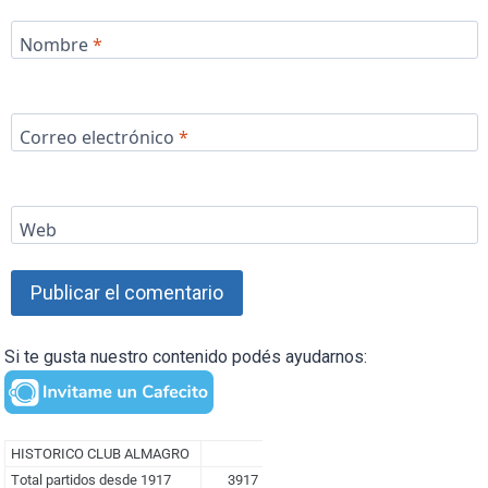
Nombre
*
Correo electrónico
*
Web
Si te gusta nuestro contenido podés ayudarnos: