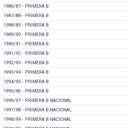
1986/87 - PRIMERA B
1987/88 - PRIMERA B
1988/89 - PRIMERA B
1989/90 - PRIMERA B
1990/91 - PRIMERA B
1991/92 - PRIMERA B
1992/93 - PRIMERA B
1993/94 - PRIMERA B
1994/95 - PRIMERA B
1995/96 - PRIMERA B
1996/97 - PRIMERA B NACIONAL
1997/98 - PRIMERA B NACIONAL
1998/99 - PRIMERA B NACIONAL