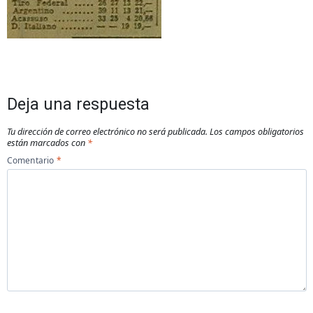
Deja una respuesta
Tu dirección de correo electrónico no será publicada.
Los campos obligatorios
están marcados con
*
Comentario
*