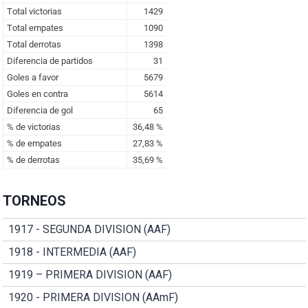
TORNEOS
1917 - SEGUNDA DIVISION (AAF)
1918 - INTERMEDIA (AAF)
1919 – PRIMERA DIVISION (AAF)
1920 - PRIMERA DIVISION (AAmF)