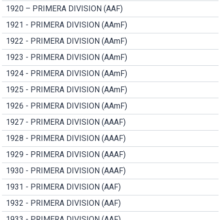
1920 – PRIMERA DIVISION (AAF)
1921 - PRIMERA DIVISION (AAmF)
1922 - PRIMERA DIVISION (AAmF)
1923 - PRIMERA DIVISION (AAmF)
1924 - PRIMERA DIVISION (AAmF)
1925 - PRIMERA DIVISION (AAmF)
1926 - PRIMERA DIVISION (AAmF)
1927 - PRIMERA DIVISION (AAAF)
1928 - PRIMERA DIVISION (AAAF)
1929 - PRIMERA DIVISION (AAAF)
1930 - PRIMERA DIVISION (AAAF)
1931 - PRIMERA DIVISION (AAF)
1932 - PRIMERA DIVISION (AAF)
1933 - PRIMERA DIVISION (AAF)