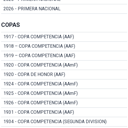
2026 - PRIMERA NACIONAL
COPAS
1917 - COPA COMPETENCIA (AAF)
1918 – COPA COMPETENCIA (AAF)
1919 – COPA COMPETENCIA (AAF)
1920 - COPA COMPETENCIA (AAmF)
1920 - COPA DE HONOR (AAF)
1924 - COPA COMPETENCIA (AAmF)
1925 - COPA COMPETENCIA (AAmF)
1926 - COPA COMPETENCIA (AAmF)
1931 - COPA COMPETENCIA (AAF)
1934 - COPA COMPETENCIA (SEGUNDA DIVISION)