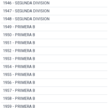
1946 - SEGUNDA DIVISION
1947 - SEGUNDA DIVISION
1948 - SEGUNDA DIVISION
1949 - PRIMERA B
1950 - PRIMERA B
1951 - PRIMERA B
1952 - PRIMERA B
1953 - PRIMERA B
1954 - PRIMERA B
1955 - PRIMERA B
1956 - PRIMERA B
1957 - PRIMERA B
1958 - PRIMERA B
1959 - PRIMERA B