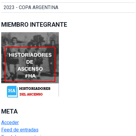
2023 - COPA ARGENTINA
MIEMBRO INTEGRANTE
META
Acceder
Feed de entradas