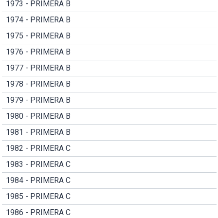
1973 - PRIMERA B
1974 - PRIMERA B
1975 - PRIMERA B
1976 - PRIMERA B
1977 - PRIMERA B
1978 - PRIMERA B
1979 - PRIMERA B
1980 - PRIMERA B
1981 - PRIMERA B
1982 - PRIMERA C
1983 - PRIMERA C
1984 - PRIMERA C
1985 - PRIMERA C
1986 - PRIMERA C