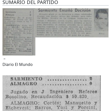
SUMARIO DEL PARTIDO
–
Diario El Mundo