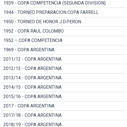
1939 - COPA COMPETENCIA (SEGUNDA DIVISION)
1944 - TORNEO PREPARACION COPA FARRELL
1950 - TORNEO DE HONOR J.D.PERON
1952 - COPA RAUL COLOMBO
1952 – COPA COMPETENCIA
1969 - COPA ARGENTINA
2011/12 - COPA ARGENTINA
2012/13 - COPA ARGENTINA
2013/14 - COPA ARGENTINA
2014/15 - COPA ARGENTINA
2015/16 - COPA ARGENTINA
2017 - COPA ARGENTINA
2017/18 - COPA ARGENTINA
2018/19 - COPA ARGENTINA