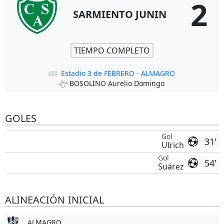
2
SARMIENTO JUNIN
TIEMPO COMPLETO
Estadio 3 de FEBRERO - ALMAGRO
BOSOLINO Aurelio Domingo
GOLES
Gol
31'
Ulrich
Gol
54'
Suárez
ALINEACIÓN INICIAL
ALMAGRO