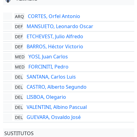
CORTES, Orfel Antonio
ARQ
MANSUETO, Leonardo Oscar
DEF
ETCHEVEST, Julio Alfredo
DEF
BARROS, Héctor Victorio
DEF
YOSI, Juan Carlos
MED
FORCINITI, Pedro
MED
SANTANA, Carlos Luis
DEL
CASTRO, Alberto Segundo
DEL
LISBOA, Olegario
DEL
VALENTINI, Albino Pascual
DEL
GUEVARA, Osvaldo José
DEL
SUSTITUTOS