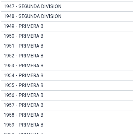
1947 - SEGUNDA DIVISION
1948 - SEGUNDA DIVISION
1949 - PRIMERA B
1950 - PRIMERA B
1951 - PRIMERA B
1952 - PRIMERA B
1953 - PRIMERA B
1954 - PRIMERA B
1955 - PRIMERA B
1956 - PRIMERA B
1957 - PRIMERA B
1958 - PRIMERA B
1959 - PRIMERA B