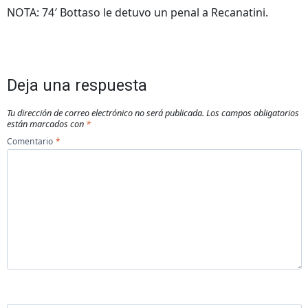
NOTA: 74′ Bottaso le detuvo un penal a Recanatini.
Deja una respuesta
Tu dirección de correo electrónico no será publicada.
Los campos obligatorios
están marcados con
*
Comentario
*