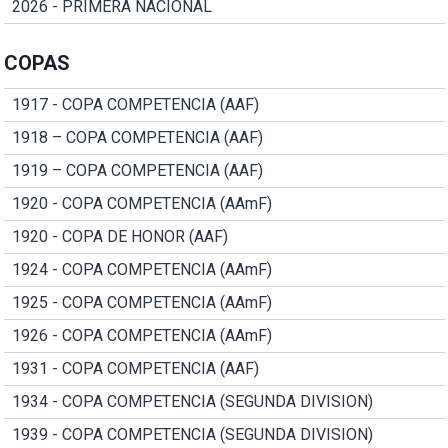
2026 - PRIMERA NACIONAL
COPAS
1917 - COPA COMPETENCIA (AAF)
1918 – COPA COMPETENCIA (AAF)
1919 – COPA COMPETENCIA (AAF)
1920 - COPA COMPETENCIA (AAmF)
1920 - COPA DE HONOR (AAF)
1924 - COPA COMPETENCIA (AAmF)
1925 - COPA COMPETENCIA (AAmF)
1926 - COPA COMPETENCIA (AAmF)
1931 - COPA COMPETENCIA (AAF)
1934 - COPA COMPETENCIA (SEGUNDA DIVISION)
1939 - COPA COMPETENCIA (SEGUNDA DIVISION)