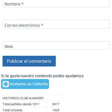
Nombre
*
Correo electrónico
*
Web
Si te gusta nuestro contenido podés ayudarnos: