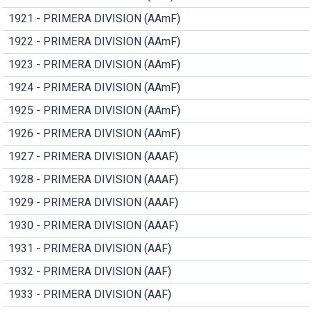
1921 - PRIMERA DIVISION (AAmF)
1922 - PRIMERA DIVISION (AAmF)
1923 - PRIMERA DIVISION (AAmF)
1924 - PRIMERA DIVISION (AAmF)
1925 - PRIMERA DIVISION (AAmF)
1926 - PRIMERA DIVISION (AAmF)
1927 - PRIMERA DIVISION (AAAF)
1928 - PRIMERA DIVISION (AAAF)
1929 - PRIMERA DIVISION (AAAF)
1930 - PRIMERA DIVISION (AAAF)
1931 - PRIMERA DIVISION (AAF)
1932 - PRIMERA DIVISION (AAF)
1933 - PRIMERA DIVISION (AAF)