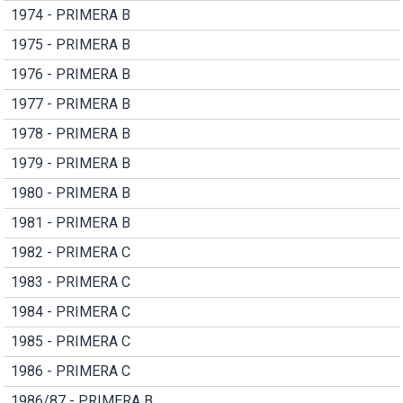
1974 - PRIMERA B
1975 - PRIMERA B
1976 - PRIMERA B
1977 - PRIMERA B
1978 - PRIMERA B
1979 - PRIMERA B
1980 - PRIMERA B
1981 - PRIMERA B
1982 - PRIMERA C
1983 - PRIMERA C
1984 - PRIMERA C
1985 - PRIMERA C
1986 - PRIMERA C
1986/87 - PRIMERA B