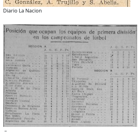
Diario La Nacion
–