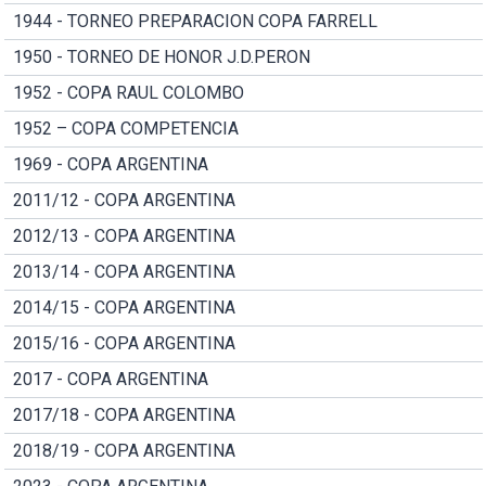
1944 - TORNEO PREPARACION COPA FARRELL
1950 - TORNEO DE HONOR J.D.PERON
1952 - COPA RAUL COLOMBO
1952 – COPA COMPETENCIA
1969 - COPA ARGENTINA
2011/12 - COPA ARGENTINA
2012/13 - COPA ARGENTINA
2013/14 - COPA ARGENTINA
2014/15 - COPA ARGENTINA
2015/16 - COPA ARGENTINA
2017 - COPA ARGENTINA
2017/18 - COPA ARGENTINA
2018/19 - COPA ARGENTINA