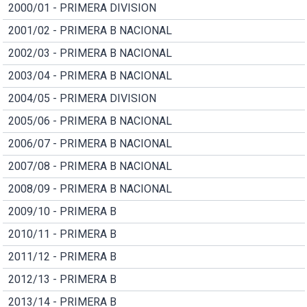
2000/01 - PRIMERA DIVISION
2001/02 - PRIMERA B NACIONAL
2002/03 - PRIMERA B NACIONAL
2003/04 - PRIMERA B NACIONAL
2004/05 - PRIMERA DIVISION
2005/06 - PRIMERA B NACIONAL
2006/07 - PRIMERA B NACIONAL
2007/08 - PRIMERA B NACIONAL
2008/09 - PRIMERA B NACIONAL
2009/10 - PRIMERA B
2010/11 - PRIMERA B
2011/12 - PRIMERA B
2012/13 - PRIMERA B
2013/14 - PRIMERA B