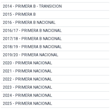
2014 - PRIMERA B - TRANSICION
2015 - PRIMERA B
2016 - PRIMERA B NACIONAL
2016/17 - PRIMERA B NACIONAL
2017/18 - PRIMERA B NACIONAL
2018/19 - PRIMERA B NACIONAL
2019/20 - PRIMERA NACIONAL
2020 - PRIMERA NACIONAL
2021 - PRIMERA NACIONAL
2022 - PRIMERA NACIONAL
2023 - PRIMERA NACIONAL
2024 - PRIMERA NACIONAL
2025 - PRIMERA NACIONAL