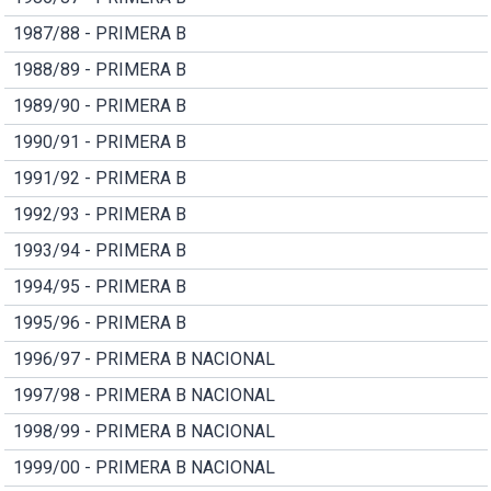
1987/88 - PRIMERA B
1988/89 - PRIMERA B
1989/90 - PRIMERA B
1990/91 - PRIMERA B
1991/92 - PRIMERA B
1992/93 - PRIMERA B
1993/94 - PRIMERA B
1994/95 - PRIMERA B
1995/96 - PRIMERA B
1996/97 - PRIMERA B NACIONAL
1997/98 - PRIMERA B NACIONAL
1998/99 - PRIMERA B NACIONAL
1999/00 - PRIMERA B NACIONAL