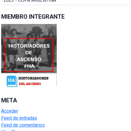
2023 - COPA ARGENTINA
MIEMBRO INTEGRANTE
META
Acceder
Feed de entradas
Feed de comentarios