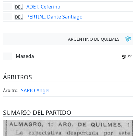
ADET, Ceferino
DEL
PERTINI, Dante Santiago
DEL
ARGENTINO DE QUILMES
Maseda
35'
ÁRBITROS
SAPIO Angel
Árbitro:
SUMARIO DEL PARTIDO