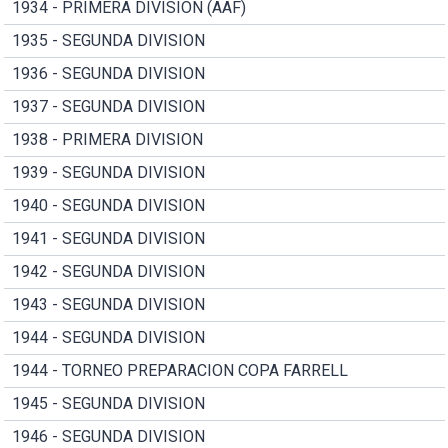
1934 - PRIMERA DIVISION (AAF)
1935 - SEGUNDA DIVISION
1936 - SEGUNDA DIVISION
1937 - SEGUNDA DIVISION
1938 - PRIMERA DIVISION
1939 - SEGUNDA DIVISION
1940 - SEGUNDA DIVISION
1941 - SEGUNDA DIVISION
1942 - SEGUNDA DIVISION
1943 - SEGUNDA DIVISION
1944 - SEGUNDA DIVISION
1944 - TORNEO PREPARACION COPA FARRELL
1945 - SEGUNDA DIVISION
1946 - SEGUNDA DIVISION