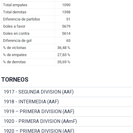
TORNEOS
1917 - SEGUNDA DIVISION (AAF)
1918 - INTERMEDIA (AAF)
1919 – PRIMERA DIVISION (AAF)
1920 - PRIMERA DIVISION (AAmF)
1920 – PRIMERA DIVISION (AAF)