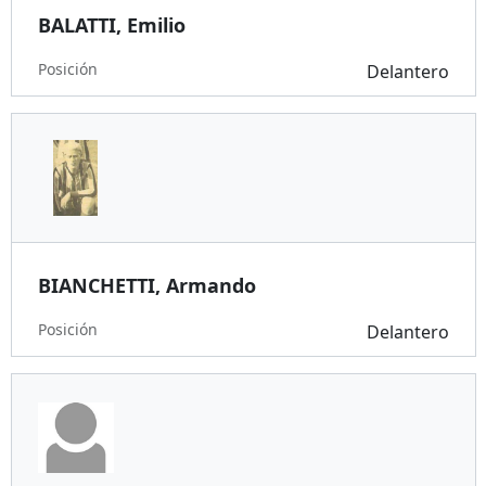
BALATTI, Emilio
Posición
Delantero
BIANCHETTI, Armando
Posición
Delantero