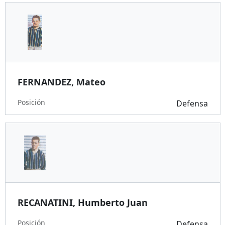
FERNANDEZ, Mateo
Posición
Defensa
RECANATINI, Humberto Juan
Posición
Defensa