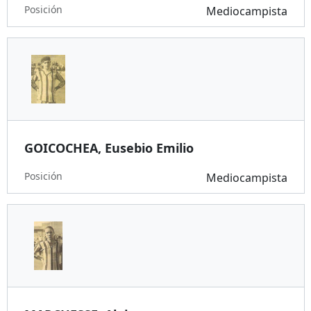
Posición
Mediocampista
GOICOCHEA, Eusebio Emilio
Posición
Mediocampista