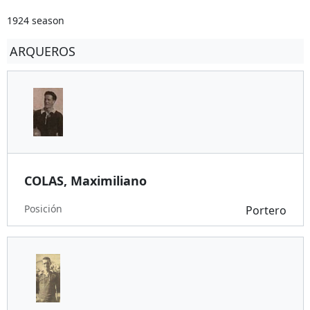
1924 season
ARQUEROS
COLAS, Maximiliano
Posición
Portero