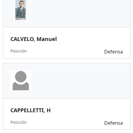
CALVELO, Manuel
Posición
Defensa
CAPPELLETTI, H
Posición
Defensa