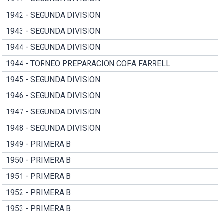
1942 - SEGUNDA DIVISION
1943 - SEGUNDA DIVISION
1944 - SEGUNDA DIVISION
1944 - TORNEO PREPARACION COPA FARRELL
1945 - SEGUNDA DIVISION
1946 - SEGUNDA DIVISION
1947 - SEGUNDA DIVISION
1948 - SEGUNDA DIVISION
1949 - PRIMERA B
1950 - PRIMERA B
1951 - PRIMERA B
1952 - PRIMERA B
1953 - PRIMERA B