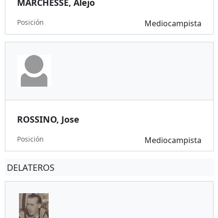
MARCHESSE, Alejo
Posición
Mediocampista
ROSSINO, Jose
Posición
Mediocampista
DELATEROS