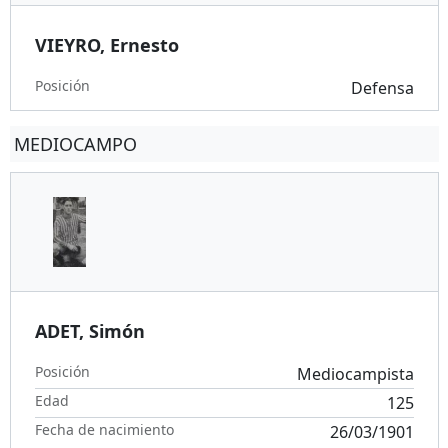
VIEYRO, Ernesto
Posición
Defensa
MEDIOCAMPO
ADET, Simón
Posición
Mediocampista
Edad
125
Fecha de nacimiento
26/03/1901