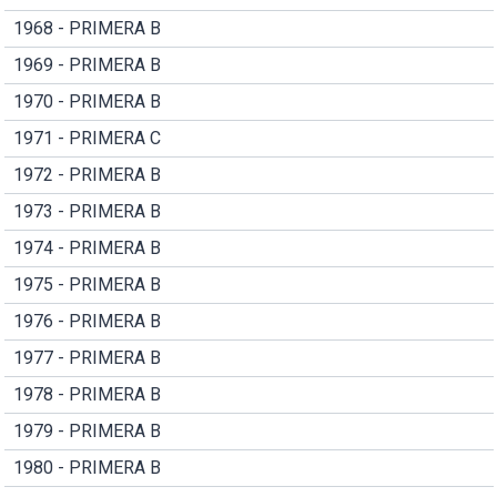
1968 - PRIMERA B
1969 - PRIMERA B
1970 - PRIMERA B
1971 - PRIMERA C
1972 - PRIMERA B
1973 - PRIMERA B
1974 - PRIMERA B
1975 - PRIMERA B
1976 - PRIMERA B
1977 - PRIMERA B
1978 - PRIMERA B
1979 - PRIMERA B
1980 - PRIMERA B