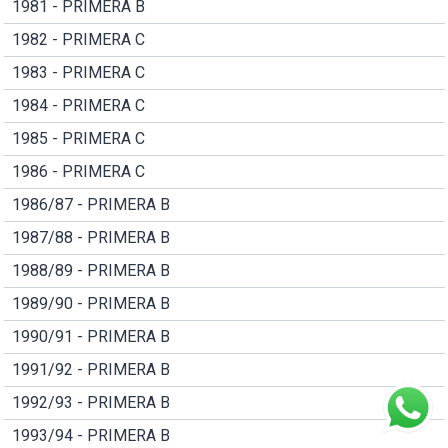
1981 - PRIMERA B
1982 - PRIMERA C
1983 - PRIMERA C
1984 - PRIMERA C
1985 - PRIMERA C
1986 - PRIMERA C
1986/87 - PRIMERA B
1987/88 - PRIMERA B
1988/89 - PRIMERA B
1989/90 - PRIMERA B
1990/91 - PRIMERA B
1991/92 - PRIMERA B
1992/93 - PRIMERA B
1993/94 - PRIMERA B