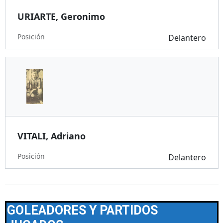
URIARTE, Geronimo
Posición
Delantero
VITALI, Adriano
Posición
Delantero
GOLEADORES Y PARTIDOS