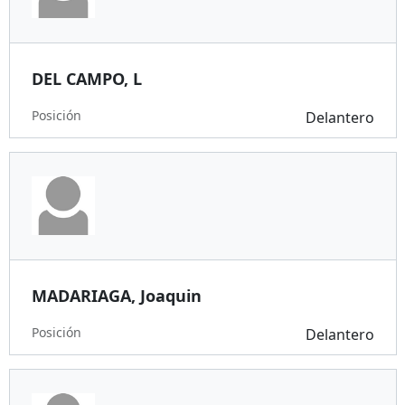
DEL CAMPO, L
Posición
Delantero
MADARIAGA, Joaquin
Posición
Delantero