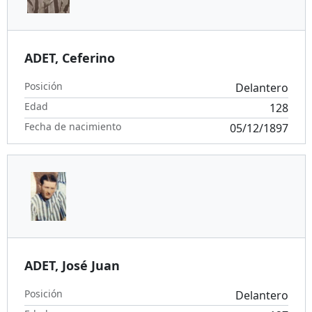
ADET, Ceferino
Posición
Delantero
Edad
128
Fecha de nacimiento
05/12/1897
ADET, José Juan
Posición
Delantero