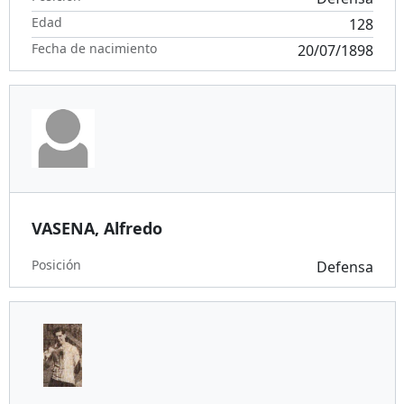
Edad
128
Fecha de nacimiento
20/07/1898
VASENA, Alfredo
Posición
Defensa