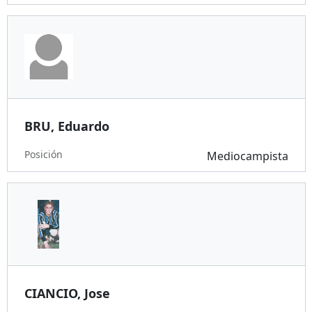
BRU, Eduardo
Posición
Mediocampista
CIANCIO, Jose