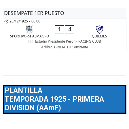
DESEMPATE 1ER PUESTO
20/12/1925
-
00:00
1
4
SPORTIVO de ALMAGRO
QUILMES
Estadio Presidente Perón - RACING CLUB
Árbitro:
GRIMALDI Constante
PLANTILLA
TEMPORADA 1925 - PRIMERA
DIVISION (AAmF)