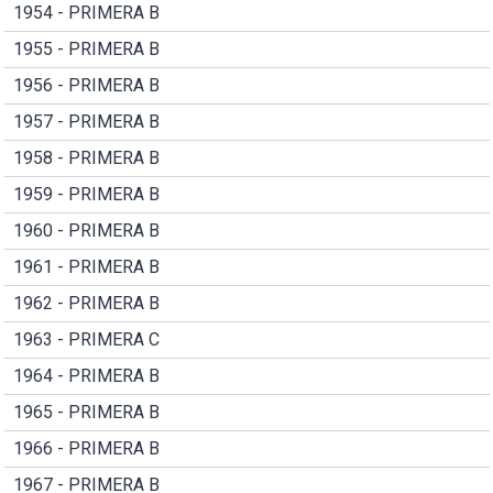
1954 - PRIMERA B
1955 - PRIMERA B
1956 - PRIMERA B
1957 - PRIMERA B
1958 - PRIMERA B
1959 - PRIMERA B
1960 - PRIMERA B
1961 - PRIMERA B
1962 - PRIMERA B
1963 - PRIMERA C
1964 - PRIMERA B
1965 - PRIMERA B
1966 - PRIMERA B
1967 - PRIMERA B