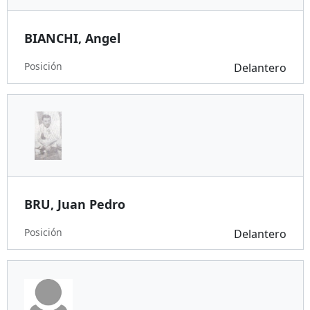
BIANCHI, Angel
Posición
Delantero
BRU, Juan Pedro
Posición
Delantero