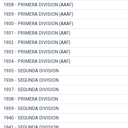
1928 - PRIMERA DIVISION (AAAF)
1929 - PRIMERA DIVISION (AAAF)
1930 - PRIMERA DIVISION (AAAF)
1931 - PRIMERA DIVISION (AAF)
1932 - PRIMERA DIVISION (AAF)
1933 - PRIMERA DIVISION (AAF)
1934 - PRIMERA DIVISION (AAF)
1935 - SEGUNDA DIVISION
1936 - SEGUNDA DIVISION
1937 - SEGUNDA DIVISION
1938 - PRIMERA DIVISION
1939 - SEGUNDA DIVISION
1940 - SEGUNDA DIVISION
1941 - SEGUNDA DIVISION