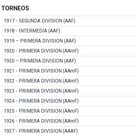
TORNEOS
1917 - SEGUNDA DIVISION (AAF)
1918 - INTERMEDIA (AAF)
1919 – PRIMERA DIVISION (AAF)
1920 - PRIMERA DIVISION (AAmF)
1920 – PRIMERA DIVISION (AAF)
1921 - PRIMERA DIVISION (AAmF)
1922 - PRIMERA DIVISION (AAmF)
1923 - PRIMERA DIVISION (AAmF)
1924 - PRIMERA DIVISION (AAmF)
1925 - PRIMERA DIVISION (AAmF)
1926 - PRIMERA DIVISION (AAmF)
1927 - PRIMERA DIVISION (AAAF)