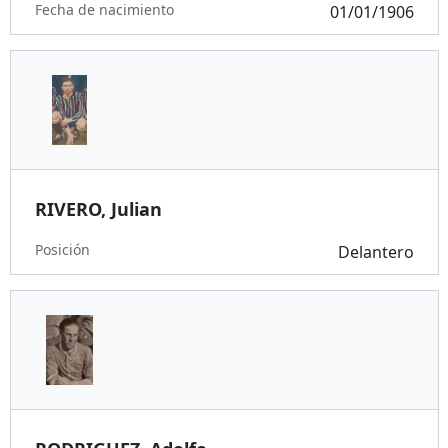
Fecha de nacimiento
01/01/1906
RIVERO, Julian
Posición
Delantero