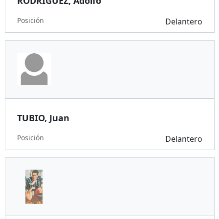
RODRIGUEZ, Adolfo
Posición
Delantero
TUBIO, Juan
Posición
Delantero