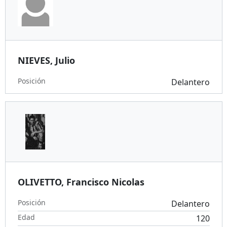
NIEVES, Julio
Posición
Delantero
OLIVETTO, Francisco Nicolas
Posición
Delantero
Edad
120