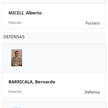
MICELI, Alberto
Posición
Portero
DEFENSAS
BARRICALA, Bernardo
Posición
Defensa