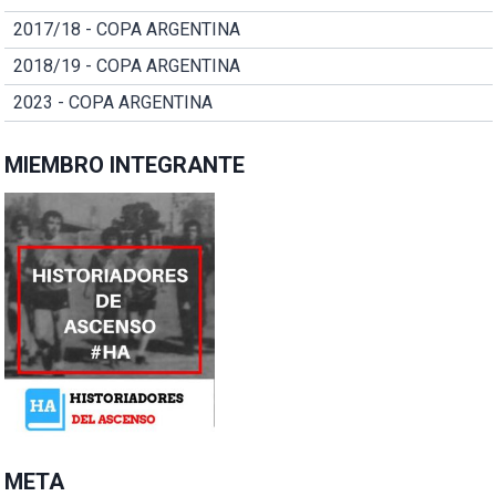
2017/18 - COPA ARGENTINA
2018/19 - COPA ARGENTINA
2023 - COPA ARGENTINA
MIEMBRO INTEGRANTE
META