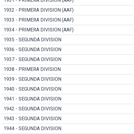
1931 - PRIMERA DIVISION (AAF)
1932 - PRIMERA DIVISION (AAF)
1933 - PRIMERA DIVISION (AAF)
1934 - PRIMERA DIVISION (AAF)
1935 - SEGUNDA DIVISION
1936 - SEGUNDA DIVISION
1937 - SEGUNDA DIVISION
1938 - PRIMERA DIVISION
1939 - SEGUNDA DIVISION
1940 - SEGUNDA DIVISION
1941 - SEGUNDA DIVISION
1942 - SEGUNDA DIVISION
1943 - SEGUNDA DIVISION
1944 - SEGUNDA DIVISION