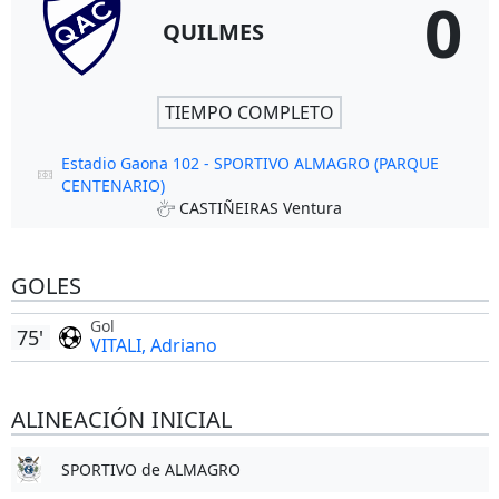
0
QUILMES
TIEMPO COMPLETO
Estadio Gaona 102 - SPORTIVO ALMAGRO (PARQUE
CENTENARIO)
CASTIÑEIRAS Ventura
GOLES
Gol
75'
VITALI, Adriano
ALINEACIÓN INICIAL
SPORTIVO de ALMAGRO