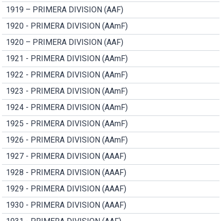
1919 – PRIMERA DIVISION (AAF)
1920 - PRIMERA DIVISION (AAmF)
1920 – PRIMERA DIVISION (AAF)
1921 - PRIMERA DIVISION (AAmF)
1922 - PRIMERA DIVISION (AAmF)
1923 - PRIMERA DIVISION (AAmF)
1924 - PRIMERA DIVISION (AAmF)
1925 - PRIMERA DIVISION (AAmF)
1926 - PRIMERA DIVISION (AAmF)
1927 - PRIMERA DIVISION (AAAF)
1928 - PRIMERA DIVISION (AAAF)
1929 - PRIMERA DIVISION (AAAF)
1930 - PRIMERA DIVISION (AAAF)