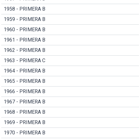
1958 - PRIMERA B
1959 - PRIMERA B
1960 - PRIMERA B
1961 - PRIMERA B
1962 - PRIMERA B
1963 - PRIMERA C
1964 - PRIMERA B
1965 - PRIMERA B
1966 - PRIMERA B
1967 - PRIMERA B
1968 - PRIMERA B
1969 - PRIMERA B
1970 - PRIMERA B