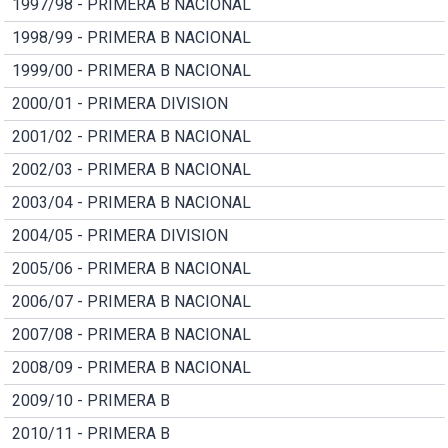
1997/98 - PRIMERA B NACIONAL
1998/99 - PRIMERA B NACIONAL
1999/00 - PRIMERA B NACIONAL
2000/01 - PRIMERA DIVISION
2001/02 - PRIMERA B NACIONAL
2002/03 - PRIMERA B NACIONAL
2003/04 - PRIMERA B NACIONAL
2004/05 - PRIMERA DIVISION
2005/06 - PRIMERA B NACIONAL
2006/07 - PRIMERA B NACIONAL
2007/08 - PRIMERA B NACIONAL
2008/09 - PRIMERA B NACIONAL
2009/10 - PRIMERA B
2010/11 - PRIMERA B