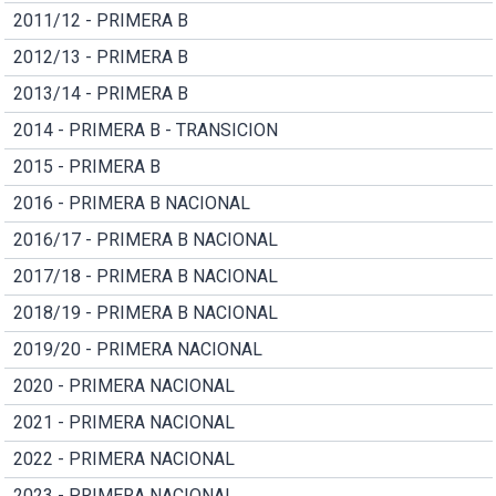
2011/12 - PRIMERA B
2012/13 - PRIMERA B
2013/14 - PRIMERA B
2014 - PRIMERA B - TRANSICION
2015 - PRIMERA B
2016 - PRIMERA B NACIONAL
2016/17 - PRIMERA B NACIONAL
2017/18 - PRIMERA B NACIONAL
2018/19 - PRIMERA B NACIONAL
2019/20 - PRIMERA NACIONAL
2020 - PRIMERA NACIONAL
2021 - PRIMERA NACIONAL
2022 - PRIMERA NACIONAL
2023 - PRIMERA NACIONAL