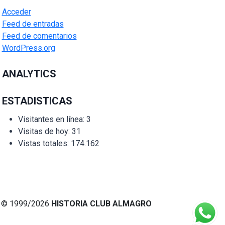
Acceder
Feed de entradas
Feed de comentarios
WordPress.org
ANALYTICS
ESTADISTICAS
Visitantes en línea:
3
Visitas de hoy:
31
Vistas totales:
174.162
© 1999/2026
HISTORIA CLUB ALMAGRO