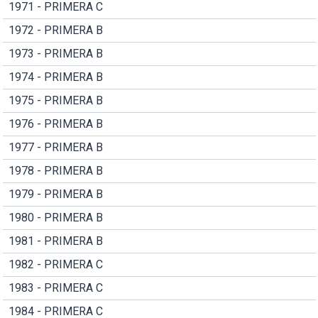
1971 - PRIMERA C
1972 - PRIMERA B
1973 - PRIMERA B
1974 - PRIMERA B
1975 - PRIMERA B
1976 - PRIMERA B
1977 - PRIMERA B
1978 - PRIMERA B
1979 - PRIMERA B
1980 - PRIMERA B
1981 - PRIMERA B
1982 - PRIMERA C
1983 - PRIMERA C
1984 - PRIMERA C