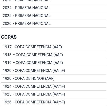
2024 - PRIMERA NACIONAL
2025 - PRIMERA NACIONAL
2026 - PRIMERA NACIONAL
COPAS
1917 - COPA COMPETENCIA (AAF)
1918 – COPA COMPETENCIA (AAF)
1919 – COPA COMPETENCIA (AAF)
1920 - COPA COMPETENCIA (AAmF)
1920 - COPA DE HONOR (AAF)
1924 - COPA COMPETENCIA (AAmF)
1925 - COPA COMPETENCIA (AAmF)
1926 - COPA COMPETENCIA (AAmF)