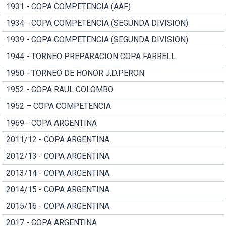
1931 - COPA COMPETENCIA (AAF)
1934 - COPA COMPETENCIA (SEGUNDA DIVISION)
1939 - COPA COMPETENCIA (SEGUNDA DIVISION)
1944 - TORNEO PREPARACION COPA FARRELL
1950 - TORNEO DE HONOR J.D.PERON
1952 - COPA RAUL COLOMBO
1952 – COPA COMPETENCIA
1969 - COPA ARGENTINA
2011/12 - COPA ARGENTINA
2012/13 - COPA ARGENTINA
2013/14 - COPA ARGENTINA
2014/15 - COPA ARGENTINA
2015/16 - COPA ARGENTINA
2017 - COPA ARGENTINA