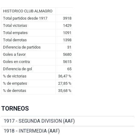
TORNEOS
1917 - SEGUNDA DIVISION (AAF)
1918 - INTERMEDIA (AAF)