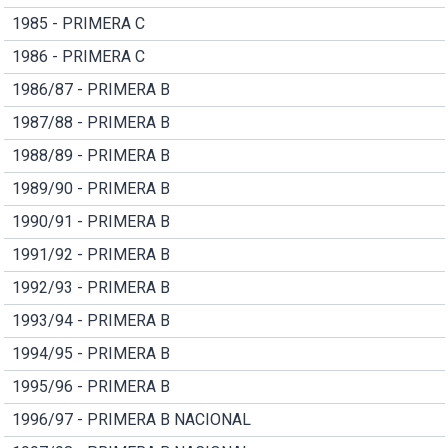
1985 - PRIMERA C
1986 - PRIMERA C
1986/87 - PRIMERA B
1987/88 - PRIMERA B
1988/89 - PRIMERA B
1989/90 - PRIMERA B
1990/91 - PRIMERA B
1991/92 - PRIMERA B
1992/93 - PRIMERA B
1993/94 - PRIMERA B
1994/95 - PRIMERA B
1995/96 - PRIMERA B
1996/97 - PRIMERA B NACIONAL