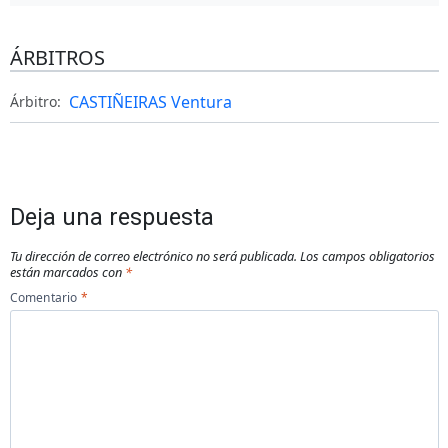
ÁRBITROS
CASTIÑEIRAS Ventura
Árbitro:
Deja una respuesta
Tu dirección de correo electrónico no será publicada.
Los campos obligatorios
están marcados con
*
Comentario
*