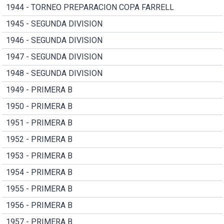
1944 - TORNEO PREPARACION COPA FARRELL
1945 - SEGUNDA DIVISION
1946 - SEGUNDA DIVISION
1947 - SEGUNDA DIVISION
1948 - SEGUNDA DIVISION
1949 - PRIMERA B
1950 - PRIMERA B
1951 - PRIMERA B
1952 - PRIMERA B
1953 - PRIMERA B
1954 - PRIMERA B
1955 - PRIMERA B
1956 - PRIMERA B
1957 - PRIMERA B