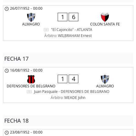
26/07/1952
-
00:00
1
6
ALMAGRO
COLON SANTA FE
"El Cajoncito" - ATLANTA
Árbitro:
WILBRAHAM Ernest
FECHA 17
16/08/1952
-
00:00
1
4
DEFENSORES DE BELGRANO
ALMAGRO
Juan Pasquale - DEFENSORES DE BELGRANO
Árbitro:
MEADE John
FECHA 18
23/08/1952
-
00:00