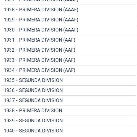
1928 - PRIMERA DIVISION (AAAF)
1929 - PRIMERA DIVISION (AAAF)
1930 - PRIMERA DIVISION (AAAF)
1931 - PRIMERA DIVISION (AAF)
1932 - PRIMERA DIVISION (AAF)
1933 - PRIMERA DIVISION (AAF)
1934 - PRIMERA DIVISION (AAF)
1935 - SEGUNDA DIVISION
1936 - SEGUNDA DIVISION
1937 - SEGUNDA DIVISION
1938 - PRIMERA DIVISION
1939 - SEGUNDA DIVISION
1940 - SEGUNDA DIVISION