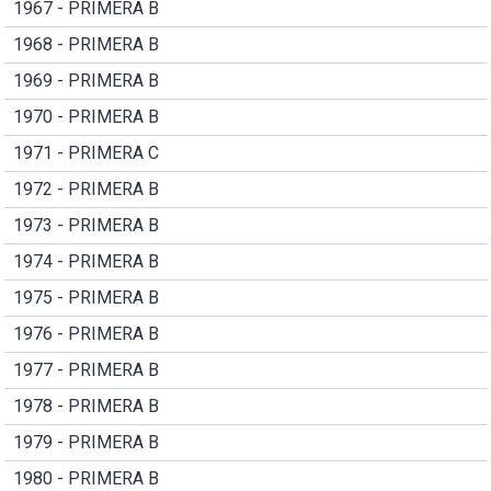
1967 - PRIMERA B
1968 - PRIMERA B
1969 - PRIMERA B
1970 - PRIMERA B
1971 - PRIMERA C
1972 - PRIMERA B
1973 - PRIMERA B
1974 - PRIMERA B
1975 - PRIMERA B
1976 - PRIMERA B
1977 - PRIMERA B
1978 - PRIMERA B
1979 - PRIMERA B
1980 - PRIMERA B