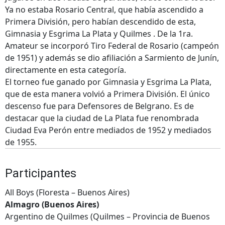
Ya no estaba Rosario Central, que había ascendido a
Primera División, pero habían descendido de esta,
Gimnasia y Esgrima La Plata y Quilmes . De la 1ra.
Amateur se incorporó Tiro Federal de Rosario (campeón
de 1951) y además se dio afiliación a Sarmiento de Junín,
directamente en esta categoría.
El torneo fue ganado por Gimnasia y Esgrima La Plata,
que de esta manera volvió a Primera División. El único
descenso fue para Defensores de Belgrano. Es de
destacar que la ciudad de La Plata fue renombrada
Ciudad Eva Perón entre mediados de 1952 y mediados
de 1955.
Participantes
All Boys (Floresta – Buenos Aires)
Almagro (Buenos Aires)
Argentino de Quilmes (Quilmes – Provincia de Buenos