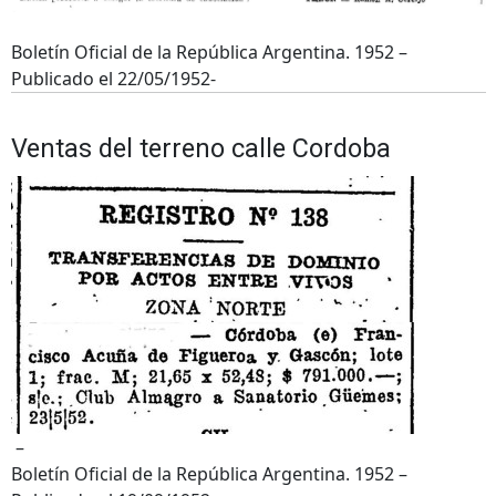
Boletín Oficial de la República Argentina. 1952 –
Publicado el 22/05/1952-
Ventas del terreno calle Cordoba
–
Boletín Oficial de la República Argentina. 1952 –