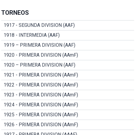
TORNEOS
1917 - SEGUNDA DIVISION (AAF)
1918 - INTERMEDIA (AAF)
1919 – PRIMERA DIVISION (AAF)
1920 - PRIMERA DIVISION (AAmF)
1920 – PRIMERA DIVISION (AAF)
1921 - PRIMERA DIVISION (AAmF)
1922 - PRIMERA DIVISION (AAmF)
1923 - PRIMERA DIVISION (AAmF)
1924 - PRIMERA DIVISION (AAmF)
1925 - PRIMERA DIVISION (AAmF)
1926 - PRIMERA DIVISION (AAmF)
1927 - PRIMERA DIVISION (AAAF)