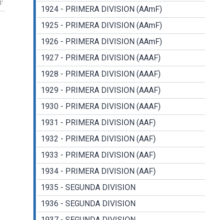
8'
1924 - PRIMERA DIVISION (AAmF)
1925 - PRIMERA DIVISION (AAmF)
1926 - PRIMERA DIVISION (AAmF)
1927 - PRIMERA DIVISION (AAAF)
1928 - PRIMERA DIVISION (AAAF)
1929 - PRIMERA DIVISION (AAAF)
1930 - PRIMERA DIVISION (AAAF)
1931 - PRIMERA DIVISION (AAF)
1932 - PRIMERA DIVISION (AAF)
1933 - PRIMERA DIVISION (AAF)
1934 - PRIMERA DIVISION (AAF)
1935 - SEGUNDA DIVISION
1936 - SEGUNDA DIVISION
1937 - SEGUNDA DIVISION