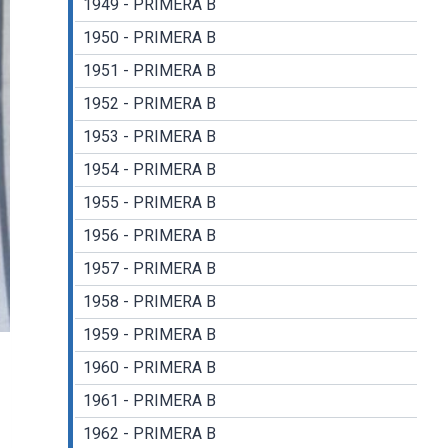
1949 - PRIMERA B
1950 - PRIMERA B
1951 - PRIMERA B
1952 - PRIMERA B
1953 - PRIMERA B
1954 - PRIMERA B
1955 - PRIMERA B
1956 - PRIMERA B
1957 - PRIMERA B
1958 - PRIMERA B
1959 - PRIMERA B
1960 - PRIMERA B
1961 - PRIMERA B
1962 - PRIMERA B