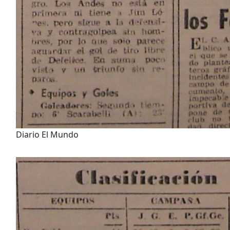
Diario El Mundo