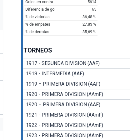
TORNEOS
1917 - SEGUNDA DIVISION (AAF)
1918 - INTERMEDIA (AAF)
1919 – PRIMERA DIVISION (AAF)
1920 - PRIMERA DIVISION (AAmF)
1920 – PRIMERA DIVISION (AAF)
1921 - PRIMERA DIVISION (AAmF)
1922 - PRIMERA DIVISION (AAmF)
1923 - PRIMERA DIVISION (AAmF)