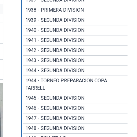
1938 - PRIMERA DIVISION
1939 - SEGUNDA DIVISION
1940 - SEGUNDA DIVISION
1941 - SEGUNDA DIVISION
1942 - SEGUNDA DIVISION
1943 - SEGUNDA DIVISION
1944 - SEGUNDA DIVISION
1944 - TORNEO PREPARACION COPA
FARRELL
1945 - SEGUNDA DIVISION
1946 - SEGUNDA DIVISION
1947 - SEGUNDA DIVISION
1948 - SEGUNDA DIVISION