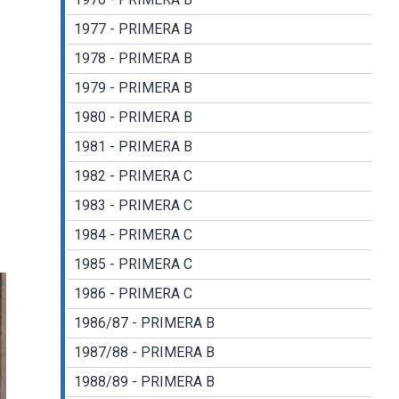
1977 - PRIMERA B
1978 - PRIMERA B
1979 - PRIMERA B
1980 - PRIMERA B
1981 - PRIMERA B
1982 - PRIMERA C
1983 - PRIMERA C
1984 - PRIMERA C
1985 - PRIMERA C
1986 - PRIMERA C
1986/87 - PRIMERA B
1987/88 - PRIMERA B
1988/89 - PRIMERA B