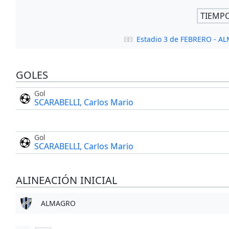
TIEMP
Estadio 3 de FEBRERO - 
GOLES
Gol
SCARABELLI, Carlos Mario
Gol
SCARABELLI, Carlos Mario
ALINEACIÓN INICIAL
ALMAGRO