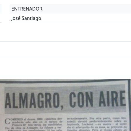
ENTRENADOR
José Santiago