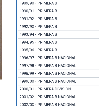
1989/90 - PRIMERA B
1990/91 - PRIMERA B
1991/92 - PRIMERA B
1992/93 - PRIMERA B
1993/94 - PRIMERA B
1994/95 - PRIMERA B
1995/96 - PRIMERA B
1996/97 - PRIMERA B NACIONAL
1997/98 - PRIMERA B NACIONAL
1998/99 - PRIMERA B NACIONAL
1999/00 - PRIMERA B NACIONAL
2000/01 - PRIMERA DIVISION
2001/02 - PRIMERA B NACIONAL
2002/03 - PRIMERA B NACIONAL