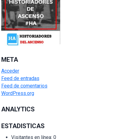
META
Acceder
Feed de entradas
Feed de comentarios
WordPress.org
ANALYTICS
ESTADISTICAS
Visitantes en línea:
0