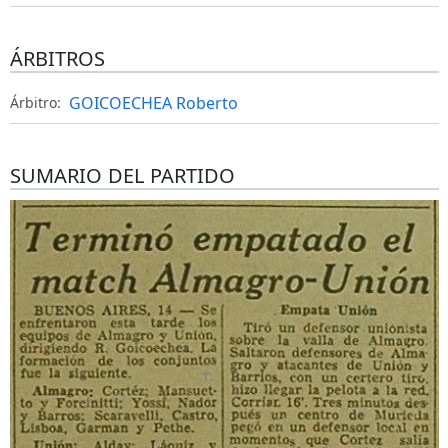
ÁRBITROS
GOICOECHEA Roberto
Árbitro:
SUMARIO DEL PARTIDO