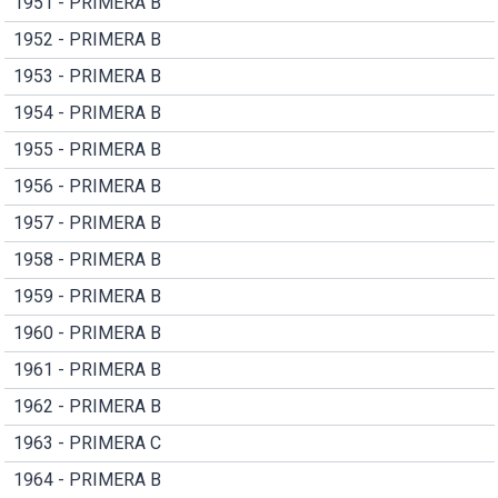
1951 - PRIMERA B
1952 - PRIMERA B
1953 - PRIMERA B
1954 - PRIMERA B
1955 - PRIMERA B
1956 - PRIMERA B
1957 - PRIMERA B
1958 - PRIMERA B
1959 - PRIMERA B
1960 - PRIMERA B
1961 - PRIMERA B
1962 - PRIMERA B
1963 - PRIMERA C
1964 - PRIMERA B