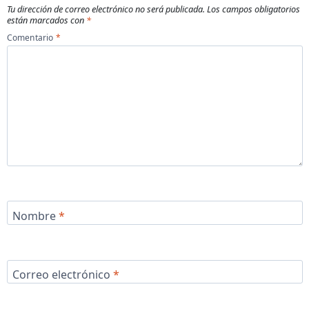
Tu dirección de correo electrónico no será publicada.
Los campos obligatorios
están marcados con
*
Comentario
*
Nombre
*
Correo electrónico
*