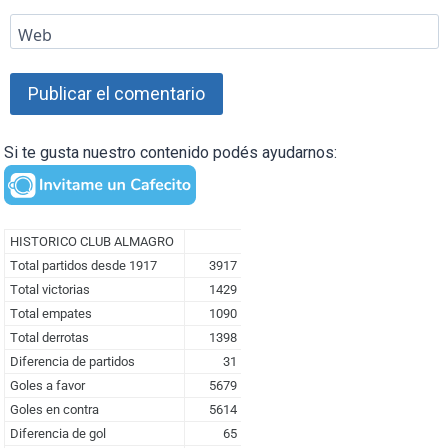
Web
Si te gusta nuestro contenido podés ayudarnos: