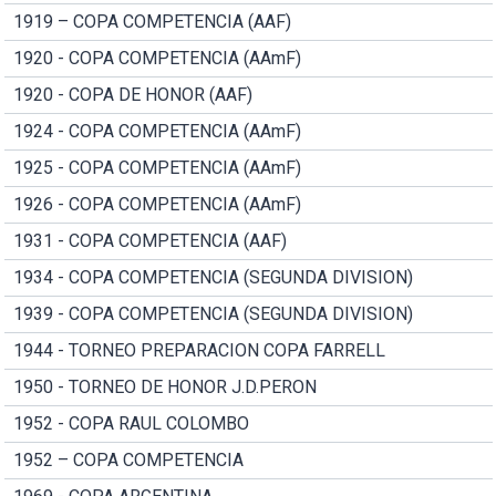
1919 – COPA COMPETENCIA (AAF)
1920 - COPA COMPETENCIA (AAmF)
1920 - COPA DE HONOR (AAF)
1924 - COPA COMPETENCIA (AAmF)
1925 - COPA COMPETENCIA (AAmF)
1926 - COPA COMPETENCIA (AAmF)
1931 - COPA COMPETENCIA (AAF)
1934 - COPA COMPETENCIA (SEGUNDA DIVISION)
1939 - COPA COMPETENCIA (SEGUNDA DIVISION)
1944 - TORNEO PREPARACION COPA FARRELL
1950 - TORNEO DE HONOR J.D.PERON
1952 - COPA RAUL COLOMBO
1952 – COPA COMPETENCIA