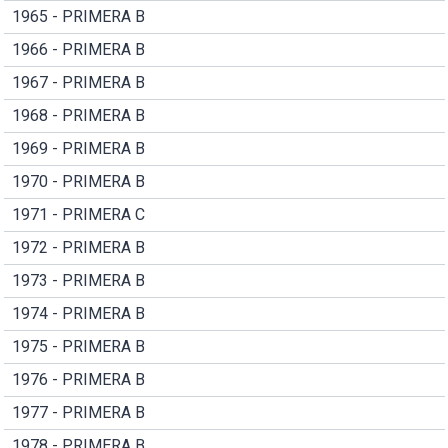
1965 - PRIMERA B
1966 - PRIMERA B
1967 - PRIMERA B
1968 - PRIMERA B
1969 - PRIMERA B
1970 - PRIMERA B
1971 - PRIMERA C
1972 - PRIMERA B
1973 - PRIMERA B
1974 - PRIMERA B
1975 - PRIMERA B
1976 - PRIMERA B
1977 - PRIMERA B
1978 - PRIMERA B