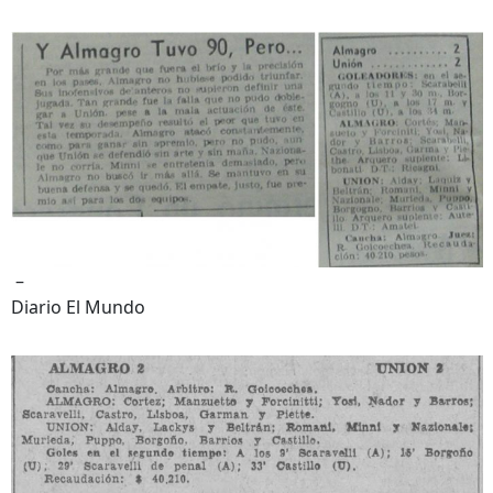
–
Diario El Mundo