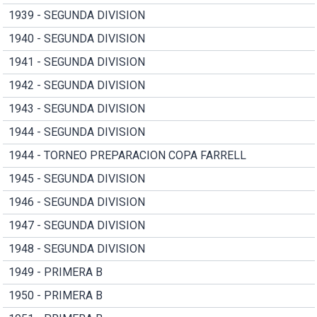
1939 - SEGUNDA DIVISION
1940 - SEGUNDA DIVISION
1941 - SEGUNDA DIVISION
1942 - SEGUNDA DIVISION
1943 - SEGUNDA DIVISION
1944 - SEGUNDA DIVISION
1944 - TORNEO PREPARACION COPA FARRELL
1945 - SEGUNDA DIVISION
1946 - SEGUNDA DIVISION
1947 - SEGUNDA DIVISION
1948 - SEGUNDA DIVISION
1949 - PRIMERA B
1950 - PRIMERA B