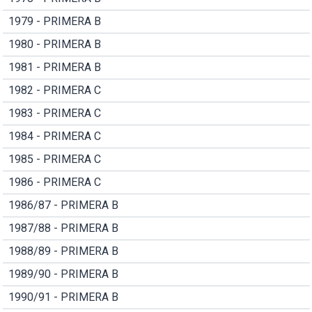
1979 - PRIMERA B
1980 - PRIMERA B
1981 - PRIMERA B
1982 - PRIMERA C
1983 - PRIMERA C
1984 - PRIMERA C
1985 - PRIMERA C
1986 - PRIMERA C
1986/87 - PRIMERA B
1987/88 - PRIMERA B
1988/89 - PRIMERA B
1989/90 - PRIMERA B
1990/91 - PRIMERA B