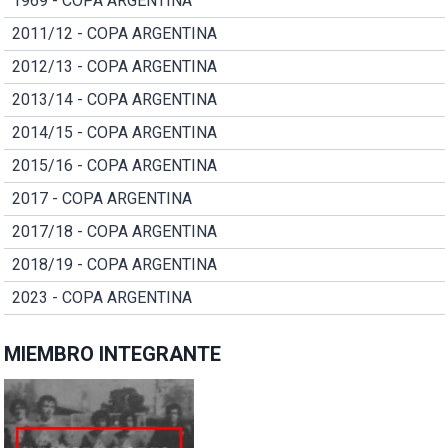
1969 - COPA ARGENTINA
2011/12 - COPA ARGENTINA
2012/13 - COPA ARGENTINA
2013/14 - COPA ARGENTINA
2014/15 - COPA ARGENTINA
2015/16 - COPA ARGENTINA
2017 - COPA ARGENTINA
2017/18 - COPA ARGENTINA
2018/19 - COPA ARGENTINA
2023 - COPA ARGENTINA
MIEMBRO INTEGRANTE