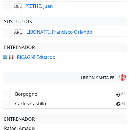
PIETHE, Juan
DEL
SUSTITUTOS
LIBONATTI, Francisco Orlando
ARQ
ENTRENADOR
RICAGNI Eduardo
UNION SANTA FE
Borgogno
62'
Carlos Castillo
79'
ENTRENADOR
Rafael Amadei