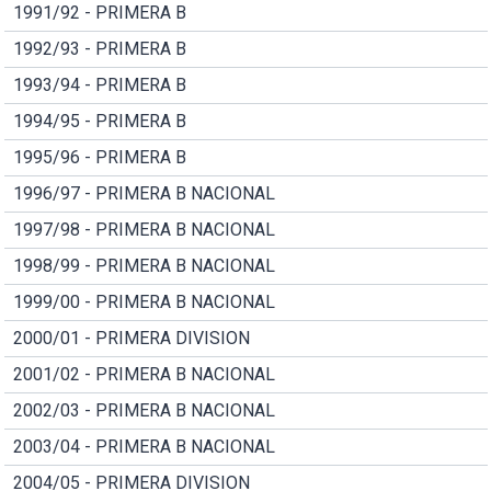
1991/92 - PRIMERA B
1992/93 - PRIMERA B
1993/94 - PRIMERA B
1994/95 - PRIMERA B
1995/96 - PRIMERA B
1996/97 - PRIMERA B NACIONAL
1997/98 - PRIMERA B NACIONAL
1998/99 - PRIMERA B NACIONAL
1999/00 - PRIMERA B NACIONAL
2000/01 - PRIMERA DIVISION
2001/02 - PRIMERA B NACIONAL
2002/03 - PRIMERA B NACIONAL
2003/04 - PRIMERA B NACIONAL
2004/05 - PRIMERA DIVISION