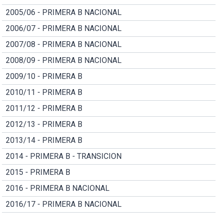
2005/06 - PRIMERA B NACIONAL
2006/07 - PRIMERA B NACIONAL
2007/08 - PRIMERA B NACIONAL
2008/09 - PRIMERA B NACIONAL
2009/10 - PRIMERA B
2010/11 - PRIMERA B
2011/12 - PRIMERA B
2012/13 - PRIMERA B
2013/14 - PRIMERA B
2014 - PRIMERA B - TRANSICION
2015 - PRIMERA B
2016 - PRIMERA B NACIONAL
2016/17 - PRIMERA B NACIONAL