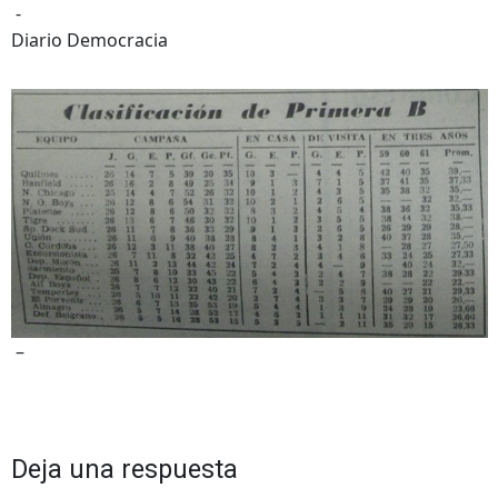
-
Diario Democracia
–
Deja una respuesta