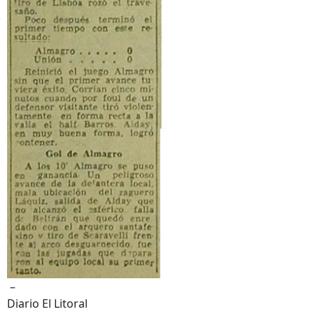
–
Diario El Litoral