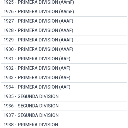
1925 - PRIMERA DIVISION (AAmF)
1926 - PRIMERA DIVISION (AAmF)
1927 - PRIMERA DIVISION (AAAF)
1928 - PRIMERA DIVISION (AAAF)
1929 - PRIMERA DIVISION (AAAF)
1930 - PRIMERA DIVISION (AAAF)
1931 - PRIMERA DIVISION (AAF)
1932 - PRIMERA DIVISION (AAF)
1933 - PRIMERA DIVISION (AAF)
1934 - PRIMERA DIVISION (AAF)
1935 - SEGUNDA DIVISION
1936 - SEGUNDA DIVISION
1937 - SEGUNDA DIVISION
1938 - PRIMERA DIVISION