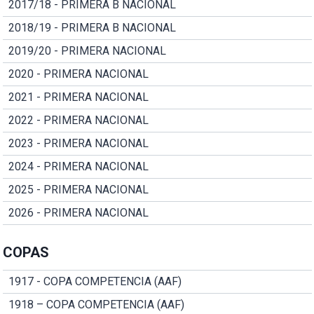
2017/18 - PRIMERA B NACIONAL
2018/19 - PRIMERA B NACIONAL
2019/20 - PRIMERA NACIONAL
2020 - PRIMERA NACIONAL
2021 - PRIMERA NACIONAL
2022 - PRIMERA NACIONAL
2023 - PRIMERA NACIONAL
2024 - PRIMERA NACIONAL
2025 - PRIMERA NACIONAL
2026 - PRIMERA NACIONAL
COPAS
1917 - COPA COMPETENCIA (AAF)
1918 – COPA COMPETENCIA (AAF)