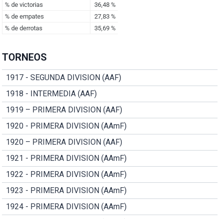
TORNEOS
1917 - SEGUNDA DIVISION (AAF)
1918 - INTERMEDIA (AAF)
1919 – PRIMERA DIVISION (AAF)
1920 - PRIMERA DIVISION (AAmF)
1920 – PRIMERA DIVISION (AAF)
1921 - PRIMERA DIVISION (AAmF)
1922 - PRIMERA DIVISION (AAmF)
1923 - PRIMERA DIVISION (AAmF)
1924 - PRIMERA DIVISION (AAmF)