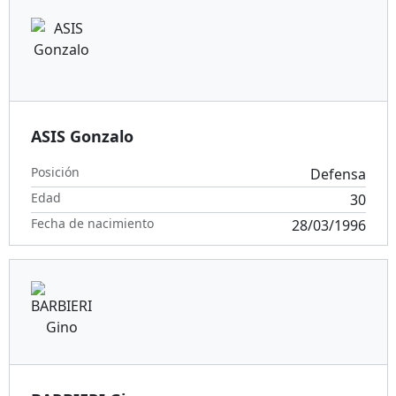
ASIS Gonzalo
Posición
Defensa
Edad
30
Fecha de nacimiento
28/03/1996