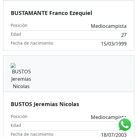
BUSTAMANTE Franco Ezequiel
Posición
Mediocampista
Edad
27
Fecha de nacimiento
15/03/1999
BUSTOS Jeremias Nicolas
Posición
Mediocampista
Edad
23
Fecha de nacimiento
18/07/2003