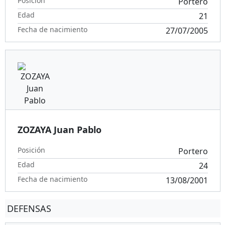
Posición
Portero
Edad
21
Fecha de nacimiento
27/07/2005
ZOZAYA Juan Pablo
Posición
Portero
Edad
24
Fecha de nacimiento
13/08/2001
DEFENSAS