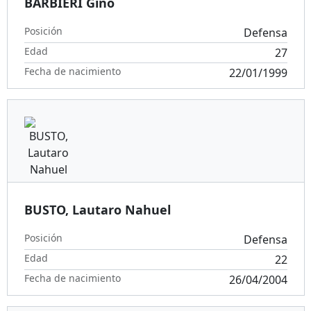
BARBIERI Gino
Posición
Defensa
Edad
27
Fecha de nacimiento
22/01/1999
BUSTO, Lautaro Nahuel
Posición
Defensa
Edad
22
Fecha de nacimiento
26/04/2004