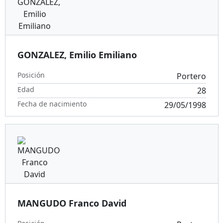
GONZALEZ, Emilio Emiliano
Posición
Portero
Edad
28
Fecha de nacimiento
29/05/1998
MANGUDO Franco David