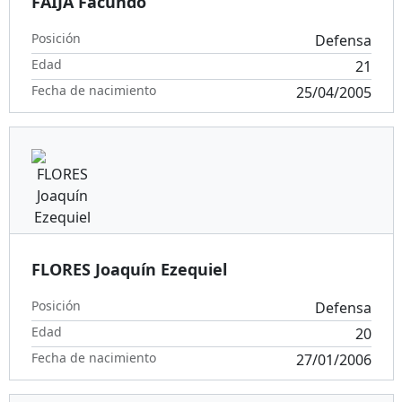
FAIJA Facundo
Posición
Defensa
Edad
21
Fecha de nacimiento
25/04/2005
FLORES Joaquín Ezequiel
Posición
Defensa
Edad
20
Fecha de nacimiento
27/01/2006