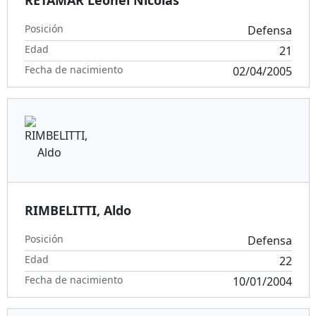
Posición
Defensa
Edad
21
Fecha de nacimiento
02/04/2005
RIMBELITTI, Aldo
Posición
Defensa
Edad
22
Fecha de nacimiento
10/01/2004