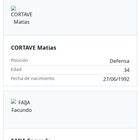
CORTAVE Matias
Posición
Defensa
Edad
34
Fecha de nacimiento
27/06/1992