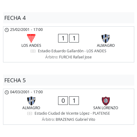
FECHA 4
25/02/2001
-
17:00
1
1
LOS ANDES
ALMAGRO
Estadio Eduardo Gallardón - LOS ANDES
Árbitro:
FURCHI Rafael Jose
FECHA 5
04/03/2001
-
17:00
0
1
ALMAGRO
SAN LORENZO
Estadio Ciudad de Vicente López - PLATENSE
Árbitro:
BRAZENAS Gabriel Vito