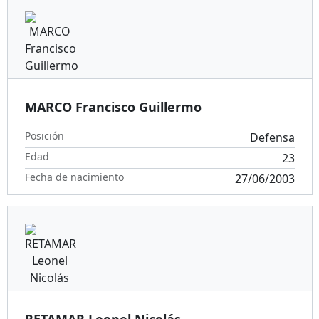
MARCO Francisco Guillermo
Posición
Defensa
Edad
23
Fecha de nacimiento
27/06/2003
RETAMAR Leonel Nicolás