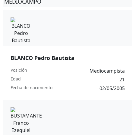
MEDIOCAMPO
BLANCO Pedro Bautista
Posición
Mediocampista
Edad
21
Fecha de nacimiento
02/05/2005