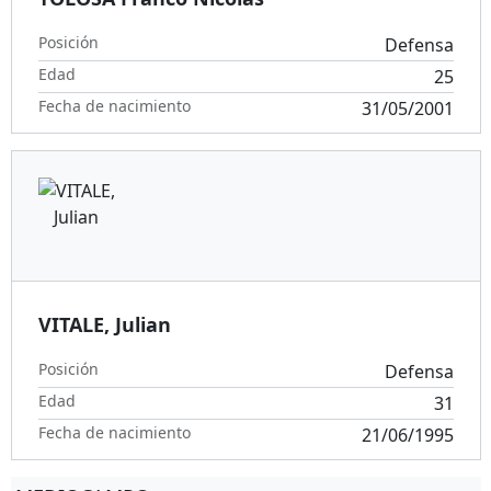
Posición
Defensa
Edad
25
Fecha de nacimiento
31/05/2001
VITALE, Julian
Posición
Defensa
Edad
31
Fecha de nacimiento
21/06/1995