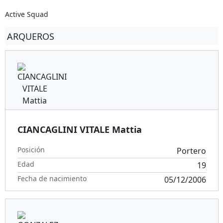
Active Squad
ARQUEROS
CIANCAGLINI VITALE Mattia
Posición
Portero
Edad
19
Fecha de nacimiento
05/12/2006