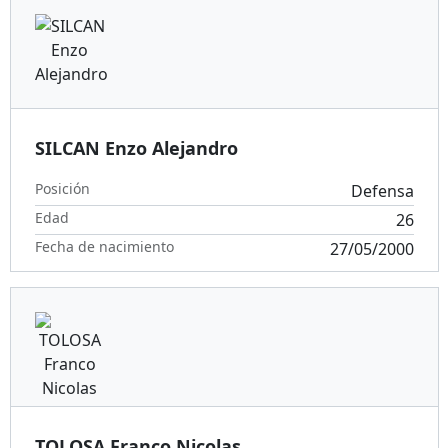
SILCAN Enzo Alejandro
Posición
Defensa
Edad
26
Fecha de nacimiento
27/05/2000
TOLOSA Franco Nicolas