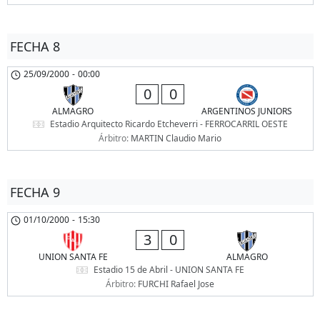
FECHA 8
25/09/2000
-
00:00
0
0
ALMAGRO
ARGENTINOS JUNIORS
Estadio Arquitecto Ricardo Etcheverri - FERROCARRIL OESTE
Árbitro:
MARTIN Claudio Mario
FECHA 9
01/10/2000
-
15:30
3
0
UNION SANTA FE
ALMAGRO
Estadio 15 de Abril - UNION SANTA FE
Árbitro:
FURCHI Rafael Jose