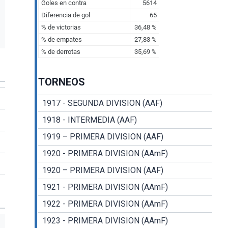
TORNEOS
1917 - SEGUNDA DIVISION (AAF)
1918 - INTERMEDIA (AAF)
1919 – PRIMERA DIVISION (AAF)
1920 - PRIMERA DIVISION (AAmF)
1920 – PRIMERA DIVISION (AAF)
1921 - PRIMERA DIVISION (AAmF)
1922 - PRIMERA DIVISION (AAmF)
1923 - PRIMERA DIVISION (AAmF)