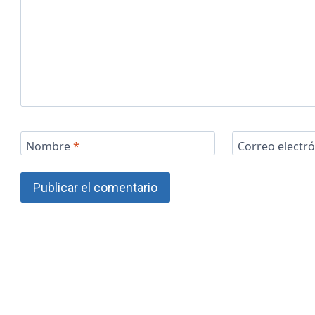
Nombre
*
Correo electr