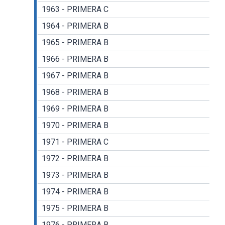
1963 - PRIMERA C
1964 - PRIMERA B
1965 - PRIMERA B
1966 - PRIMERA B
1967 - PRIMERA B
1968 - PRIMERA B
1969 - PRIMERA B
1970 - PRIMERA B
1971 - PRIMERA C
1972 - PRIMERA B
1973 - PRIMERA B
1974 - PRIMERA B
1975 - PRIMERA B
1976 - PRIMERA B