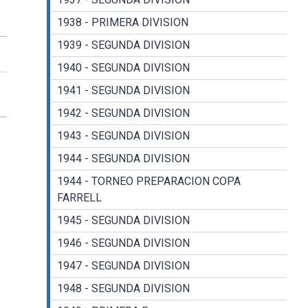
1938 - PRIMERA DIVISION
1939 - SEGUNDA DIVISION
1940 - SEGUNDA DIVISION
1941 - SEGUNDA DIVISION
1942 - SEGUNDA DIVISION
1943 - SEGUNDA DIVISION
1944 - SEGUNDA DIVISION
1944 - TORNEO PREPARACION COPA
FARRELL
1945 - SEGUNDA DIVISION
1946 - SEGUNDA DIVISION
1947 - SEGUNDA DIVISION
1948 - SEGUNDA DIVISION