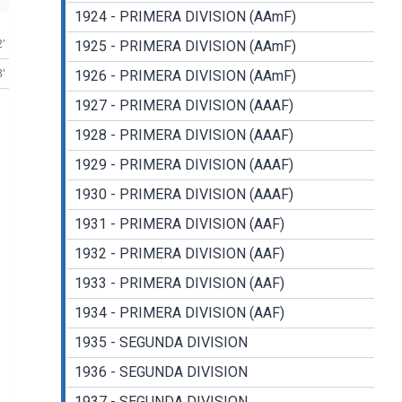
1924 - PRIMERA DIVISION (AAmF)
2'
1925 - PRIMERA DIVISION (AAmF)
8'
1926 - PRIMERA DIVISION (AAmF)
1927 - PRIMERA DIVISION (AAAF)
1928 - PRIMERA DIVISION (AAAF)
1929 - PRIMERA DIVISION (AAAF)
1930 - PRIMERA DIVISION (AAAF)
1931 - PRIMERA DIVISION (AAF)
1932 - PRIMERA DIVISION (AAF)
1933 - PRIMERA DIVISION (AAF)
1934 - PRIMERA DIVISION (AAF)
1935 - SEGUNDA DIVISION
1936 - SEGUNDA DIVISION
1937 - SEGUNDA DIVISION