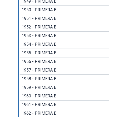
1949 - PRIMERA B
1950 - PRIMERA B
1951 - PRIMERA B
1952 - PRIMERA B
1953 - PRIMERA B
1954 - PRIMERA B
1955 - PRIMERA B
1956 - PRIMERA B
1957 - PRIMERA B
1958 - PRIMERA B
1959 - PRIMERA B
1960 - PRIMERA B
1961 - PRIMERA B
1962 - PRIMERA B