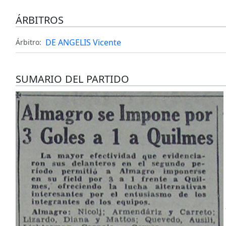
ÁRBITROS
DE ANGELIS Vicente
Árbitro:
SUMARIO DEL PARTIDO