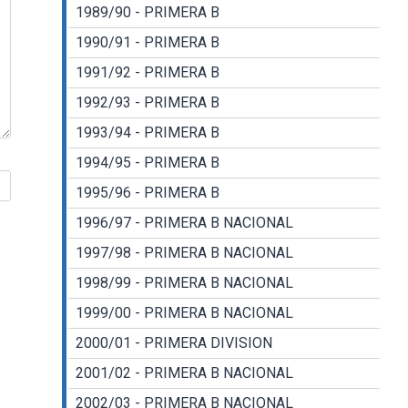
1989/90 - PRIMERA B
1990/91 - PRIMERA B
1991/92 - PRIMERA B
1992/93 - PRIMERA B
1993/94 - PRIMERA B
1994/95 - PRIMERA B
1995/96 - PRIMERA B
1996/97 - PRIMERA B NACIONAL
1997/98 - PRIMERA B NACIONAL
1998/99 - PRIMERA B NACIONAL
1999/00 - PRIMERA B NACIONAL
2000/01 - PRIMERA DIVISION
2001/02 - PRIMERA B NACIONAL
2002/03 - PRIMERA B NACIONAL