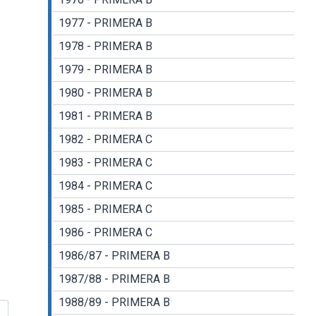
1977 - PRIMERA B
1978 - PRIMERA B
1979 - PRIMERA B
1980 - PRIMERA B
1981 - PRIMERA B
1982 - PRIMERA C
1983 - PRIMERA C
1984 - PRIMERA C
1985 - PRIMERA C
1986 - PRIMERA C
1986/87 - PRIMERA B
1987/88 - PRIMERA B
1988/89 - PRIMERA B