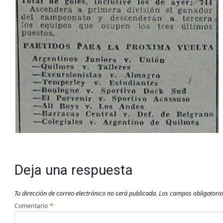
Deja una respuesta
Tu dirección de correo electrónico no será publicada.
Los campos obligatori
Comentario
*