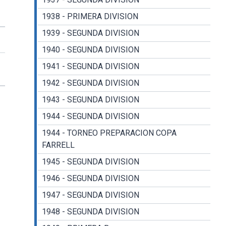
1938 - PRIMERA DIVISION
1939 - SEGUNDA DIVISION
1940 - SEGUNDA DIVISION
1941 - SEGUNDA DIVISION
1942 - SEGUNDA DIVISION
1943 - SEGUNDA DIVISION
1944 - SEGUNDA DIVISION
1944 - TORNEO PREPARACION COPA
FARRELL
1945 - SEGUNDA DIVISION
1946 - SEGUNDA DIVISION
1947 - SEGUNDA DIVISION
1948 - SEGUNDA DIVISION