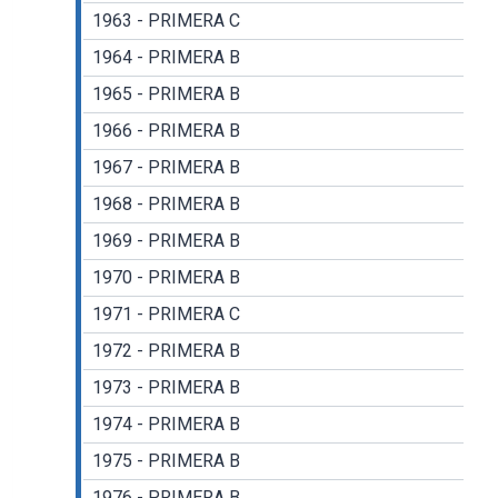
1963 - PRIMERA C
1964 - PRIMERA B
1965 - PRIMERA B
1966 - PRIMERA B
1967 - PRIMERA B
1968 - PRIMERA B
1969 - PRIMERA B
1970 - PRIMERA B
1971 - PRIMERA C
1972 - PRIMERA B
1973 - PRIMERA B
1974 - PRIMERA B
1975 - PRIMERA B
1976 - PRIMERA B