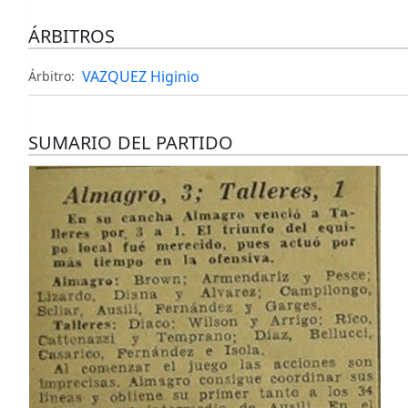
ÁRBITROS
VAZQUEZ Higinio
Árbitro:
SUMARIO DEL PARTIDO