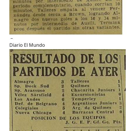
–
Diario El Mundo