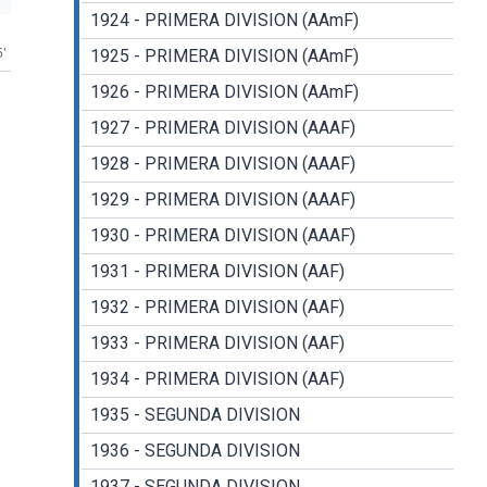
1924 - PRIMERA DIVISION (AAmF)
5'
1925 - PRIMERA DIVISION (AAmF)
1926 - PRIMERA DIVISION (AAmF)
1927 - PRIMERA DIVISION (AAAF)
1928 - PRIMERA DIVISION (AAAF)
1929 - PRIMERA DIVISION (AAAF)
1930 - PRIMERA DIVISION (AAAF)
1931 - PRIMERA DIVISION (AAF)
1932 - PRIMERA DIVISION (AAF)
1933 - PRIMERA DIVISION (AAF)
1934 - PRIMERA DIVISION (AAF)
1935 - SEGUNDA DIVISION
1936 - SEGUNDA DIVISION
1937 - SEGUNDA DIVISION