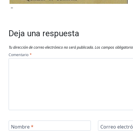
–
Deja una respuesta
Tu dirección de correo electrónico no será publicada.
Los campos obligatori
Comentario
*
Nombre
*
Correo electr