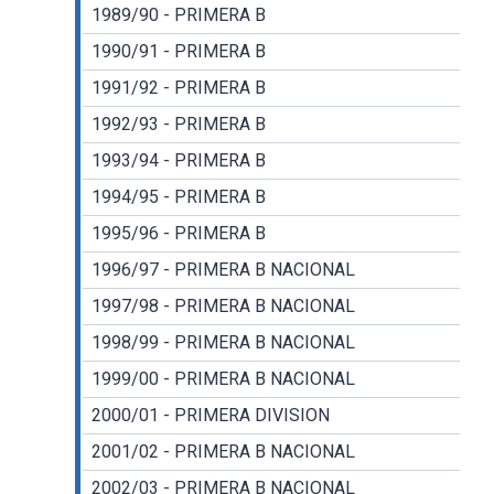
1989/90 - PRIMERA B
1990/91 - PRIMERA B
1991/92 - PRIMERA B
1992/93 - PRIMERA B
1993/94 - PRIMERA B
1994/95 - PRIMERA B
1995/96 - PRIMERA B
1996/97 - PRIMERA B NACIONAL
1997/98 - PRIMERA B NACIONAL
1998/99 - PRIMERA B NACIONAL
1999/00 - PRIMERA B NACIONAL
2000/01 - PRIMERA DIVISION
2001/02 - PRIMERA B NACIONAL
2002/03 - PRIMERA B NACIONAL