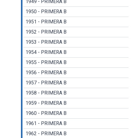
1949 - PRIMERA B
1950 - PRIMERA B
1951 - PRIMERA B
1952 - PRIMERA B
1953 - PRIMERA B
1954 - PRIMERA B
1955 - PRIMERA B
1956 - PRIMERA B
1957 - PRIMERA B
1958 - PRIMERA B
1959 - PRIMERA B
1960 - PRIMERA B
1961 - PRIMERA B
1962 - PRIMERA B