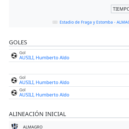
TIEMP
Estadio de Fraga y Estomba - ALM
GOLES
Gol
AUSILI, Humberto Aldo
Gol
AUSILI, Humberto Aldo
Gol
AUSILI, Humberto Aldo
ALINEACIÓN INICIAL
ALMAGRO