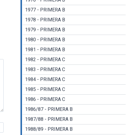
1977 - PRIMERA B
1978 - PRIMERA B
1979 - PRIMERA B
1980 - PRIMERA B
1981 - PRIMERA B
1982 - PRIMERA C
1983 - PRIMERA C
1984 - PRIMERA C
1985 - PRIMERA C
1986 - PRIMERA C
1986/87 - PRIMERA B
1987/88 - PRIMERA B
1988/89 - PRIMERA B