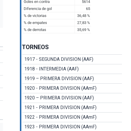
TORNEOS
1917 - SEGUNDA DIVISION (AAF)
1918 - INTERMEDIA (AAF)
1919 – PRIMERA DIVISION (AAF)
1920 - PRIMERA DIVISION (AAmF)
1920 – PRIMERA DIVISION (AAF)
1921 - PRIMERA DIVISION (AAmF)
1922 - PRIMERA DIVISION (AAmF)
1923 - PRIMERA DIVISION (AAmF)