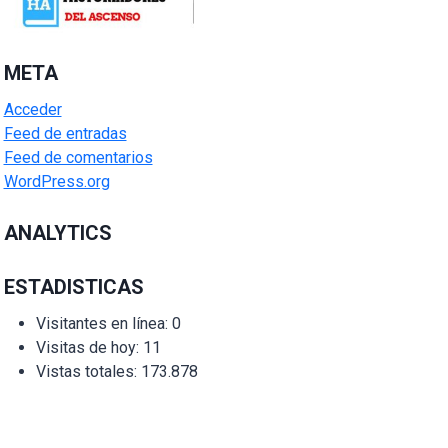
META
Acceder
Feed de entradas
Feed de comentarios
WordPress.org
ANALYTICS
ESTADISTICAS
Visitantes en línea:
0
Visitas de hoy:
11
Vistas totales:
173.878