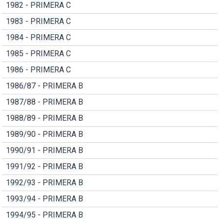
1982 - PRIMERA C
1983 - PRIMERA C
1984 - PRIMERA C
1985 - PRIMERA C
1986 - PRIMERA C
1986/87 - PRIMERA B
1987/88 - PRIMERA B
1988/89 - PRIMERA B
1989/90 - PRIMERA B
1990/91 - PRIMERA B
1991/92 - PRIMERA B
1992/93 - PRIMERA B
1993/94 - PRIMERA B
1994/95 - PRIMERA B