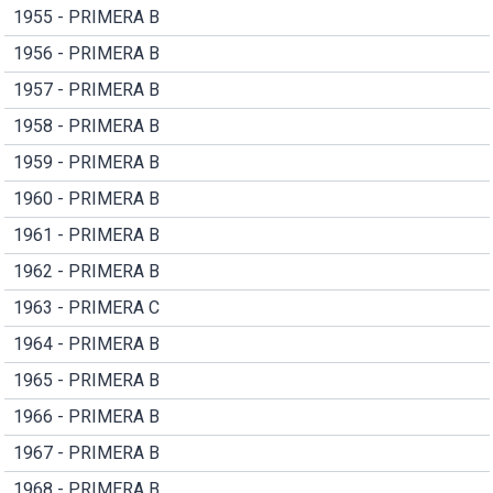
1955 - PRIMERA B
1956 - PRIMERA B
1957 - PRIMERA B
1958 - PRIMERA B
1959 - PRIMERA B
1960 - PRIMERA B
1961 - PRIMERA B
1962 - PRIMERA B
1963 - PRIMERA C
1964 - PRIMERA B
1965 - PRIMERA B
1966 - PRIMERA B
1967 - PRIMERA B
1968 - PRIMERA B