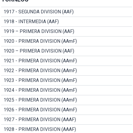
1917 - SEGUNDA DIVISION (AAF)
1918 - INTERMEDIA (AAF)
1919 – PRIMERA DIVISION (AAF)
1920 - PRIMERA DIVISION (AAmF)
1920 – PRIMERA DIVISION (AAF)
1921 - PRIMERA DIVISION (AAmF)
1922 - PRIMERA DIVISION (AAmF)
1923 - PRIMERA DIVISION (AAmF)
1924 - PRIMERA DIVISION (AAmF)
1925 - PRIMERA DIVISION (AAmF)
1926 - PRIMERA DIVISION (AAmF)
1927 - PRIMERA DIVISION (AAAF)
1928 - PRIMERA DIVISION (AAAF)