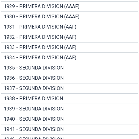
1929 - PRIMERA DIVISION (AAAF)
1930 - PRIMERA DIVISION (AAAF)
1931 - PRIMERA DIVISION (AAF)
1932 - PRIMERA DIVISION (AAF)
1933 - PRIMERA DIVISION (AAF)
1934 - PRIMERA DIVISION (AAF)
1935 - SEGUNDA DIVISION
1936 - SEGUNDA DIVISION
1937 - SEGUNDA DIVISION
1938 - PRIMERA DIVISION
1939 - SEGUNDA DIVISION
1940 - SEGUNDA DIVISION
1941 - SEGUNDA DIVISION