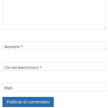
Nombre
*
Correo electrónico
*
Web