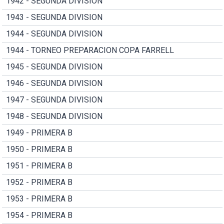
1942 - SEGUNDA DIVISION
1943 - SEGUNDA DIVISION
1944 - SEGUNDA DIVISION
1944 - TORNEO PREPARACION COPA FARRELL
1945 - SEGUNDA DIVISION
1946 - SEGUNDA DIVISION
1947 - SEGUNDA DIVISION
1948 - SEGUNDA DIVISION
1949 - PRIMERA B
1950 - PRIMERA B
1951 - PRIMERA B
1952 - PRIMERA B
1953 - PRIMERA B
1954 - PRIMERA B