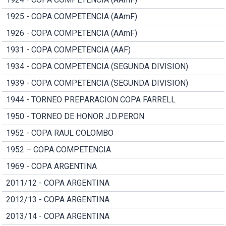
1925 - COPA COMPETENCIA (AAmF)
1926 - COPA COMPETENCIA (AAmF)
1931 - COPA COMPETENCIA (AAF)
1934 - COPA COMPETENCIA (SEGUNDA DIVISION)
1939 - COPA COMPETENCIA (SEGUNDA DIVISION)
1944 - TORNEO PREPARACION COPA FARRELL
1950 - TORNEO DE HONOR J.D.PERON
1952 - COPA RAUL COLOMBO
1952 – COPA COMPETENCIA
1969 - COPA ARGENTINA
2011/12 - COPA ARGENTINA
2012/13 - COPA ARGENTINA
2013/14 - COPA ARGENTINA