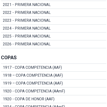
2021 - PRIMERA NACIONAL
2022 - PRIMERA NACIONAL
2023 - PRIMERA NACIONAL
2024 - PRIMERA NACIONAL
2025 - PRIMERA NACIONAL
2026 - PRIMERA NACIONAL
COPAS
1917 - COPA COMPETENCIA (AAF)
1918 – COPA COMPETENCIA (AAF)
1919 – COPA COMPETENCIA (AAF)
1920 - COPA COMPETENCIA (AAmF)
1920 - COPA DE HONOR (AAF)
1924 - COPA COMPETENCIA (AAmF)