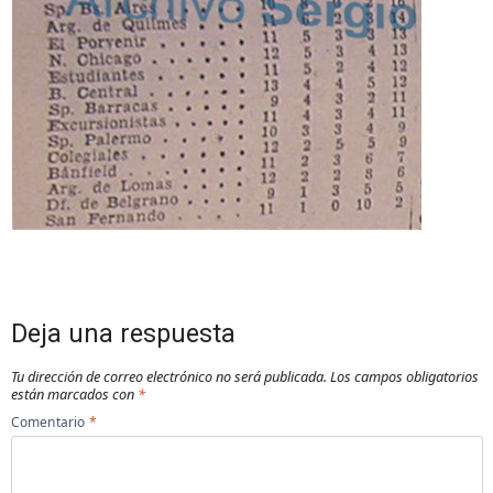
Deja una respuesta
Tu dirección de correo electrónico no será publicada.
Los campos obligatorios
están marcados con
*
Comentario
*