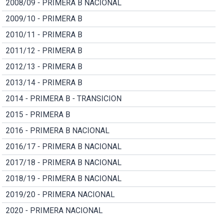
2008/09 - PRIMERA B NACIONAL
2009/10 - PRIMERA B
2010/11 - PRIMERA B
2011/12 - PRIMERA B
2012/13 - PRIMERA B
2013/14 - PRIMERA B
2014 - PRIMERA B - TRANSICION
2015 - PRIMERA B
2016 - PRIMERA B NACIONAL
2016/17 - PRIMERA B NACIONAL
2017/18 - PRIMERA B NACIONAL
2018/19 - PRIMERA B NACIONAL
2019/20 - PRIMERA NACIONAL
2020 - PRIMERA NACIONAL