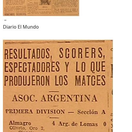
–
Diario El Mundo