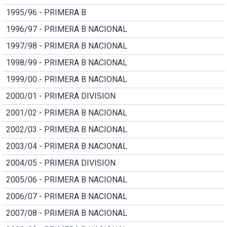
1995/96 - PRIMERA B
1996/97 - PRIMERA B NACIONAL
1997/98 - PRIMERA B NACIONAL
1998/99 - PRIMERA B NACIONAL
1999/00 - PRIMERA B NACIONAL
2000/01 - PRIMERA DIVISION
2001/02 - PRIMERA B NACIONAL
2002/03 - PRIMERA B NACIONAL
2003/04 - PRIMERA B NACIONAL
2004/05 - PRIMERA DIVISION
2005/06 - PRIMERA B NACIONAL
2006/07 - PRIMERA B NACIONAL
2007/08 - PRIMERA B NACIONAL