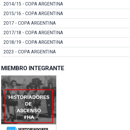
2014/15 - COPA ARGENTINA
2015/16 - COPA ARGENTINA
2017 - COPA ARGENTINA
2017/18 - COPA ARGENTINA
2018/19 - COPA ARGENTINA
2023 - COPA ARGENTINA
MIEMBRO INTEGRANTE