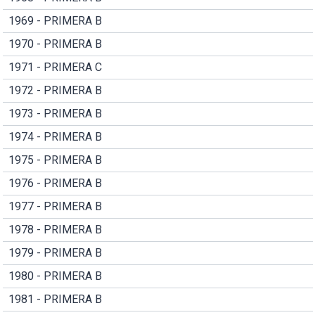
1969 - PRIMERA B
1970 - PRIMERA B
1971 - PRIMERA C
1972 - PRIMERA B
1973 - PRIMERA B
1974 - PRIMERA B
1975 - PRIMERA B
1976 - PRIMERA B
1977 - PRIMERA B
1978 - PRIMERA B
1979 - PRIMERA B
1980 - PRIMERA B
1981 - PRIMERA B