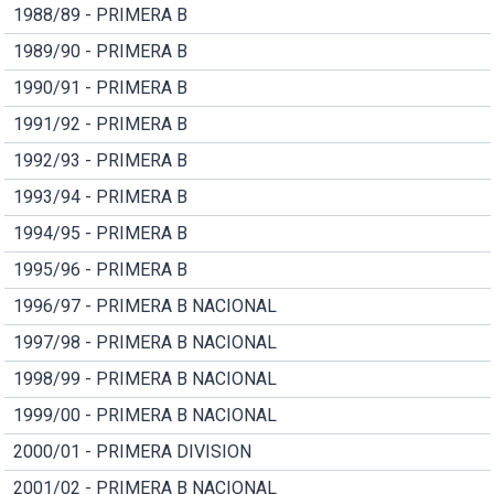
1988/89 - PRIMERA B
1989/90 - PRIMERA B
1990/91 - PRIMERA B
1991/92 - PRIMERA B
1992/93 - PRIMERA B
1993/94 - PRIMERA B
1994/95 - PRIMERA B
1995/96 - PRIMERA B
1996/97 - PRIMERA B NACIONAL
1997/98 - PRIMERA B NACIONAL
1998/99 - PRIMERA B NACIONAL
1999/00 - PRIMERA B NACIONAL
2000/01 - PRIMERA DIVISION
2001/02 - PRIMERA B NACIONAL