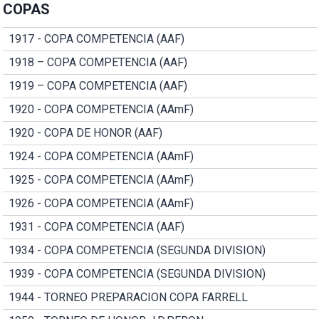
COPAS
1917 - COPA COMPETENCIA (AAF)
1918 – COPA COMPETENCIA (AAF)
1919 – COPA COMPETENCIA (AAF)
1920 - COPA COMPETENCIA (AAmF)
1920 - COPA DE HONOR (AAF)
1924 - COPA COMPETENCIA (AAmF)
1925 - COPA COMPETENCIA (AAmF)
1926 - COPA COMPETENCIA (AAmF)
1931 - COPA COMPETENCIA (AAF)
1934 - COPA COMPETENCIA (SEGUNDA DIVISION)
1939 - COPA COMPETENCIA (SEGUNDA DIVISION)
1944 - TORNEO PREPARACION COPA FARRELL