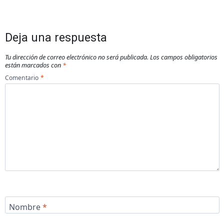
Deja una respuesta
Tu dirección de correo electrónico no será publicada.
Los campos obligatorios
están marcados con
*
Comentario
*
Nombre
*