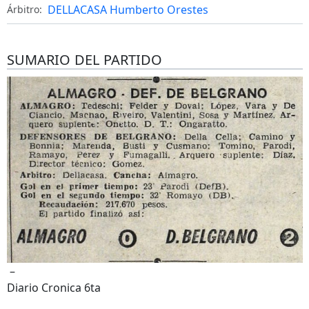
DELLACASA Humberto Orestes
Árbitro:
SUMARIO DEL PARTIDO
–
Diario Cronica 6ta