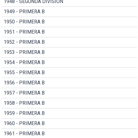
1948 - SEGUNDA DIVISION
1949 - PRIMERA B
1950 - PRIMERA B
1951 - PRIMERA B
1952 - PRIMERA B
1953 - PRIMERA B
1954 - PRIMERA B
1955 - PRIMERA B
1956 - PRIMERA B
1957 - PRIMERA B
1958 - PRIMERA B
1959 - PRIMERA B
1960 - PRIMERA B
1961 - PRIMERA B