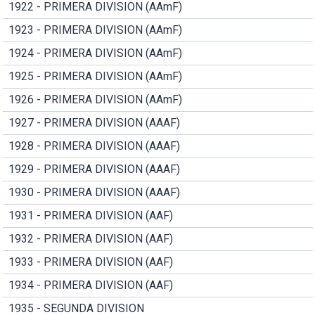
1922 - PRIMERA DIVISION (AAmF)
1923 - PRIMERA DIVISION (AAmF)
1924 - PRIMERA DIVISION (AAmF)
1925 - PRIMERA DIVISION (AAmF)
1926 - PRIMERA DIVISION (AAmF)
1927 - PRIMERA DIVISION (AAAF)
1928 - PRIMERA DIVISION (AAAF)
1929 - PRIMERA DIVISION (AAAF)
1930 - PRIMERA DIVISION (AAAF)
1931 - PRIMERA DIVISION (AAF)
1932 - PRIMERA DIVISION (AAF)
1933 - PRIMERA DIVISION (AAF)
1934 - PRIMERA DIVISION (AAF)
1935 - SEGUNDA DIVISION