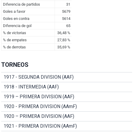
TORNEOS
1917 - SEGUNDA DIVISION (AAF)
1918 - INTERMEDIA (AAF)
1919 – PRIMERA DIVISION (AAF)
1920 - PRIMERA DIVISION (AAmF)
1920 – PRIMERA DIVISION (AAF)
1921 - PRIMERA DIVISION (AAmF)