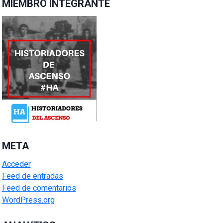
MIEMBRO INTEGRANTE
META
Acceder
Feed de entradas
Feed de comentarios
WordPress.org