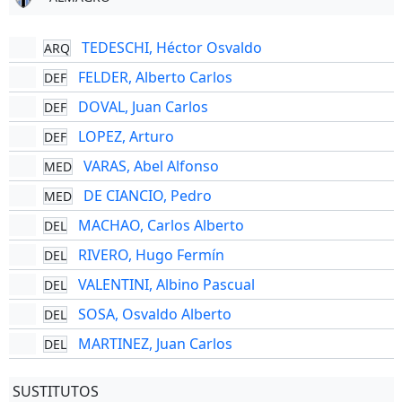
TEDESCHI, Héctor Osvaldo
ARQ
FELDER, Alberto Carlos
DEF
DOVAL, Juan Carlos
DEF
LOPEZ, Arturo
DEF
VARAS, Abel Alfonso
MED
DE CIANCIO, Pedro
MED
MACHAO, Carlos Alberto
DEL
RIVERO, Hugo Fermín
DEL
VALENTINI, Albino Pascual
DEL
SOSA, Osvaldo Alberto
DEL
MARTINEZ, Juan Carlos
DEL
SUSTITUTOS