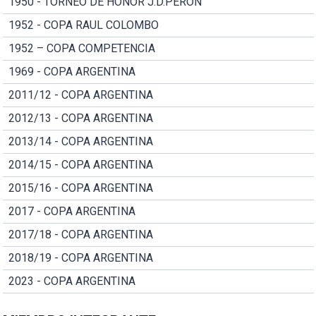
1950 - TORNEO DE HONOR J.D.PERON
1952 - COPA RAUL COLOMBO
1952 – COPA COMPETENCIA
1969 - COPA ARGENTINA
2011/12 - COPA ARGENTINA
2012/13 - COPA ARGENTINA
2013/14 - COPA ARGENTINA
2014/15 - COPA ARGENTINA
2015/16 - COPA ARGENTINA
2017 - COPA ARGENTINA
2017/18 - COPA ARGENTINA
2018/19 - COPA ARGENTINA
2023 - COPA ARGENTINA