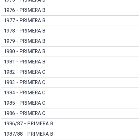
1976 - PRIMERA B
1977 - PRIMERA B
1978 - PRIMERA B
1979 - PRIMERA B
1980 - PRIMERA B
1981 - PRIMERA B
1982 - PRIMERA C
1983 - PRIMERA C
1984 - PRIMERA C
1985 - PRIMERA C
1986 - PRIMERA C
1986/87 - PRIMERA B
1987/88 - PRIMERA B