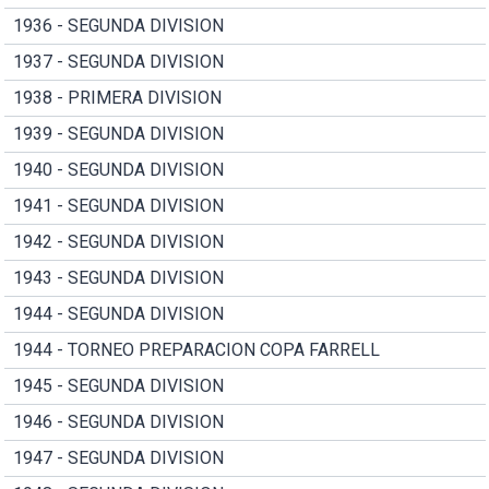
1936 - SEGUNDA DIVISION
1937 - SEGUNDA DIVISION
1938 - PRIMERA DIVISION
1939 - SEGUNDA DIVISION
1940 - SEGUNDA DIVISION
1941 - SEGUNDA DIVISION
1942 - SEGUNDA DIVISION
1943 - SEGUNDA DIVISION
1944 - SEGUNDA DIVISION
1944 - TORNEO PREPARACION COPA FARRELL
1945 - SEGUNDA DIVISION
1946 - SEGUNDA DIVISION
1947 - SEGUNDA DIVISION