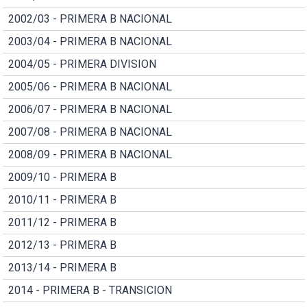
2002/03 - PRIMERA B NACIONAL
2003/04 - PRIMERA B NACIONAL
2004/05 - PRIMERA DIVISION
2005/06 - PRIMERA B NACIONAL
2006/07 - PRIMERA B NACIONAL
2007/08 - PRIMERA B NACIONAL
2008/09 - PRIMERA B NACIONAL
2009/10 - PRIMERA B
2010/11 - PRIMERA B
2011/12 - PRIMERA B
2012/13 - PRIMERA B
2013/14 - PRIMERA B
2014 - PRIMERA B - TRANSICION