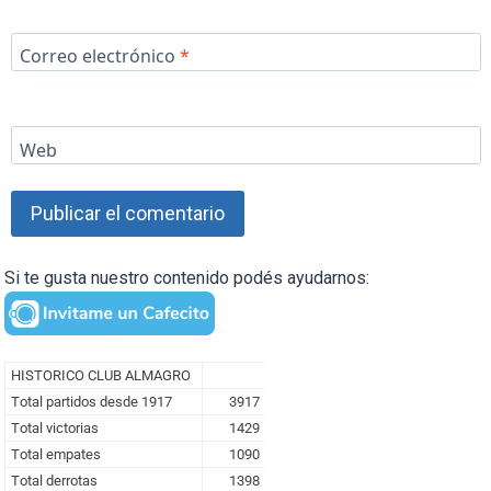
Correo electrónico
*
Web
Si te gusta nuestro contenido podés ayudarnos: