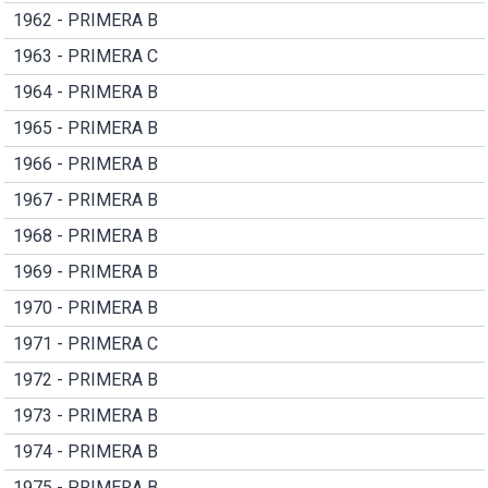
1962 - PRIMERA B
1963 - PRIMERA C
1964 - PRIMERA B
1965 - PRIMERA B
1966 - PRIMERA B
1967 - PRIMERA B
1968 - PRIMERA B
1969 - PRIMERA B
1970 - PRIMERA B
1971 - PRIMERA C
1972 - PRIMERA B
1973 - PRIMERA B
1974 - PRIMERA B
1975 - PRIMERA B