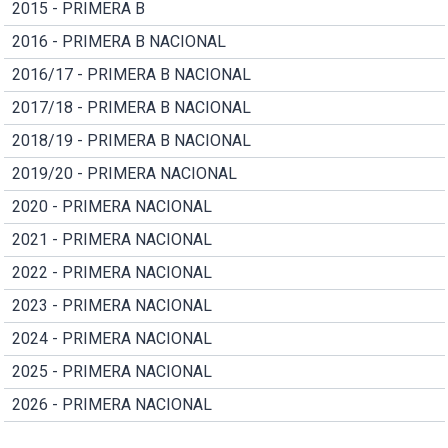
2015 - PRIMERA B
2016 - PRIMERA B NACIONAL
2016/17 - PRIMERA B NACIONAL
2017/18 - PRIMERA B NACIONAL
2018/19 - PRIMERA B NACIONAL
2019/20 - PRIMERA NACIONAL
2020 - PRIMERA NACIONAL
2021 - PRIMERA NACIONAL
2022 - PRIMERA NACIONAL
2023 - PRIMERA NACIONAL
2024 - PRIMERA NACIONAL
2025 - PRIMERA NACIONAL
2026 - PRIMERA NACIONAL