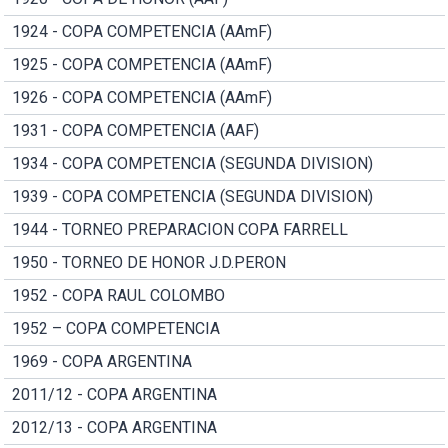
1924 - COPA COMPETENCIA (AAmF)
1925 - COPA COMPETENCIA (AAmF)
1926 - COPA COMPETENCIA (AAmF)
1931 - COPA COMPETENCIA (AAF)
1934 - COPA COMPETENCIA (SEGUNDA DIVISION)
1939 - COPA COMPETENCIA (SEGUNDA DIVISION)
1944 - TORNEO PREPARACION COPA FARRELL
1950 - TORNEO DE HONOR J.D.PERON
1952 - COPA RAUL COLOMBO
1952 – COPA COMPETENCIA
1969 - COPA ARGENTINA
2011/12 - COPA ARGENTINA
2012/13 - COPA ARGENTINA