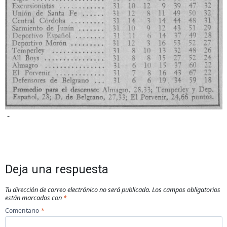
-
Deja una respuesta
Tu dirección de correo electrónico no será publicada.
Los campos obligatorios
están marcados con
*
Comentario
*