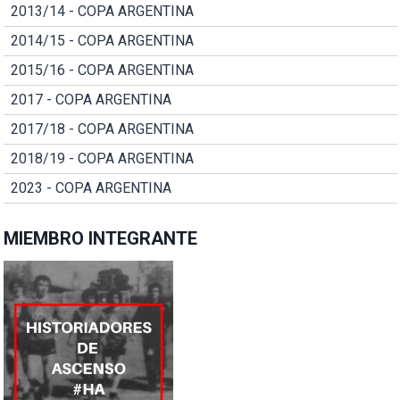
2013/14 - COPA ARGENTINA
2014/15 - COPA ARGENTINA
2015/16 - COPA ARGENTINA
2017 - COPA ARGENTINA
2017/18 - COPA ARGENTINA
2018/19 - COPA ARGENTINA
2023 - COPA ARGENTINA
MIEMBRO INTEGRANTE