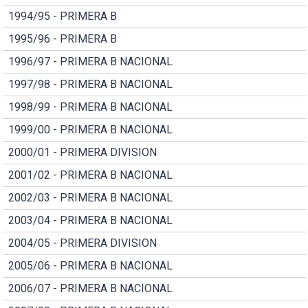
1994/95 - PRIMERA B
1995/96 - PRIMERA B
1996/97 - PRIMERA B NACIONAL
1997/98 - PRIMERA B NACIONAL
1998/99 - PRIMERA B NACIONAL
1999/00 - PRIMERA B NACIONAL
2000/01 - PRIMERA DIVISION
2001/02 - PRIMERA B NACIONAL
2002/03 - PRIMERA B NACIONAL
2003/04 - PRIMERA B NACIONAL
2004/05 - PRIMERA DIVISION
2005/06 - PRIMERA B NACIONAL
2006/07 - PRIMERA B NACIONAL