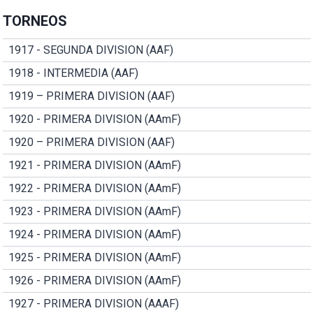
TORNEOS
1917 - SEGUNDA DIVISION (AAF)
1918 - INTERMEDIA (AAF)
1919 – PRIMERA DIVISION (AAF)
1920 - PRIMERA DIVISION (AAmF)
1920 – PRIMERA DIVISION (AAF)
1921 - PRIMERA DIVISION (AAmF)
1922 - PRIMERA DIVISION (AAmF)
1923 - PRIMERA DIVISION (AAmF)
1924 - PRIMERA DIVISION (AAmF)
1925 - PRIMERA DIVISION (AAmF)
1926 - PRIMERA DIVISION (AAmF)
1927 - PRIMERA DIVISION (AAAF)