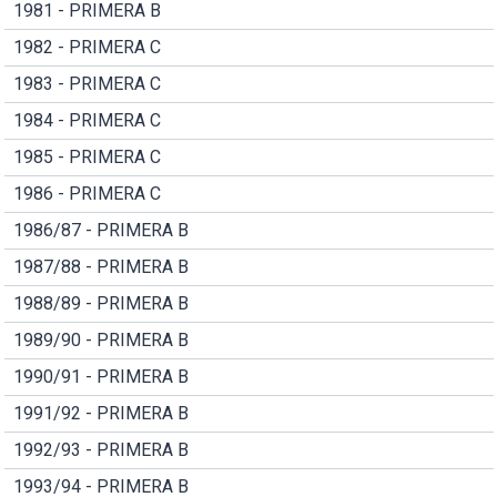
1981 - PRIMERA B
1982 - PRIMERA C
1983 - PRIMERA C
1984 - PRIMERA C
1985 - PRIMERA C
1986 - PRIMERA C
1986/87 - PRIMERA B
1987/88 - PRIMERA B
1988/89 - PRIMERA B
1989/90 - PRIMERA B
1990/91 - PRIMERA B
1991/92 - PRIMERA B
1992/93 - PRIMERA B
1993/94 - PRIMERA B