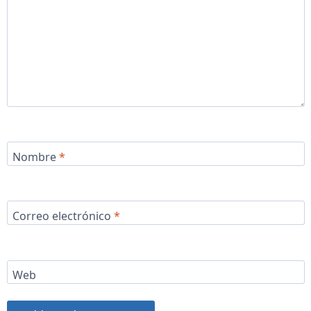
Nombre
*
Correo electrónico
*
Web