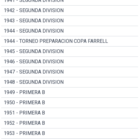
1941 - SEGUNDA DIVISION
1942 - SEGUNDA DIVISION
1943 - SEGUNDA DIVISION
1944 - SEGUNDA DIVISION
1944 - TORNEO PREPARACION COPA FARRELL
1945 - SEGUNDA DIVISION
1946 - SEGUNDA DIVISION
1947 - SEGUNDA DIVISION
1948 - SEGUNDA DIVISION
1949 - PRIMERA B
1950 - PRIMERA B
1951 - PRIMERA B
1952 - PRIMERA B
1953 - PRIMERA B