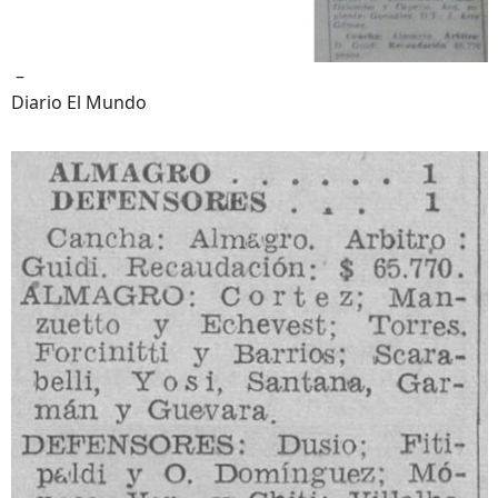
–
Diario El Mundo