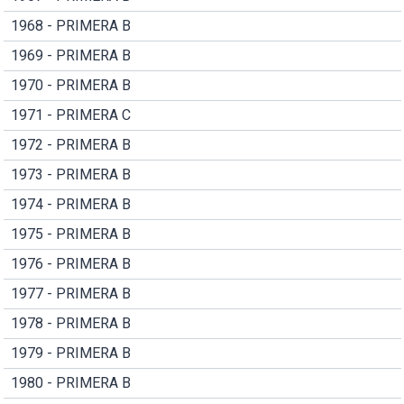
1968 - PRIMERA B
1969 - PRIMERA B
1970 - PRIMERA B
1971 - PRIMERA C
1972 - PRIMERA B
1973 - PRIMERA B
1974 - PRIMERA B
1975 - PRIMERA B
1976 - PRIMERA B
1977 - PRIMERA B
1978 - PRIMERA B
1979 - PRIMERA B
1980 - PRIMERA B