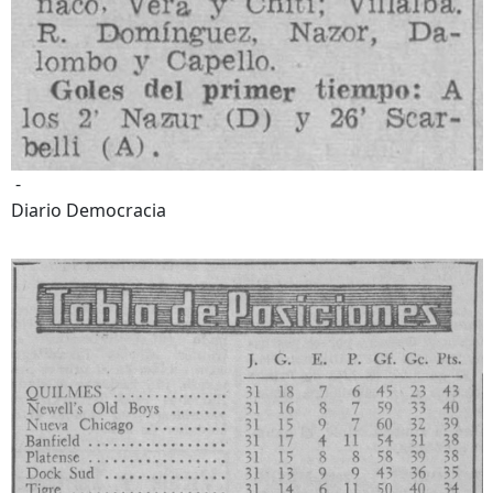
-
Diario Democracia