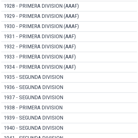
1928 - PRIMERA DIVISION (AAAF)
1929 - PRIMERA DIVISION (AAAF)
1930 - PRIMERA DIVISION (AAAF)
1931 - PRIMERA DIVISION (AAF)
1932 - PRIMERA DIVISION (AAF)
1933 - PRIMERA DIVISION (AAF)
1934 - PRIMERA DIVISION (AAF)
1935 - SEGUNDA DIVISION
1936 - SEGUNDA DIVISION
1937 - SEGUNDA DIVISION
1938 - PRIMERA DIVISION
1939 - SEGUNDA DIVISION
1940 - SEGUNDA DIVISION