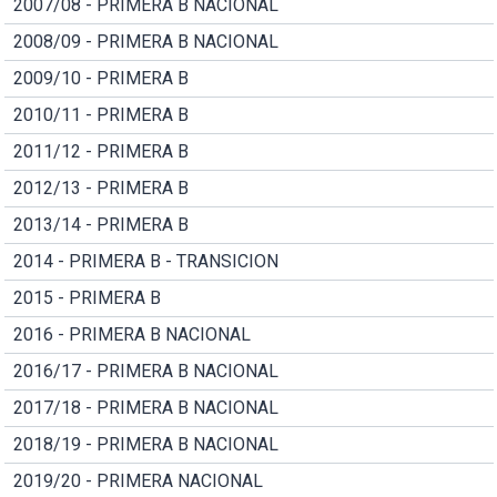
2007/08 - PRIMERA B NACIONAL
2008/09 - PRIMERA B NACIONAL
2009/10 - PRIMERA B
2010/11 - PRIMERA B
2011/12 - PRIMERA B
2012/13 - PRIMERA B
2013/14 - PRIMERA B
2014 - PRIMERA B - TRANSICION
2015 - PRIMERA B
2016 - PRIMERA B NACIONAL
2016/17 - PRIMERA B NACIONAL
2017/18 - PRIMERA B NACIONAL
2018/19 - PRIMERA B NACIONAL
2019/20 - PRIMERA NACIONAL