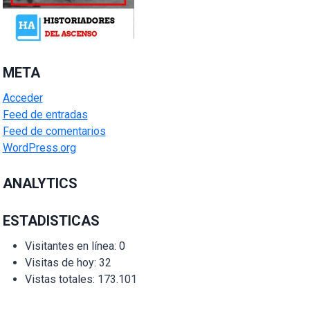
META
Acceder
Feed de entradas
Feed de comentarios
WordPress.org
ANALYTICS
ESTADISTICAS
Visitantes en línea:
0
Visitas de hoy:
32
Vistas totales:
173.101