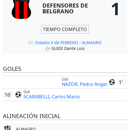
1
DEFENSORES DE
BELGRANO
TIEMPO COMPLETO
Estadio 3 de FEBRERO - ALMAGRO
GUIDI Dante Luis
GOLES
Gol
1'
NAZOR, Pedro Angel
Gol
16'
SCARABELLI, Carlos Mario
ALINEACIÓN INICIAL
ALMAGRO