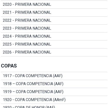
2020 - PRIMERA NACIONAL
2021 - PRIMERA NACIONAL
2022 - PRIMERA NACIONAL
2023 - PRIMERA NACIONAL
2024 - PRIMERA NACIONAL
2025 - PRIMERA NACIONAL
2026 - PRIMERA NACIONAL
COPAS
1917 - COPA COMPETENCIA (AAF)
1918 – COPA COMPETENCIA (AAF)
1919 – COPA COMPETENCIA (AAF)
1920 - COPA COMPETENCIA (AAmF)
1920 - COPA DE HONOR (AAF)