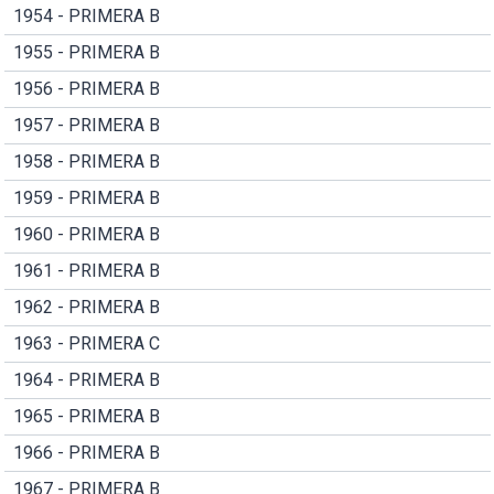
1954 - PRIMERA B
1955 - PRIMERA B
1956 - PRIMERA B
1957 - PRIMERA B
1958 - PRIMERA B
1959 - PRIMERA B
1960 - PRIMERA B
1961 - PRIMERA B
1962 - PRIMERA B
1963 - PRIMERA C
1964 - PRIMERA B
1965 - PRIMERA B
1966 - PRIMERA B
1967 - PRIMERA B