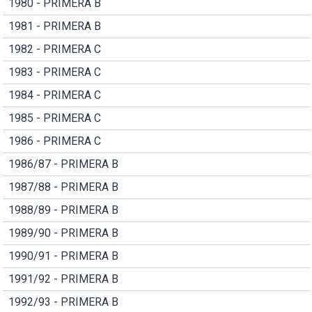
1980 - PRIMERA B
1981 - PRIMERA B
1982 - PRIMERA C
1983 - PRIMERA C
1984 - PRIMERA C
1985 - PRIMERA C
1986 - PRIMERA C
1986/87 - PRIMERA B
1987/88 - PRIMERA B
1988/89 - PRIMERA B
1989/90 - PRIMERA B
1990/91 - PRIMERA B
1991/92 - PRIMERA B
1992/93 - PRIMERA B