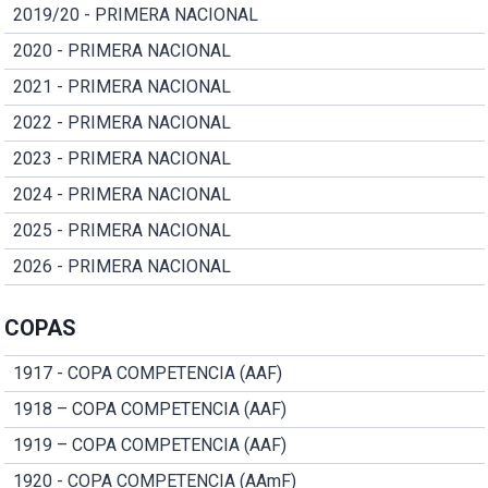
2019/20 - PRIMERA NACIONAL
2020 - PRIMERA NACIONAL
2021 - PRIMERA NACIONAL
2022 - PRIMERA NACIONAL
2023 - PRIMERA NACIONAL
2024 - PRIMERA NACIONAL
2025 - PRIMERA NACIONAL
2026 - PRIMERA NACIONAL
COPAS
1917 - COPA COMPETENCIA (AAF)
1918 – COPA COMPETENCIA (AAF)
1919 – COPA COMPETENCIA (AAF)
1920 - COPA COMPETENCIA (AAmF)