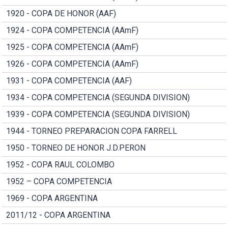
1920 - COPA DE HONOR (AAF)
1924 - COPA COMPETENCIA (AAmF)
1925 - COPA COMPETENCIA (AAmF)
1926 - COPA COMPETENCIA (AAmF)
1931 - COPA COMPETENCIA (AAF)
1934 - COPA COMPETENCIA (SEGUNDA DIVISION)
1939 - COPA COMPETENCIA (SEGUNDA DIVISION)
1944 - TORNEO PREPARACION COPA FARRELL
1950 - TORNEO DE HONOR J.D.PERON
1952 - COPA RAUL COLOMBO
1952 – COPA COMPETENCIA
1969 - COPA ARGENTINA
2011/12 - COPA ARGENTINA