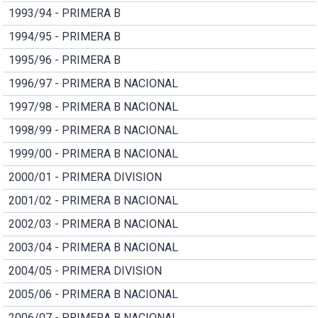
1993/94 - PRIMERA B
1994/95 - PRIMERA B
1995/96 - PRIMERA B
1996/97 - PRIMERA B NACIONAL
1997/98 - PRIMERA B NACIONAL
1998/99 - PRIMERA B NACIONAL
1999/00 - PRIMERA B NACIONAL
2000/01 - PRIMERA DIVISION
2001/02 - PRIMERA B NACIONAL
2002/03 - PRIMERA B NACIONAL
2003/04 - PRIMERA B NACIONAL
2004/05 - PRIMERA DIVISION
2005/06 - PRIMERA B NACIONAL
2006/07 - PRIMERA B NACIONAL