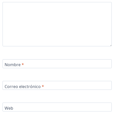
Nombre
*
Correo electrónico
*
Web