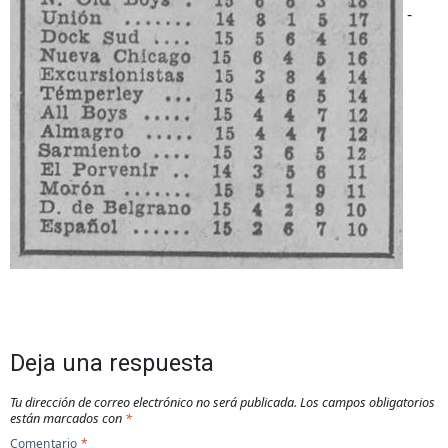
-
Deja una respuesta
Tu dirección de correo electrónico no será publicada.
Los campos obligatorios
están marcados con
*
Comentario
*