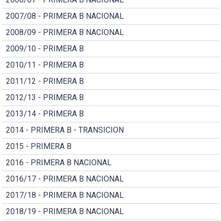
2007/08 - PRIMERA B NACIONAL
2008/09 - PRIMERA B NACIONAL
2009/10 - PRIMERA B
2010/11 - PRIMERA B
2011/12 - PRIMERA B
2012/13 - PRIMERA B
2013/14 - PRIMERA B
2014 - PRIMERA B - TRANSICION
2015 - PRIMERA B
2016 - PRIMERA B NACIONAL
2016/17 - PRIMERA B NACIONAL
2017/18 - PRIMERA B NACIONAL
2018/19 - PRIMERA B NACIONAL