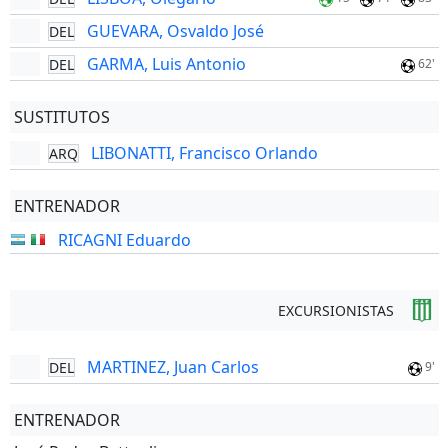
GUEVARA, Osvaldo José
DEL
GARMA, Luis Antonio
DEL
62'
SUSTITUTOS
LIBONATTI, Francisco Orlando
ARQ
ENTRENADOR
RICAGNI Eduardo
EXCURSIONISTAS
MARTINEZ, Juan Carlos
DEL
9'
ENTRENADOR