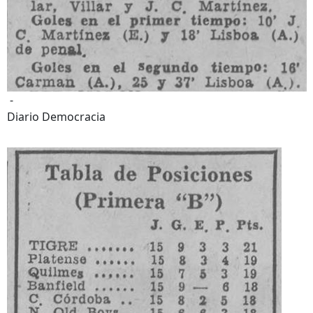
-
Diario Democracia