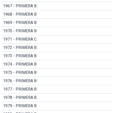
1967 - PRIMERA B
1968 - PRIMERA B
1969 - PRIMERA B
1970 - PRIMERA B
1971 - PRIMERA C
1972 - PRIMERA B
1973 - PRIMERA B
1974 - PRIMERA B
1975 - PRIMERA B
1976 - PRIMERA B
1977 - PRIMERA B
1978 - PRIMERA B
1979 - PRIMERA B