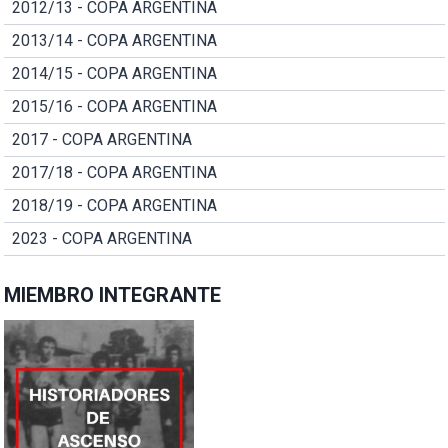
2012/13 - COPA ARGENTINA
2013/14 - COPA ARGENTINA
2014/15 - COPA ARGENTINA
2015/16 - COPA ARGENTINA
2017 - COPA ARGENTINA
2017/18 - COPA ARGENTINA
2018/19 - COPA ARGENTINA
2023 - COPA ARGENTINA
MIEMBRO INTEGRANTE