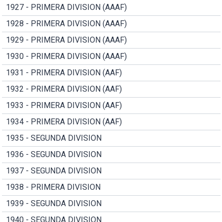
1927 - PRIMERA DIVISION (AAAF)
1928 - PRIMERA DIVISION (AAAF)
1929 - PRIMERA DIVISION (AAAF)
1930 - PRIMERA DIVISION (AAAF)
1931 - PRIMERA DIVISION (AAF)
1932 - PRIMERA DIVISION (AAF)
1933 - PRIMERA DIVISION (AAF)
1934 - PRIMERA DIVISION (AAF)
1935 - SEGUNDA DIVISION
1936 - SEGUNDA DIVISION
1937 - SEGUNDA DIVISION
1938 - PRIMERA DIVISION
1939 - SEGUNDA DIVISION
1940 - SEGUNDA DIVISION