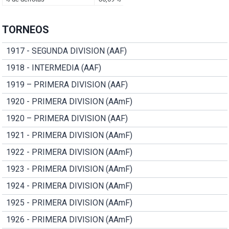
TORNEOS
1917 - SEGUNDA DIVISION (AAF)
1918 - INTERMEDIA (AAF)
1919 – PRIMERA DIVISION (AAF)
1920 - PRIMERA DIVISION (AAmF)
1920 – PRIMERA DIVISION (AAF)
1921 - PRIMERA DIVISION (AAmF)
1922 - PRIMERA DIVISION (AAmF)
1923 - PRIMERA DIVISION (AAmF)
1924 - PRIMERA DIVISION (AAmF)
1925 - PRIMERA DIVISION (AAmF)
1926 - PRIMERA DIVISION (AAmF)