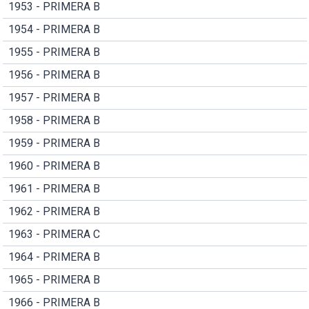
1953 - PRIMERA B
1954 - PRIMERA B
1955 - PRIMERA B
1956 - PRIMERA B
1957 - PRIMERA B
1958 - PRIMERA B
1959 - PRIMERA B
1960 - PRIMERA B
1961 - PRIMERA B
1962 - PRIMERA B
1963 - PRIMERA C
1964 - PRIMERA B
1965 - PRIMERA B
1966 - PRIMERA B