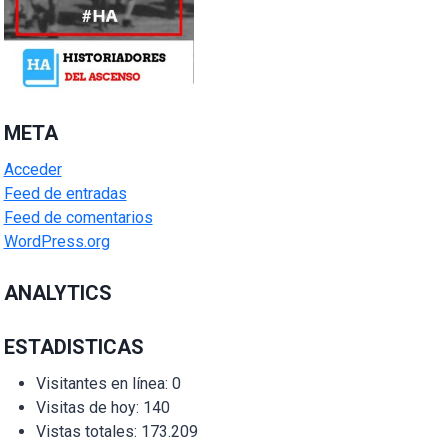
META
Acceder
Feed de entradas
Feed de comentarios
WordPress.org
ANALYTICS
ESTADISTICAS
Visitantes en línea:
0
Visitas de hoy:
140
Vistas totales:
173.209