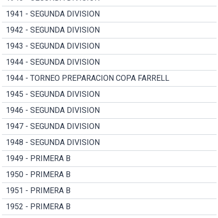
1941 - SEGUNDA DIVISION
1942 - SEGUNDA DIVISION
1943 - SEGUNDA DIVISION
1944 - SEGUNDA DIVISION
1944 - TORNEO PREPARACION COPA FARRELL
1945 - SEGUNDA DIVISION
1946 - SEGUNDA DIVISION
1947 - SEGUNDA DIVISION
1948 - SEGUNDA DIVISION
1949 - PRIMERA B
1950 - PRIMERA B
1951 - PRIMERA B
1952 - PRIMERA B