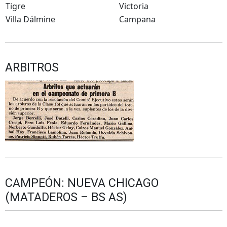
Tigre
Victoria
Villa Dálmine
Campana
ARBITROS
CAMPEÓN: NUEVA CHICAGO
(MATADEROS – BS AS)