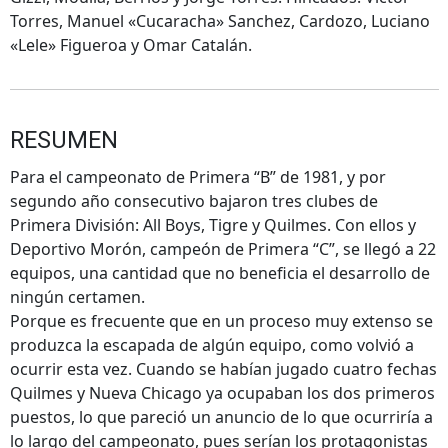
Torres, Manuel «Cucaracha» Sanchez, Cardozo, Luciano
«Lele» Figueroa y Omar Catalán.
RESUMEN
Para el campeonato de Primera “B” de 1981, y por
segundo año consecutivo bajaron tres clubes de
Primera División: All Boys, Tigre y Quilmes. Con ellos y
Deportivo Morón, campeón de Primera “C”, se llegó a 22
equipos, una cantidad que no beneficia el desarrollo de
ningún certamen.
Porque es frecuente que en un proceso muy extenso se
produzca la escapada de algún equipo, como volvió a
ocurrir esta vez. Cuando se habían jugado cuatro fechas
Quilmes y Nueva Chicago ya ocupaban los dos primeros
puestos, lo que pareció un anuncio de lo que ocurriría a
lo largo del campeonato, pues serían los protagonistas