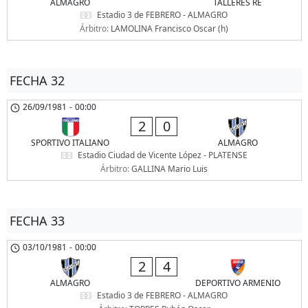
ALMAGRO
TALLERES RE
Estadio 3 de FEBRERO - ALMAGRO
Árbitro:
LAMOLINA Francisco Oscar (h)
FECHA 32
26/09/1981
-
00:00
2
0
SPORTIVO ITALIANO
ALMAGRO
Estadio Ciudad de Vicente López - PLATENSE
Árbitro:
GALLINA Mario Luis
FECHA 33
03/10/1981
-
00:00
2
4
ALMAGRO
DEPORTIVO ARMENIO
Estadio 3 de FEBRERO - ALMAGRO