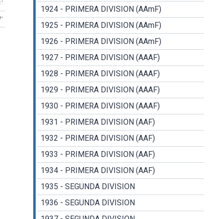
1'
1924 - PRIMERA DIVISION (AAmF)
7'
1925 - PRIMERA DIVISION (AAmF)
1926 - PRIMERA DIVISION (AAmF)
1927 - PRIMERA DIVISION (AAAF)
1928 - PRIMERA DIVISION (AAAF)
1929 - PRIMERA DIVISION (AAAF)
1930 - PRIMERA DIVISION (AAAF)
1931 - PRIMERA DIVISION (AAF)
1932 - PRIMERA DIVISION (AAF)
1933 - PRIMERA DIVISION (AAF)
1934 - PRIMERA DIVISION (AAF)
1935 - SEGUNDA DIVISION
1936 - SEGUNDA DIVISION
1937 - SEGUNDA DIVISION