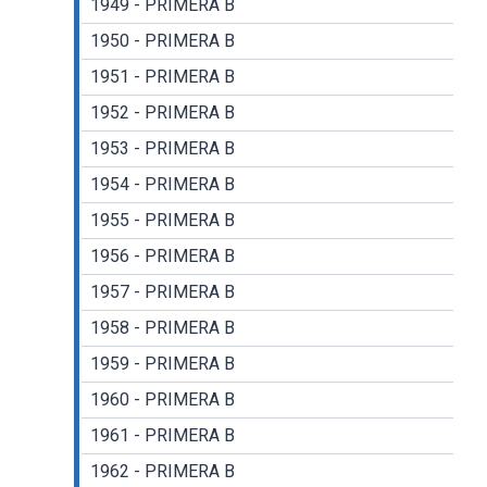
1949 - PRIMERA B
1950 - PRIMERA B
1951 - PRIMERA B
1952 - PRIMERA B
1953 - PRIMERA B
1954 - PRIMERA B
1955 - PRIMERA B
1956 - PRIMERA B
1957 - PRIMERA B
1958 - PRIMERA B
1959 - PRIMERA B
1960 - PRIMERA B
1961 - PRIMERA B
1962 - PRIMERA B