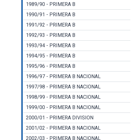
1989/90 - PRIMERA B
1990/91 - PRIMERA B
1991/92 - PRIMERA B
1992/93 - PRIMERA B
1993/94 - PRIMERA B
1994/95 - PRIMERA B
1995/96 - PRIMERA B
1996/97 - PRIMERA B NACIONAL
1997/98 - PRIMERA B NACIONAL
1998/99 - PRIMERA B NACIONAL
1999/00 - PRIMERA B NACIONAL
2000/01 - PRIMERA DIVISION
2001/02 - PRIMERA B NACIONAL
2002/03 - PRIMERA B NACIONAL