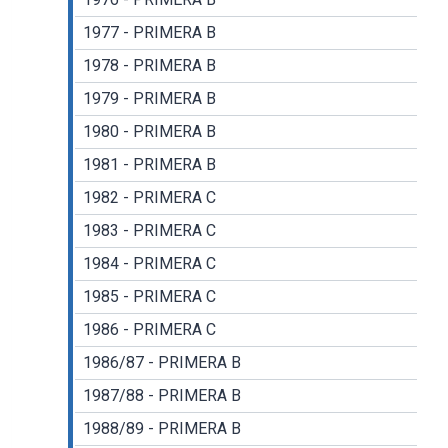
1977 - PRIMERA B
1978 - PRIMERA B
1979 - PRIMERA B
1980 - PRIMERA B
1981 - PRIMERA B
1982 - PRIMERA C
1983 - PRIMERA C
1984 - PRIMERA C
1985 - PRIMERA C
1986 - PRIMERA C
1986/87 - PRIMERA B
1987/88 - PRIMERA B
1988/89 - PRIMERA B