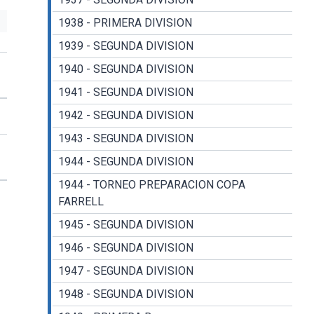
1938 - PRIMERA DIVISION
1939 - SEGUNDA DIVISION
1940 - SEGUNDA DIVISION
1941 - SEGUNDA DIVISION
1942 - SEGUNDA DIVISION
1943 - SEGUNDA DIVISION
1944 - SEGUNDA DIVISION
1944 - TORNEO PREPARACION COPA
FARRELL
1945 - SEGUNDA DIVISION
1946 - SEGUNDA DIVISION
1947 - SEGUNDA DIVISION
1948 - SEGUNDA DIVISION