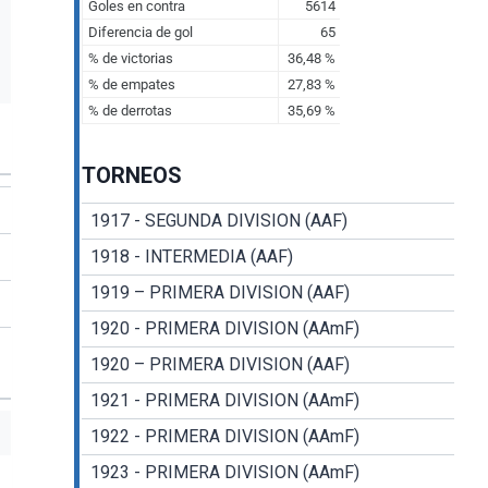
TORNEOS
1917 - SEGUNDA DIVISION (AAF)
1918 - INTERMEDIA (AAF)
1919 – PRIMERA DIVISION (AAF)
1920 - PRIMERA DIVISION (AAmF)
1920 – PRIMERA DIVISION (AAF)
1921 - PRIMERA DIVISION (AAmF)
1922 - PRIMERA DIVISION (AAmF)
1923 - PRIMERA DIVISION (AAmF)