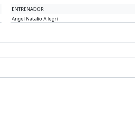
ENTRENADOR
Angel Natalio Allegri