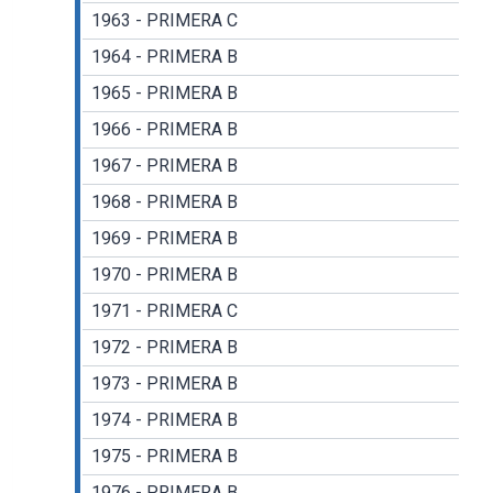
1963 - PRIMERA C
1964 - PRIMERA B
1965 - PRIMERA B
1966 - PRIMERA B
1967 - PRIMERA B
1968 - PRIMERA B
1969 - PRIMERA B
1970 - PRIMERA B
1971 - PRIMERA C
1972 - PRIMERA B
1973 - PRIMERA B
1974 - PRIMERA B
1975 - PRIMERA B
1976 - PRIMERA B