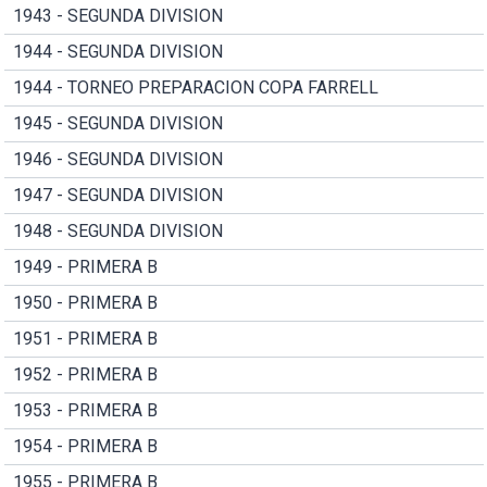
1943 - SEGUNDA DIVISION
1944 - SEGUNDA DIVISION
1944 - TORNEO PREPARACION COPA FARRELL
1945 - SEGUNDA DIVISION
1946 - SEGUNDA DIVISION
1947 - SEGUNDA DIVISION
1948 - SEGUNDA DIVISION
1949 - PRIMERA B
1950 - PRIMERA B
1951 - PRIMERA B
1952 - PRIMERA B
1953 - PRIMERA B
1954 - PRIMERA B
1955 - PRIMERA B