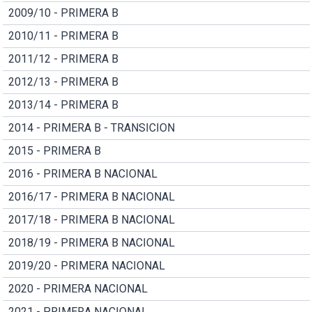
2009/10 - PRIMERA B
2010/11 - PRIMERA B
2011/12 - PRIMERA B
2012/13 - PRIMERA B
2013/14 - PRIMERA B
2014 - PRIMERA B - TRANSICION
2015 - PRIMERA B
2016 - PRIMERA B NACIONAL
2016/17 - PRIMERA B NACIONAL
2017/18 - PRIMERA B NACIONAL
2018/19 - PRIMERA B NACIONAL
2019/20 - PRIMERA NACIONAL
2020 - PRIMERA NACIONAL
2021 - PRIMERA NACIONAL