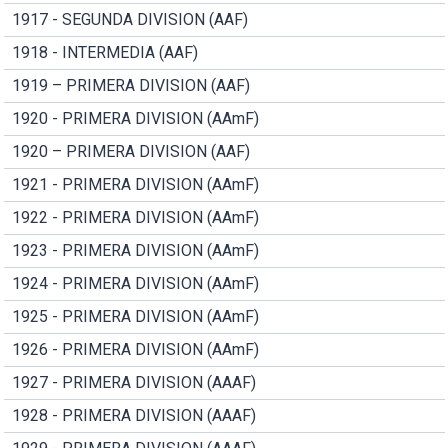
1917 - SEGUNDA DIVISION (AAF)
1918 - INTERMEDIA (AAF)
1919 – PRIMERA DIVISION (AAF)
1920 - PRIMERA DIVISION (AAmF)
1920 – PRIMERA DIVISION (AAF)
1921 - PRIMERA DIVISION (AAmF)
1922 - PRIMERA DIVISION (AAmF)
1923 - PRIMERA DIVISION (AAmF)
1924 - PRIMERA DIVISION (AAmF)
1925 - PRIMERA DIVISION (AAmF)
1926 - PRIMERA DIVISION (AAmF)
1927 - PRIMERA DIVISION (AAAF)
1928 - PRIMERA DIVISION (AAAF)