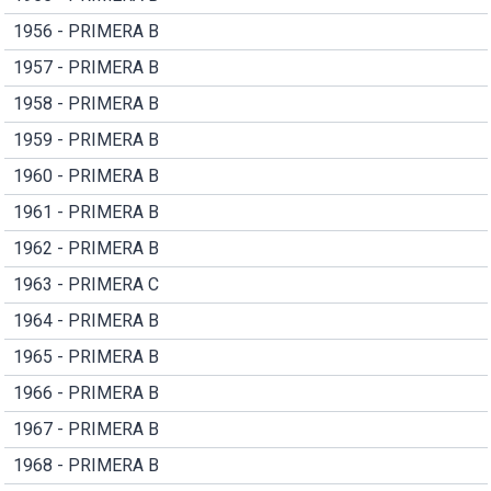
1956 - PRIMERA B
1957 - PRIMERA B
1958 - PRIMERA B
1959 - PRIMERA B
1960 - PRIMERA B
1961 - PRIMERA B
1962 - PRIMERA B
1963 - PRIMERA C
1964 - PRIMERA B
1965 - PRIMERA B
1966 - PRIMERA B
1967 - PRIMERA B
1968 - PRIMERA B