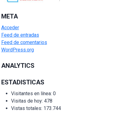
META
Acceder
Feed de entradas
Feed de comentarios
WordPress.org
ANALYTICS
ESTADISTICAS
Visitantes en línea:
0
Visitas de hoy:
478
Vistas totales:
173.744