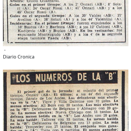
-
Diario Cronica