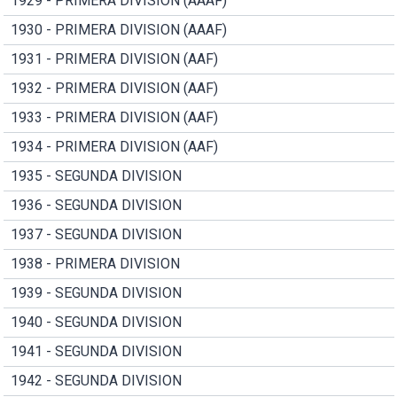
1929 - PRIMERA DIVISION (AAAF)
1930 - PRIMERA DIVISION (AAAF)
1931 - PRIMERA DIVISION (AAF)
1932 - PRIMERA DIVISION (AAF)
1933 - PRIMERA DIVISION (AAF)
1934 - PRIMERA DIVISION (AAF)
1935 - SEGUNDA DIVISION
1936 - SEGUNDA DIVISION
1937 - SEGUNDA DIVISION
1938 - PRIMERA DIVISION
1939 - SEGUNDA DIVISION
1940 - SEGUNDA DIVISION
1941 - SEGUNDA DIVISION
1942 - SEGUNDA DIVISION