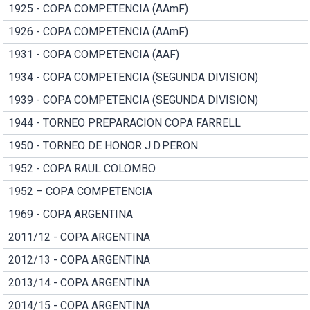
1925 - COPA COMPETENCIA (AAmF)
1926 - COPA COMPETENCIA (AAmF)
1931 - COPA COMPETENCIA (AAF)
1934 - COPA COMPETENCIA (SEGUNDA DIVISION)
1939 - COPA COMPETENCIA (SEGUNDA DIVISION)
1944 - TORNEO PREPARACION COPA FARRELL
1950 - TORNEO DE HONOR J.D.PERON
1952 - COPA RAUL COLOMBO
1952 – COPA COMPETENCIA
1969 - COPA ARGENTINA
2011/12 - COPA ARGENTINA
2012/13 - COPA ARGENTINA
2013/14 - COPA ARGENTINA
2014/15 - COPA ARGENTINA