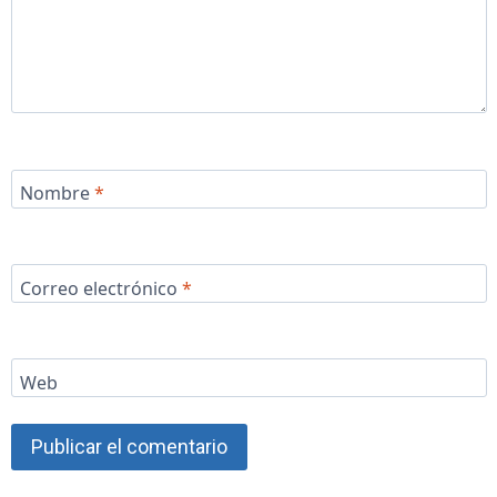
Nombre
*
Correo electrónico
*
Web