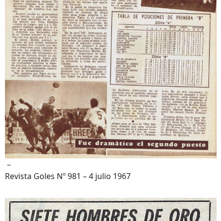
–
Revista Goles Nº 981 – 4 julio 1967