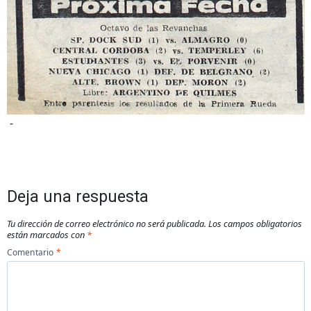
-
Deja una respuesta
Tu dirección de correo electrónico no será publicada.
Los campos obligatorios
están marcados con
*
Comentario
*