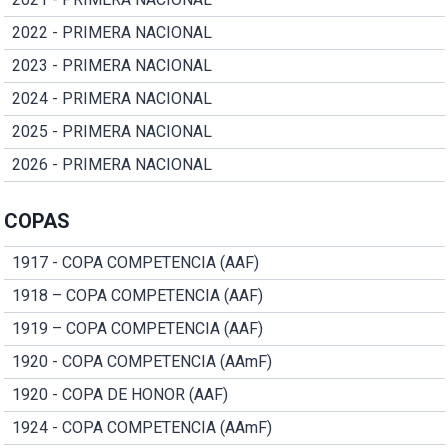
2022 - PRIMERA NACIONAL
2023 - PRIMERA NACIONAL
2024 - PRIMERA NACIONAL
2025 - PRIMERA NACIONAL
2026 - PRIMERA NACIONAL
COPAS
1917 - COPA COMPETENCIA (AAF)
1918 – COPA COMPETENCIA (AAF)
1919 – COPA COMPETENCIA (AAF)
1920 - COPA COMPETENCIA (AAmF)
1920 - COPA DE HONOR (AAF)
1924 - COPA COMPETENCIA (AAmF)