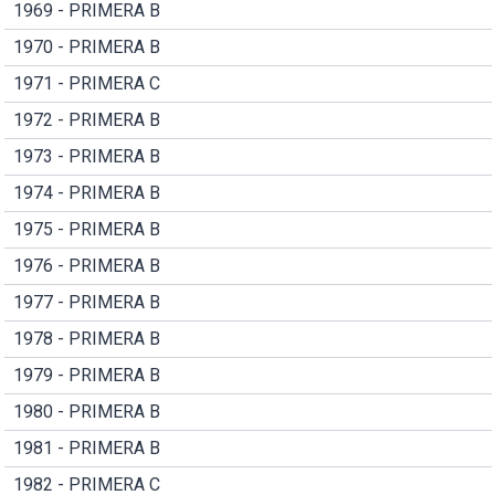
1969 - PRIMERA B
1970 - PRIMERA B
1971 - PRIMERA C
1972 - PRIMERA B
1973 - PRIMERA B
1974 - PRIMERA B
1975 - PRIMERA B
1976 - PRIMERA B
1977 - PRIMERA B
1978 - PRIMERA B
1979 - PRIMERA B
1980 - PRIMERA B
1981 - PRIMERA B
1982 - PRIMERA C