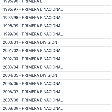
1995/96 - PRIMERA B
1996/97 - PRIMERA B NACIONAL
1997/98 - PRIMERA B NACIONAL
1998/99 - PRIMERA B NACIONAL
1999/00 - PRIMERA B NACIONAL
2000/01 - PRIMERA DIVISION
2001/02 - PRIMERA B NACIONAL
2002/03 - PRIMERA B NACIONAL
2003/04 - PRIMERA B NACIONAL
2004/05 - PRIMERA DIVISION
2005/06 - PRIMERA B NACIONAL
2006/07 - PRIMERA B NACIONAL
2007/08 - PRIMERA B NACIONAL
2008/09 - PRIMERA B NACIONAL