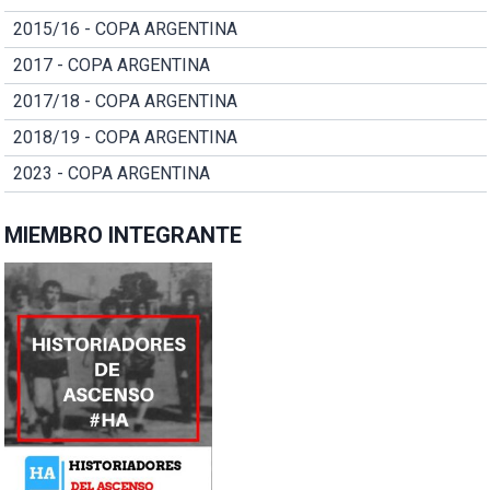
2015/16 - COPA ARGENTINA
2017 - COPA ARGENTINA
2017/18 - COPA ARGENTINA
2018/19 - COPA ARGENTINA
2023 - COPA ARGENTINA
MIEMBRO INTEGRANTE