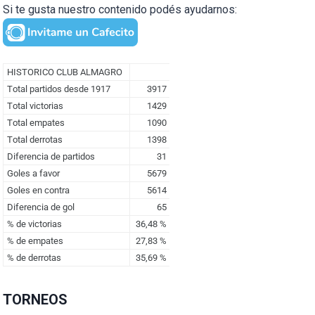
Si te gusta nuestro contenido podés ayudarnos:
TORNEOS