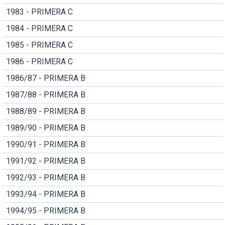
1983 - PRIMERA C
1984 - PRIMERA C
1985 - PRIMERA C
1986 - PRIMERA C
1986/87 - PRIMERA B
1987/88 - PRIMERA B
1988/89 - PRIMERA B
1989/90 - PRIMERA B
1990/91 - PRIMERA B
1991/92 - PRIMERA B
1992/93 - PRIMERA B
1993/94 - PRIMERA B
1994/95 - PRIMERA B