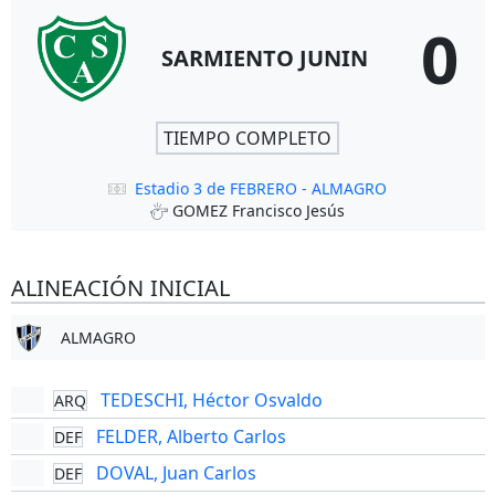
0
SARMIENTO JUNIN
TIEMPO COMPLETO
Estadio 3 de FEBRERO - ALMAGRO
GOMEZ Francisco Jesús
ALINEACIÓN INICIAL
ALMAGRO
TEDESCHI, Héctor Osvaldo
ARQ
FELDER, Alberto Carlos
DEF
DOVAL, Juan Carlos
DEF