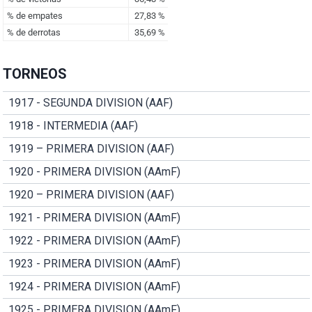
TORNEOS
1917 - SEGUNDA DIVISION (AAF)
1918 - INTERMEDIA (AAF)
1919 – PRIMERA DIVISION (AAF)
1920 - PRIMERA DIVISION (AAmF)
1920 – PRIMERA DIVISION (AAF)
1921 - PRIMERA DIVISION (AAmF)
1922 - PRIMERA DIVISION (AAmF)
1923 - PRIMERA DIVISION (AAmF)
1924 - PRIMERA DIVISION (AAmF)
1925 - PRIMERA DIVISION (AAmF)