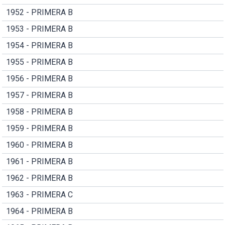
1952 - PRIMERA B
1953 - PRIMERA B
1954 - PRIMERA B
1955 - PRIMERA B
1956 - PRIMERA B
1957 - PRIMERA B
1958 - PRIMERA B
1959 - PRIMERA B
1960 - PRIMERA B
1961 - PRIMERA B
1962 - PRIMERA B
1963 - PRIMERA C
1964 - PRIMERA B