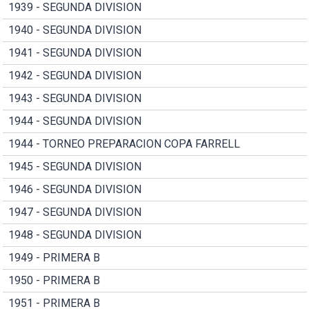
1939 - SEGUNDA DIVISION
1940 - SEGUNDA DIVISION
1941 - SEGUNDA DIVISION
1942 - SEGUNDA DIVISION
1943 - SEGUNDA DIVISION
1944 - SEGUNDA DIVISION
1944 - TORNEO PREPARACION COPA FARRELL
1945 - SEGUNDA DIVISION
1946 - SEGUNDA DIVISION
1947 - SEGUNDA DIVISION
1948 - SEGUNDA DIVISION
1949 - PRIMERA B
1950 - PRIMERA B
1951 - PRIMERA B