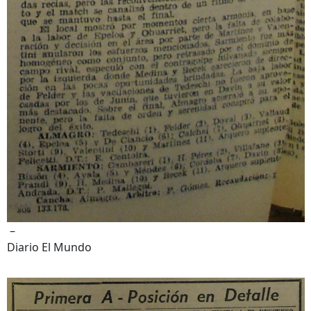
–
Diario El Mundo