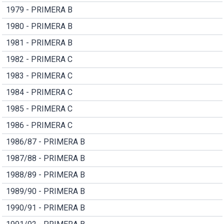
1979 - PRIMERA B
1980 - PRIMERA B
1981 - PRIMERA B
1982 - PRIMERA C
1983 - PRIMERA C
1984 - PRIMERA C
1985 - PRIMERA C
1986 - PRIMERA C
1986/87 - PRIMERA B
1987/88 - PRIMERA B
1988/89 - PRIMERA B
1989/90 - PRIMERA B
1990/91 - PRIMERA B