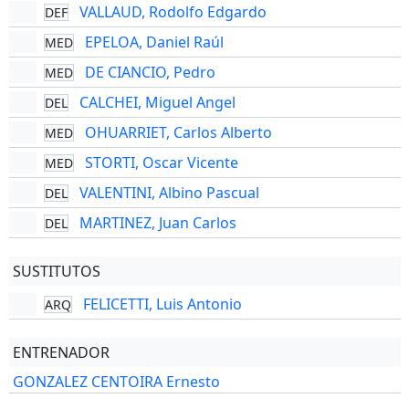
VALLAUD, Rodolfo Edgardo
DEF
EPELOA, Daniel Raúl
MED
DE CIANCIO, Pedro
MED
CALCHEI, Miguel Angel
DEL
OHUARRIET, Carlos Alberto
MED
STORTI, Oscar Vicente
MED
VALENTINI, Albino Pascual
DEL
MARTINEZ, Juan Carlos
DEL
SUSTITUTOS
FELICETTI, Luis Antonio
ARQ
ENTRENADOR
GONZALEZ CENTOIRA Ernesto