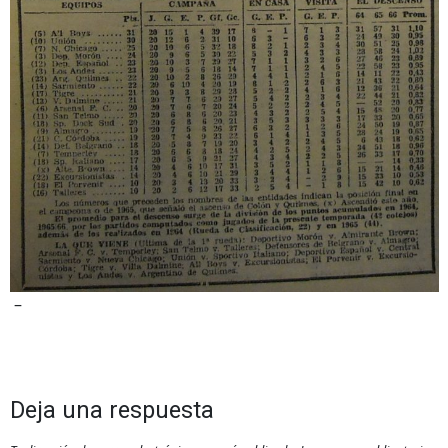
–
Deja una respuesta