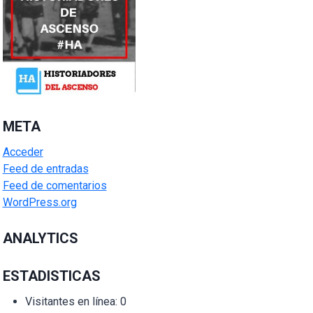
META
Acceder
Feed de entradas
Feed de comentarios
WordPress.org
ANALYTICS
ESTADISTICAS
Visitantes en línea:
0