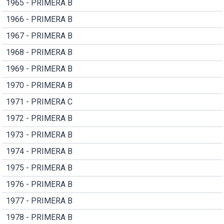
1965 - PRIMERA B
1966 - PRIMERA B
1967 - PRIMERA B
1968 - PRIMERA B
1969 - PRIMERA B
1970 - PRIMERA B
1971 - PRIMERA C
1972 - PRIMERA B
1973 - PRIMERA B
1974 - PRIMERA B
1975 - PRIMERA B
1976 - PRIMERA B
1977 - PRIMERA B
1978 - PRIMERA B