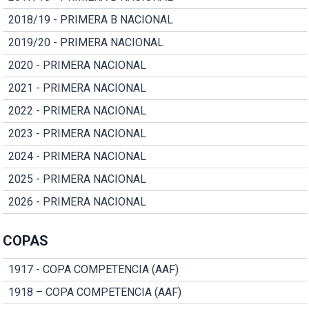
2018/19 - PRIMERA B NACIONAL
2019/20 - PRIMERA NACIONAL
2020 - PRIMERA NACIONAL
2021 - PRIMERA NACIONAL
2022 - PRIMERA NACIONAL
2023 - PRIMERA NACIONAL
2024 - PRIMERA NACIONAL
2025 - PRIMERA NACIONAL
2026 - PRIMERA NACIONAL
COPAS
1917 - COPA COMPETENCIA (AAF)
1918 – COPA COMPETENCIA (AAF)