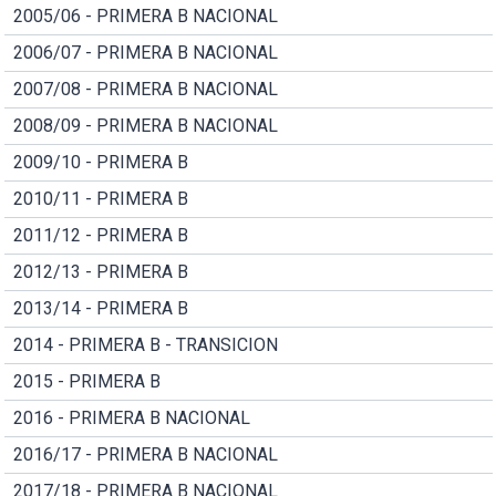
2005/06 - PRIMERA B NACIONAL
2006/07 - PRIMERA B NACIONAL
2007/08 - PRIMERA B NACIONAL
2008/09 - PRIMERA B NACIONAL
2009/10 - PRIMERA B
2010/11 - PRIMERA B
2011/12 - PRIMERA B
2012/13 - PRIMERA B
2013/14 - PRIMERA B
2014 - PRIMERA B - TRANSICION
2015 - PRIMERA B
2016 - PRIMERA B NACIONAL
2016/17 - PRIMERA B NACIONAL
2017/18 - PRIMERA B NACIONAL