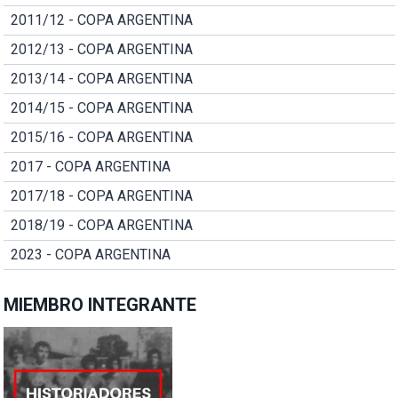
2011/12 - COPA ARGENTINA
2012/13 - COPA ARGENTINA
2013/14 - COPA ARGENTINA
2014/15 - COPA ARGENTINA
2015/16 - COPA ARGENTINA
2017 - COPA ARGENTINA
2017/18 - COPA ARGENTINA
2018/19 - COPA ARGENTINA
2023 - COPA ARGENTINA
MIEMBRO INTEGRANTE