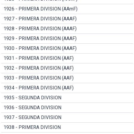
1926 - PRIMERA DIVISION (AAmF)
1927 - PRIMERA DIVISION (AAAF)
1928 - PRIMERA DIVISION (AAAF)
1929 - PRIMERA DIVISION (AAAF)
1930 - PRIMERA DIVISION (AAAF)
1931 - PRIMERA DIVISION (AAF)
1932 - PRIMERA DIVISION (AAF)
1933 - PRIMERA DIVISION (AAF)
1934 - PRIMERA DIVISION (AAF)
1935 - SEGUNDA DIVISION
1936 - SEGUNDA DIVISION
1937 - SEGUNDA DIVISION
1938 - PRIMERA DIVISION