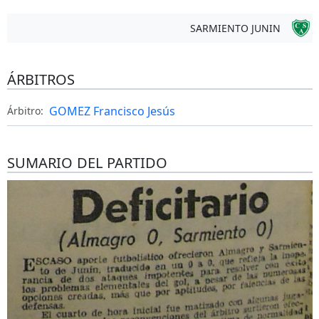
SARMIENTO JUNIN
ÁRBITROS
GOMEZ Francisco Jesús
Árbitro:
SUMARIO DEL PARTIDO