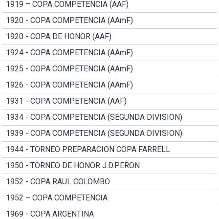
1919 – COPA COMPETENCIA (AAF)
1920 - COPA COMPETENCIA (AAmF)
1920 - COPA DE HONOR (AAF)
1924 - COPA COMPETENCIA (AAmF)
1925 - COPA COMPETENCIA (AAmF)
1926 - COPA COMPETENCIA (AAmF)
1931 - COPA COMPETENCIA (AAF)
1934 - COPA COMPETENCIA (SEGUNDA DIVISION)
1939 - COPA COMPETENCIA (SEGUNDA DIVISION)
1944 - TORNEO PREPARACION COPA FARRELL
1950 - TORNEO DE HONOR J.D.PERON
1952 - COPA RAUL COLOMBO
1952 – COPA COMPETENCIA
1969 - COPA ARGENTINA