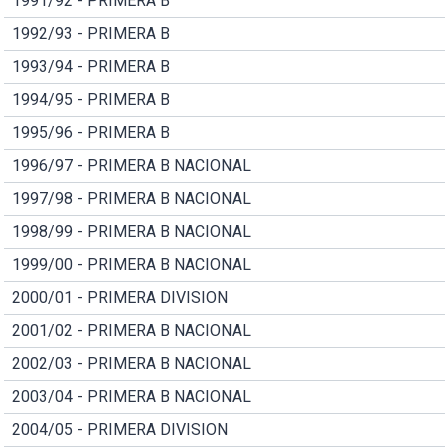
1991/92 - PRIMERA B
1992/93 - PRIMERA B
1993/94 - PRIMERA B
1994/95 - PRIMERA B
1995/96 - PRIMERA B
1996/97 - PRIMERA B NACIONAL
1997/98 - PRIMERA B NACIONAL
1998/99 - PRIMERA B NACIONAL
1999/00 - PRIMERA B NACIONAL
2000/01 - PRIMERA DIVISION
2001/02 - PRIMERA B NACIONAL
2002/03 - PRIMERA B NACIONAL
2003/04 - PRIMERA B NACIONAL
2004/05 - PRIMERA DIVISION