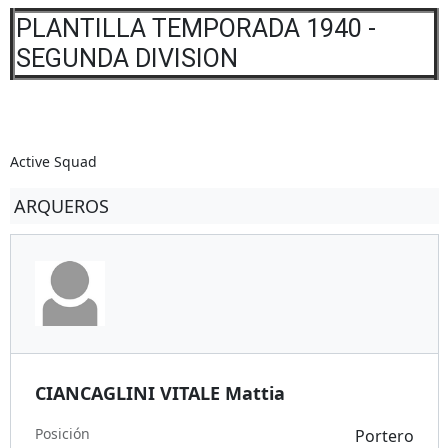
PLANTILLA TEMPORADA 1940 -
SEGUNDA DIVISION
Active Squad
ARQUEROS
CIANCAGLINI VITALE Mattia
Posición
Portero