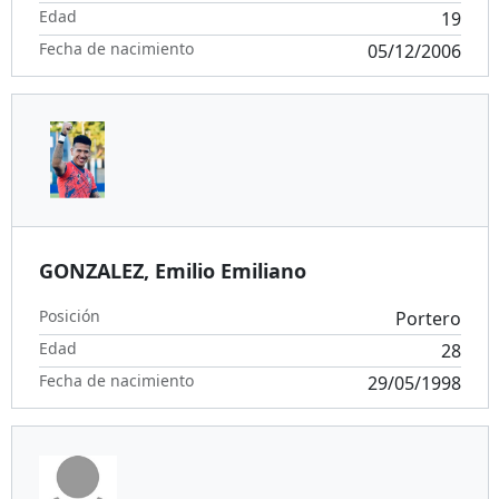
Edad
19
Fecha de nacimiento
05/12/2006
GONZALEZ, Emilio Emiliano
Posición
Portero
Edad
28
Fecha de nacimiento
29/05/1998