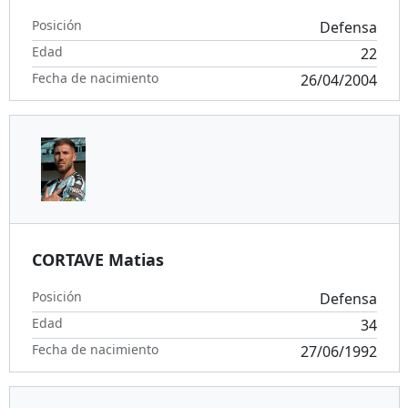
Posición
Defensa
Edad
22
Fecha de nacimiento
26/04/2004
CORTAVE Matias
Posición
Defensa
Edad
34
Fecha de nacimiento
27/06/1992