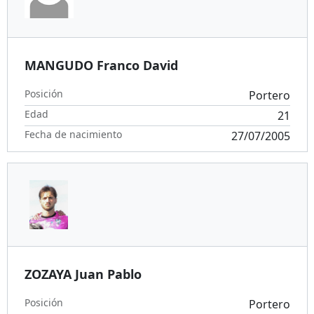
MANGUDO Franco David
Posición
Portero
Edad
21
Fecha de nacimiento
27/07/2005
ZOZAYA Juan Pablo
Posición
Portero