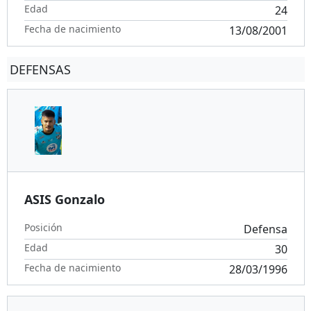
Edad
24
Fecha de nacimiento
13/08/2001
DEFENSAS
ASIS Gonzalo
Posición
Defensa
Edad
30
Fecha de nacimiento
28/03/1996