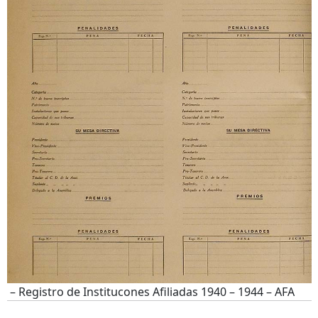
– Registro de Institucones Afiliadas 1940 – 1944 – AFA