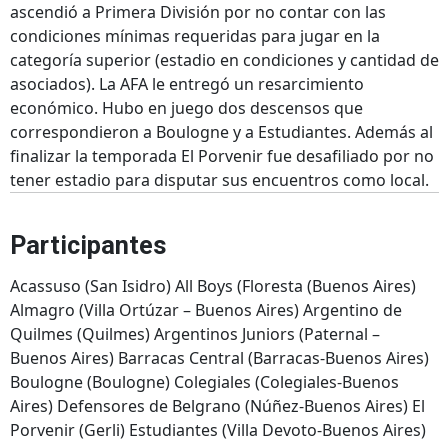
ascendió a Primera División por no contar con las
condiciones mínimas requeridas para jugar en la
categoría superior (estadio en condiciones y cantidad de
asociados). La AFA le entregó un resarcimiento
económico. Hubo en juego dos descensos que
correspondieron a Boulogne y a Estudiantes. Además al
finalizar la temporada El Porvenir fue desafiliado por no
tener estadio para disputar sus encuentros como local.
Participantes
Acassuso (San Isidro) All Boys (Floresta (Buenos Aires)
Almagro (Villa Ortúzar – Buenos Aires) Argentino de
Quilmes (Quilmes) Argentinos Juniors (Paternal –
Buenos Aires) Barracas Central (Barracas-Buenos Aires)
Boulogne (Boulogne) Colegiales (Colegiales-Buenos
Aires) Defensores de Belgrano (Núñez-Buenos Aires) El
Porvenir (Gerli) Estudiantes (Villa Devoto-Buenos Aires)