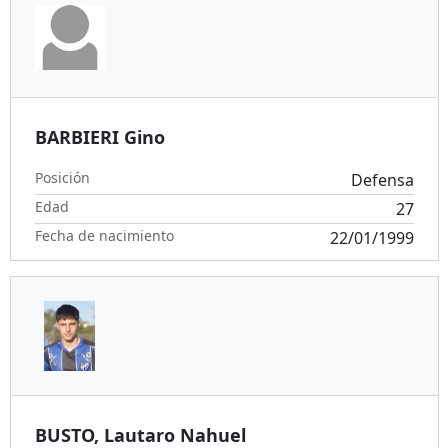
BARBIERI Gino
Posición
Defensa
Edad
27
Fecha de nacimiento
22/01/1999
BUSTO, Lautaro Nahuel