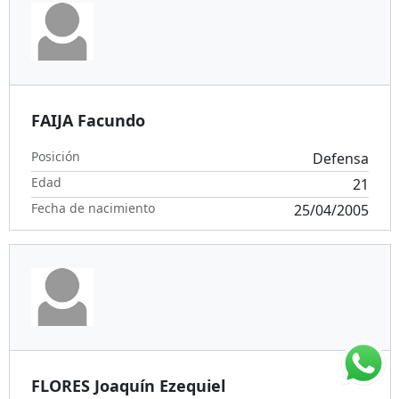
FAIJA Facundo
Posición
Defensa
Edad
21
Fecha de nacimiento
25/04/2005
FLORES Joaquín Ezequiel