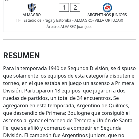
1
2
ALMAGRO
ARGENTINOS JUNIORS
Estadio de Fraga y Estomba - ALMAGRO (VILLA ORTUZAR)
Árbitro:
ALVAREZ Juan Jose
RESUMEN
Para la temporada 1940 de Segunda División, se dispuso
que solamente los equipos de esta categoría disputen el
torneo, en el que estaba en juego un ascenso a Primera
División. Participaron 18 equipos, que jugaron a dos
ruedas de partidos, un total de 34 encuentros. Se
agregaron en esta temporada, Argentino de Quilmes,
que descendió de Primera; Boulogne que consiguió el
ascenso al ganar el torneo de Tercera y Unión de Santa
Fe, que se afilió y comenzó a competir en Segunda
División. El campeón fue Argentinos Juniors, que no