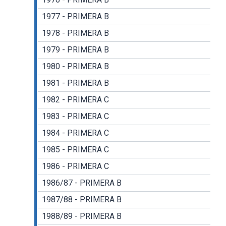
1977 - PRIMERA B
1978 - PRIMERA B
1979 - PRIMERA B
1980 - PRIMERA B
1981 - PRIMERA B
1982 - PRIMERA C
1983 - PRIMERA C
1984 - PRIMERA C
1985 - PRIMERA C
1986 - PRIMERA C
1986/87 - PRIMERA B
1987/88 - PRIMERA B
1988/89 - PRIMERA B