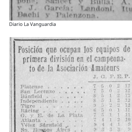
Diario La Vanguardia