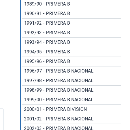
1989/90 - PRIMERA B
1990/91 - PRIMERA B
1991/92 - PRIMERA B
1992/93 - PRIMERA B
1993/94 - PRIMERA B
1994/95 - PRIMERA B
1995/96 - PRIMERA B
1996/97 - PRIMERA B NACIONAL
1997/98 - PRIMERA B NACIONAL
1998/99 - PRIMERA B NACIONAL
1999/00 - PRIMERA B NACIONAL
2000/01 - PRIMERA DIVISION
2001/02 - PRIMERA B NACIONAL
2002/03 - PRIMERA B NACIONAL