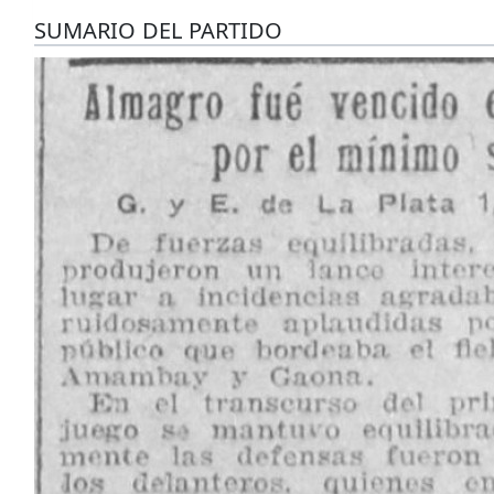
SUMARIO DEL PARTIDO