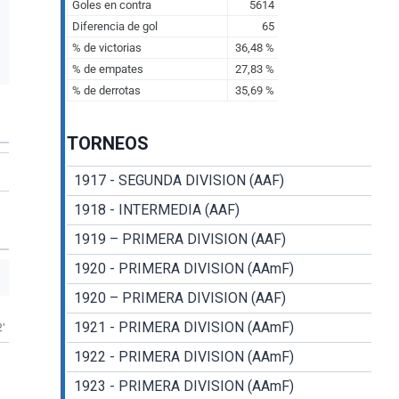
TORNEOS
1917 - SEGUNDA DIVISION (AAF)
1918 - INTERMEDIA (AAF)
1919 – PRIMERA DIVISION (AAF)
1920 - PRIMERA DIVISION (AAmF)
1920 – PRIMERA DIVISION (AAF)
1921 - PRIMERA DIVISION (AAmF)
2'
1922 - PRIMERA DIVISION (AAmF)
1923 - PRIMERA DIVISION (AAmF)