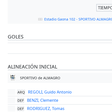
TIEMP
Estadio Gaona 102 - SPORTIVO ALMAG
GOLES
ALINEACIÓN INICIAL
SPORTIVO de ALMAGRO
REGOLI, Guido Antonio
ARQ
BENZI, Clemente
DEF
RODRIGUEZ, Tomas
DEF