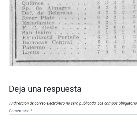
Deja una respuesta
Tu dirección de correo electrónico no será publicada.
Los campos obligatori
Comentario
*