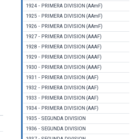
1924 - PRIMERA DIVISION (AAmF)
1925 - PRIMERA DIVISION (AAmF)
1926 - PRIMERA DIVISION (AAmF)
1927 - PRIMERA DIVISION (AAAF)
1928 - PRIMERA DIVISION (AAAF)
1929 - PRIMERA DIVISION (AAAF)
1930 - PRIMERA DIVISION (AAAF)
1931 - PRIMERA DIVISION (AAF)
1932 - PRIMERA DIVISION (AAF)
1933 - PRIMERA DIVISION (AAF)
1934 - PRIMERA DIVISION (AAF)
1935 - SEGUNDA DIVISION
1936 - SEGUNDA DIVISION
1937 - SEGUNDA DIVISION