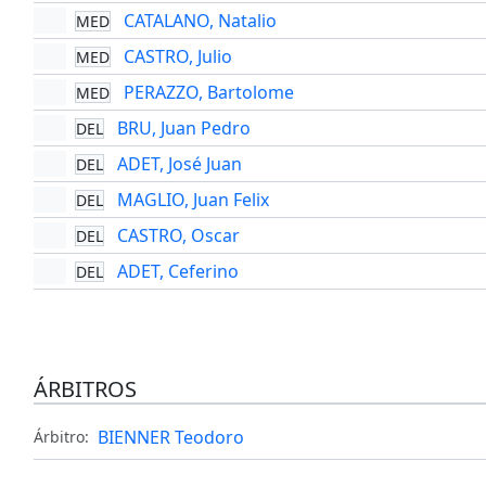
CATALANO, Natalio
MED
CASTRO, Julio
MED
PERAZZO, Bartolome
MED
BRU, Juan Pedro
DEL
ADET, José Juan
DEL
MAGLIO, Juan Felix
DEL
CASTRO, Oscar
DEL
ADET, Ceferino
DEL
ÁRBITROS
BIENNER Teodoro
Árbitro: