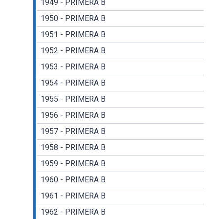
1949 - PRIMERA B
1950 - PRIMERA B
1951 - PRIMERA B
1952 - PRIMERA B
1953 - PRIMERA B
1954 - PRIMERA B
1955 - PRIMERA B
1956 - PRIMERA B
1957 - PRIMERA B
1958 - PRIMERA B
1959 - PRIMERA B
1960 - PRIMERA B
1961 - PRIMERA B
1962 - PRIMERA B