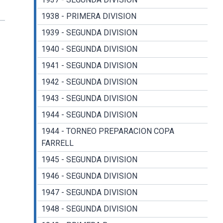
1938 - PRIMERA DIVISION
1939 - SEGUNDA DIVISION
1940 - SEGUNDA DIVISION
1941 - SEGUNDA DIVISION
1942 - SEGUNDA DIVISION
1943 - SEGUNDA DIVISION
1944 - SEGUNDA DIVISION
1944 - TORNEO PREPARACION COPA
FARRELL
1945 - SEGUNDA DIVISION
1946 - SEGUNDA DIVISION
1947 - SEGUNDA DIVISION
1948 - SEGUNDA DIVISION