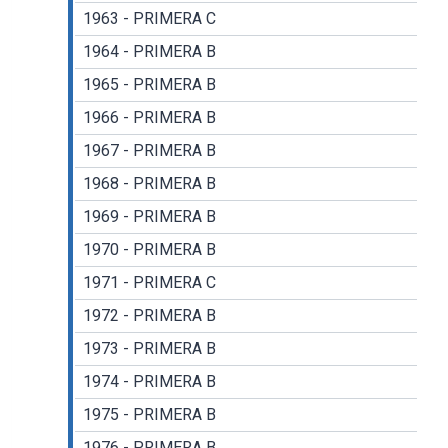
1963 - PRIMERA C
1964 - PRIMERA B
1965 - PRIMERA B
1966 - PRIMERA B
1967 - PRIMERA B
1968 - PRIMERA B
1969 - PRIMERA B
1970 - PRIMERA B
1971 - PRIMERA C
1972 - PRIMERA B
1973 - PRIMERA B
1974 - PRIMERA B
1975 - PRIMERA B
1976 - PRIMERA B