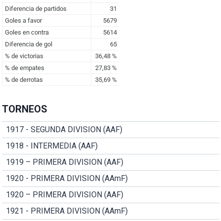
TORNEOS
1917 - SEGUNDA DIVISION (AAF)
1918 - INTERMEDIA (AAF)
1919 – PRIMERA DIVISION (AAF)
1920 - PRIMERA DIVISION (AAmF)
1920 – PRIMERA DIVISION (AAF)
1921 - PRIMERA DIVISION (AAmF)