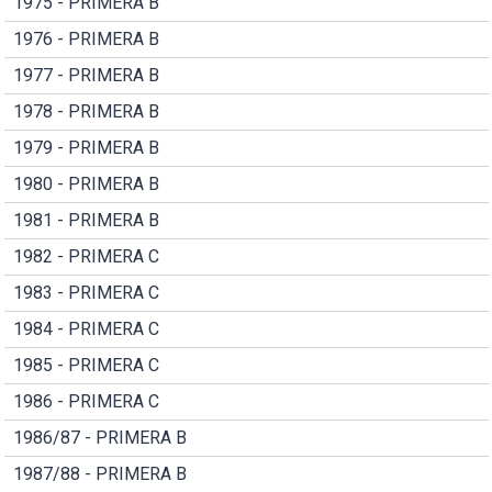
1975 - PRIMERA B
1976 - PRIMERA B
1977 - PRIMERA B
1978 - PRIMERA B
1979 - PRIMERA B
1980 - PRIMERA B
1981 - PRIMERA B
1982 - PRIMERA C
1983 - PRIMERA C
1984 - PRIMERA C
1985 - PRIMERA C
1986 - PRIMERA C
1986/87 - PRIMERA B
1987/88 - PRIMERA B