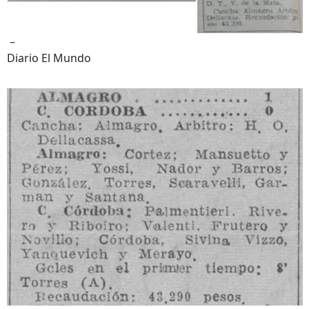
–
Diario El Mundo