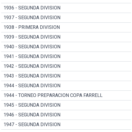
1936 - SEGUNDA DIVISION
1937 - SEGUNDA DIVISION
1938 - PRIMERA DIVISION
1939 - SEGUNDA DIVISION
1940 - SEGUNDA DIVISION
1941 - SEGUNDA DIVISION
1942 - SEGUNDA DIVISION
1943 - SEGUNDA DIVISION
1944 - SEGUNDA DIVISION
1944 - TORNEO PREPARACION COPA FARRELL
1945 - SEGUNDA DIVISION
1946 - SEGUNDA DIVISION
1947 - SEGUNDA DIVISION