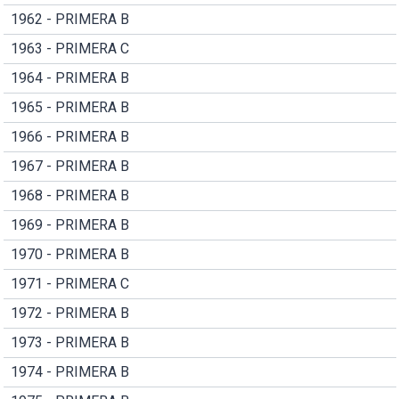
1962 - PRIMERA B
1963 - PRIMERA C
1964 - PRIMERA B
1965 - PRIMERA B
1966 - PRIMERA B
1967 - PRIMERA B
1968 - PRIMERA B
1969 - PRIMERA B
1970 - PRIMERA B
1971 - PRIMERA C
1972 - PRIMERA B
1973 - PRIMERA B
1974 - PRIMERA B