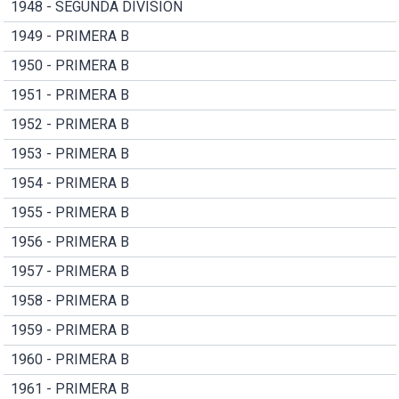
1948 - SEGUNDA DIVISION
1949 - PRIMERA B
1950 - PRIMERA B
1951 - PRIMERA B
1952 - PRIMERA B
1953 - PRIMERA B
1954 - PRIMERA B
1955 - PRIMERA B
1956 - PRIMERA B
1957 - PRIMERA B
1958 - PRIMERA B
1959 - PRIMERA B
1960 - PRIMERA B
1961 - PRIMERA B