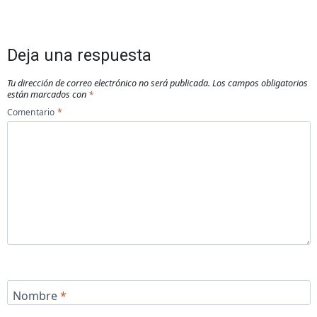
Deja una respuesta
Tu dirección de correo electrónico no será publicada.
Los campos obligatorios
están marcados con
*
Comentario
*
Nombre
*