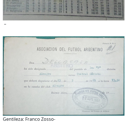
–
Gentileza: Franco Zosso-