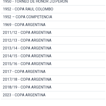
1950 - TORNEO DE HONOR J.D.PERON
1952 - COPA RAUL COLOMBO
1952 – COPA COMPETENCIA
1969 - COPA ARGENTINA
2011/12 - COPA ARGENTINA
2012/13 - COPA ARGENTINA
2013/14 - COPA ARGENTINA
2014/15 - COPA ARGENTINA
2015/16 - COPA ARGENTINA
2017 - COPA ARGENTINA
2017/18 - COPA ARGENTINA
2018/19 - COPA ARGENTINA
2023 - COPA ARGENTINA