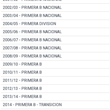
2002/03 - PRIMERA B NACIONAL
2003/04 - PRIMERA B NACIONAL
2004/05 - PRIMERA DIVISION
2005/06 - PRIMERA B NACIONAL
2006/07 - PRIMERA B NACIONAL
2007/08 - PRIMERA B NACIONAL
2008/09 - PRIMERA B NACIONAL
2009/10 - PRIMERA B
2010/11 - PRIMERA B
2011/12 - PRIMERA B
2012/13 - PRIMERA B
2013/14 - PRIMERA B
2014 - PRIMERA B - TRANSICION