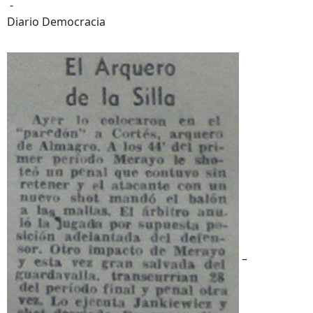
-
Diario Democracia
–