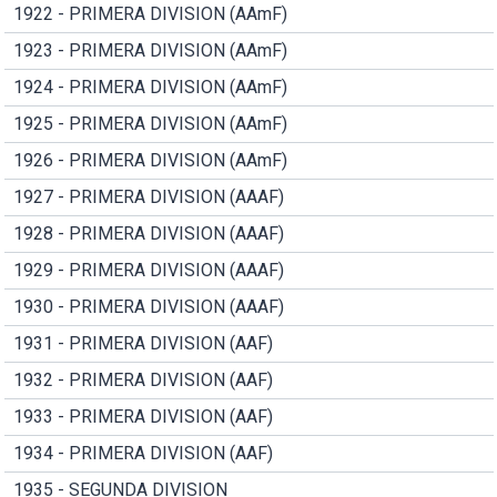
1922 - PRIMERA DIVISION (AAmF)
1923 - PRIMERA DIVISION (AAmF)
1924 - PRIMERA DIVISION (AAmF)
1925 - PRIMERA DIVISION (AAmF)
1926 - PRIMERA DIVISION (AAmF)
1927 - PRIMERA DIVISION (AAAF)
1928 - PRIMERA DIVISION (AAAF)
1929 - PRIMERA DIVISION (AAAF)
1930 - PRIMERA DIVISION (AAAF)
1931 - PRIMERA DIVISION (AAF)
1932 - PRIMERA DIVISION (AAF)
1933 - PRIMERA DIVISION (AAF)
1934 - PRIMERA DIVISION (AAF)
1935 - SEGUNDA DIVISION