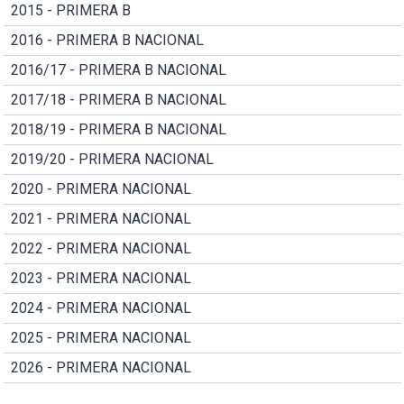
2015 - PRIMERA B
2016 - PRIMERA B NACIONAL
2016/17 - PRIMERA B NACIONAL
2017/18 - PRIMERA B NACIONAL
2018/19 - PRIMERA B NACIONAL
2019/20 - PRIMERA NACIONAL
2020 - PRIMERA NACIONAL
2021 - PRIMERA NACIONAL
2022 - PRIMERA NACIONAL
2023 - PRIMERA NACIONAL
2024 - PRIMERA NACIONAL
2025 - PRIMERA NACIONAL
2026 - PRIMERA NACIONAL