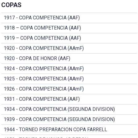
COPAS
1917 - COPA COMPETENCIA (AAF)
1918 – COPA COMPETENCIA (AAF)
1919 – COPA COMPETENCIA (AAF)
1920 - COPA COMPETENCIA (AAmF)
1920 - COPA DE HONOR (AAF)
1924 - COPA COMPETENCIA (AAmF)
1925 - COPA COMPETENCIA (AAmF)
1926 - COPA COMPETENCIA (AAmF)
1931 - COPA COMPETENCIA (AAF)
1934 - COPA COMPETENCIA (SEGUNDA DIVISION)
1939 - COPA COMPETENCIA (SEGUNDA DIVISION)
1944 - TORNEO PREPARACION COPA FARRELL