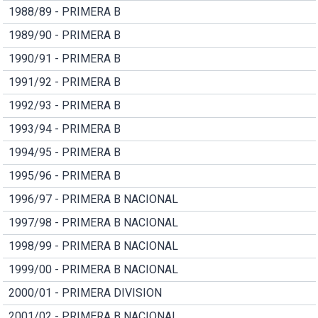
1988/89 - PRIMERA B
1989/90 - PRIMERA B
1990/91 - PRIMERA B
1991/92 - PRIMERA B
1992/93 - PRIMERA B
1993/94 - PRIMERA B
1994/95 - PRIMERA B
1995/96 - PRIMERA B
1996/97 - PRIMERA B NACIONAL
1997/98 - PRIMERA B NACIONAL
1998/99 - PRIMERA B NACIONAL
1999/00 - PRIMERA B NACIONAL
2000/01 - PRIMERA DIVISION
2001/02 - PRIMERA B NACIONAL