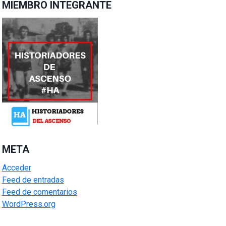
MIEMBRO INTEGRANTE
META
Acceder
Feed de entradas
Feed de comentarios
WordPress.org