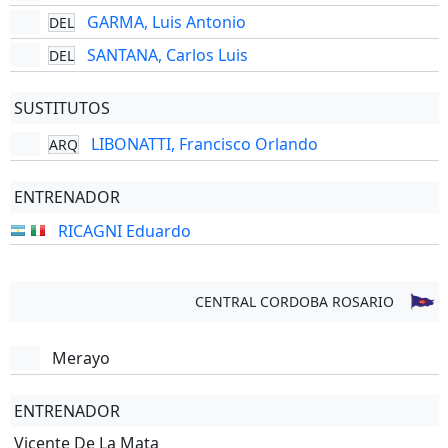
GARMA, Luis Antonio
DEL
SANTANA, Carlos Luis
DEL
SUSTITUTOS
LIBONATTI, Francisco Orlando
ARQ
ENTRENADOR
RICAGNI Eduardo
CENTRAL CORDOBA ROSARIO
Merayo
ENTRENADOR
Vicente De La Mata