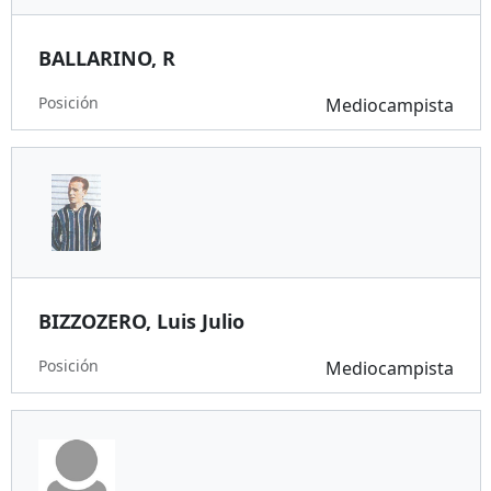
BALLARINO, R
Posición
Mediocampista
BIZZOZERO, Luis Julio
Posición
Mediocampista