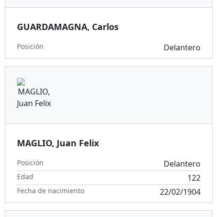
GUARDAMAGNA, Carlos
Posición
Delantero
MAGLIO, Juan Felix
Posición
Delantero
Edad
122
Fecha de nacimiento
22/02/1904