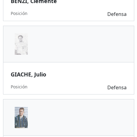
BENZI, Clemente
Posición
Defensa
GIACHE, Julio
Posición
Defensa