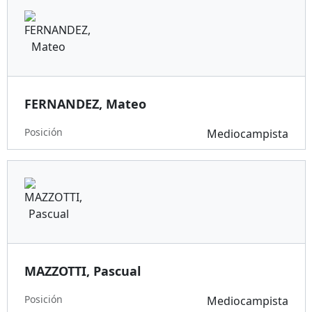
FERNANDEZ, Mateo
Posición
Mediocampista
MAZZOTTI, Pascual
Posición
Mediocampista