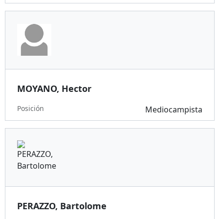
MOYANO, Hector
Posición
Mediocampista
PERAZZO, Bartolome