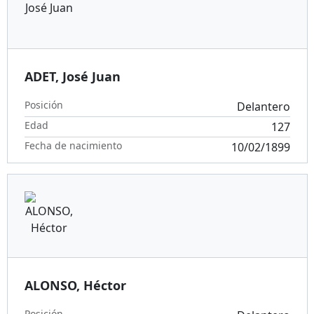
ADET, José Juan
Posición
Delantero
Edad
127
Fecha de nacimiento
10/02/1899
ALONSO, Héctor
Posición