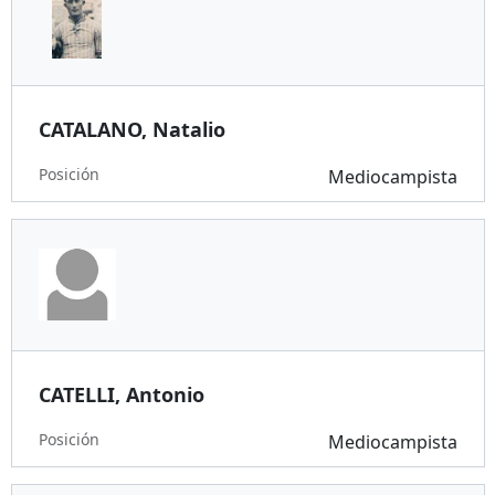
CATALANO, Natalio
Posición
Mediocampista
CATELLI, Antonio
Posición
Mediocampista