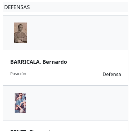
DEFENSAS
BARRICALA, Bernardo
Posición
Defensa