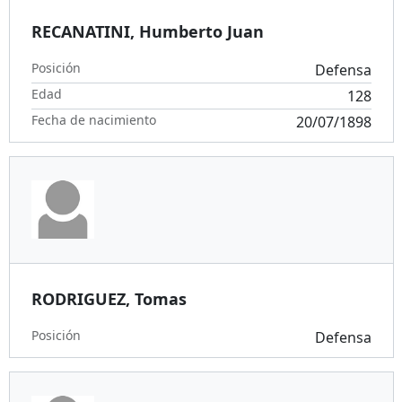
RECANATINI, Humberto Juan
Posición
Defensa
Edad
128
Fecha de nacimiento
20/07/1898
RODRIGUEZ, Tomas
Posición
Defensa