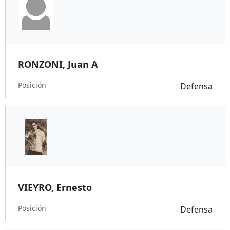
RONZONI, Juan A
Posición
Defensa
VIEYRO, Ernesto
Posición
Defensa