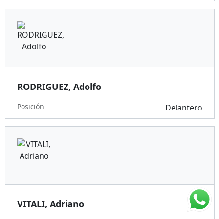
RODRIGUEZ, Adolfo
Posición
Delantero
VITALI, Adriano