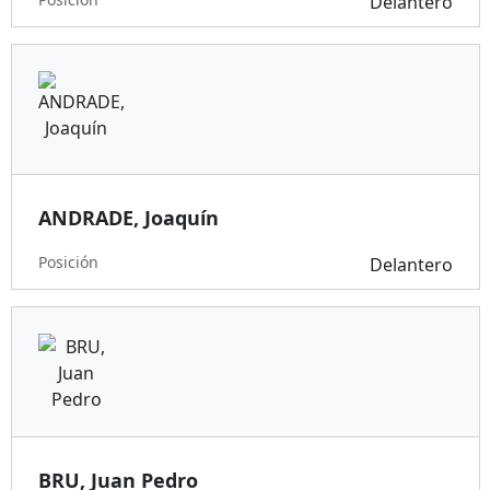
Delantero
ANDRADE, Joaquín
Posición
Delantero
BRU, Juan Pedro