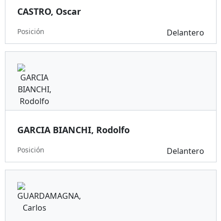
CASTRO, Oscar
Posición
Delantero
GARCIA BIANCHI, Rodolfo
Posición
Delantero