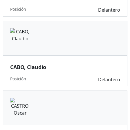
Posición
Delantero
CABO, Claudio
Posición
Delantero