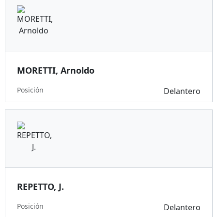
MORETTI, Arnoldo
Posición
Delantero
REPETTO, J.
Posición
Delantero