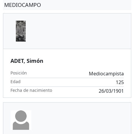
MEDIOCAMPO
ADET, Simón
Posición
Mediocampista
Edad
125
Fecha de nacimiento
26/03/1901