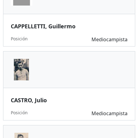
CAPPELLETTI, Guillermo
Posición
Mediocampista
CASTRO, Julio
Posición
Mediocampista