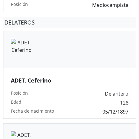
Posición
Mediocampista
DELATEROS
ADET, Ceferino
Posición
Delantero
Edad
128
Fecha de nacimiento
05/12/1897