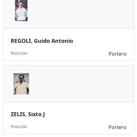
REGOLI, Guido Antonio
Posición
Portero
ZELIS, Sixto J
Posición
Portero