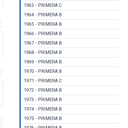
1963 - PRIMERA C
1964 - PRIMERA B
1965 - PRIMERA B
1966 - PRIMERA B
1967 - PRIMERA B
1968 - PRIMERA B
1969 - PRIMERA B
1970 - PRIMERA B
1971 - PRIMERA C
1972 - PRIMERA B
1973 - PRIMERA B
1974 - PRIMERA B
1975 - PRIMERA B
1976 - PRIMERA B