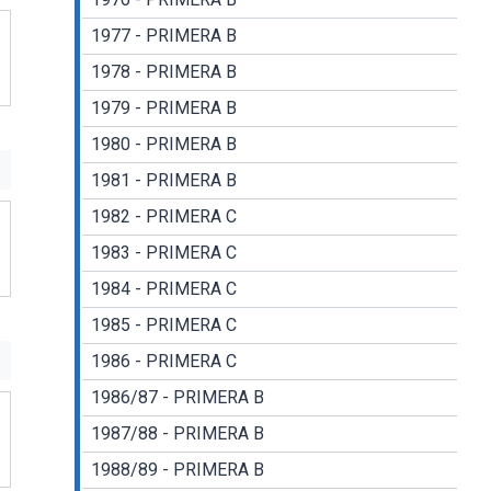
1977 - PRIMERA B
1978 - PRIMERA B
1979 - PRIMERA B
1980 - PRIMERA B
1981 - PRIMERA B
1982 - PRIMERA C
1983 - PRIMERA C
1984 - PRIMERA C
1985 - PRIMERA C
1986 - PRIMERA C
1986/87 - PRIMERA B
1987/88 - PRIMERA B
1988/89 - PRIMERA B