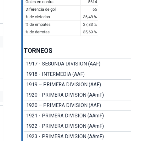
TORNEOS
1917 - SEGUNDA DIVISION (AAF)
1918 - INTERMEDIA (AAF)
1919 – PRIMERA DIVISION (AAF)
1920 - PRIMERA DIVISION (AAmF)
1920 – PRIMERA DIVISION (AAF)
1921 - PRIMERA DIVISION (AAmF)
1922 - PRIMERA DIVISION (AAmF)
1923 - PRIMERA DIVISION (AAmF)