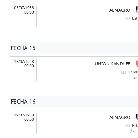
05/07/1958
ALMAGRO
00:00
Est
FECHA 15
13/07/1958
UNION SANTA FE
00:00
Estad
Ár
FECHA 16
19/07/1958
ALMAGRO
00:00
Est
Árbi