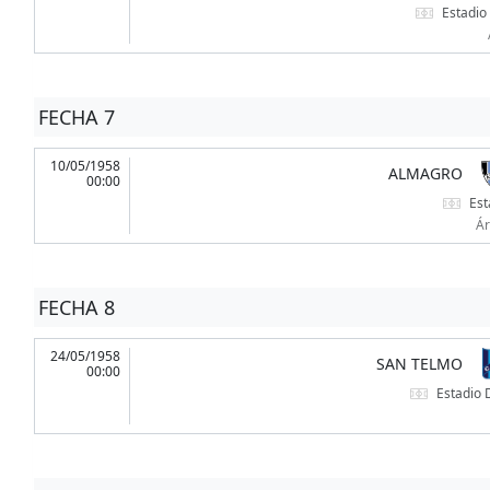
Estadio
FECHA 7
10/05/1958
ALMAGRO
00:00
Est
Ár
FECHA 8
24/05/1958
SAN TELMO
00:00
Estadio 