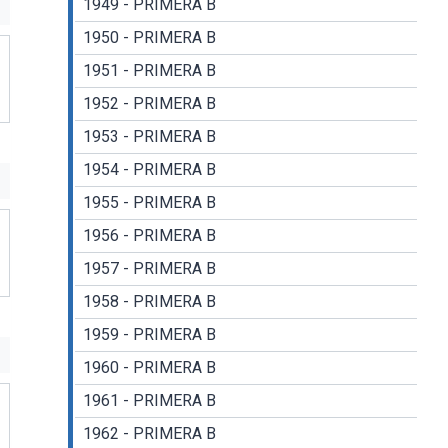
1949 - PRIMERA B
1950 - PRIMERA B
1951 - PRIMERA B
1952 - PRIMERA B
1953 - PRIMERA B
1954 - PRIMERA B
1955 - PRIMERA B
1956 - PRIMERA B
1957 - PRIMERA B
1958 - PRIMERA B
1959 - PRIMERA B
1960 - PRIMERA B
1961 - PRIMERA B
1962 - PRIMERA B