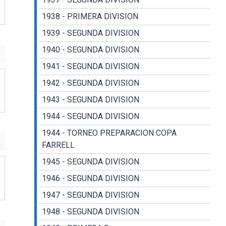
1938 - PRIMERA DIVISION
1939 - SEGUNDA DIVISION
1940 - SEGUNDA DIVISION
1941 - SEGUNDA DIVISION
1942 - SEGUNDA DIVISION
1943 - SEGUNDA DIVISION
1944 - SEGUNDA DIVISION
1944 - TORNEO PREPARACION COPA
FARRELL
1945 - SEGUNDA DIVISION
1946 - SEGUNDA DIVISION
1947 - SEGUNDA DIVISION
1948 - SEGUNDA DIVISION