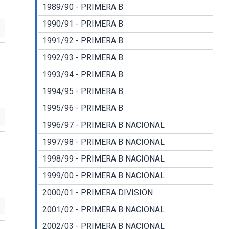
1989/90 - PRIMERA B
1990/91 - PRIMERA B
1991/92 - PRIMERA B
1992/93 - PRIMERA B
1993/94 - PRIMERA B
1994/95 - PRIMERA B
1995/96 - PRIMERA B
1996/97 - PRIMERA B NACIONAL
1997/98 - PRIMERA B NACIONAL
1998/99 - PRIMERA B NACIONAL
1999/00 - PRIMERA B NACIONAL
2000/01 - PRIMERA DIVISION
2001/02 - PRIMERA B NACIONAL
2002/03 - PRIMERA B NACIONAL