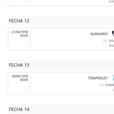
Árb
FECHA 12
21/06/1958
ALMAGRO
00:00
Est
Árb
FECHA 13
28/06/1958
TEMPERLEY
00:00
Estad
FECHA 14