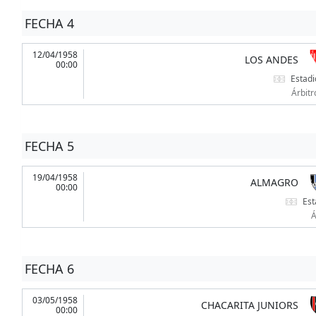
FECHA 4
12/04/1958
LOS ANDES
00:00
Estadi
Árbitr
FECHA 5
19/04/1958
ALMAGRO
00:00
Est
Á
FECHA 6
03/05/1958
CHACARITA JUNIORS
00:00