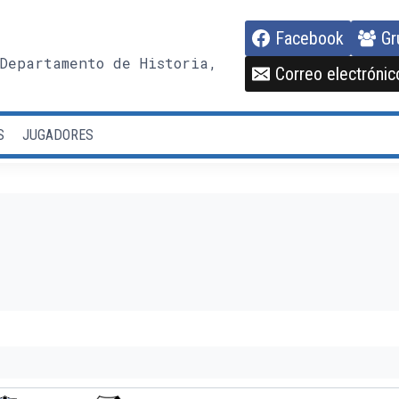
Facebook
Gr
Departamento de Historia,
Correo electrónic
S
JUGADORES