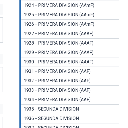
1924 - PRIMERA DIVISION (AAmF)
1925 - PRIMERA DIVISION (AAmF)
1926 - PRIMERA DIVISION (AAmF)
1927 - PRIMERA DIVISION (AAAF)
1928 - PRIMERA DIVISION (AAAF)
1929 - PRIMERA DIVISION (AAAF)
1930 - PRIMERA DIVISION (AAAF)
1931 - PRIMERA DIVISION (AAF)
1932 - PRIMERA DIVISION (AAF)
1933 - PRIMERA DIVISION (AAF)
1934 - PRIMERA DIVISION (AAF)
1935 - SEGUNDA DIVISION
1936 - SEGUNDA DIVISION
1937 - SEGUNDA DIVISION