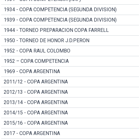
1934 - COPA COMPETENCIA (SEGUNDA DIVISION)
1939 - COPA COMPETENCIA (SEGUNDA DIVISION)
1944 - TORNEO PREPARACION COPA FARRELL
1950 - TORNEO DE HONOR J.D.PERON
1952 - COPA RAUL COLOMBO
1952 – COPA COMPETENCIA
1969 - COPA ARGENTINA
2011/12 - COPA ARGENTINA
2012/13 - COPA ARGENTINA
2013/14 - COPA ARGENTINA
2014/15 - COPA ARGENTINA
2015/16 - COPA ARGENTINA
2017 - COPA ARGENTINA