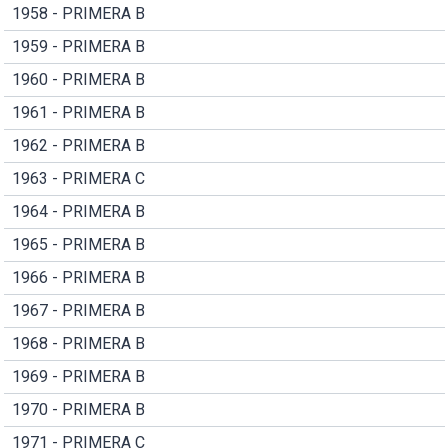
1958 - PRIMERA B
1959 - PRIMERA B
1960 - PRIMERA B
1961 - PRIMERA B
1962 - PRIMERA B
1963 - PRIMERA C
1964 - PRIMERA B
1965 - PRIMERA B
1966 - PRIMERA B
1967 - PRIMERA B
1968 - PRIMERA B
1969 - PRIMERA B
1970 - PRIMERA B
1971 - PRIMERA C