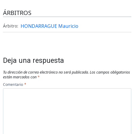
ÁRBITROS
HONDARRAGUE Mauricio
Árbitro:
Deja una respuesta
Tu dirección de correo electrónico no será publicada.
Los campos obligatorios
están marcados con
*
Comentario
*