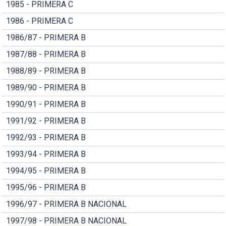
1985 - PRIMERA C
1986 - PRIMERA C
1986/87 - PRIMERA B
1987/88 - PRIMERA B
1988/89 - PRIMERA B
1989/90 - PRIMERA B
1990/91 - PRIMERA B
1991/92 - PRIMERA B
1992/93 - PRIMERA B
1993/94 - PRIMERA B
1994/95 - PRIMERA B
1995/96 - PRIMERA B
1996/97 - PRIMERA B NACIONAL
1997/98 - PRIMERA B NACIONAL