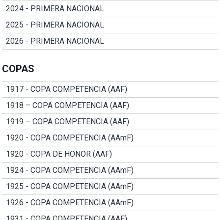
2024 - PRIMERA NACIONAL
2025 - PRIMERA NACIONAL
2026 - PRIMERA NACIONAL
COPAS
1917 - COPA COMPETENCIA (AAF)
1918 – COPA COMPETENCIA (AAF)
1919 – COPA COMPETENCIA (AAF)
1920 - COPA COMPETENCIA (AAmF)
1920 - COPA DE HONOR (AAF)
1924 - COPA COMPETENCIA (AAmF)
1925 - COPA COMPETENCIA (AAmF)
1926 - COPA COMPETENCIA (AAmF)
1931 - COPA COMPETENCIA (AAF)