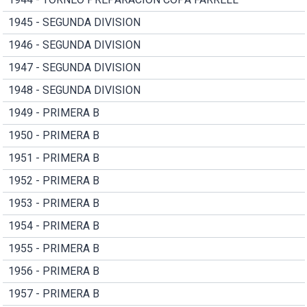
1945 - SEGUNDA DIVISION
1946 - SEGUNDA DIVISION
1947 - SEGUNDA DIVISION
1948 - SEGUNDA DIVISION
1949 - PRIMERA B
1950 - PRIMERA B
1951 - PRIMERA B
1952 - PRIMERA B
1953 - PRIMERA B
1954 - PRIMERA B
1955 - PRIMERA B
1956 - PRIMERA B
1957 - PRIMERA B