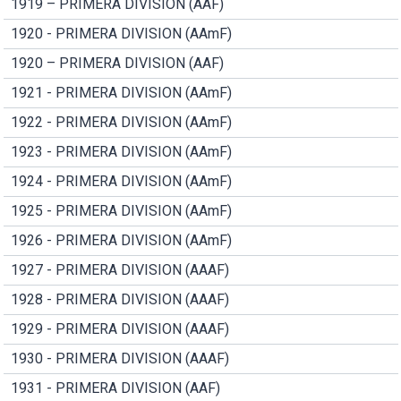
1919 – PRIMERA DIVISION (AAF)
1920 - PRIMERA DIVISION (AAmF)
1920 – PRIMERA DIVISION (AAF)
1921 - PRIMERA DIVISION (AAmF)
1922 - PRIMERA DIVISION (AAmF)
1923 - PRIMERA DIVISION (AAmF)
1924 - PRIMERA DIVISION (AAmF)
1925 - PRIMERA DIVISION (AAmF)
1926 - PRIMERA DIVISION (AAmF)
1927 - PRIMERA DIVISION (AAAF)
1928 - PRIMERA DIVISION (AAAF)
1929 - PRIMERA DIVISION (AAAF)
1930 - PRIMERA DIVISION (AAAF)
1931 - PRIMERA DIVISION (AAF)