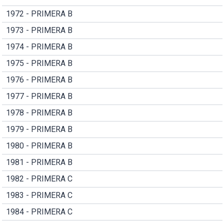
1972 - PRIMERA B
1973 - PRIMERA B
1974 - PRIMERA B
1975 - PRIMERA B
1976 - PRIMERA B
1977 - PRIMERA B
1978 - PRIMERA B
1979 - PRIMERA B
1980 - PRIMERA B
1981 - PRIMERA B
1982 - PRIMERA C
1983 - PRIMERA C
1984 - PRIMERA C