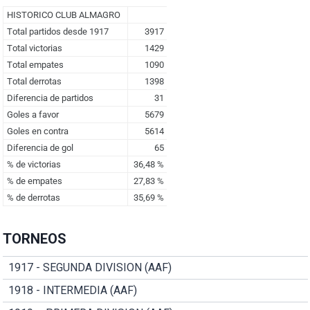
TORNEOS
1917 - SEGUNDA DIVISION (AAF)
1918 - INTERMEDIA (AAF)