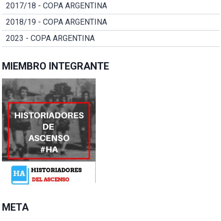
2017/18 - COPA ARGENTINA
2018/19 - COPA ARGENTINA
2023 - COPA ARGENTINA
MIEMBRO INTEGRANTE
META