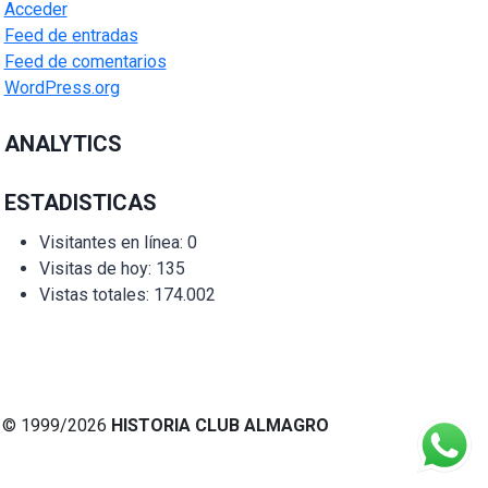
Acceder
Feed de entradas
Feed de comentarios
WordPress.org
ANALYTICS
ESTADISTICAS
Visitantes en línea:
0
Visitas de hoy:
135
Vistas totales:
174.002
© 1999/2026
HISTORIA CLUB ALMAGRO