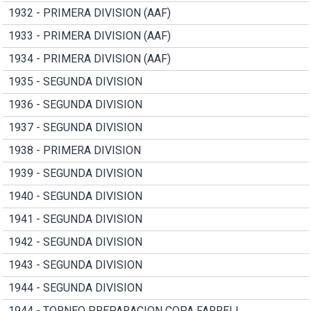
1932 - PRIMERA DIVISION (AAF)
1933 - PRIMERA DIVISION (AAF)
1934 - PRIMERA DIVISION (AAF)
1935 - SEGUNDA DIVISION
1936 - SEGUNDA DIVISION
1937 - SEGUNDA DIVISION
1938 - PRIMERA DIVISION
1939 - SEGUNDA DIVISION
1940 - SEGUNDA DIVISION
1941 - SEGUNDA DIVISION
1942 - SEGUNDA DIVISION
1943 - SEGUNDA DIVISION
1944 - SEGUNDA DIVISION
1944 - TORNEO PREPARACION COPA FARRELL