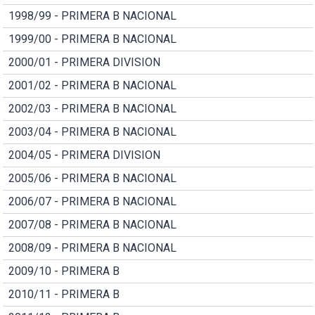
1998/99 - PRIMERA B NACIONAL
1999/00 - PRIMERA B NACIONAL
2000/01 - PRIMERA DIVISION
2001/02 - PRIMERA B NACIONAL
2002/03 - PRIMERA B NACIONAL
2003/04 - PRIMERA B NACIONAL
2004/05 - PRIMERA DIVISION
2005/06 - PRIMERA B NACIONAL
2006/07 - PRIMERA B NACIONAL
2007/08 - PRIMERA B NACIONAL
2008/09 - PRIMERA B NACIONAL
2009/10 - PRIMERA B
2010/11 - PRIMERA B