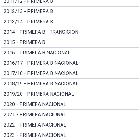
2011/12 - PRIMERA B
2012/13 - PRIMERA B
2013/14 - PRIMERA B
2014 - PRIMERA B - TRANSICION
2015 - PRIMERA B
2016 - PRIMERA B NACIONAL
2016/17 - PRIMERA B NACIONAL
2017/18 - PRIMERA B NACIONAL
2018/19 - PRIMERA B NACIONAL
2019/20 - PRIMERA NACIONAL
2020 - PRIMERA NACIONAL
2021 - PRIMERA NACIONAL
2022 - PRIMERA NACIONAL
2023 - PRIMERA NACIONAL