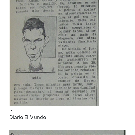
-
Diario El Mundo