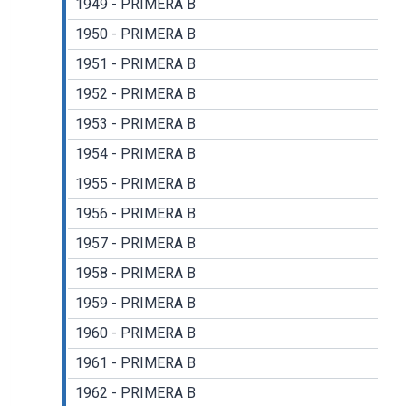
1949 - PRIMERA B
1950 - PRIMERA B
1951 - PRIMERA B
1952 - PRIMERA B
1953 - PRIMERA B
1954 - PRIMERA B
1955 - PRIMERA B
1956 - PRIMERA B
1957 - PRIMERA B
1958 - PRIMERA B
1959 - PRIMERA B
1960 - PRIMERA B
1961 - PRIMERA B
1962 - PRIMERA B