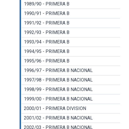
1989/90 - PRIMERA B
1990/91 - PRIMERA B
1991/92 - PRIMERA B
1992/93 - PRIMERA B
1993/94 - PRIMERA B
1994/95 - PRIMERA B
1995/96 - PRIMERA B
1996/97 - PRIMERA B NACIONAL
1997/98 - PRIMERA B NACIONAL
1998/99 - PRIMERA B NACIONAL
1999/00 - PRIMERA B NACIONAL
2000/01 - PRIMERA DIVISION
2001/02 - PRIMERA B NACIONAL
2002/03 - PRIMERA B NACIONAL