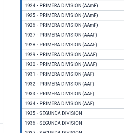
1924 - PRIMERA DIVISION (AAmF)
1925 - PRIMERA DIVISION (AAmF)
1926 - PRIMERA DIVISION (AAmF)
1927 - PRIMERA DIVISION (AAAF)
1928 - PRIMERA DIVISION (AAAF)
1929 - PRIMERA DIVISION (AAAF)
1930 - PRIMERA DIVISION (AAAF)
1931 - PRIMERA DIVISION (AAF)
1932 - PRIMERA DIVISION (AAF)
1933 - PRIMERA DIVISION (AAF)
1934 - PRIMERA DIVISION (AAF)
1935 - SEGUNDA DIVISION
1936 - SEGUNDA DIVISION
1937 - SEGUNDA DIVISION