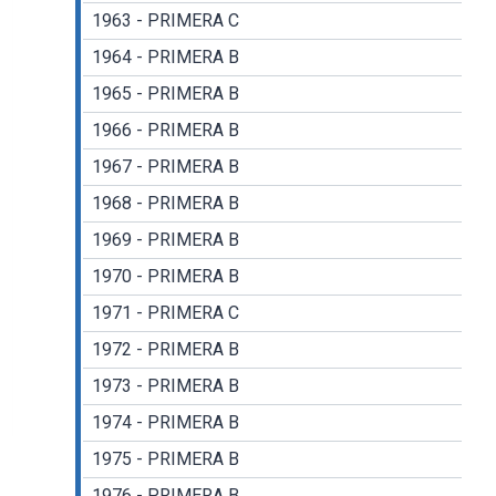
1963 - PRIMERA C
1964 - PRIMERA B
1965 - PRIMERA B
1966 - PRIMERA B
1967 - PRIMERA B
1968 - PRIMERA B
1969 - PRIMERA B
1970 - PRIMERA B
1971 - PRIMERA C
1972 - PRIMERA B
1973 - PRIMERA B
1974 - PRIMERA B
1975 - PRIMERA B
1976 - PRIMERA B