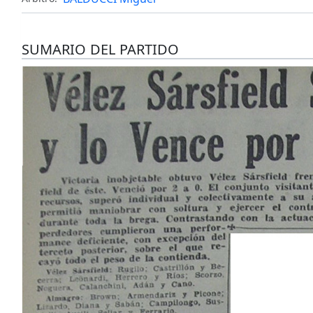
SUMARIO DEL PARTIDO