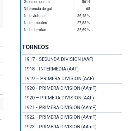
TORNEOS
1917 - SEGUNDA DIVISION (AAF)
1918 - INTERMEDIA (AAF)
1919 – PRIMERA DIVISION (AAF)
1920 - PRIMERA DIVISION (AAmF)
1920 – PRIMERA DIVISION (AAF)
1921 - PRIMERA DIVISION (AAmF)
1922 - PRIMERA DIVISION (AAmF)
7'
1923 - PRIMERA DIVISION (AAmF)