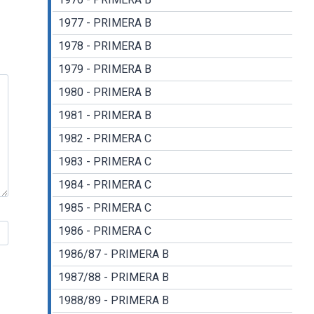
1977 - PRIMERA B
1978 - PRIMERA B
1979 - PRIMERA B
1980 - PRIMERA B
1981 - PRIMERA B
1982 - PRIMERA C
1983 - PRIMERA C
1984 - PRIMERA C
1985 - PRIMERA C
1986 - PRIMERA C
1986/87 - PRIMERA B
1987/88 - PRIMERA B
1988/89 - PRIMERA B