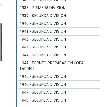
1938 - PRIMERA DIVISION
1939 - SEGUNDA DIVISION
1940 - SEGUNDA DIVISION
1941 - SEGUNDA DIVISION
1942 - SEGUNDA DIVISION
1943 - SEGUNDA DIVISION
1944 - SEGUNDA DIVISION
1944 - TORNEO PREPARACION COPA
FARRELL
1945 - SEGUNDA DIVISION
1946 - SEGUNDA DIVISION
1947 - SEGUNDA DIVISION
1948 - SEGUNDA DIVISION