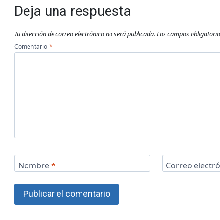
Deja una respuesta
Tu dirección de correo electrónico no será publicada.
Los campos obligatori
Comentario
*
Nombre
*
Correo electr