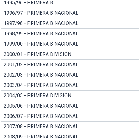
1995/96 - PRIMERA B
1996/97 - PRIMERA B NACIONAL
1997/98 - PRIMERA B NACIONAL
1998/99 - PRIMERA B NACIONAL
1999/00 - PRIMERA B NACIONAL
2000/01 - PRIMERA DIVISION
2001/02 - PRIMERA B NACIONAL
2002/03 - PRIMERA B NACIONAL
2003/04 - PRIMERA B NACIONAL
2004/05 - PRIMERA DIVISION
2005/06 - PRIMERA B NACIONAL
2006/07 - PRIMERA B NACIONAL
2007/08 - PRIMERA B NACIONAL
2008/09 - PRIMERA B NACIONAL