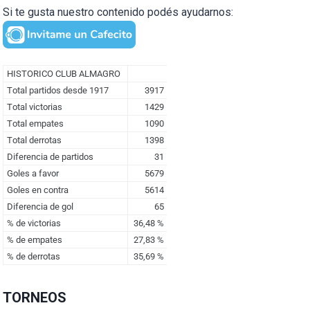
Si te gusta nuestro contenido podés ayudarnos:
TORNEOS