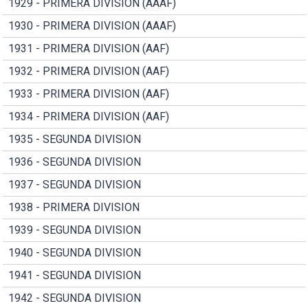
1929 - PRIMERA DIVISION (AAAF)
1930 - PRIMERA DIVISION (AAAF)
1931 - PRIMERA DIVISION (AAF)
1932 - PRIMERA DIVISION (AAF)
1933 - PRIMERA DIVISION (AAF)
1934 - PRIMERA DIVISION (AAF)
1935 - SEGUNDA DIVISION
1936 - SEGUNDA DIVISION
1937 - SEGUNDA DIVISION
1938 - PRIMERA DIVISION
1939 - SEGUNDA DIVISION
1940 - SEGUNDA DIVISION
1941 - SEGUNDA DIVISION
1942 - SEGUNDA DIVISION