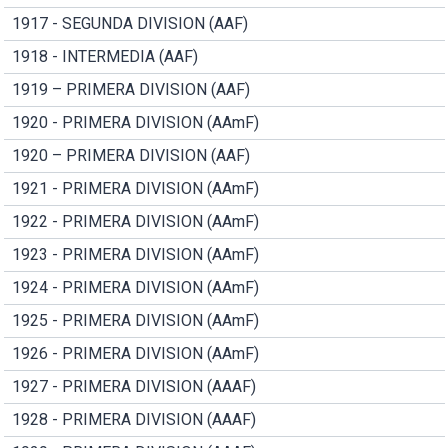
1917 - SEGUNDA DIVISION (AAF)
1918 - INTERMEDIA (AAF)
1919 – PRIMERA DIVISION (AAF)
1920 - PRIMERA DIVISION (AAmF)
1920 – PRIMERA DIVISION (AAF)
1921 - PRIMERA DIVISION (AAmF)
1922 - PRIMERA DIVISION (AAmF)
1923 - PRIMERA DIVISION (AAmF)
1924 - PRIMERA DIVISION (AAmF)
1925 - PRIMERA DIVISION (AAmF)
1926 - PRIMERA DIVISION (AAmF)
1927 - PRIMERA DIVISION (AAAF)
1928 - PRIMERA DIVISION (AAAF)