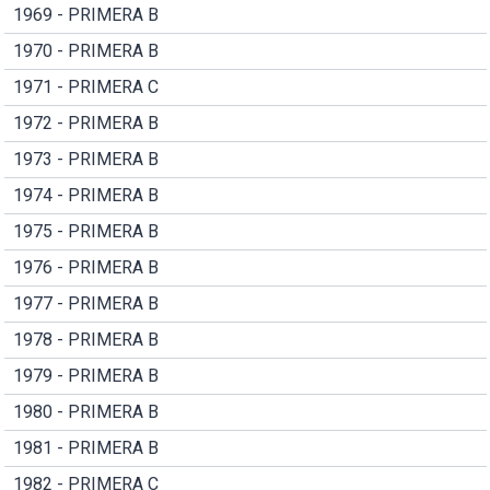
1969 - PRIMERA B
1970 - PRIMERA B
1971 - PRIMERA C
1972 - PRIMERA B
1973 - PRIMERA B
1974 - PRIMERA B
1975 - PRIMERA B
1976 - PRIMERA B
1977 - PRIMERA B
1978 - PRIMERA B
1979 - PRIMERA B
1980 - PRIMERA B
1981 - PRIMERA B
1982 - PRIMERA C