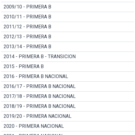
2009/10 - PRIMERA B
2010/11 - PRIMERA B
2011/12 - PRIMERA B
2012/13 - PRIMERA B
2013/14 - PRIMERA B
2014 - PRIMERA B - TRANSICION
2015 - PRIMERA B
2016 - PRIMERA B NACIONAL
2016/17 - PRIMERA B NACIONAL
2017/18 - PRIMERA B NACIONAL
2018/19 - PRIMERA B NACIONAL
2019/20 - PRIMERA NACIONAL
2020 - PRIMERA NACIONAL