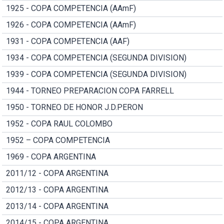
1925 - COPA COMPETENCIA (AAmF)
1926 - COPA COMPETENCIA (AAmF)
1931 - COPA COMPETENCIA (AAF)
1934 - COPA COMPETENCIA (SEGUNDA DIVISION)
1939 - COPA COMPETENCIA (SEGUNDA DIVISION)
1944 - TORNEO PREPARACION COPA FARRELL
1950 - TORNEO DE HONOR J.D.PERON
1952 - COPA RAUL COLOMBO
1952 – COPA COMPETENCIA
1969 - COPA ARGENTINA
2011/12 - COPA ARGENTINA
2012/13 - COPA ARGENTINA
2013/14 - COPA ARGENTINA
2014/15 - COPA ARGENTINA