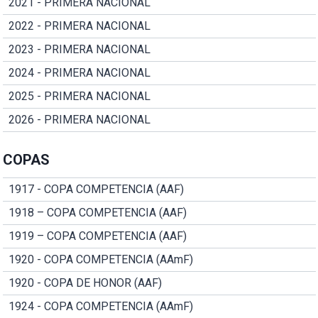
2021 - PRIMERA NACIONAL
2022 - PRIMERA NACIONAL
2023 - PRIMERA NACIONAL
2024 - PRIMERA NACIONAL
2025 - PRIMERA NACIONAL
2026 - PRIMERA NACIONAL
COPAS
1917 - COPA COMPETENCIA (AAF)
1918 – COPA COMPETENCIA (AAF)
1919 – COPA COMPETENCIA (AAF)
1920 - COPA COMPETENCIA (AAmF)
1920 - COPA DE HONOR (AAF)
1924 - COPA COMPETENCIA (AAmF)