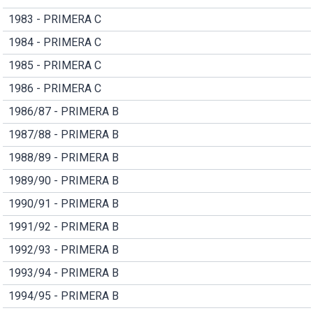
1983 - PRIMERA C
1984 - PRIMERA C
1985 - PRIMERA C
1986 - PRIMERA C
1986/87 - PRIMERA B
1987/88 - PRIMERA B
1988/89 - PRIMERA B
1989/90 - PRIMERA B
1990/91 - PRIMERA B
1991/92 - PRIMERA B
1992/93 - PRIMERA B
1993/94 - PRIMERA B
1994/95 - PRIMERA B