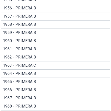
1956 - PRIMERA B
1957 - PRIMERA B
1958 - PRIMERA B
1959 - PRIMERA B
1960 - PRIMERA B
1961 - PRIMERA B
1962 - PRIMERA B
1963 - PRIMERA C
1964 - PRIMERA B
1965 - PRIMERA B
1966 - PRIMERA B
1967 - PRIMERA B
1968 - PRIMERA B