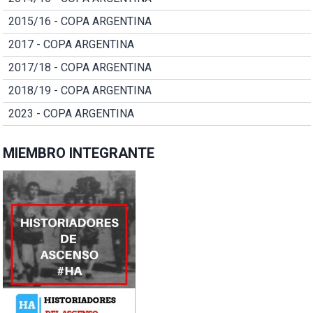
2015/16 - COPA ARGENTINA
2017 - COPA ARGENTINA
2017/18 - COPA ARGENTINA
2018/19 - COPA ARGENTINA
2023 - COPA ARGENTINA
MIEMBRO INTEGRANTE