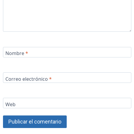
Nombre
*
Correo electrónico
*
Web