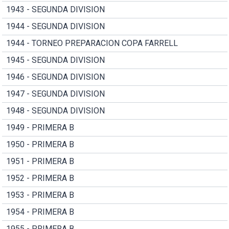
1943 - SEGUNDA DIVISION
1944 - SEGUNDA DIVISION
1944 - TORNEO PREPARACION COPA FARRELL
1945 - SEGUNDA DIVISION
1946 - SEGUNDA DIVISION
1947 - SEGUNDA DIVISION
1948 - SEGUNDA DIVISION
1949 - PRIMERA B
1950 - PRIMERA B
1951 - PRIMERA B
1952 - PRIMERA B
1953 - PRIMERA B
1954 - PRIMERA B
1955 - PRIMERA B