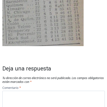
Deja una respuesta
Tu dirección de correo electrónico no será publicada.
Los campos obligatorios
están marcados con
*
Comentario
*