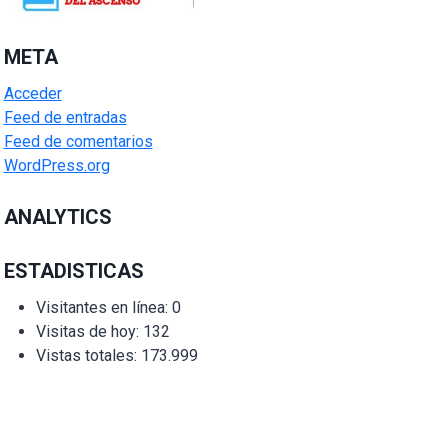
META
Acceder
Feed de entradas
Feed de comentarios
WordPress.org
ANALYTICS
ESTADISTICAS
Visitantes en línea:
0
Visitas de hoy:
132
Vistas totales:
173.999