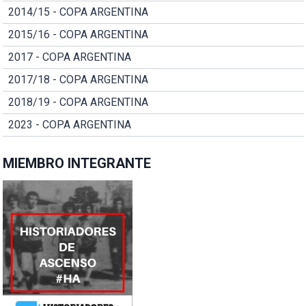
2014/15 - COPA ARGENTINA
2015/16 - COPA ARGENTINA
2017 - COPA ARGENTINA
2017/18 - COPA ARGENTINA
2018/19 - COPA ARGENTINA
2023 - COPA ARGENTINA
MIEMBRO INTEGRANTE