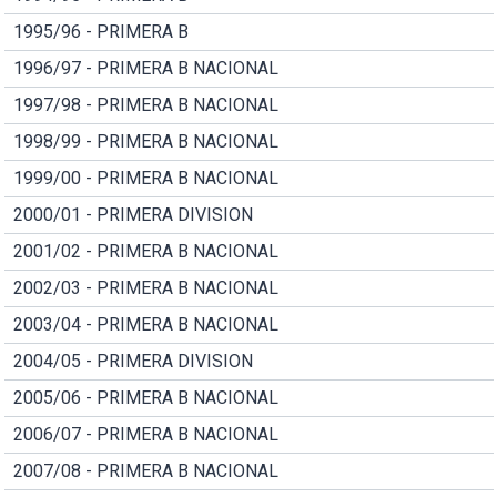
1995/96 - PRIMERA B
1996/97 - PRIMERA B NACIONAL
1997/98 - PRIMERA B NACIONAL
1998/99 - PRIMERA B NACIONAL
1999/00 - PRIMERA B NACIONAL
2000/01 - PRIMERA DIVISION
2001/02 - PRIMERA B NACIONAL
2002/03 - PRIMERA B NACIONAL
2003/04 - PRIMERA B NACIONAL
2004/05 - PRIMERA DIVISION
2005/06 - PRIMERA B NACIONAL
2006/07 - PRIMERA B NACIONAL
2007/08 - PRIMERA B NACIONAL