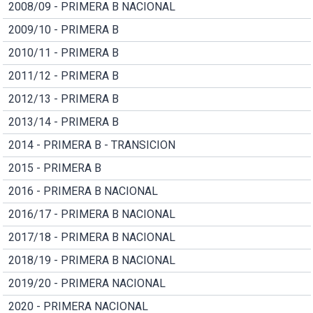
2008/09 - PRIMERA B NACIONAL
2009/10 - PRIMERA B
2010/11 - PRIMERA B
2011/12 - PRIMERA B
2012/13 - PRIMERA B
2013/14 - PRIMERA B
2014 - PRIMERA B - TRANSICION
2015 - PRIMERA B
2016 - PRIMERA B NACIONAL
2016/17 - PRIMERA B NACIONAL
2017/18 - PRIMERA B NACIONAL
2018/19 - PRIMERA B NACIONAL
2019/20 - PRIMERA NACIONAL
2020 - PRIMERA NACIONAL