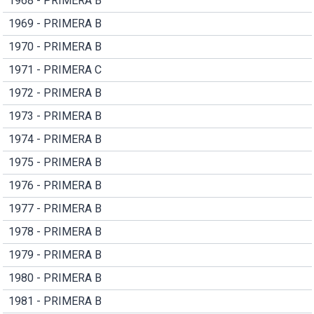
1968 - PRIMERA B
1969 - PRIMERA B
1970 - PRIMERA B
1971 - PRIMERA C
1972 - PRIMERA B
1973 - PRIMERA B
1974 - PRIMERA B
1975 - PRIMERA B
1976 - PRIMERA B
1977 - PRIMERA B
1978 - PRIMERA B
1979 - PRIMERA B
1980 - PRIMERA B
1981 - PRIMERA B