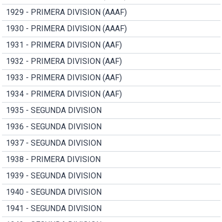
1929 - PRIMERA DIVISION (AAAF)
1930 - PRIMERA DIVISION (AAAF)
1931 - PRIMERA DIVISION (AAF)
1932 - PRIMERA DIVISION (AAF)
1933 - PRIMERA DIVISION (AAF)
1934 - PRIMERA DIVISION (AAF)
1935 - SEGUNDA DIVISION
1936 - SEGUNDA DIVISION
1937 - SEGUNDA DIVISION
1938 - PRIMERA DIVISION
1939 - SEGUNDA DIVISION
1940 - SEGUNDA DIVISION
1941 - SEGUNDA DIVISION