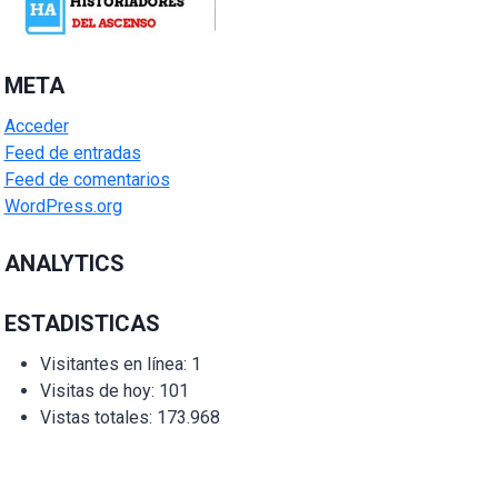
META
Acceder
Feed de entradas
Feed de comentarios
WordPress.org
ANALYTICS
ESTADISTICAS
Visitantes en línea:
1
Visitas de hoy:
101
Vistas totales:
173.968