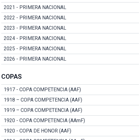
2021 - PRIMERA NACIONAL
2022 - PRIMERA NACIONAL
2023 - PRIMERA NACIONAL
2024 - PRIMERA NACIONAL
2025 - PRIMERA NACIONAL
2026 - PRIMERA NACIONAL
COPAS
1917 - COPA COMPETENCIA (AAF)
1918 – COPA COMPETENCIA (AAF)
1919 – COPA COMPETENCIA (AAF)
1920 - COPA COMPETENCIA (AAmF)
1920 - COPA DE HONOR (AAF)