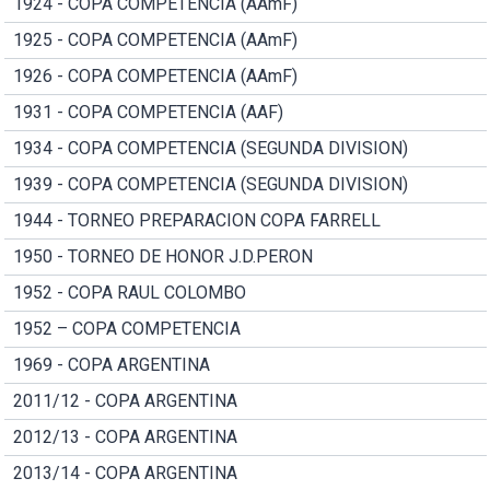
1924 - COPA COMPETENCIA (AAmF)
1925 - COPA COMPETENCIA (AAmF)
1926 - COPA COMPETENCIA (AAmF)
1931 - COPA COMPETENCIA (AAF)
1934 - COPA COMPETENCIA (SEGUNDA DIVISION)
1939 - COPA COMPETENCIA (SEGUNDA DIVISION)
1944 - TORNEO PREPARACION COPA FARRELL
1950 - TORNEO DE HONOR J.D.PERON
1952 - COPA RAUL COLOMBO
1952 – COPA COMPETENCIA
1969 - COPA ARGENTINA
2011/12 - COPA ARGENTINA
2012/13 - COPA ARGENTINA
2013/14 - COPA ARGENTINA