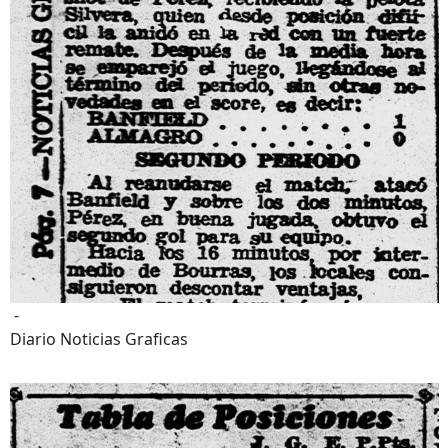
-
Diario Noticias Graficas