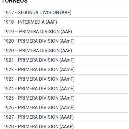
TORNEOS
1917 - SEGUNDA DIVISION (AAF)
1918 - INTERMEDIA (AAF)
1919 – PRIMERA DIVISION (AAF)
1920 - PRIMERA DIVISION (AAmF)
1920 – PRIMERA DIVISION (AAF)
1921 - PRIMERA DIVISION (AAmF)
1922 - PRIMERA DIVISION (AAmF)
1923 - PRIMERA DIVISION (AAmF)
1924 - PRIMERA DIVISION (AAmF)
1925 - PRIMERA DIVISION (AAmF)
1926 - PRIMERA DIVISION (AAmF)
1927 - PRIMERA DIVISION (AAAF)
1928 - PRIMERA DIVISION (AAAF)