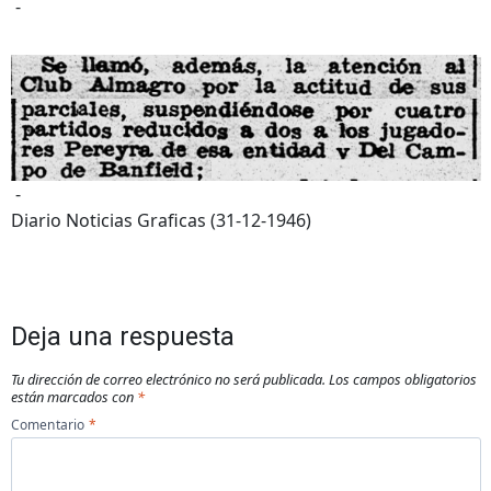
-
-
Diario Noticias Graficas (31-12-1946)
Deja una respuesta
Tu dirección de correo electrónico no será publicada.
Los campos obligatorios
están marcados con
*
Comentario
*