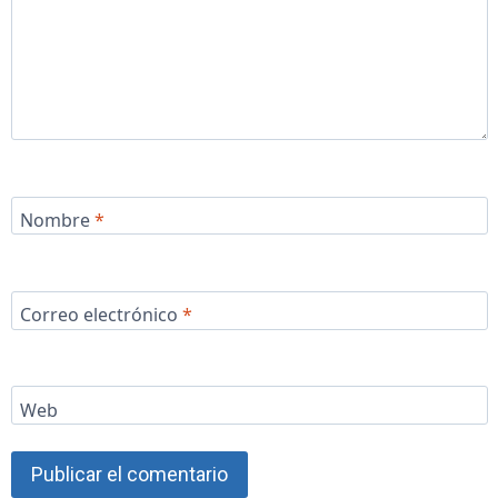
Nombre
*
Correo electrónico
*
Web