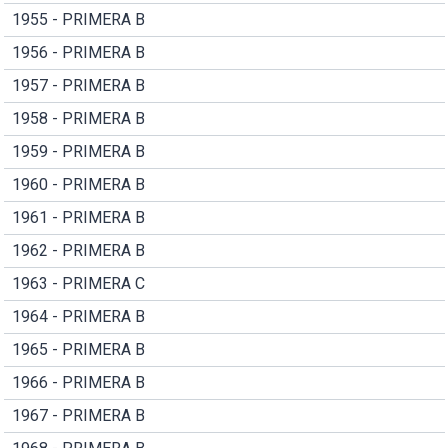
1955 - PRIMERA B
1956 - PRIMERA B
1957 - PRIMERA B
1958 - PRIMERA B
1959 - PRIMERA B
1960 - PRIMERA B
1961 - PRIMERA B
1962 - PRIMERA B
1963 - PRIMERA C
1964 - PRIMERA B
1965 - PRIMERA B
1966 - PRIMERA B
1967 - PRIMERA B