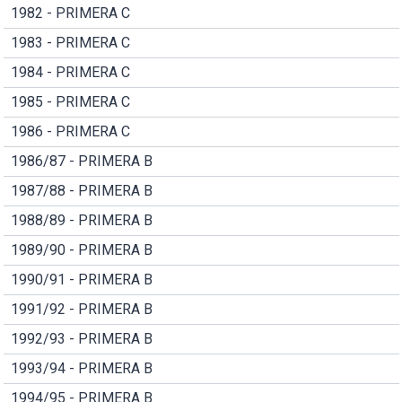
1982 - PRIMERA C
1983 - PRIMERA C
1984 - PRIMERA C
1985 - PRIMERA C
1986 - PRIMERA C
1986/87 - PRIMERA B
1987/88 - PRIMERA B
1988/89 - PRIMERA B
1989/90 - PRIMERA B
1990/91 - PRIMERA B
1991/92 - PRIMERA B
1992/93 - PRIMERA B
1993/94 - PRIMERA B
1994/95 - PRIMERA B