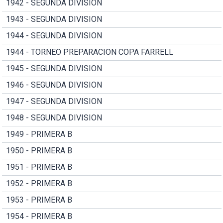
1942 - SEGUNDA DIVISION
1943 - SEGUNDA DIVISION
1944 - SEGUNDA DIVISION
1944 - TORNEO PREPARACION COPA FARRELL
1945 - SEGUNDA DIVISION
1946 - SEGUNDA DIVISION
1947 - SEGUNDA DIVISION
1948 - SEGUNDA DIVISION
1949 - PRIMERA B
1950 - PRIMERA B
1951 - PRIMERA B
1952 - PRIMERA B
1953 - PRIMERA B
1954 - PRIMERA B