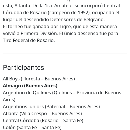
esta, Atlanta. De la 1ra. Amateur se incorporó Central
Córdoba de Rosario (campeón de 1952), ocupando el
lugar del descendido Defensores de Belgrano.
El torneo fue ganado por Tigre, que de esta manera
volvió a Primera División. El único descenso fue para
Tiro Federal de Rosario.
Participantes
All Boys (Floresta – Buenos Aires)
Almagro (Buenos Aires)
Argentino de Quilmes (Quilmes – Provincia de Buenos
Aires)
Argentinos Juniors (Paternal – Buenos Aires)
Atlanta (Villa Crespo – Buenos Aires)
Central Córdoba (Rosario – Santa Fe)
Colón (Santa Fe – Santa Fe)