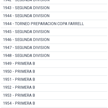
1943 - SEGUNDA DIVISION
1944 - SEGUNDA DIVISION
1944 - TORNEO PREPARACION COPA FARRELL
1945 - SEGUNDA DIVISION
1946 - SEGUNDA DIVISION
1947 - SEGUNDA DIVISION
1948 - SEGUNDA DIVISION
1949 - PRIMERA B
1950 - PRIMERA B
1951 - PRIMERA B
1952 - PRIMERA B
1953 - PRIMERA B
1954 - PRIMERA B