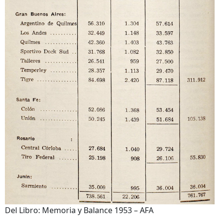
Del Libro: Memoria y Balance 1953 – AFA