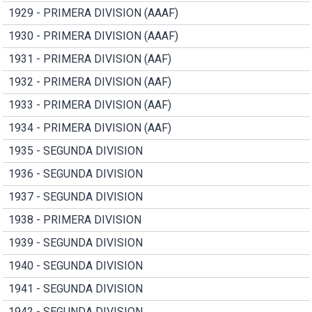
1929 - PRIMERA DIVISION (AAAF)
1930 - PRIMERA DIVISION (AAAF)
1931 - PRIMERA DIVISION (AAF)
1932 - PRIMERA DIVISION (AAF)
1933 - PRIMERA DIVISION (AAF)
1934 - PRIMERA DIVISION (AAF)
1935 - SEGUNDA DIVISION
1936 - SEGUNDA DIVISION
1937 - SEGUNDA DIVISION
1938 - PRIMERA DIVISION
1939 - SEGUNDA DIVISION
1940 - SEGUNDA DIVISION
1941 - SEGUNDA DIVISION
1942 - SEGUNDA DIVISION