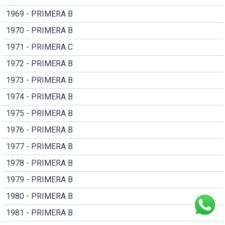
1969 - PRIMERA B
1970 - PRIMERA B
1971 - PRIMERA C
1972 - PRIMERA B
1973 - PRIMERA B
1974 - PRIMERA B
1975 - PRIMERA B
1976 - PRIMERA B
1977 - PRIMERA B
1978 - PRIMERA B
1979 - PRIMERA B
1980 - PRIMERA B
1981 - PRIMERA B