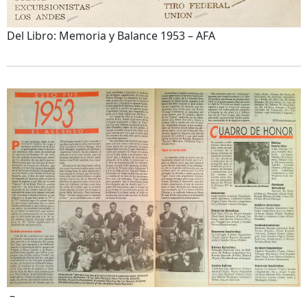
Del Libro: Memoria y Balance 1953 – AFA
–