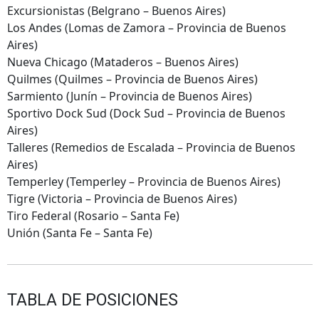
Excursionistas (Belgrano – Buenos Aires)
Los Andes (Lomas de Zamora – Provincia de Buenos
Aires)
Nueva Chicago (Mataderos – Buenos Aires)
Quilmes (Quilmes – Provincia de Buenos Aires)
Sarmiento (Junín – Provincia de Buenos Aires)
Sportivo Dock Sud (Dock Sud – Provincia de Buenos
Aires)
Talleres (Remedios de Escalada – Provincia de Buenos
Aires)
Temperley (Temperley – Provincia de Buenos Aires)
Tigre (Victoria – Provincia de Buenos Aires)
Tiro Federal (Rosario – Santa Fe)
Unión (Santa Fe – Santa Fe)
TABLA DE POSICIONES