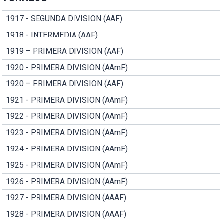
1917 - SEGUNDA DIVISION (AAF)
1918 - INTERMEDIA (AAF)
1919 – PRIMERA DIVISION (AAF)
1920 - PRIMERA DIVISION (AAmF)
1920 – PRIMERA DIVISION (AAF)
1921 - PRIMERA DIVISION (AAmF)
1922 - PRIMERA DIVISION (AAmF)
1923 - PRIMERA DIVISION (AAmF)
1924 - PRIMERA DIVISION (AAmF)
1925 - PRIMERA DIVISION (AAmF)
1926 - PRIMERA DIVISION (AAmF)
1927 - PRIMERA DIVISION (AAAF)
1928 - PRIMERA DIVISION (AAAF)