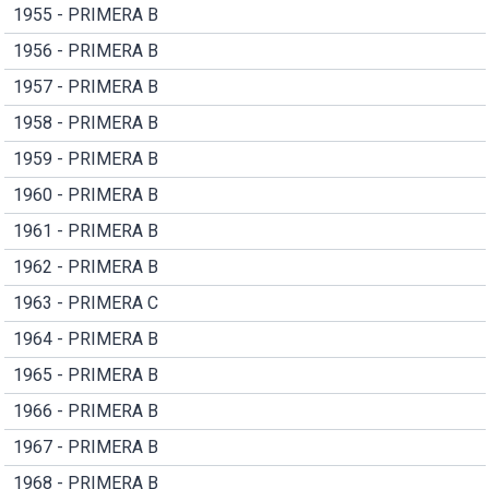
1955 - PRIMERA B
1956 - PRIMERA B
1957 - PRIMERA B
1958 - PRIMERA B
1959 - PRIMERA B
1960 - PRIMERA B
1961 - PRIMERA B
1962 - PRIMERA B
1963 - PRIMERA C
1964 - PRIMERA B
1965 - PRIMERA B
1966 - PRIMERA B
1967 - PRIMERA B
1968 - PRIMERA B