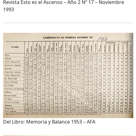
Revista Esto es el Ascenso – Año 2 Nº 17 – Noviembre
1993
Del Libro: Memoria y Balance 1953 – AFA