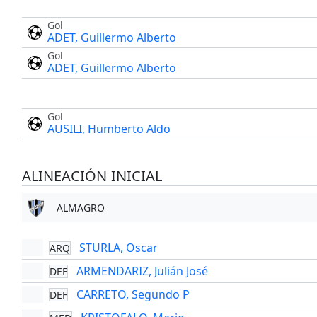
Gol
ADET, Guillermo Alberto
Gol
ADET, Guillermo Alberto
Gol
AUSILI, Humberto Aldo
ALINEACIÓN INICIAL
ALMAGRO
STURLA, Oscar
ARQ
ARMENDARIZ, Julián José
DEF
CARRETO, Segundo P
DEF