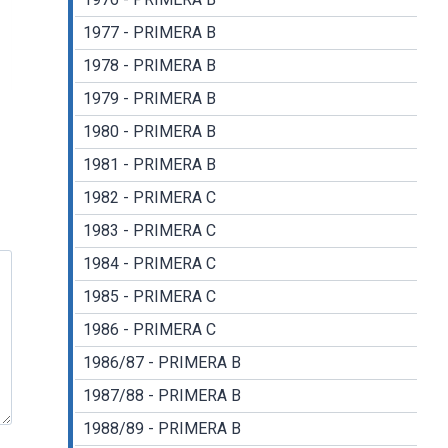
1977 - PRIMERA B
1978 - PRIMERA B
1979 - PRIMERA B
1980 - PRIMERA B
1981 - PRIMERA B
1982 - PRIMERA C
1983 - PRIMERA C
1984 - PRIMERA C
1985 - PRIMERA C
1986 - PRIMERA C
1986/87 - PRIMERA B
1987/88 - PRIMERA B
1988/89 - PRIMERA B