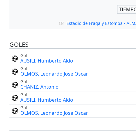
TIEMP
Estadio de Fraga y Estomba - AL
GOLES
Gol
AUSILI, Humberto Aldo
Gol
OLMOS, Leonardo Jose Oscar
Gol
CHANIZ, Antonio
Gol
AUSILI, Humberto Aldo
Gol
OLMOS, Leonardo Jose Oscar