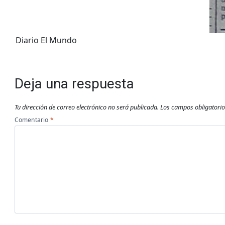
Diario El Mundo
Deja una respuesta
Tu dirección de correo electrónico no será publicada.
Los campos obligatori
Comentario
*