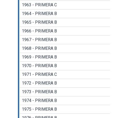
1963 - PRIMERA C
1964 - PRIMERA B
1965 - PRIMERA B
1966 - PRIMERA B
1967 - PRIMERA B
1968 - PRIMERA B
1969 - PRIMERA B
1970 - PRIMERA B
1971 - PRIMERA C
1972 - PRIMERA B
1973 - PRIMERA B
1974 - PRIMERA B
1975 - PRIMERA B
1976 - PRIMERA B