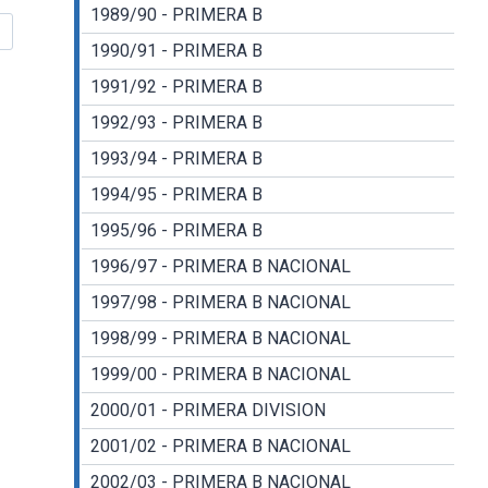
1989/90 - PRIMERA B
1990/91 - PRIMERA B
1991/92 - PRIMERA B
1992/93 - PRIMERA B
1993/94 - PRIMERA B
1994/95 - PRIMERA B
1995/96 - PRIMERA B
1996/97 - PRIMERA B NACIONAL
1997/98 - PRIMERA B NACIONAL
1998/99 - PRIMERA B NACIONAL
1999/00 - PRIMERA B NACIONAL
2000/01 - PRIMERA DIVISION
2001/02 - PRIMERA B NACIONAL
2002/03 - PRIMERA B NACIONAL