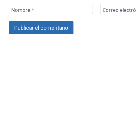
Nombre
*
Correo electr