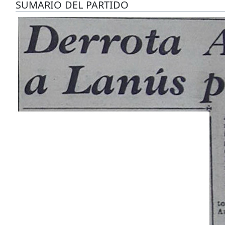
SUMARIO DEL PARTIDO