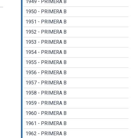
1949 - PRIMERA B
1950 - PRIMERA B
1951 - PRIMERA B
1952 - PRIMERA B
1953 - PRIMERA B
1954 - PRIMERA B
1955 - PRIMERA B
1956 - PRIMERA B
1957 - PRIMERA B
1958 - PRIMERA B
1959 - PRIMERA B
1960 - PRIMERA B
1961 - PRIMERA B
1962 - PRIMERA B