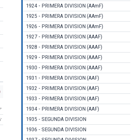
1924 - PRIMERA DIVISION (AAmF)
1925 - PRIMERA DIVISION (AAmF)
1926 - PRIMERA DIVISION (AAmF)
1927 - PRIMERA DIVISION (AAAF)
1928 - PRIMERA DIVISION (AAAF)
1929 - PRIMERA DIVISION (AAAF)
1930 - PRIMERA DIVISION (AAAF)
1931 - PRIMERA DIVISION (AAF)
1932 - PRIMERA DIVISION (AAF)
1933 - PRIMERA DIVISION (AAF)
1934 - PRIMERA DIVISION (AAF)
7'
1935 - SEGUNDA DIVISION
6'
1936 - SEGUNDA DIVISION
1937 - SEGUNDA DIVISION