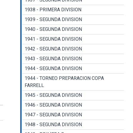
1938 - PRIMERA DIVISION
1939 - SEGUNDA DIVISION
1940 - SEGUNDA DIVISION
1941 - SEGUNDA DIVISION
1942 - SEGUNDA DIVISION
1943 - SEGUNDA DIVISION
1944 - SEGUNDA DIVISION
1944 - TORNEO PREPARACION COPA
FARRELL
1945 - SEGUNDA DIVISION
1946 - SEGUNDA DIVISION
1947 - SEGUNDA DIVISION
1948 - SEGUNDA DIVISION