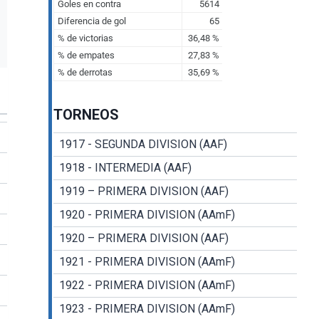
TORNEOS
1917 - SEGUNDA DIVISION (AAF)
1918 - INTERMEDIA (AAF)
1919 – PRIMERA DIVISION (AAF)
1920 - PRIMERA DIVISION (AAmF)
1920 – PRIMERA DIVISION (AAF)
1921 - PRIMERA DIVISION (AAmF)
1922 - PRIMERA DIVISION (AAmF)
1923 - PRIMERA DIVISION (AAmF)