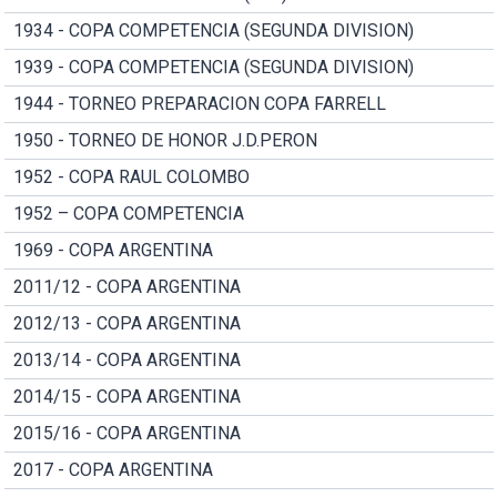
1934 - COPA COMPETENCIA (SEGUNDA DIVISION)
1939 - COPA COMPETENCIA (SEGUNDA DIVISION)
1944 - TORNEO PREPARACION COPA FARRELL
1950 - TORNEO DE HONOR J.D.PERON
1952 - COPA RAUL COLOMBO
1952 – COPA COMPETENCIA
1969 - COPA ARGENTINA
2011/12 - COPA ARGENTINA
2012/13 - COPA ARGENTINA
2013/14 - COPA ARGENTINA
2014/15 - COPA ARGENTINA
2015/16 - COPA ARGENTINA
2017 - COPA ARGENTINA