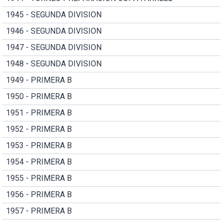
1945 - SEGUNDA DIVISION
1946 - SEGUNDA DIVISION
1947 - SEGUNDA DIVISION
1948 - SEGUNDA DIVISION
1949 - PRIMERA B
1950 - PRIMERA B
1951 - PRIMERA B
1952 - PRIMERA B
1953 - PRIMERA B
1954 - PRIMERA B
1955 - PRIMERA B
1956 - PRIMERA B
1957 - PRIMERA B