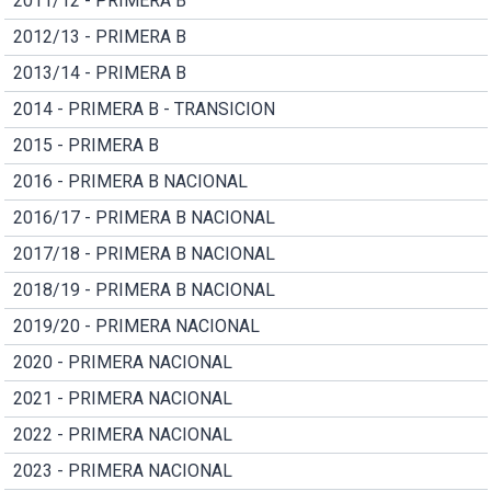
2011/12 - PRIMERA B
2012/13 - PRIMERA B
2013/14 - PRIMERA B
2014 - PRIMERA B - TRANSICION
2015 - PRIMERA B
2016 - PRIMERA B NACIONAL
2016/17 - PRIMERA B NACIONAL
2017/18 - PRIMERA B NACIONAL
2018/19 - PRIMERA B NACIONAL
2019/20 - PRIMERA NACIONAL
2020 - PRIMERA NACIONAL
2021 - PRIMERA NACIONAL
2022 - PRIMERA NACIONAL
2023 - PRIMERA NACIONAL