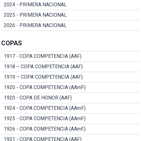
2024 - PRIMERA NACIONAL
2025 - PRIMERA NACIONAL
2026 - PRIMERA NACIONAL
COPAS
1917 - COPA COMPETENCIA (AAF)
1918 – COPA COMPETENCIA (AAF)
1919 – COPA COMPETENCIA (AAF)
1920 - COPA COMPETENCIA (AAmF)
1920 - COPA DE HONOR (AAF)
1924 - COPA COMPETENCIA (AAmF)
1925 - COPA COMPETENCIA (AAmF)
1926 - COPA COMPETENCIA (AAmF)
1931 - COPA COMPETENCIA (AAF)