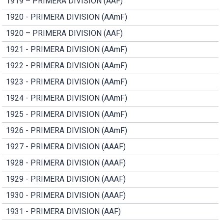
1919 – PRIMERA DIVISION (AAF)
1920 - PRIMERA DIVISION (AAmF)
1920 – PRIMERA DIVISION (AAF)
1921 - PRIMERA DIVISION (AAmF)
1922 - PRIMERA DIVISION (AAmF)
1923 - PRIMERA DIVISION (AAmF)
1924 - PRIMERA DIVISION (AAmF)
1925 - PRIMERA DIVISION (AAmF)
1926 - PRIMERA DIVISION (AAmF)
1927 - PRIMERA DIVISION (AAAF)
1928 - PRIMERA DIVISION (AAAF)
1929 - PRIMERA DIVISION (AAAF)
1930 - PRIMERA DIVISION (AAAF)
1931 - PRIMERA DIVISION (AAF)