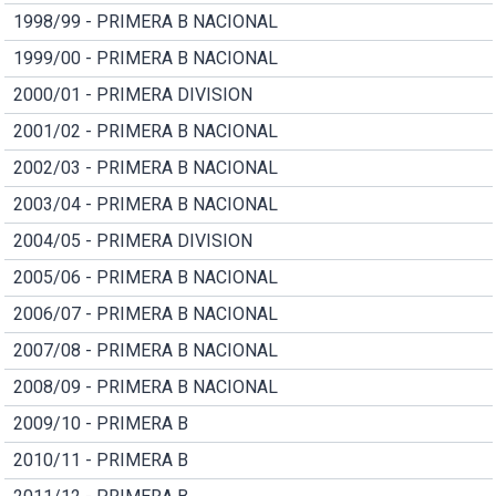
1998/99 - PRIMERA B NACIONAL
1999/00 - PRIMERA B NACIONAL
2000/01 - PRIMERA DIVISION
2001/02 - PRIMERA B NACIONAL
2002/03 - PRIMERA B NACIONAL
2003/04 - PRIMERA B NACIONAL
2004/05 - PRIMERA DIVISION
2005/06 - PRIMERA B NACIONAL
2006/07 - PRIMERA B NACIONAL
2007/08 - PRIMERA B NACIONAL
2008/09 - PRIMERA B NACIONAL
2009/10 - PRIMERA B
2010/11 - PRIMERA B