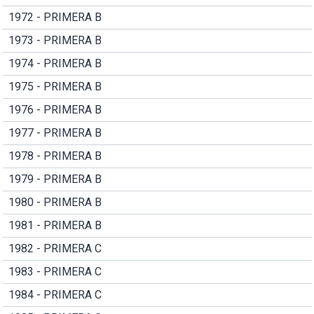
1972 - PRIMERA B
1973 - PRIMERA B
1974 - PRIMERA B
1975 - PRIMERA B
1976 - PRIMERA B
1977 - PRIMERA B
1978 - PRIMERA B
1979 - PRIMERA B
1980 - PRIMERA B
1981 - PRIMERA B
1982 - PRIMERA C
1983 - PRIMERA C
1984 - PRIMERA C