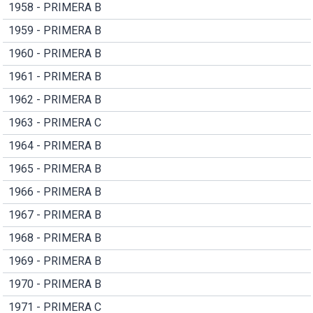
1958 - PRIMERA B
1959 - PRIMERA B
1960 - PRIMERA B
1961 - PRIMERA B
1962 - PRIMERA B
1963 - PRIMERA C
1964 - PRIMERA B
1965 - PRIMERA B
1966 - PRIMERA B
1967 - PRIMERA B
1968 - PRIMERA B
1969 - PRIMERA B
1970 - PRIMERA B
1971 - PRIMERA C