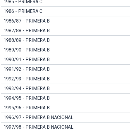
1985 - PRIMERA C
1986 - PRIMERA C
1986/87 - PRIMERA B
1987/88 - PRIMERA B
1988/89 - PRIMERA B
1989/90 - PRIMERA B
1990/91 - PRIMERA B
1991/92 - PRIMERA B
1992/93 - PRIMERA B
1993/94 - PRIMERA B
1994/95 - PRIMERA B
1995/96 - PRIMERA B
1996/97 - PRIMERA B NACIONAL
1997/98 - PRIMERA B NACIONAL