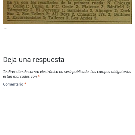
–
Deja una respuesta
Tu dirección de correo electrónico no será publicada.
Los campos obligatorios
están marcados con
*
Comentario
*