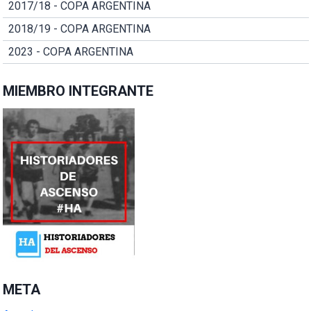
2017/18 - COPA ARGENTINA
2018/19 - COPA ARGENTINA
2023 - COPA ARGENTINA
MIEMBRO INTEGRANTE
META