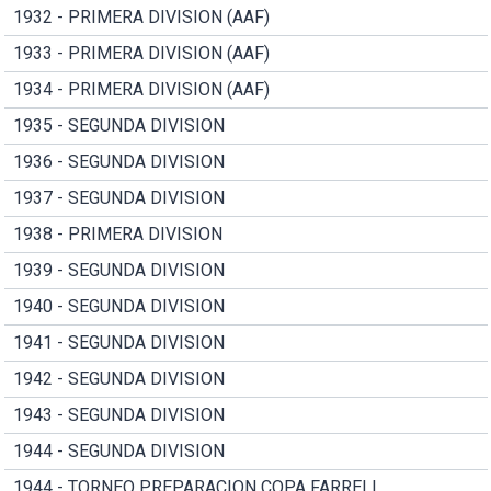
1932 - PRIMERA DIVISION (AAF)
1933 - PRIMERA DIVISION (AAF)
1934 - PRIMERA DIVISION (AAF)
1935 - SEGUNDA DIVISION
1936 - SEGUNDA DIVISION
1937 - SEGUNDA DIVISION
1938 - PRIMERA DIVISION
1939 - SEGUNDA DIVISION
1940 - SEGUNDA DIVISION
1941 - SEGUNDA DIVISION
1942 - SEGUNDA DIVISION
1943 - SEGUNDA DIVISION
1944 - SEGUNDA DIVISION
1944 - TORNEO PREPARACION COPA FARRELL