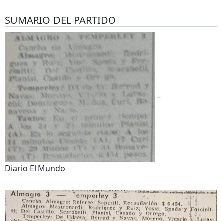
SUMARIO DEL PARTIDO
–
Diario El Mundo