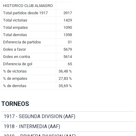
TORNEOS
1917 - SEGUNDA DIVISION (AAF)
1918 - INTERMEDIA (AAF)