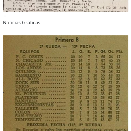
–
Noticias Graficas