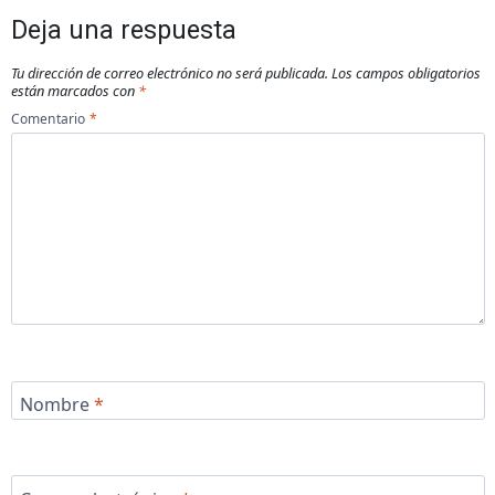
Deja una respuesta
Tu dirección de correo electrónico no será publicada.
Los campos obligatorios
están marcados con
*
Comentario
*
Nombre
*