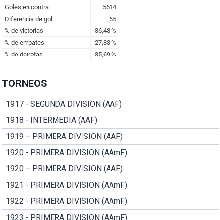
TORNEOS
1917 - SEGUNDA DIVISION (AAF)
1918 - INTERMEDIA (AAF)
1919 – PRIMERA DIVISION (AAF)
1920 - PRIMERA DIVISION (AAmF)
1920 – PRIMERA DIVISION (AAF)
1921 - PRIMERA DIVISION (AAmF)
1922 - PRIMERA DIVISION (AAmF)
1923 - PRIMERA DIVISION (AAmF)