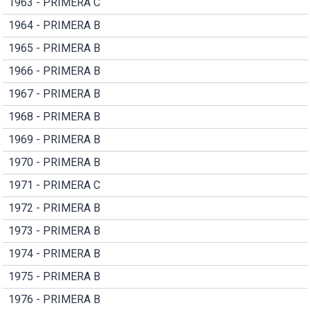
1963 - PRIMERA C
1964 - PRIMERA B
1965 - PRIMERA B
1966 - PRIMERA B
1967 - PRIMERA B
1968 - PRIMERA B
1969 - PRIMERA B
1970 - PRIMERA B
1971 - PRIMERA C
1972 - PRIMERA B
1973 - PRIMERA B
1974 - PRIMERA B
1975 - PRIMERA B
1976 - PRIMERA B