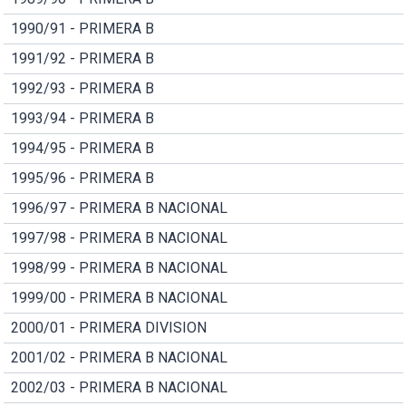
1990/91 - PRIMERA B
1991/92 - PRIMERA B
1992/93 - PRIMERA B
1993/94 - PRIMERA B
1994/95 - PRIMERA B
1995/96 - PRIMERA B
1996/97 - PRIMERA B NACIONAL
1997/98 - PRIMERA B NACIONAL
1998/99 - PRIMERA B NACIONAL
1999/00 - PRIMERA B NACIONAL
2000/01 - PRIMERA DIVISION
2001/02 - PRIMERA B NACIONAL
2002/03 - PRIMERA B NACIONAL