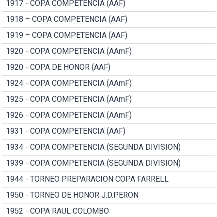
1917 - COPA COMPETENCIA (AAF)
1918 – COPA COMPETENCIA (AAF)
1919 – COPA COMPETENCIA (AAF)
1920 - COPA COMPETENCIA (AAmF)
1920 - COPA DE HONOR (AAF)
1924 - COPA COMPETENCIA (AAmF)
1925 - COPA COMPETENCIA (AAmF)
1926 - COPA COMPETENCIA (AAmF)
1931 - COPA COMPETENCIA (AAF)
1934 - COPA COMPETENCIA (SEGUNDA DIVISION)
1939 - COPA COMPETENCIA (SEGUNDA DIVISION)
1944 - TORNEO PREPARACION COPA FARRELL
1950 - TORNEO DE HONOR J.D.PERON
1952 - COPA RAUL COLOMBO