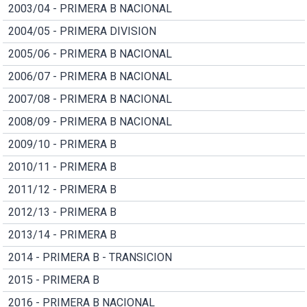
2003/04 - PRIMERA B NACIONAL
2004/05 - PRIMERA DIVISION
2005/06 - PRIMERA B NACIONAL
2006/07 - PRIMERA B NACIONAL
2007/08 - PRIMERA B NACIONAL
2008/09 - PRIMERA B NACIONAL
2009/10 - PRIMERA B
2010/11 - PRIMERA B
2011/12 - PRIMERA B
2012/13 - PRIMERA B
2013/14 - PRIMERA B
2014 - PRIMERA B - TRANSICION
2015 - PRIMERA B
2016 - PRIMERA B NACIONAL