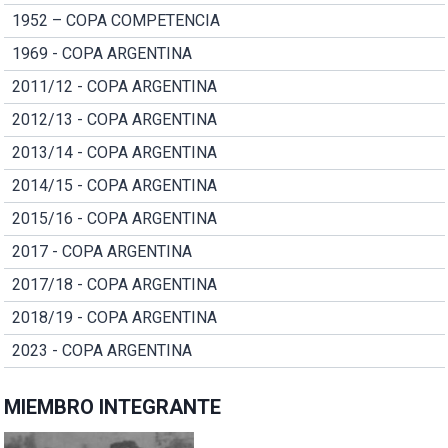
1952 – COPA COMPETENCIA
1969 - COPA ARGENTINA
2011/12 - COPA ARGENTINA
2012/13 - COPA ARGENTINA
2013/14 - COPA ARGENTINA
2014/15 - COPA ARGENTINA
2015/16 - COPA ARGENTINA
2017 - COPA ARGENTINA
2017/18 - COPA ARGENTINA
2018/19 - COPA ARGENTINA
2023 - COPA ARGENTINA
MIEMBRO INTEGRANTE