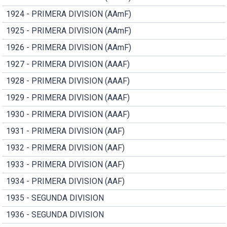
1924 - PRIMERA DIVISION (AAmF)
1925 - PRIMERA DIVISION (AAmF)
1926 - PRIMERA DIVISION (AAmF)
1927 - PRIMERA DIVISION (AAAF)
1928 - PRIMERA DIVISION (AAAF)
1929 - PRIMERA DIVISION (AAAF)
1930 - PRIMERA DIVISION (AAAF)
1931 - PRIMERA DIVISION (AAF)
1932 - PRIMERA DIVISION (AAF)
1933 - PRIMERA DIVISION (AAF)
1934 - PRIMERA DIVISION (AAF)
1935 - SEGUNDA DIVISION
1936 - SEGUNDA DIVISION