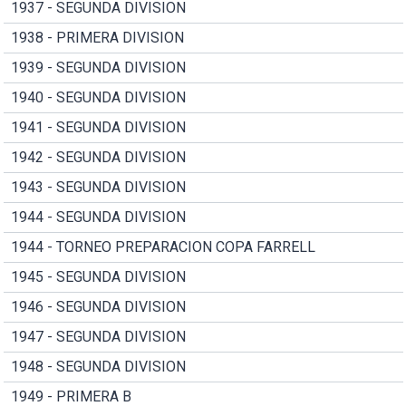
1937 - SEGUNDA DIVISION
1938 - PRIMERA DIVISION
1939 - SEGUNDA DIVISION
1940 - SEGUNDA DIVISION
1941 - SEGUNDA DIVISION
1942 - SEGUNDA DIVISION
1943 - SEGUNDA DIVISION
1944 - SEGUNDA DIVISION
1944 - TORNEO PREPARACION COPA FARRELL
1945 - SEGUNDA DIVISION
1946 - SEGUNDA DIVISION
1947 - SEGUNDA DIVISION
1948 - SEGUNDA DIVISION
1949 - PRIMERA B