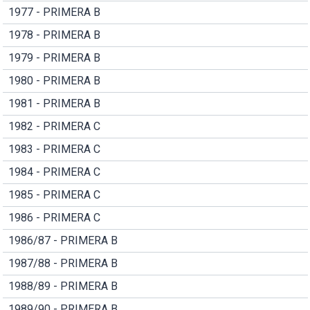
1977 - PRIMERA B
1978 - PRIMERA B
1979 - PRIMERA B
1980 - PRIMERA B
1981 - PRIMERA B
1982 - PRIMERA C
1983 - PRIMERA C
1984 - PRIMERA C
1985 - PRIMERA C
1986 - PRIMERA C
1986/87 - PRIMERA B
1987/88 - PRIMERA B
1988/89 - PRIMERA B
1989/90 - PRIMERA B