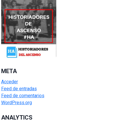
META
Acceder
Feed de entradas
Feed de comentarios
WordPress.org
ANALYTICS