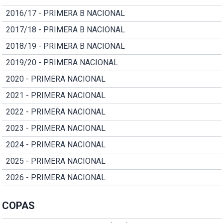
2016/17 - PRIMERA B NACIONAL
2017/18 - PRIMERA B NACIONAL
2018/19 - PRIMERA B NACIONAL
2019/20 - PRIMERA NACIONAL
2020 - PRIMERA NACIONAL
2021 - PRIMERA NACIONAL
2022 - PRIMERA NACIONAL
2023 - PRIMERA NACIONAL
2024 - PRIMERA NACIONAL
2025 - PRIMERA NACIONAL
2026 - PRIMERA NACIONAL
COPAS