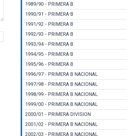
1989/90 - PRIMERA B
1990/91 - PRIMERA B
1991/92 - PRIMERA B
1992/93 - PRIMERA B
1993/94 - PRIMERA B
1994/95 - PRIMERA B
1995/96 - PRIMERA B
1996/97 - PRIMERA B NACIONAL
1997/98 - PRIMERA B NACIONAL
1998/99 - PRIMERA B NACIONAL
1999/00 - PRIMERA B NACIONAL
2000/01 - PRIMERA DIVISION
2001/02 - PRIMERA B NACIONAL
2002/03 - PRIMERA B NACIONAL