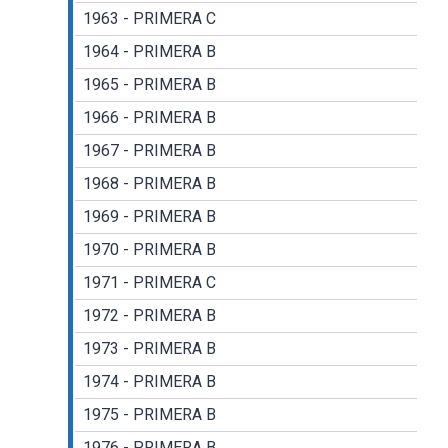
1963 - PRIMERA C
1964 - PRIMERA B
1965 - PRIMERA B
1966 - PRIMERA B
1967 - PRIMERA B
1968 - PRIMERA B
1969 - PRIMERA B
1970 - PRIMERA B
1971 - PRIMERA C
1972 - PRIMERA B
1973 - PRIMERA B
1974 - PRIMERA B
1975 - PRIMERA B
1976 - PRIMERA B