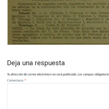
Deja una respuesta
Tu dirección de correo electrónico no será publicada.
Los campos obligatori
Comentario
*