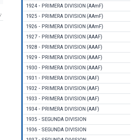
1924 - PRIMERA DIVISION (AAmF)
5'
1925 - PRIMERA DIVISION (AAmF)
1926 - PRIMERA DIVISION (AAmF)
1927 - PRIMERA DIVISION (AAAF)
1928 - PRIMERA DIVISION (AAAF)
1929 - PRIMERA DIVISION (AAAF)
1930 - PRIMERA DIVISION (AAAF)
1931 - PRIMERA DIVISION (AAF)
1932 - PRIMERA DIVISION (AAF)
1933 - PRIMERA DIVISION (AAF)
1934 - PRIMERA DIVISION (AAF)
1935 - SEGUNDA DIVISION
1936 - SEGUNDA DIVISION
1937 - SEGUNDA DIVISION