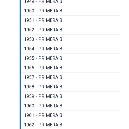
1949 - PRIMERA B
1950 - PRIMERA B
1951 - PRIMERA B
1952 - PRIMERA B
1953 - PRIMERA B
1954 - PRIMERA B
1955 - PRIMERA B
1956 - PRIMERA B
1957 - PRIMERA B
1958 - PRIMERA B
1959 - PRIMERA B
1960 - PRIMERA B
1961 - PRIMERA B
1962 - PRIMERA B