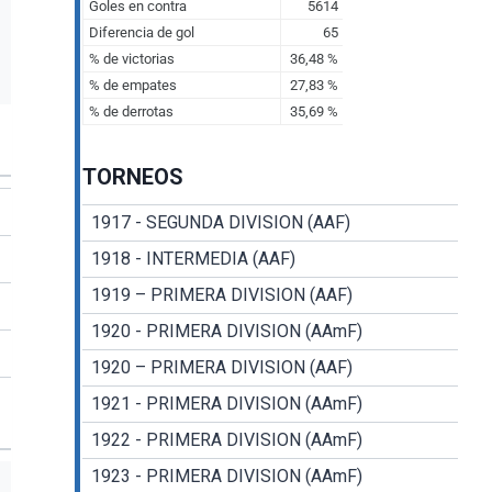
TORNEOS
1917 - SEGUNDA DIVISION (AAF)
1918 - INTERMEDIA (AAF)
1919 – PRIMERA DIVISION (AAF)
1920 - PRIMERA DIVISION (AAmF)
1920 – PRIMERA DIVISION (AAF)
1921 - PRIMERA DIVISION (AAmF)
1922 - PRIMERA DIVISION (AAmF)
1923 - PRIMERA DIVISION (AAmF)