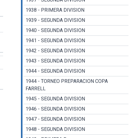
1938 - PRIMERA DIVISION
1939 - SEGUNDA DIVISION
1940 - SEGUNDA DIVISION
1941 - SEGUNDA DIVISION
1942 - SEGUNDA DIVISION
1943 - SEGUNDA DIVISION
1944 - SEGUNDA DIVISION
1944 - TORNEO PREPARACION COPA
FARRELL
1945 - SEGUNDA DIVISION
1946 - SEGUNDA DIVISION
1947 - SEGUNDA DIVISION
1948 - SEGUNDA DIVISION