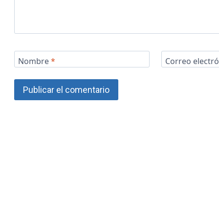
Nombre
*
Correo electr