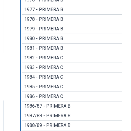
1977 - PRIMERA B
1978 - PRIMERA B
1979 - PRIMERA B
1980 - PRIMERA B
1981 - PRIMERA B
1982 - PRIMERA C
1983 - PRIMERA C
1984 - PRIMERA C
1985 - PRIMERA C
1986 - PRIMERA C
1986/87 - PRIMERA B
1987/88 - PRIMERA B
1988/89 - PRIMERA B