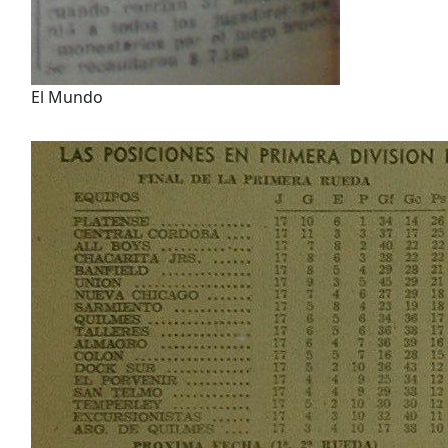
El Mundo