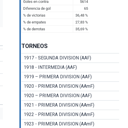
TORNEOS
1917 - SEGUNDA DIVISION (AAF)
1918 - INTERMEDIA (AAF)
1919 – PRIMERA DIVISION (AAF)
1920 - PRIMERA DIVISION (AAmF)
1920 – PRIMERA DIVISION (AAF)
1921 - PRIMERA DIVISION (AAmF)
1922 - PRIMERA DIVISION (AAmF)
1923 - PRIMERA DIVISION (AAmF)