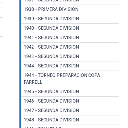
1938 - PRIMERA DIVISION
1939 - SEGUNDA DIVISION
1940 - SEGUNDA DIVISION
1941 - SEGUNDA DIVISION
1942 - SEGUNDA DIVISION
1943 - SEGUNDA DIVISION
1944 - SEGUNDA DIVISION
1944 - TORNEO PREPARACION COPA
FARRELL
1945 - SEGUNDA DIVISION
1946 - SEGUNDA DIVISION
1947 - SEGUNDA DIVISION
1948 - SEGUNDA DIVISION