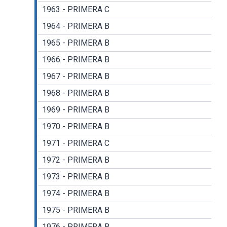
1963 - PRIMERA C
1964 - PRIMERA B
1965 - PRIMERA B
1966 - PRIMERA B
1967 - PRIMERA B
1968 - PRIMERA B
1969 - PRIMERA B
1970 - PRIMERA B
1971 - PRIMERA C
1972 - PRIMERA B
1973 - PRIMERA B
1974 - PRIMERA B
1975 - PRIMERA B
1976 - PRIMERA B