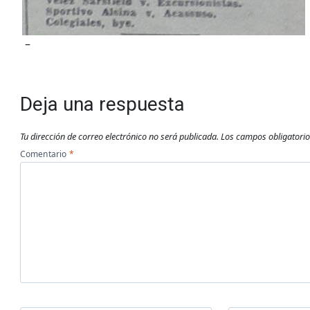
–
Deja una respuesta
Tu dirección de correo electrónico no será publicada.
Los campos obligatori
Comentario
*