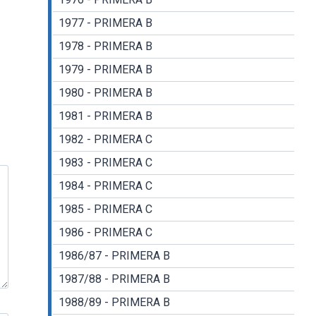
1977 - PRIMERA B
1978 - PRIMERA B
1979 - PRIMERA B
1980 - PRIMERA B
1981 - PRIMERA B
1982 - PRIMERA C
1983 - PRIMERA C
1984 - PRIMERA C
1985 - PRIMERA C
1986 - PRIMERA C
1986/87 - PRIMERA B
1987/88 - PRIMERA B
1988/89 - PRIMERA B