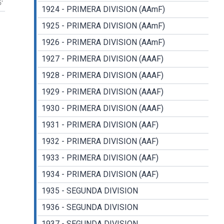
6'
1924 - PRIMERA DIVISION (AAmF)
1925 - PRIMERA DIVISION (AAmF)
1926 - PRIMERA DIVISION (AAmF)
1927 - PRIMERA DIVISION (AAAF)
1928 - PRIMERA DIVISION (AAAF)
1929 - PRIMERA DIVISION (AAAF)
1930 - PRIMERA DIVISION (AAAF)
1931 - PRIMERA DIVISION (AAF)
1932 - PRIMERA DIVISION (AAF)
1933 - PRIMERA DIVISION (AAF)
1934 - PRIMERA DIVISION (AAF)
1935 - SEGUNDA DIVISION
1936 - SEGUNDA DIVISION
1937 - SEGUNDA DIVISION