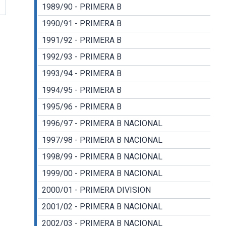
1989/90 - PRIMERA B
1990/91 - PRIMERA B
1991/92 - PRIMERA B
1992/93 - PRIMERA B
1993/94 - PRIMERA B
1994/95 - PRIMERA B
1995/96 - PRIMERA B
1996/97 - PRIMERA B NACIONAL
1997/98 - PRIMERA B NACIONAL
1998/99 - PRIMERA B NACIONAL
1999/00 - PRIMERA B NACIONAL
2000/01 - PRIMERA DIVISION
2001/02 - PRIMERA B NACIONAL
2002/03 - PRIMERA B NACIONAL