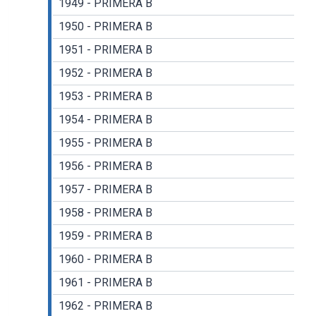
1949 - PRIMERA B
1950 - PRIMERA B
1951 - PRIMERA B
1952 - PRIMERA B
1953 - PRIMERA B
1954 - PRIMERA B
1955 - PRIMERA B
1956 - PRIMERA B
1957 - PRIMERA B
1958 - PRIMERA B
1959 - PRIMERA B
1960 - PRIMERA B
1961 - PRIMERA B
1962 - PRIMERA B