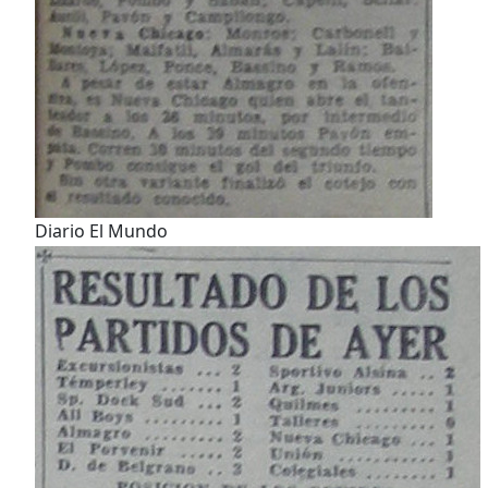
Diario El Mundo