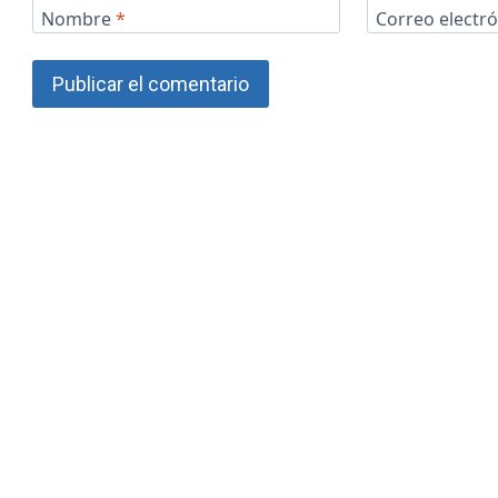
Nombre
*
Correo electr