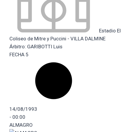
Estadio El
Coliseo de Mitre y Puccini - VILLA DALMINE
Árbitro:
GARIBOTTI Luis
FECHA 5
14/08/1993
-
00:00
ALMAGRO