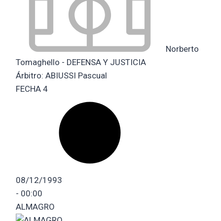
Norberto
Tomaghello - DEFENSA Y JUSTICIA
Árbitro:
ABIUSSI Pascual
FECHA 4
08/12/1993
-
00:00
ALMAGRO