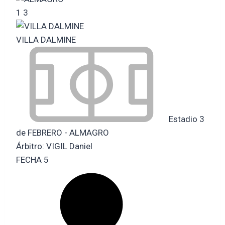
1
3
VILLA DALMINE
Estadio 3
de FEBRERO - ALMAGRO
Árbitro:
VIGIL Daniel
FECHA 5