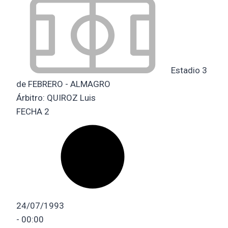
Estadio 3
de FEBRERO - ALMAGRO
Árbitro:
QUIROZ Luis
FECHA 2
24/07/1993
-
00:00