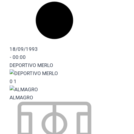
18/09/1993
-
00:00
DEPORTIVO MERLO
0
1
ALMAGRO