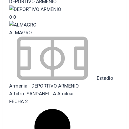
DEPORTIVO ARMENIO
0
0
ALMAGRO
Estadio
Armenia - DEPORTIVO ARMENIO
Árbitro:
SANDANELLA Amilcar
FECHA 2