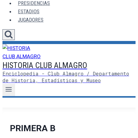
PRESIDENCIAS
ESTADIOS
JUGADORES
HISTORIA CLUB ALMAGRO
Enciclopedia - Club Almagro / Departamento
de Historia, Estadísticas y Museo
PRIMERA B