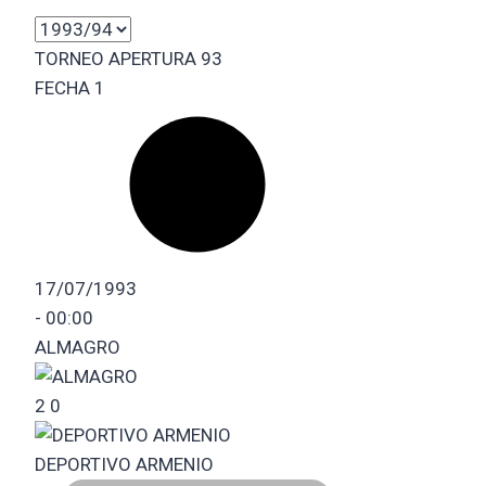
TORNEO APERTURA 93
FECHA 1
17/07/1993
-
00:00
ALMAGRO
2
0
DEPORTIVO ARMENIO