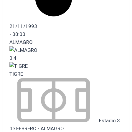
21/11/1993
-
00:00
ALMAGRO
0
4
TIGRE
Estadio 3
de FEBRERO - ALMAGRO