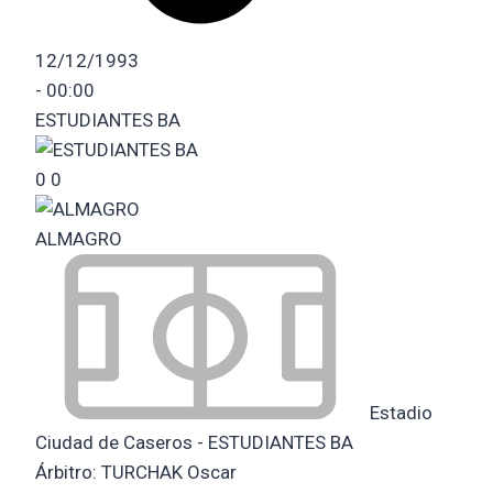
12/12/1993
-
00:00
ESTUDIANTES BA
0
0
ALMAGRO
Estadio
Ciudad de Caseros - ESTUDIANTES BA
Árbitro:
TURCHAK Oscar