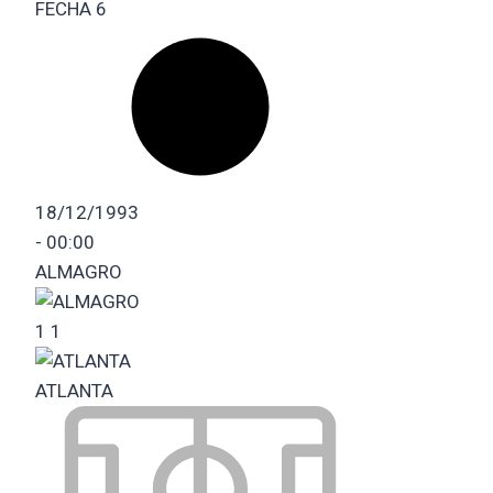
FECHA 6
18/12/1993
-
00:00
ALMAGRO
1
1
ATLANTA