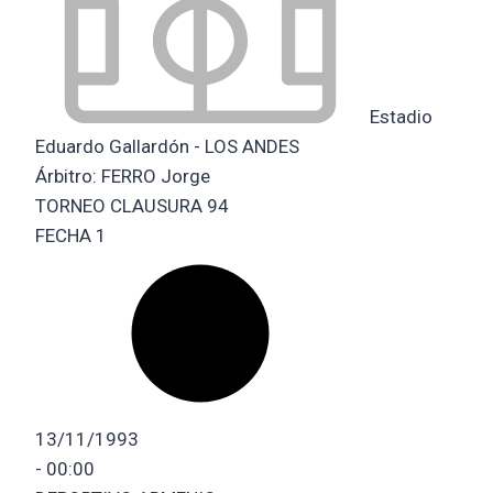
Estadio
Eduardo Gallardón - LOS ANDES
Árbitro:
FERRO Jorge
TORNEO CLAUSURA 94
FECHA 1
13/11/1993
-
00:00