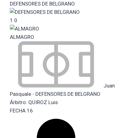
DEFENSORES DE BELGRANO
1
0
ALMAGRO
Juan
Pasquale - DEFENSORES DE BELGRANO
Árbitro:
QUIROZ Luis
FECHA 16