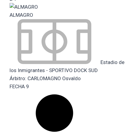
ALMAGRO
Estadio de
los Inmigrantes - SPORTIVO DOCK SUD
Árbitro:
CARLOMAGNO Osvaldo
FECHA 9