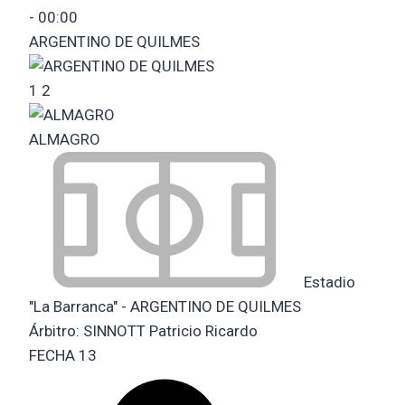
-
00:00
ARGENTINO DE QUILMES
1
2
ALMAGRO
Estadio
"La Barranca" - ARGENTINO DE QUILMES
Árbitro:
SINNOTT Patricio Ricardo
FECHA 13