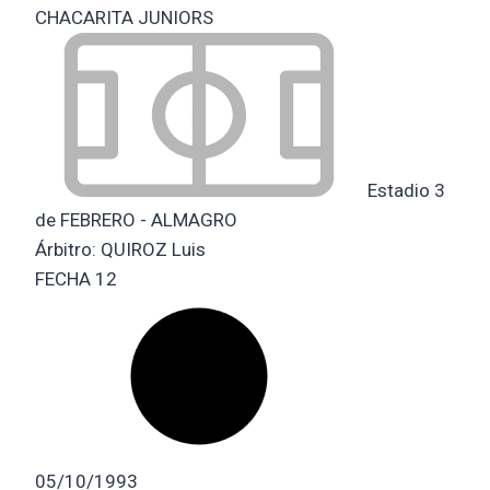
CHACARITA JUNIORS
Estadio 3
de FEBRERO - ALMAGRO
Árbitro:
QUIROZ Luis
FECHA 12
05/10/1993