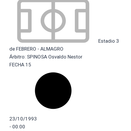
Estadio 3
de FEBRERO - ALMAGRO
Árbitro:
SPINOSA Osvaldo Nestor
FECHA 15
23/10/1993
-
00:00