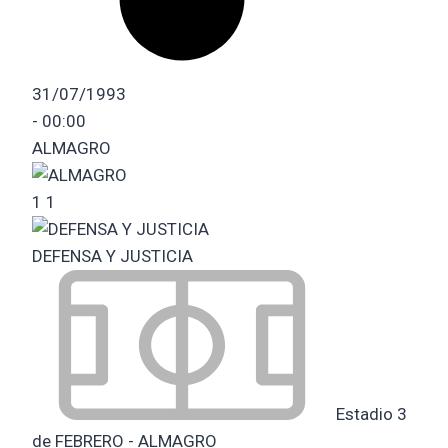
31/07/1993
-
00:00
ALMAGRO
1
1
DEFENSA Y JUSTICIA
Estadio 3
de FEBRERO - ALMAGRO