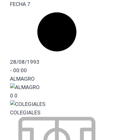
FECHA 7
28/08/1993
-
00:00
ALMAGRO
0
0
COLEGIALES