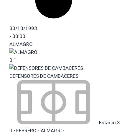
30/10/1993
-
00:00
ALMAGRO
0
1
DEFENSORES DE CAMBACERES
Estadio 3
de FEBRERO - ALMAGRO