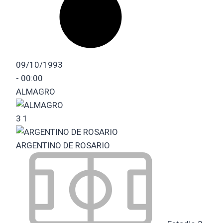
09/10/1993
-
00:00
ALMAGRO
3
1
ARGENTINO DE ROSARIO