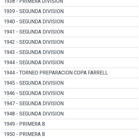
1938 - PRIMERA DIVISION
1939 - SEGUNDA DIVISION
1940 - SEGUNDA DIVISION
1941 - SEGUNDA DIVISION
1942 - SEGUNDA DIVISION
1943 - SEGUNDA DIVISION
1944 - SEGUNDA DIVISION
1944 - TORNEO PREPARACION COPA FARRELL
1945 - SEGUNDA DIVISION
1946 - SEGUNDA DIVISION
1947 - SEGUNDA DIVISION
1948 - SEGUNDA DIVISION
1949 - PRIMERA B
1950 - PRIMERA B