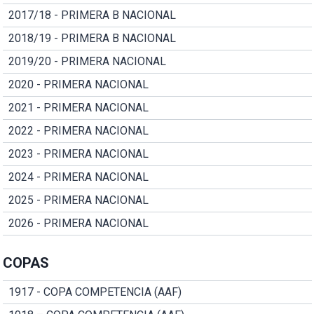
2017/18 - PRIMERA B NACIONAL
2018/19 - PRIMERA B NACIONAL
2019/20 - PRIMERA NACIONAL
2020 - PRIMERA NACIONAL
2021 - PRIMERA NACIONAL
2022 - PRIMERA NACIONAL
2023 - PRIMERA NACIONAL
2024 - PRIMERA NACIONAL
2025 - PRIMERA NACIONAL
2026 - PRIMERA NACIONAL
COPAS
1917 - COPA COMPETENCIA (AAF)