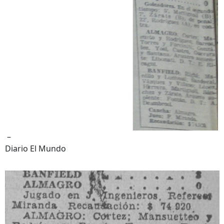
–
Diario El Mundo