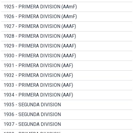
1925 - PRIMERA DIVISION (AAmF)
1926 - PRIMERA DIVISION (AAmF)
1927 - PRIMERA DIVISION (AAAF)
1928 - PRIMERA DIVISION (AAAF)
1929 - PRIMERA DIVISION (AAAF)
1930 - PRIMERA DIVISION (AAAF)
1931 - PRIMERA DIVISION (AAF)
1932 - PRIMERA DIVISION (AAF)
1933 - PRIMERA DIVISION (AAF)
1934 - PRIMERA DIVISION (AAF)
1935 - SEGUNDA DIVISION
1936 - SEGUNDA DIVISION
1937 - SEGUNDA DIVISION