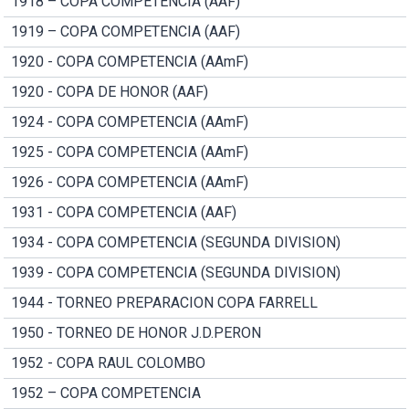
1918 – COPA COMPETENCIA (AAF)
1919 – COPA COMPETENCIA (AAF)
1920 - COPA COMPETENCIA (AAmF)
1920 - COPA DE HONOR (AAF)
1924 - COPA COMPETENCIA (AAmF)
1925 - COPA COMPETENCIA (AAmF)
1926 - COPA COMPETENCIA (AAmF)
1931 - COPA COMPETENCIA (AAF)
1934 - COPA COMPETENCIA (SEGUNDA DIVISION)
1939 - COPA COMPETENCIA (SEGUNDA DIVISION)
1944 - TORNEO PREPARACION COPA FARRELL
1950 - TORNEO DE HONOR J.D.PERON
1952 - COPA RAUL COLOMBO
1952 – COPA COMPETENCIA