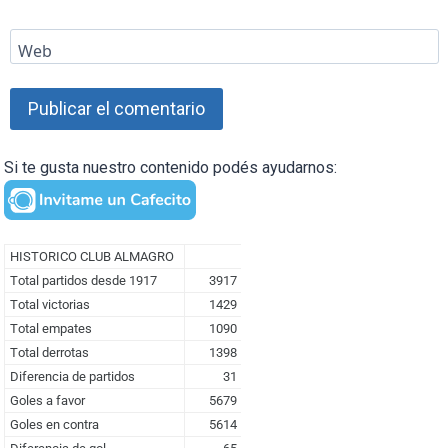
Web
Si te gusta nuestro contenido podés ayudarnos: