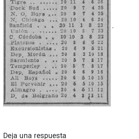
-
Deja una respuesta