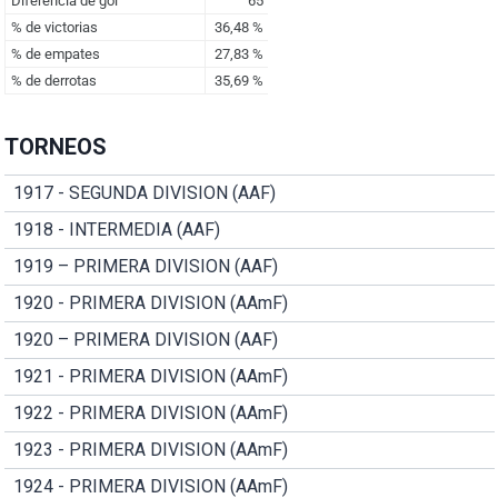
TORNEOS
1917 - SEGUNDA DIVISION (AAF)
1918 - INTERMEDIA (AAF)
1919 – PRIMERA DIVISION (AAF)
1920 - PRIMERA DIVISION (AAmF)
1920 – PRIMERA DIVISION (AAF)
1921 - PRIMERA DIVISION (AAmF)
1922 - PRIMERA DIVISION (AAmF)
1923 - PRIMERA DIVISION (AAmF)
1924 - PRIMERA DIVISION (AAmF)