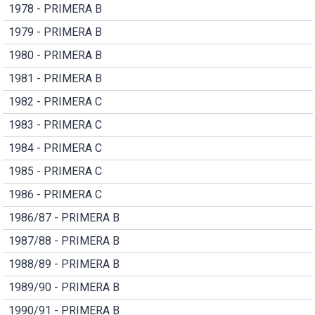
1978 - PRIMERA B
1979 - PRIMERA B
1980 - PRIMERA B
1981 - PRIMERA B
1982 - PRIMERA C
1983 - PRIMERA C
1984 - PRIMERA C
1985 - PRIMERA C
1986 - PRIMERA C
1986/87 - PRIMERA B
1987/88 - PRIMERA B
1988/89 - PRIMERA B
1989/90 - PRIMERA B
1990/91 - PRIMERA B