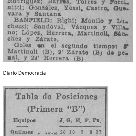
-
Diario Democracia