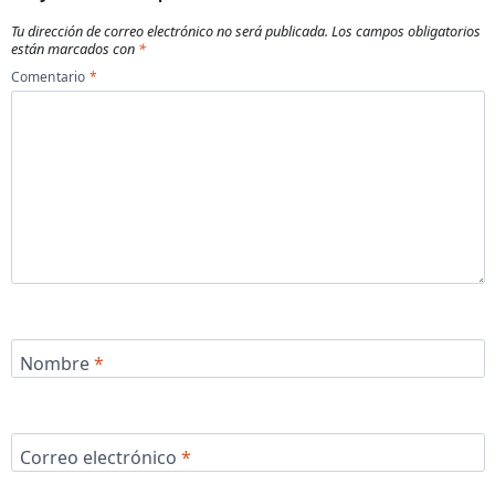
Tu dirección de correo electrónico no será publicada.
Los campos obligatorios
están marcados con
*
Comentario
*
Nombre
*
Correo electrónico
*