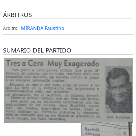
ÁRBITROS
MIRANDA Faustino
Árbitro:
SUMARIO DEL PARTIDO