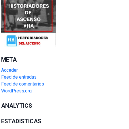
META
Acceder
Feed de entradas
Feed de comentarios
WordPress.org
ANALYTICS
ESTADISTICAS