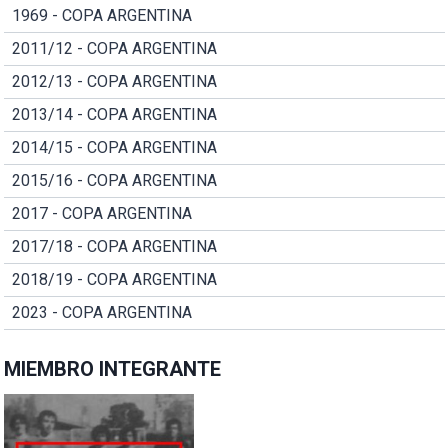
1969 - COPA ARGENTINA
2011/12 - COPA ARGENTINA
2012/13 - COPA ARGENTINA
2013/14 - COPA ARGENTINA
2014/15 - COPA ARGENTINA
2015/16 - COPA ARGENTINA
2017 - COPA ARGENTINA
2017/18 - COPA ARGENTINA
2018/19 - COPA ARGENTINA
2023 - COPA ARGENTINA
MIEMBRO INTEGRANTE