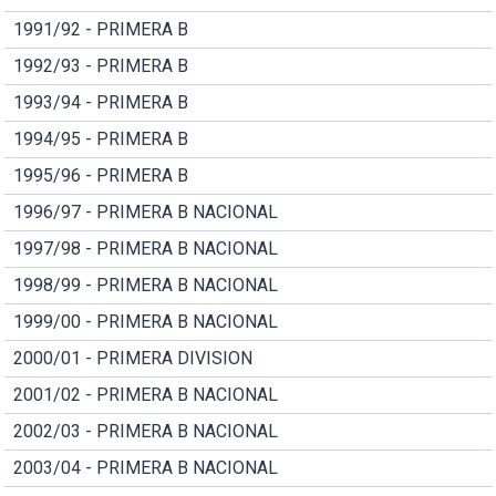
1991/92 - PRIMERA B
1992/93 - PRIMERA B
1993/94 - PRIMERA B
1994/95 - PRIMERA B
1995/96 - PRIMERA B
1996/97 - PRIMERA B NACIONAL
1997/98 - PRIMERA B NACIONAL
1998/99 - PRIMERA B NACIONAL
1999/00 - PRIMERA B NACIONAL
2000/01 - PRIMERA DIVISION
2001/02 - PRIMERA B NACIONAL
2002/03 - PRIMERA B NACIONAL
2003/04 - PRIMERA B NACIONAL