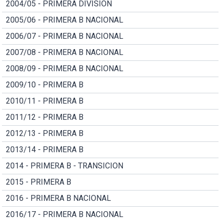
2004/05 - PRIMERA DIVISION
2005/06 - PRIMERA B NACIONAL
2006/07 - PRIMERA B NACIONAL
2007/08 - PRIMERA B NACIONAL
2008/09 - PRIMERA B NACIONAL
2009/10 - PRIMERA B
2010/11 - PRIMERA B
2011/12 - PRIMERA B
2012/13 - PRIMERA B
2013/14 - PRIMERA B
2014 - PRIMERA B - TRANSICION
2015 - PRIMERA B
2016 - PRIMERA B NACIONAL
2016/17 - PRIMERA B NACIONAL