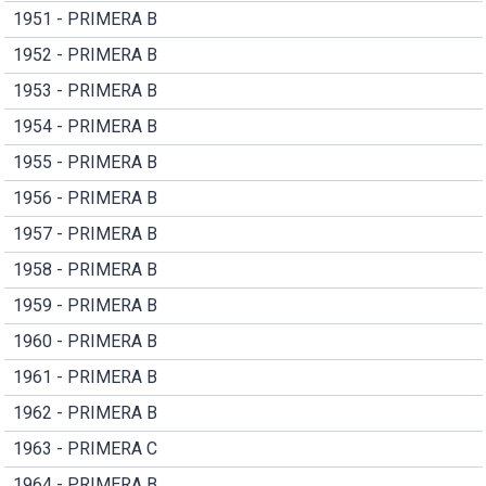
1951 - PRIMERA B
1952 - PRIMERA B
1953 - PRIMERA B
1954 - PRIMERA B
1955 - PRIMERA B
1956 - PRIMERA B
1957 - PRIMERA B
1958 - PRIMERA B
1959 - PRIMERA B
1960 - PRIMERA B
1961 - PRIMERA B
1962 - PRIMERA B
1963 - PRIMERA C
1964 - PRIMERA B