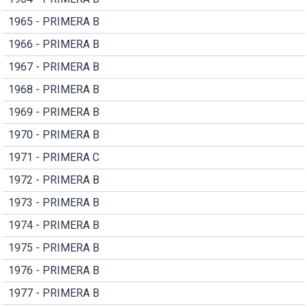
1965 - PRIMERA B
1966 - PRIMERA B
1967 - PRIMERA B
1968 - PRIMERA B
1969 - PRIMERA B
1970 - PRIMERA B
1971 - PRIMERA C
1972 - PRIMERA B
1973 - PRIMERA B
1974 - PRIMERA B
1975 - PRIMERA B
1976 - PRIMERA B
1977 - PRIMERA B