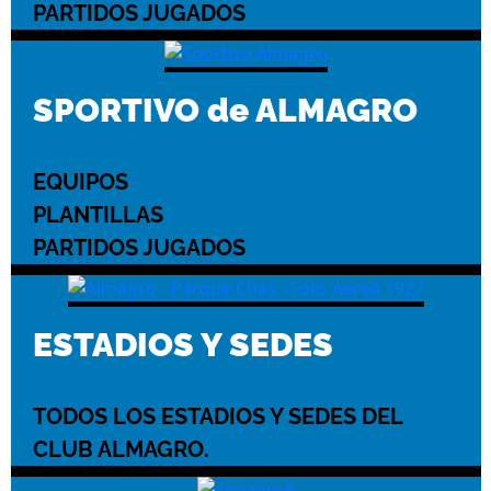
PARTIDOS JUGADOS
SPORTIVO de ALMAGRO
EQUIPOS
PLANTILLAS
PARTIDOS JUGADOS
ESTADIOS Y SEDES
TODOS LOS ESTADIOS Y SEDES DEL
CLUB ALMAGRO.