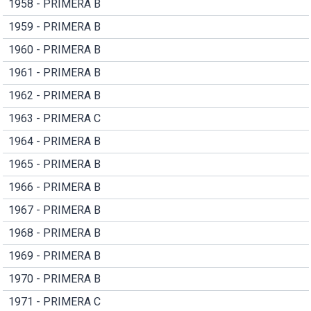
1958 - PRIMERA B
1959 - PRIMERA B
1960 - PRIMERA B
1961 - PRIMERA B
1962 - PRIMERA B
1963 - PRIMERA C
1964 - PRIMERA B
1965 - PRIMERA B
1966 - PRIMERA B
1967 - PRIMERA B
1968 - PRIMERA B
1969 - PRIMERA B
1970 - PRIMERA B
1971 - PRIMERA C