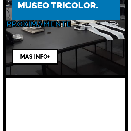
MUSEO TRICOLOR.
PROXIMAMENTE
MAS INFO