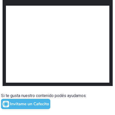
Si te gusta nuestro contenido podés ayudarnos: