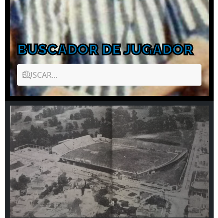
BUSCADOR DE JUGADOR