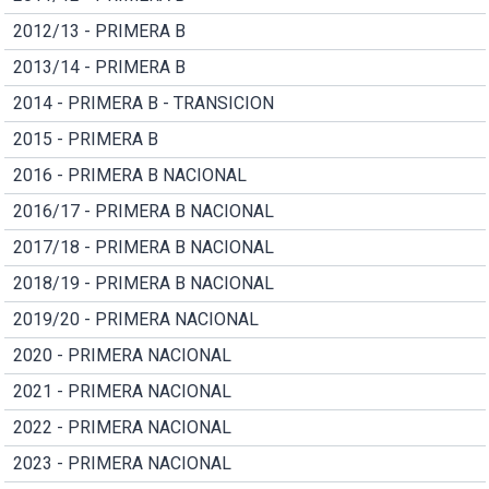
2012/13 - PRIMERA B
2013/14 - PRIMERA B
2014 - PRIMERA B - TRANSICION
2015 - PRIMERA B
2016 - PRIMERA B NACIONAL
2016/17 - PRIMERA B NACIONAL
2017/18 - PRIMERA B NACIONAL
2018/19 - PRIMERA B NACIONAL
2019/20 - PRIMERA NACIONAL
2020 - PRIMERA NACIONAL
2021 - PRIMERA NACIONAL
2022 - PRIMERA NACIONAL
2023 - PRIMERA NACIONAL