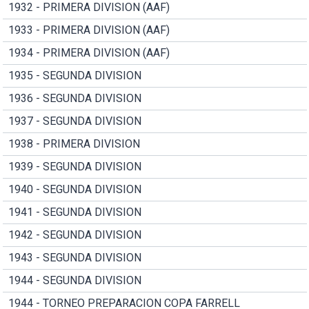
1932 - PRIMERA DIVISION (AAF)
1933 - PRIMERA DIVISION (AAF)
1934 - PRIMERA DIVISION (AAF)
1935 - SEGUNDA DIVISION
1936 - SEGUNDA DIVISION
1937 - SEGUNDA DIVISION
1938 - PRIMERA DIVISION
1939 - SEGUNDA DIVISION
1940 - SEGUNDA DIVISION
1941 - SEGUNDA DIVISION
1942 - SEGUNDA DIVISION
1943 - SEGUNDA DIVISION
1944 - SEGUNDA DIVISION
1944 - TORNEO PREPARACION COPA FARRELL