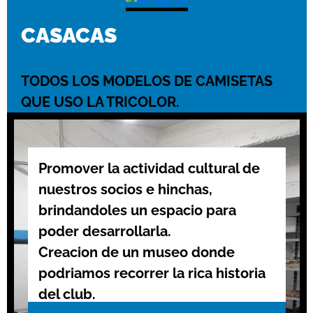
CASACAS
TODOS LOS MODELOS DE CAMISETAS
QUE USO LA TRICOLOR.
Promover la actividad cultural de
nuestros socios e hinchas,
brindandoles un espacio para
poder desarrollarla.
Creacion de un museo donde
podriamos recorrer la rica historia
del club.