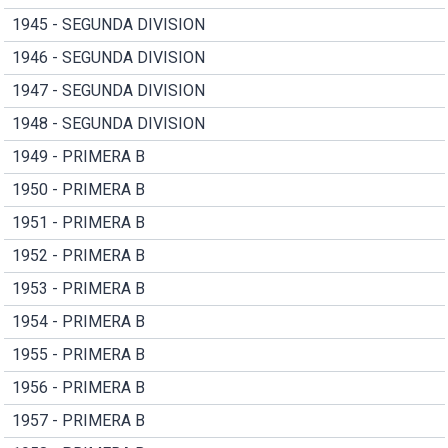
1945 - SEGUNDA DIVISION
1946 - SEGUNDA DIVISION
1947 - SEGUNDA DIVISION
1948 - SEGUNDA DIVISION
1949 - PRIMERA B
1950 - PRIMERA B
1951 - PRIMERA B
1952 - PRIMERA B
1953 - PRIMERA B
1954 - PRIMERA B
1955 - PRIMERA B
1956 - PRIMERA B
1957 - PRIMERA B