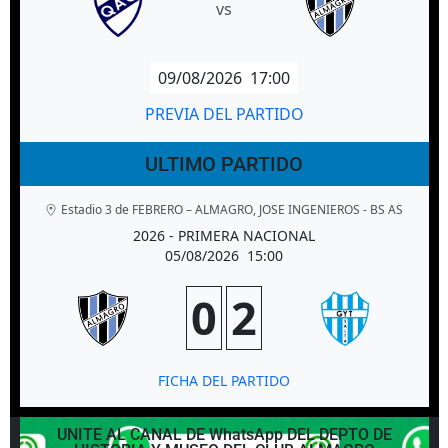
vs
09/08/2026
17:00
PREVIA DEL PARTIDO
ULTIMO PARTIDO
Estadio 3 de FEBRERO – ALMAGRO, JOSE INGENIEROS - BS AS
2026 - PRIMERA NACIONAL
05/08/2026
15:00
0
2
FICHA DEL PARTIDO
UNITE AL CANAL DE WhatsApp DEL DEPTO DE