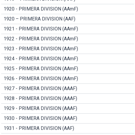
1920 - PRIMERA DIVISION (AAmF)
1920 – PRIMERA DIVISION (AAF)
1921 - PRIMERA DIVISION (AAmF)
1922 - PRIMERA DIVISION (AAmF)
1923 - PRIMERA DIVISION (AAmF)
1924 - PRIMERA DIVISION (AAmF)
1925 - PRIMERA DIVISION (AAmF)
1926 - PRIMERA DIVISION (AAmF)
1927 - PRIMERA DIVISION (AAAF)
1928 - PRIMERA DIVISION (AAAF)
1929 - PRIMERA DIVISION (AAAF)
1930 - PRIMERA DIVISION (AAAF)
1931 - PRIMERA DIVISION (AAF)