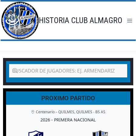
HISTORIA CLUB ALMAGRO
PROXIMO PARTIDO
Centenario – QUILMES, QUILMES - BS AS
2026 - PRIMERA NACIONAL