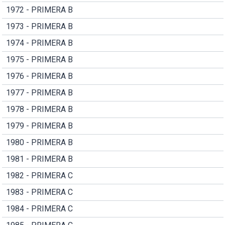
1972 - PRIMERA B
1973 - PRIMERA B
1974 - PRIMERA B
1975 - PRIMERA B
1976 - PRIMERA B
1977 - PRIMERA B
1978 - PRIMERA B
1979 - PRIMERA B
1980 - PRIMERA B
1981 - PRIMERA B
1982 - PRIMERA C
1983 - PRIMERA C
1984 - PRIMERA C