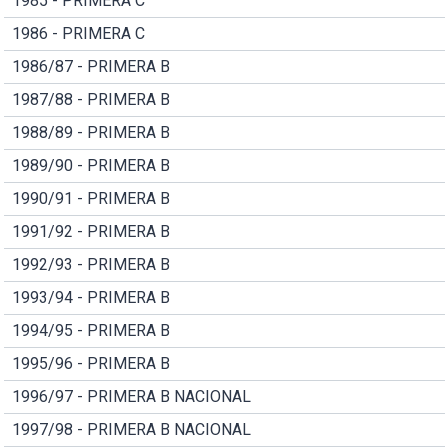
1985 - PRIMERA C
1986 - PRIMERA C
1986/87 - PRIMERA B
1987/88 - PRIMERA B
1988/89 - PRIMERA B
1989/90 - PRIMERA B
1990/91 - PRIMERA B
1991/92 - PRIMERA B
1992/93 - PRIMERA B
1993/94 - PRIMERA B
1994/95 - PRIMERA B
1995/96 - PRIMERA B
1996/97 - PRIMERA B NACIONAL
1997/98 - PRIMERA B NACIONAL