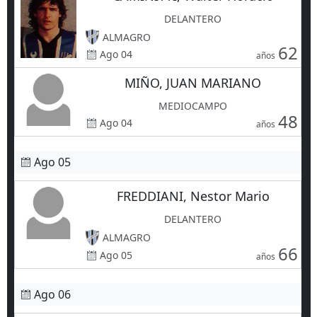
DELANTERO
ALMAGRO
62
Ago 04
años
MIÑO, JUAN MARIANO
MEDIOCAMPO
48
Ago 04
años
Ago 05
FREDDIANI, Nestor Mario
DELANTERO
ALMAGRO
66
Ago 05
años
Ago 06