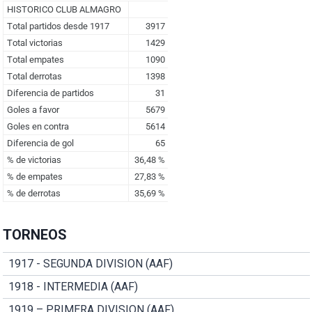
TORNEOS
1917 - SEGUNDA DIVISION (AAF)
1918 - INTERMEDIA (AAF)
1919 – PRIMERA DIVISION (AAF)