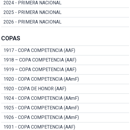
2024 - PRIMERA NACIONAL
2025 - PRIMERA NACIONAL
2026 - PRIMERA NACIONAL
COPAS
1917 - COPA COMPETENCIA (AAF)
1918 – COPA COMPETENCIA (AAF)
1919 – COPA COMPETENCIA (AAF)
1920 - COPA COMPETENCIA (AAmF)
1920 - COPA DE HONOR (AAF)
1924 - COPA COMPETENCIA (AAmF)
1925 - COPA COMPETENCIA (AAmF)
1926 - COPA COMPETENCIA (AAmF)
1931 - COPA COMPETENCIA (AAF)