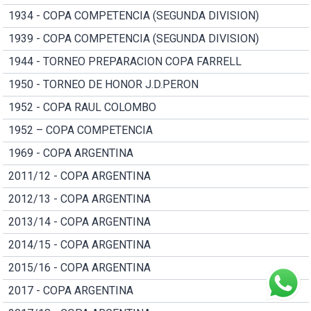
1934 - COPA COMPETENCIA (SEGUNDA DIVISION)
1939 - COPA COMPETENCIA (SEGUNDA DIVISION)
1944 - TORNEO PREPARACION COPA FARRELL
1950 - TORNEO DE HONOR J.D.PERON
1952 - COPA RAUL COLOMBO
1952 – COPA COMPETENCIA
1969 - COPA ARGENTINA
2011/12 - COPA ARGENTINA
2012/13 - COPA ARGENTINA
2013/14 - COPA ARGENTINA
2014/15 - COPA ARGENTINA
2015/16 - COPA ARGENTINA
2017 - COPA ARGENTINA