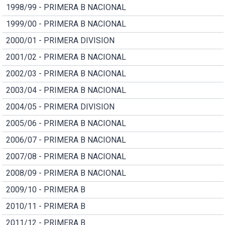
1998/99 - PRIMERA B NACIONAL
1999/00 - PRIMERA B NACIONAL
2000/01 - PRIMERA DIVISION
2001/02 - PRIMERA B NACIONAL
2002/03 - PRIMERA B NACIONAL
2003/04 - PRIMERA B NACIONAL
2004/05 - PRIMERA DIVISION
2005/06 - PRIMERA B NACIONAL
2006/07 - PRIMERA B NACIONAL
2007/08 - PRIMERA B NACIONAL
2008/09 - PRIMERA B NACIONAL
2009/10 - PRIMERA B
2010/11 - PRIMERA B
2011/12 - PRIMERA B