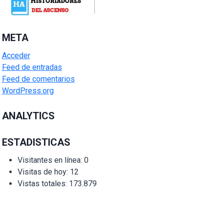
META
Acceder
Feed de entradas
Feed de comentarios
WordPress.org
ANALYTICS
ESTADISTICAS
Visitantes en línea:
0
Visitas de hoy:
12
Vistas totales:
173.879