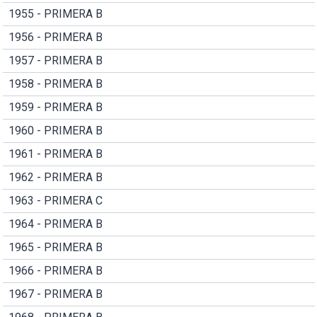
1955 - PRIMERA B
1956 - PRIMERA B
1957 - PRIMERA B
1958 - PRIMERA B
1959 - PRIMERA B
1960 - PRIMERA B
1961 - PRIMERA B
1962 - PRIMERA B
1963 - PRIMERA C
1964 - PRIMERA B
1965 - PRIMERA B
1966 - PRIMERA B
1967 - PRIMERA B