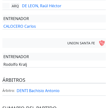
DE LEON, Raúl Héctor
ARQ
ENTRENADOR
CALOCERO Carlos
UNION SANTA FE
ENTRENADOR
Rodolfo Kralj
ÁRBITROS
DENTI Bachisio Antonio
Árbitro: