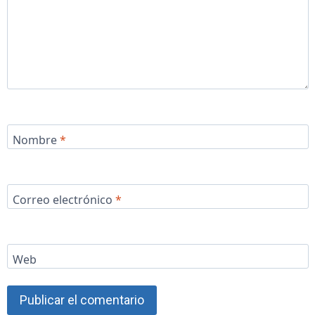
Nombre
*
Correo electrónico
*
Web