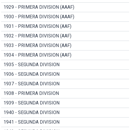
1929 - PRIMERA DIVISION (AAAF)
1930 - PRIMERA DIVISION (AAAF)
1931 - PRIMERA DIVISION (AAF)
1932 - PRIMERA DIVISION (AAF)
1933 - PRIMERA DIVISION (AAF)
1934 - PRIMERA DIVISION (AAF)
1935 - SEGUNDA DIVISION
1936 - SEGUNDA DIVISION
1937 - SEGUNDA DIVISION
1938 - PRIMERA DIVISION
1939 - SEGUNDA DIVISION
1940 - SEGUNDA DIVISION
1941 - SEGUNDA DIVISION