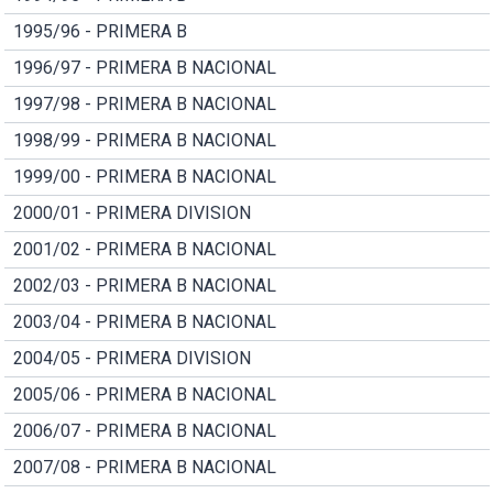
1995/96 - PRIMERA B
1996/97 - PRIMERA B NACIONAL
1997/98 - PRIMERA B NACIONAL
1998/99 - PRIMERA B NACIONAL
1999/00 - PRIMERA B NACIONAL
2000/01 - PRIMERA DIVISION
2001/02 - PRIMERA B NACIONAL
2002/03 - PRIMERA B NACIONAL
2003/04 - PRIMERA B NACIONAL
2004/05 - PRIMERA DIVISION
2005/06 - PRIMERA B NACIONAL
2006/07 - PRIMERA B NACIONAL
2007/08 - PRIMERA B NACIONAL