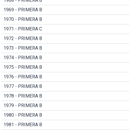
1968 - PRIMERA B
1969 - PRIMERA B
1970 - PRIMERA B
1971 - PRIMERA C
1972 - PRIMERA B
1973 - PRIMERA B
1974 - PRIMERA B
1975 - PRIMERA B
1976 - PRIMERA B
1977 - PRIMERA B
1978 - PRIMERA B
1979 - PRIMERA B
1980 - PRIMERA B
1981 - PRIMERA B