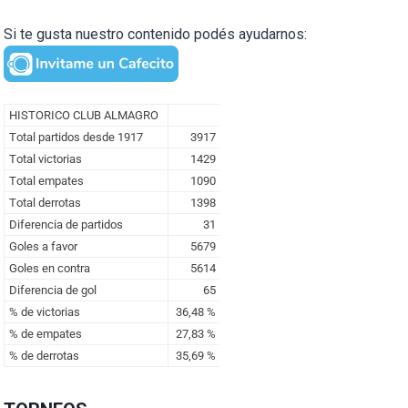
Si te gusta nuestro contenido podés ayudarnos: