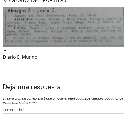
SUMARIO DEL PARTIDO
–
Diario El Mundo
Deja una respuesta
Tu dirección de correo electrónico no será publicada.
Los campos obligatorios
están marcados con
*
Comentario
*