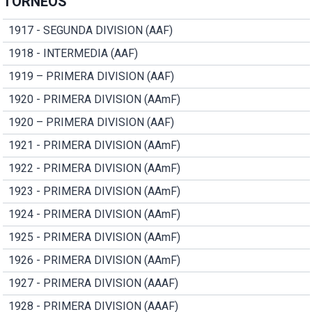
TORNEOS
1917 - SEGUNDA DIVISION (AAF)
1918 - INTERMEDIA (AAF)
1919 – PRIMERA DIVISION (AAF)
1920 - PRIMERA DIVISION (AAmF)
1920 – PRIMERA DIVISION (AAF)
1921 - PRIMERA DIVISION (AAmF)
1922 - PRIMERA DIVISION (AAmF)
1923 - PRIMERA DIVISION (AAmF)
1924 - PRIMERA DIVISION (AAmF)
1925 - PRIMERA DIVISION (AAmF)
1926 - PRIMERA DIVISION (AAmF)
1927 - PRIMERA DIVISION (AAAF)
1928 - PRIMERA DIVISION (AAAF)