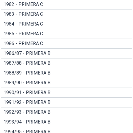
1982 - PRIMERA C
1983 - PRIMERA C
1984 - PRIMERA C
1985 - PRIMERA C
1986 - PRIMERA C
1986/87 - PRIMERA B
1987/88 - PRIMERA B
1988/89 - PRIMERA B
1989/90 - PRIMERA B
1990/91 - PRIMERA B
1991/92 - PRIMERA B
1992/93 - PRIMERA B
1993/94 - PRIMERA B
1994/95 - PRIMERA B