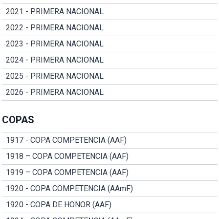
2021 - PRIMERA NACIONAL
2022 - PRIMERA NACIONAL
2023 - PRIMERA NACIONAL
2024 - PRIMERA NACIONAL
2025 - PRIMERA NACIONAL
2026 - PRIMERA NACIONAL
COPAS
1917 - COPA COMPETENCIA (AAF)
1918 – COPA COMPETENCIA (AAF)
1919 – COPA COMPETENCIA (AAF)
1920 - COPA COMPETENCIA (AAmF)
1920 - COPA DE HONOR (AAF)