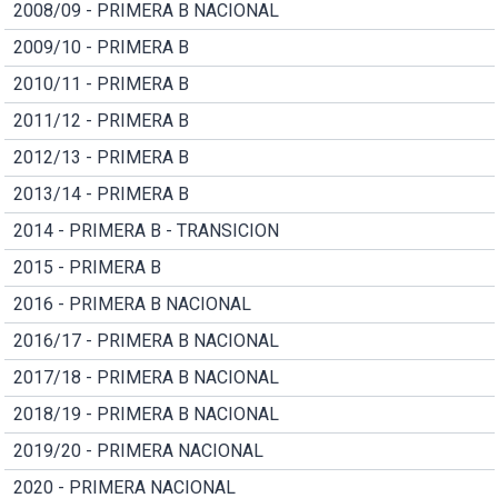
2008/09 - PRIMERA B NACIONAL
2009/10 - PRIMERA B
2010/11 - PRIMERA B
2011/12 - PRIMERA B
2012/13 - PRIMERA B
2013/14 - PRIMERA B
2014 - PRIMERA B - TRANSICION
2015 - PRIMERA B
2016 - PRIMERA B NACIONAL
2016/17 - PRIMERA B NACIONAL
2017/18 - PRIMERA B NACIONAL
2018/19 - PRIMERA B NACIONAL
2019/20 - PRIMERA NACIONAL
2020 - PRIMERA NACIONAL