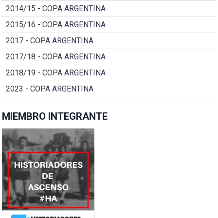
2014/15 - COPA ARGENTINA
2015/16 - COPA ARGENTINA
2017 - COPA ARGENTINA
2017/18 - COPA ARGENTINA
2018/19 - COPA ARGENTINA
2023 - COPA ARGENTINA
MIEMBRO INTEGRANTE