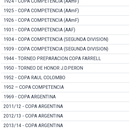
1924 - COPA COMPETENCIA (AAmF)
1925 - COPA COMPETENCIA (AAmF)
1926 - COPA COMPETENCIA (AAmF)
1931 - COPA COMPETENCIA (AAF)
1934 - COPA COMPETENCIA (SEGUNDA DIVISION)
1939 - COPA COMPETENCIA (SEGUNDA DIVISION)
1944 - TORNEO PREPARACION COPA FARRELL
1950 - TORNEO DE HONOR J.D.PERON
1952 - COPA RAUL COLOMBO
1952 – COPA COMPETENCIA
1969 - COPA ARGENTINA
2011/12 - COPA ARGENTINA
2012/13 - COPA ARGENTINA
2013/14 - COPA ARGENTINA