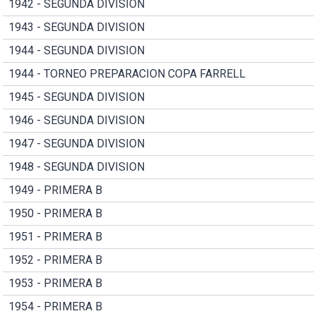
1942 - SEGUNDA DIVISION
1943 - SEGUNDA DIVISION
1944 - SEGUNDA DIVISION
1944 - TORNEO PREPARACION COPA FARRELL
1945 - SEGUNDA DIVISION
1946 - SEGUNDA DIVISION
1947 - SEGUNDA DIVISION
1948 - SEGUNDA DIVISION
1949 - PRIMERA B
1950 - PRIMERA B
1951 - PRIMERA B
1952 - PRIMERA B
1953 - PRIMERA B
1954 - PRIMERA B