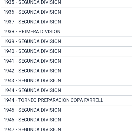
1935 - SEGUNDA DIVISION
1936 - SEGUNDA DIVISION
1937 - SEGUNDA DIVISION
1938 - PRIMERA DIVISION
1939 - SEGUNDA DIVISION
1940 - SEGUNDA DIVISION
1941 - SEGUNDA DIVISION
1942 - SEGUNDA DIVISION
1943 - SEGUNDA DIVISION
1944 - SEGUNDA DIVISION
1944 - TORNEO PREPARACION COPA FARRELL
1945 - SEGUNDA DIVISION
1946 - SEGUNDA DIVISION
1947 - SEGUNDA DIVISION