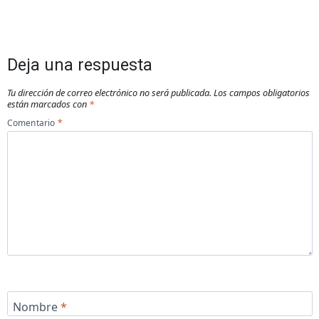
Deja una respuesta
Tu dirección de correo electrónico no será publicada.
Los campos obligatorios
están marcados con
*
Comentario
*
Nombre
*