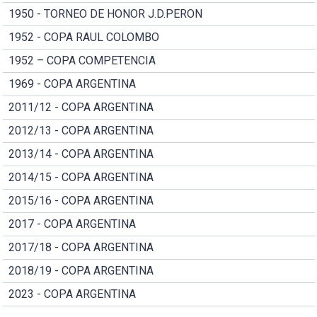
1950 - TORNEO DE HONOR J.D.PERON
1952 - COPA RAUL COLOMBO
1952 – COPA COMPETENCIA
1969 - COPA ARGENTINA
2011/12 - COPA ARGENTINA
2012/13 - COPA ARGENTINA
2013/14 - COPA ARGENTINA
2014/15 - COPA ARGENTINA
2015/16 - COPA ARGENTINA
2017 - COPA ARGENTINA
2017/18 - COPA ARGENTINA
2018/19 - COPA ARGENTINA
2023 - COPA ARGENTINA