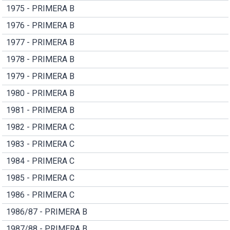
1975 - PRIMERA B
1976 - PRIMERA B
1977 - PRIMERA B
1978 - PRIMERA B
1979 - PRIMERA B
1980 - PRIMERA B
1981 - PRIMERA B
1982 - PRIMERA C
1983 - PRIMERA C
1984 - PRIMERA C
1985 - PRIMERA C
1986 - PRIMERA C
1986/87 - PRIMERA B
1987/88 - PRIMERA B