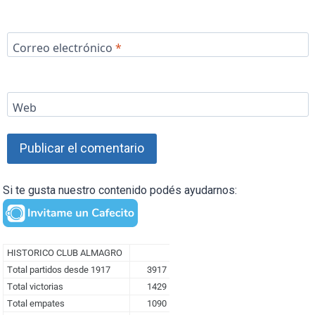
Correo electrónico
*
Web
Si te gusta nuestro contenido podés ayudarnos: