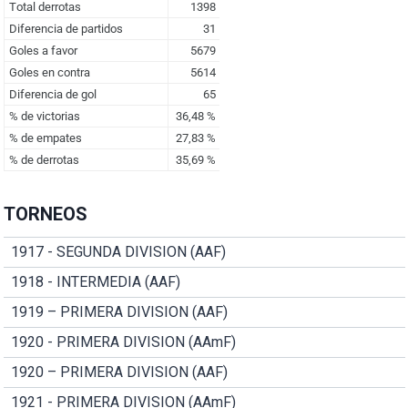
TORNEOS
1917 - SEGUNDA DIVISION (AAF)
1918 - INTERMEDIA (AAF)
1919 – PRIMERA DIVISION (AAF)
1920 - PRIMERA DIVISION (AAmF)
1920 – PRIMERA DIVISION (AAF)
1921 - PRIMERA DIVISION (AAmF)