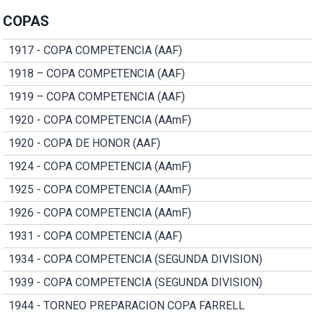
COPAS
1917 - COPA COMPETENCIA (AAF)
1918 – COPA COMPETENCIA (AAF)
1919 – COPA COMPETENCIA (AAF)
1920 - COPA COMPETENCIA (AAmF)
1920 - COPA DE HONOR (AAF)
1924 - COPA COMPETENCIA (AAmF)
1925 - COPA COMPETENCIA (AAmF)
1926 - COPA COMPETENCIA (AAmF)
1931 - COPA COMPETENCIA (AAF)
1934 - COPA COMPETENCIA (SEGUNDA DIVISION)
1939 - COPA COMPETENCIA (SEGUNDA DIVISION)
1944 - TORNEO PREPARACION COPA FARRELL