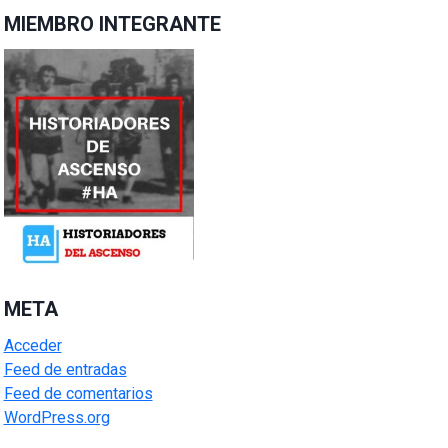
MIEMBRO INTEGRANTE
META
Acceder
Feed de entradas
Feed de comentarios
WordPress.org