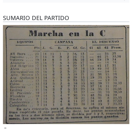
SUMARIO DEL PARTIDO
–