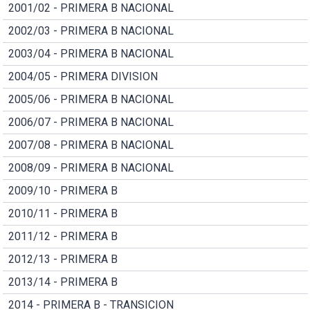
2001/02 - PRIMERA B NACIONAL
2002/03 - PRIMERA B NACIONAL
2003/04 - PRIMERA B NACIONAL
2004/05 - PRIMERA DIVISION
2005/06 - PRIMERA B NACIONAL
2006/07 - PRIMERA B NACIONAL
2007/08 - PRIMERA B NACIONAL
2008/09 - PRIMERA B NACIONAL
2009/10 - PRIMERA B
2010/11 - PRIMERA B
2011/12 - PRIMERA B
2012/13 - PRIMERA B
2013/14 - PRIMERA B
2014 - PRIMERA B - TRANSICION