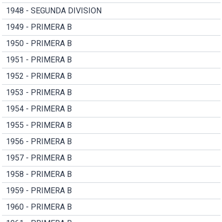
1948 - SEGUNDA DIVISION
1949 - PRIMERA B
1950 - PRIMERA B
1951 - PRIMERA B
1952 - PRIMERA B
1953 - PRIMERA B
1954 - PRIMERA B
1955 - PRIMERA B
1956 - PRIMERA B
1957 - PRIMERA B
1958 - PRIMERA B
1959 - PRIMERA B
1960 - PRIMERA B