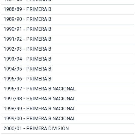
1988/89 - PRIMERA B
1989/90 - PRIMERA B
1990/91 - PRIMERA B
1991/92 - PRIMERA B
1992/93 - PRIMERA B
1993/94 - PRIMERA B
1994/95 - PRIMERA B
1995/96 - PRIMERA B
1996/97 - PRIMERA B NACIONAL
1997/98 - PRIMERA B NACIONAL
1998/99 - PRIMERA B NACIONAL
1999/00 - PRIMERA B NACIONAL
2000/01 - PRIMERA DIVISION