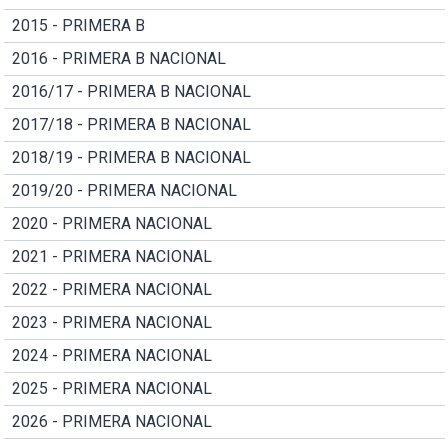
2015 - PRIMERA B
2016 - PRIMERA B NACIONAL
2016/17 - PRIMERA B NACIONAL
2017/18 - PRIMERA B NACIONAL
2018/19 - PRIMERA B NACIONAL
2019/20 - PRIMERA NACIONAL
2020 - PRIMERA NACIONAL
2021 - PRIMERA NACIONAL
2022 - PRIMERA NACIONAL
2023 - PRIMERA NACIONAL
2024 - PRIMERA NACIONAL
2025 - PRIMERA NACIONAL
2026 - PRIMERA NACIONAL