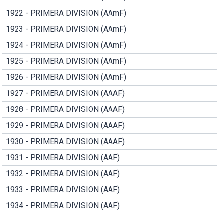
1922 - PRIMERA DIVISION (AAmF)
1923 - PRIMERA DIVISION (AAmF)
1924 - PRIMERA DIVISION (AAmF)
1925 - PRIMERA DIVISION (AAmF)
1926 - PRIMERA DIVISION (AAmF)
1927 - PRIMERA DIVISION (AAAF)
1928 - PRIMERA DIVISION (AAAF)
1929 - PRIMERA DIVISION (AAAF)
1930 - PRIMERA DIVISION (AAAF)
1931 - PRIMERA DIVISION (AAF)
1932 - PRIMERA DIVISION (AAF)
1933 - PRIMERA DIVISION (AAF)
1934 - PRIMERA DIVISION (AAF)