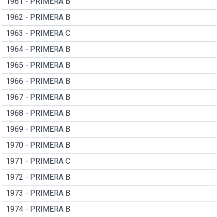
1961 - PRIMERA B
1962 - PRIMERA B
1963 - PRIMERA C
1964 - PRIMERA B
1965 - PRIMERA B
1966 - PRIMERA B
1967 - PRIMERA B
1968 - PRIMERA B
1969 - PRIMERA B
1970 - PRIMERA B
1971 - PRIMERA C
1972 - PRIMERA B
1973 - PRIMERA B
1974 - PRIMERA B