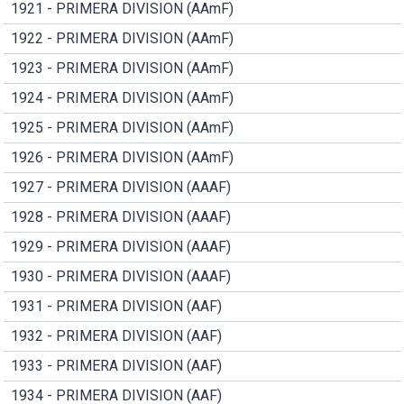
1921 - PRIMERA DIVISION (AAmF)
1922 - PRIMERA DIVISION (AAmF)
1923 - PRIMERA DIVISION (AAmF)
1924 - PRIMERA DIVISION (AAmF)
1925 - PRIMERA DIVISION (AAmF)
1926 - PRIMERA DIVISION (AAmF)
1927 - PRIMERA DIVISION (AAAF)
1928 - PRIMERA DIVISION (AAAF)
1929 - PRIMERA DIVISION (AAAF)
1930 - PRIMERA DIVISION (AAAF)
1931 - PRIMERA DIVISION (AAF)
1932 - PRIMERA DIVISION (AAF)
1933 - PRIMERA DIVISION (AAF)
1934 - PRIMERA DIVISION (AAF)