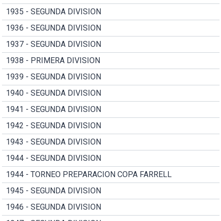
1935 - SEGUNDA DIVISION
1936 - SEGUNDA DIVISION
1937 - SEGUNDA DIVISION
1938 - PRIMERA DIVISION
1939 - SEGUNDA DIVISION
1940 - SEGUNDA DIVISION
1941 - SEGUNDA DIVISION
1942 - SEGUNDA DIVISION
1943 - SEGUNDA DIVISION
1944 - SEGUNDA DIVISION
1944 - TORNEO PREPARACION COPA FARRELL
1945 - SEGUNDA DIVISION
1946 - SEGUNDA DIVISION