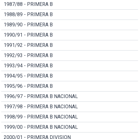
1987/88 - PRIMERA B
1988/89 - PRIMERA B
1989/90 - PRIMERA B
1990/91 - PRIMERA B
1991/92 - PRIMERA B
1992/93 - PRIMERA B
1993/94 - PRIMERA B
1994/95 - PRIMERA B
1995/96 - PRIMERA B
1996/97 - PRIMERA B NACIONAL
1997/98 - PRIMERA B NACIONAL
1998/99 - PRIMERA B NACIONAL
1999/00 - PRIMERA B NACIONAL
2000/01 - PRIMERA DIVISION