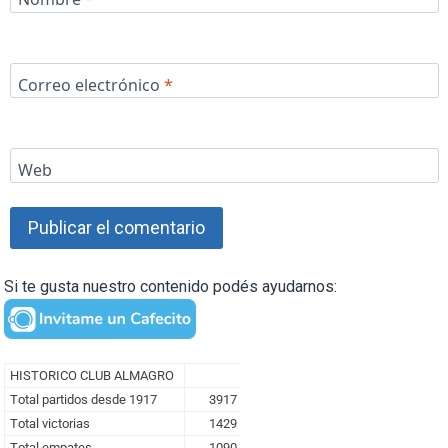
Correo electrónico
*
Web
Si te gusta nuestro contenido podés ayudarnos: