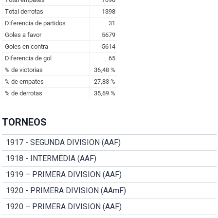
TORNEOS
1917 - SEGUNDA DIVISION (AAF)
1918 - INTERMEDIA (AAF)
1919 – PRIMERA DIVISION (AAF)
1920 - PRIMERA DIVISION (AAmF)
1920 – PRIMERA DIVISION (AAF)