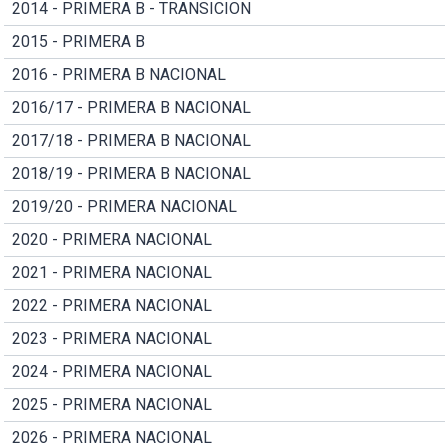
2014 - PRIMERA B - TRANSICION
2015 - PRIMERA B
2016 - PRIMERA B NACIONAL
2016/17 - PRIMERA B NACIONAL
2017/18 - PRIMERA B NACIONAL
2018/19 - PRIMERA B NACIONAL
2019/20 - PRIMERA NACIONAL
2020 - PRIMERA NACIONAL
2021 - PRIMERA NACIONAL
2022 - PRIMERA NACIONAL
2023 - PRIMERA NACIONAL
2024 - PRIMERA NACIONAL
2025 - PRIMERA NACIONAL
2026 - PRIMERA NACIONAL