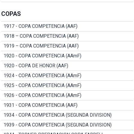
COPAS
1917 - COPA COMPETENCIA (AAF)
1918 – COPA COMPETENCIA (AAF)
1919 – COPA COMPETENCIA (AAF)
1920 - COPA COMPETENCIA (AAmF)
1920 - COPA DE HONOR (AAF)
1924 - COPA COMPETENCIA (AAmF)
1925 - COPA COMPETENCIA (AAmF)
1926 - COPA COMPETENCIA (AAmF)
1931 - COPA COMPETENCIA (AAF)
1934 - COPA COMPETENCIA (SEGUNDA DIVISION)
1939 - COPA COMPETENCIA (SEGUNDA DIVISION)