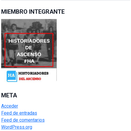
MIEMBRO INTEGRANTE
META
Acceder
Feed de entradas
Feed de comentarios
WordPress.org