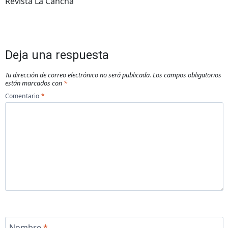
Revista La Cancha
Deja una respuesta
Tu dirección de correo electrónico no será publicada.
Los campos obligatorios
están marcados con
*
Comentario
*
Nombre
*