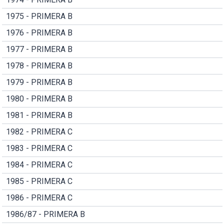
1975 - PRIMERA B
1976 - PRIMERA B
1977 - PRIMERA B
1978 - PRIMERA B
1979 - PRIMERA B
1980 - PRIMERA B
1981 - PRIMERA B
1982 - PRIMERA C
1983 - PRIMERA C
1984 - PRIMERA C
1985 - PRIMERA C
1986 - PRIMERA C
1986/87 - PRIMERA B