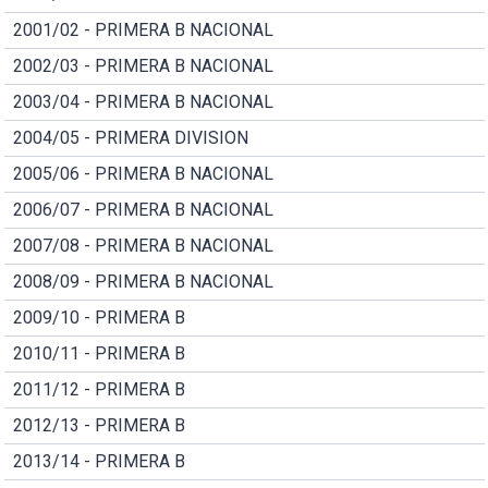
2001/02 - PRIMERA B NACIONAL
2002/03 - PRIMERA B NACIONAL
2003/04 - PRIMERA B NACIONAL
2004/05 - PRIMERA DIVISION
2005/06 - PRIMERA B NACIONAL
2006/07 - PRIMERA B NACIONAL
2007/08 - PRIMERA B NACIONAL
2008/09 - PRIMERA B NACIONAL
2009/10 - PRIMERA B
2010/11 - PRIMERA B
2011/12 - PRIMERA B
2012/13 - PRIMERA B
2013/14 - PRIMERA B