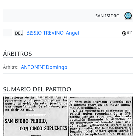
SAN ISIDRO
BISSIO TREVINO, Angel
DEL
61'
ÁRBITROS
ANTONINI Domingo
Árbitro:
SUMARIO DEL PARTIDO