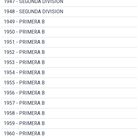
1947 - SEGUNDA DIVISION
1948 - SEGUNDA DIVISION
1949 - PRIMERA B
1950 - PRIMERA B
1951 - PRIMERA B
1952 - PRIMERA B
1953 - PRIMERA B
1954 - PRIMERA B
1955 - PRIMERA B
1956 - PRIMERA B
1957 - PRIMERA B
1958 - PRIMERA B
1959 - PRIMERA B
1960 - PRIMERA B