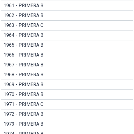
1961 - PRIMERA B
1962 - PRIMERA B
1963 - PRIMERA C
1964 - PRIMERA B
1965 - PRIMERA B
1966 - PRIMERA B
1967 - PRIMERA B
1968 - PRIMERA B
1969 - PRIMERA B
1970 - PRIMERA B
1971 - PRIMERA C
1972 - PRIMERA B
1973 - PRIMERA B
1974 - PRIMERA B