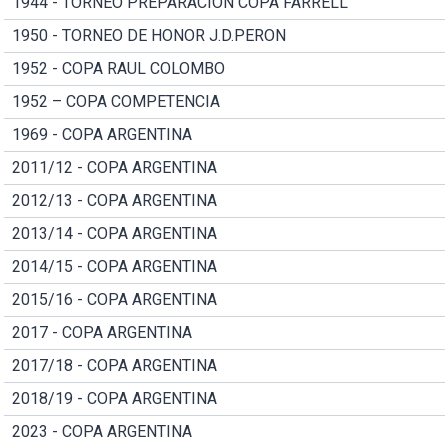
1944 - TORNEO PREPARACION COPA FARRELL
1950 - TORNEO DE HONOR J.D.PERON
1952 - COPA RAUL COLOMBO
1952 – COPA COMPETENCIA
1969 - COPA ARGENTINA
2011/12 - COPA ARGENTINA
2012/13 - COPA ARGENTINA
2013/14 - COPA ARGENTINA
2014/15 - COPA ARGENTINA
2015/16 - COPA ARGENTINA
2017 - COPA ARGENTINA
2017/18 - COPA ARGENTINA
2018/19 - COPA ARGENTINA
2023 - COPA ARGENTINA