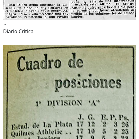
-
Diario Critica