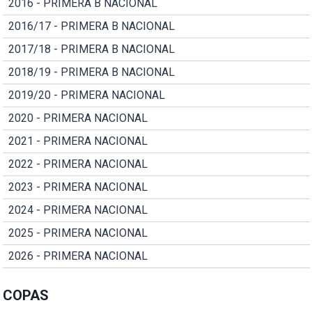
2016 - PRIMERA B NACIONAL
2016/17 - PRIMERA B NACIONAL
2017/18 - PRIMERA B NACIONAL
2018/19 - PRIMERA B NACIONAL
2019/20 - PRIMERA NACIONAL
2020 - PRIMERA NACIONAL
2021 - PRIMERA NACIONAL
2022 - PRIMERA NACIONAL
2023 - PRIMERA NACIONAL
2024 - PRIMERA NACIONAL
2025 - PRIMERA NACIONAL
2026 - PRIMERA NACIONAL
COPAS