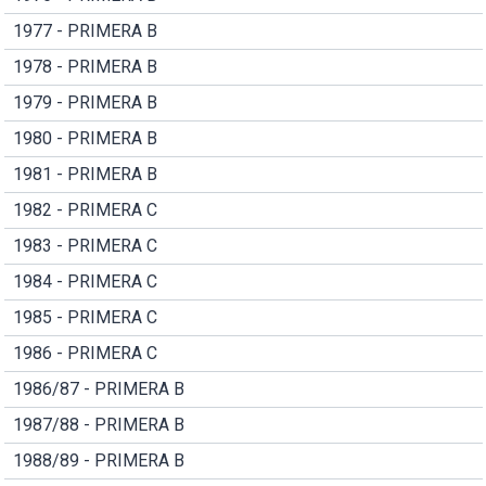
1977 - PRIMERA B
1978 - PRIMERA B
1979 - PRIMERA B
1980 - PRIMERA B
1981 - PRIMERA B
1982 - PRIMERA C
1983 - PRIMERA C
1984 - PRIMERA C
1985 - PRIMERA C
1986 - PRIMERA C
1986/87 - PRIMERA B
1987/88 - PRIMERA B
1988/89 - PRIMERA B