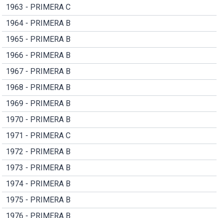
1963 - PRIMERA C
1964 - PRIMERA B
1965 - PRIMERA B
1966 - PRIMERA B
1967 - PRIMERA B
1968 - PRIMERA B
1969 - PRIMERA B
1970 - PRIMERA B
1971 - PRIMERA C
1972 - PRIMERA B
1973 - PRIMERA B
1974 - PRIMERA B
1975 - PRIMERA B
1976 - PRIMERA B