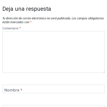
Deja una respuesta
Tu dirección de correo electrónico no será publicada.
Los campos obligatorios
están marcados con
*
Comentario
*
Nombre
*