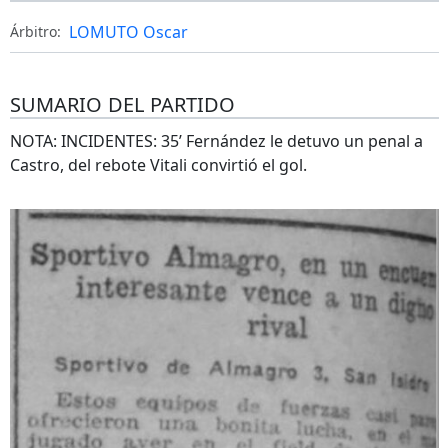
LOMUTO Oscar
Árbitro:
SUMARIO DEL PARTIDO
NOTA: INCIDENTES: 35’ Fernández le detuvo un penal a
Castro, del rebote Vitali convirtió el gol.