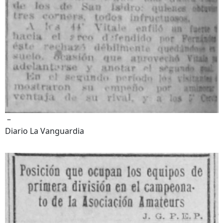
–
Diario La Vanguardia