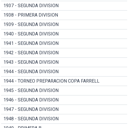
1937 - SEGUNDA DIVISION
1938 - PRIMERA DIVISION
1939 - SEGUNDA DIVISION
1940 - SEGUNDA DIVISION
1941 - SEGUNDA DIVISION
1942 - SEGUNDA DIVISION
1943 - SEGUNDA DIVISION
1944 - SEGUNDA DIVISION
1944 - TORNEO PREPARACION COPA FARRELL
1945 - SEGUNDA DIVISION
1946 - SEGUNDA DIVISION
1947 - SEGUNDA DIVISION
1948 - SEGUNDA DIVISION