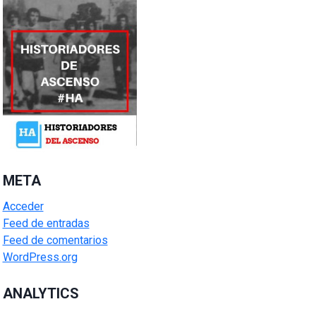
META
Acceder
Feed de entradas
Feed de comentarios
WordPress.org
ANALYTICS