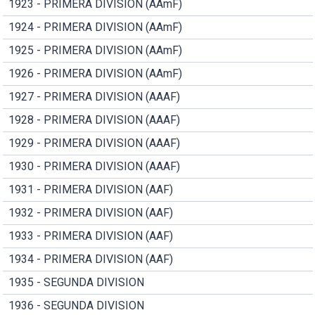
1923 - PRIMERA DIVISION (AAmF)
1924 - PRIMERA DIVISION (AAmF)
1925 - PRIMERA DIVISION (AAmF)
1926 - PRIMERA DIVISION (AAmF)
1927 - PRIMERA DIVISION (AAAF)
1928 - PRIMERA DIVISION (AAAF)
1929 - PRIMERA DIVISION (AAAF)
1930 - PRIMERA DIVISION (AAAF)
1931 - PRIMERA DIVISION (AAF)
1932 - PRIMERA DIVISION (AAF)
1933 - PRIMERA DIVISION (AAF)
1934 - PRIMERA DIVISION (AAF)
1935 - SEGUNDA DIVISION
1936 - SEGUNDA DIVISION