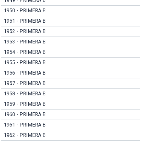
1949 - PRIMERA B
1950 - PRIMERA B
1951 - PRIMERA B
1952 - PRIMERA B
1953 - PRIMERA B
1954 - PRIMERA B
1955 - PRIMERA B
1956 - PRIMERA B
1957 - PRIMERA B
1958 - PRIMERA B
1959 - PRIMERA B
1960 - PRIMERA B
1961 - PRIMERA B
1962 - PRIMERA B