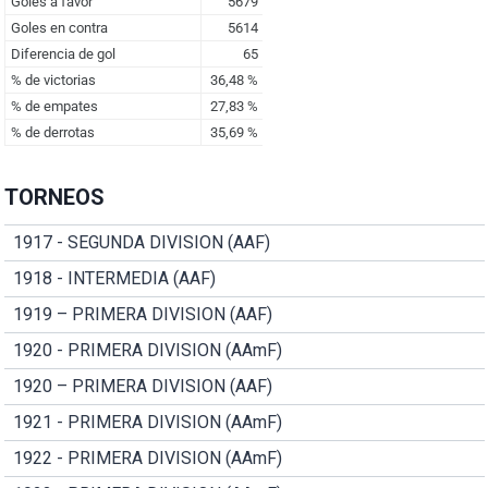
TORNEOS
1917 - SEGUNDA DIVISION (AAF)
1918 - INTERMEDIA (AAF)
1919 – PRIMERA DIVISION (AAF)
1920 - PRIMERA DIVISION (AAmF)
1920 – PRIMERA DIVISION (AAF)
1921 - PRIMERA DIVISION (AAmF)
1922 - PRIMERA DIVISION (AAmF)