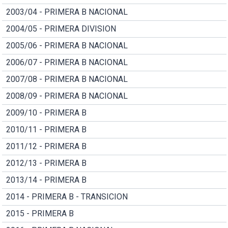
2003/04 - PRIMERA B NACIONAL
2004/05 - PRIMERA DIVISION
2005/06 - PRIMERA B NACIONAL
2006/07 - PRIMERA B NACIONAL
2007/08 - PRIMERA B NACIONAL
2008/09 - PRIMERA B NACIONAL
2009/10 - PRIMERA B
2010/11 - PRIMERA B
2011/12 - PRIMERA B
2012/13 - PRIMERA B
2013/14 - PRIMERA B
2014 - PRIMERA B - TRANSICION
2015 - PRIMERA B