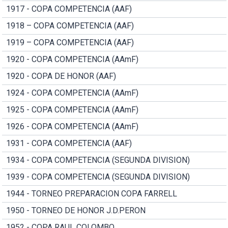
1917 - COPA COMPETENCIA (AAF)
1918 – COPA COMPETENCIA (AAF)
1919 – COPA COMPETENCIA (AAF)
1920 - COPA COMPETENCIA (AAmF)
1920 - COPA DE HONOR (AAF)
1924 - COPA COMPETENCIA (AAmF)
1925 - COPA COMPETENCIA (AAmF)
1926 - COPA COMPETENCIA (AAmF)
1931 - COPA COMPETENCIA (AAF)
1934 - COPA COMPETENCIA (SEGUNDA DIVISION)
1939 - COPA COMPETENCIA (SEGUNDA DIVISION)
1944 - TORNEO PREPARACION COPA FARRELL
1950 - TORNEO DE HONOR J.D.PERON
1952 - COPA RAUL COLOMBO