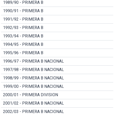
1989/90 - PRIMERA B
1990/91 - PRIMERA B
1991/92 - PRIMERA B
1992/93 - PRIMERA B
1993/94 - PRIMERA B
1994/95 - PRIMERA B
1995/96 - PRIMERA B
1996/97 - PRIMERA B NACIONAL
1997/98 - PRIMERA B NACIONAL
1998/99 - PRIMERA B NACIONAL
1999/00 - PRIMERA B NACIONAL
2000/01 - PRIMERA DIVISION
2001/02 - PRIMERA B NACIONAL
2002/03 - PRIMERA B NACIONAL