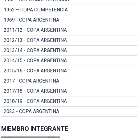
1952 – COPA COMPETENCIA
1969 - COPA ARGENTINA
2011/12 - COPA ARGENTINA
2012/13 - COPA ARGENTINA
2013/14 - COPA ARGENTINA
2014/15 - COPA ARGENTINA
2015/16 - COPA ARGENTINA
2017 - COPA ARGENTINA
2017/18 - COPA ARGENTINA
2018/19 - COPA ARGENTINA
2023 - COPA ARGENTINA
MIEMBRO INTEGRANTE