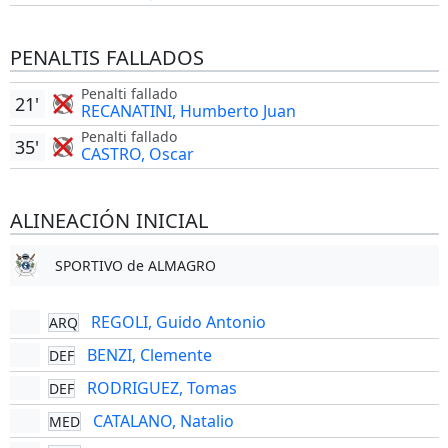
PENALTIS FALLADOS
Penalti fallado
21'
RECANATINI, Humberto Juan
Penalti fallado
35'
CASTRO, Oscar
ALINEACIÓN INICIAL
SPORTIVO de ALMAGRO
REGOLI, Guido Antonio
ARQ
BENZI, Clemente
DEF
RODRIGUEZ, Tomas
DEF
CATALANO, Natalio
MED