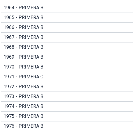
1964 - PRIMERA B
1965 - PRIMERA B
1966 - PRIMERA B
1967 - PRIMERA B
1968 - PRIMERA B
1969 - PRIMERA B
1970 - PRIMERA B
1971 - PRIMERA C
1972 - PRIMERA B
1973 - PRIMERA B
1974 - PRIMERA B
1975 - PRIMERA B
1976 - PRIMERA B