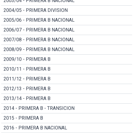
2003/04 - PRIMERA B NACIONAL
2004/05 - PRIMERA DIVISION
2005/06 - PRIMERA B NACIONAL
2006/07 - PRIMERA B NACIONAL
2007/08 - PRIMERA B NACIONAL
2008/09 - PRIMERA B NACIONAL
2009/10 - PRIMERA B
2010/11 - PRIMERA B
2011/12 - PRIMERA B
2012/13 - PRIMERA B
2013/14 - PRIMERA B
2014 - PRIMERA B - TRANSICION
2015 - PRIMERA B
2016 - PRIMERA B NACIONAL