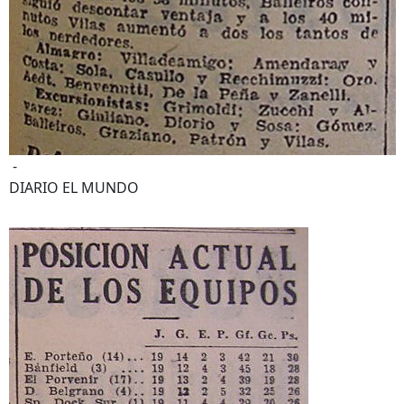
-
DIARIO EL MUNDO