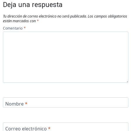
Deja una respuesta
Tu dirección de correo electrónico no será publicada.
Los campos obligatorios
están marcados con
*
Comentario
*
Nombre
*
Correo electrónico
*