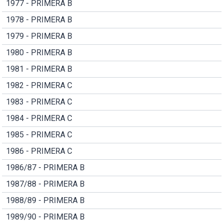
1977 - PRIMERA B
1978 - PRIMERA B
1979 - PRIMERA B
1980 - PRIMERA B
1981 - PRIMERA B
1982 - PRIMERA C
1983 - PRIMERA C
1984 - PRIMERA C
1985 - PRIMERA C
1986 - PRIMERA C
1986/87 - PRIMERA B
1987/88 - PRIMERA B
1988/89 - PRIMERA B
1989/90 - PRIMERA B