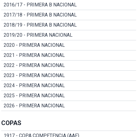
2016/17 - PRIMERA B NACIONAL
2017/18 - PRIMERA B NACIONAL
2018/19 - PRIMERA B NACIONAL
2019/20 - PRIMERA NACIONAL
2020 - PRIMERA NACIONAL
2021 - PRIMERA NACIONAL
2022 - PRIMERA NACIONAL
2023 - PRIMERA NACIONAL
2024 - PRIMERA NACIONAL
2025 - PRIMERA NACIONAL
2026 - PRIMERA NACIONAL
COPAS
1917 - COPA COMPETENCIA (AAF)