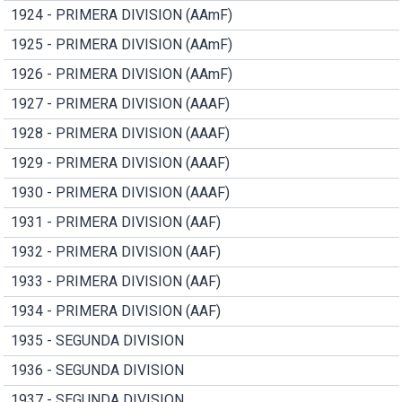
1924 - PRIMERA DIVISION (AAmF)
1925 - PRIMERA DIVISION (AAmF)
1926 - PRIMERA DIVISION (AAmF)
1927 - PRIMERA DIVISION (AAAF)
1928 - PRIMERA DIVISION (AAAF)
1929 - PRIMERA DIVISION (AAAF)
1930 - PRIMERA DIVISION (AAAF)
1931 - PRIMERA DIVISION (AAF)
1932 - PRIMERA DIVISION (AAF)
1933 - PRIMERA DIVISION (AAF)
1934 - PRIMERA DIVISION (AAF)
1935 - SEGUNDA DIVISION
1936 - SEGUNDA DIVISION
1937 - SEGUNDA DIVISION