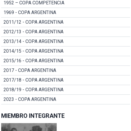
1952 – COPA COMPETENCIA
1969 - COPA ARGENTINA
2011/12 - COPA ARGENTINA
2012/13 - COPA ARGENTINA
2013/14 - COPA ARGENTINA
2014/15 - COPA ARGENTINA
2015/16 - COPA ARGENTINA
2017 - COPA ARGENTINA
2017/18 - COPA ARGENTINA
2018/19 - COPA ARGENTINA
2023 - COPA ARGENTINA
MIEMBRO INTEGRANTE