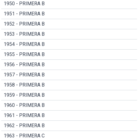
1950 - PRIMERA B
1951 - PRIMERA B
1952 - PRIMERA B
1953 - PRIMERA B
1954 - PRIMERA B
1955 - PRIMERA B
1956 - PRIMERA B
1957 - PRIMERA B
1958 - PRIMERA B
1959 - PRIMERA B
1960 - PRIMERA B
1961 - PRIMERA B
1962 - PRIMERA B
1963 - PRIMERA C