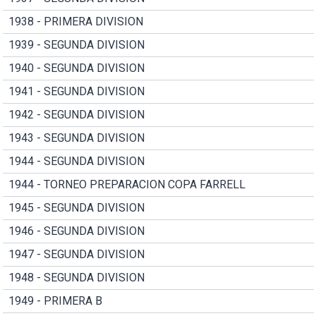
1938 - PRIMERA DIVISION
1939 - SEGUNDA DIVISION
1940 - SEGUNDA DIVISION
1941 - SEGUNDA DIVISION
1942 - SEGUNDA DIVISION
1943 - SEGUNDA DIVISION
1944 - SEGUNDA DIVISION
1944 - TORNEO PREPARACION COPA FARRELL
1945 - SEGUNDA DIVISION
1946 - SEGUNDA DIVISION
1947 - SEGUNDA DIVISION
1948 - SEGUNDA DIVISION
1949 - PRIMERA B