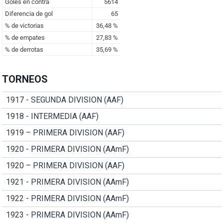
TORNEOS
1917 - SEGUNDA DIVISION (AAF)
1918 - INTERMEDIA (AAF)
1919 – PRIMERA DIVISION (AAF)
1920 - PRIMERA DIVISION (AAmF)
1920 – PRIMERA DIVISION (AAF)
1921 - PRIMERA DIVISION (AAmF)
1922 - PRIMERA DIVISION (AAmF)
1923 - PRIMERA DIVISION (AAmF)