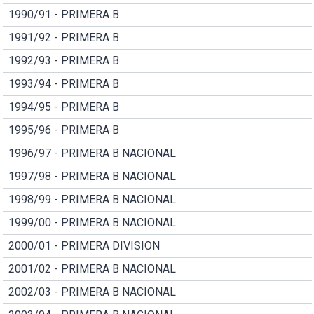
1990/91 - PRIMERA B
1991/92 - PRIMERA B
1992/93 - PRIMERA B
1993/94 - PRIMERA B
1994/95 - PRIMERA B
1995/96 - PRIMERA B
1996/97 - PRIMERA B NACIONAL
1997/98 - PRIMERA B NACIONAL
1998/99 - PRIMERA B NACIONAL
1999/00 - PRIMERA B NACIONAL
2000/01 - PRIMERA DIVISION
2001/02 - PRIMERA B NACIONAL
2002/03 - PRIMERA B NACIONAL