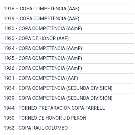
1918 – COPA COMPETENCIA (AAF)
1919 – COPA COMPETENCIA (AAF)
1920 - COPA COMPETENCIA (AAmF)
1920 - COPA DE HONOR (AAF)
1924 - COPA COMPETENCIA (AAmF)
1925 - COPA COMPETENCIA (AAmF)
1926 - COPA COMPETENCIA (AAmF)
1931 - COPA COMPETENCIA (AAF)
1934 - COPA COMPETENCIA (SEGUNDA DIVISION)
1939 - COPA COMPETENCIA (SEGUNDA DIVISION)
1944 - TORNEO PREPARACION COPA FARRELL
1950 - TORNEO DE HONOR J.D.PERON
1952 - COPA RAUL COLOMBO