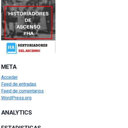
META
Acceder
Feed de entradas
Feed de comentarios
WordPress.org
ANALYTICS
ESTADISTICAS