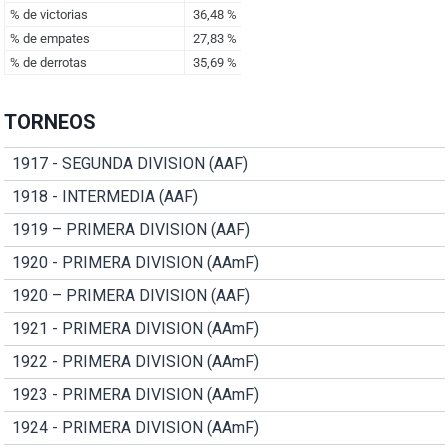
TORNEOS
1917 - SEGUNDA DIVISION (AAF)
1918 - INTERMEDIA (AAF)
1919 – PRIMERA DIVISION (AAF)
1920 - PRIMERA DIVISION (AAmF)
1920 – PRIMERA DIVISION (AAF)
1921 - PRIMERA DIVISION (AAmF)
1922 - PRIMERA DIVISION (AAmF)
1923 - PRIMERA DIVISION (AAmF)
1924 - PRIMERA DIVISION (AAmF)