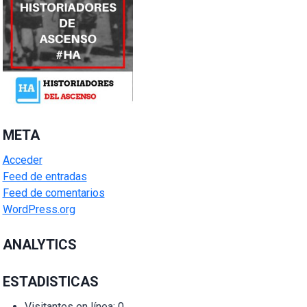
META
Acceder
Feed de entradas
Feed de comentarios
WordPress.org
ANALYTICS
ESTADISTICAS
Visitantes en línea:
0