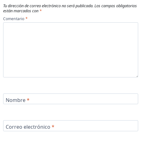
Tu dirección de correo electrónico no será publicada.
Los campos obligatorios
están marcados con
*
Comentario
*
Nombre
*
Correo electrónico
*