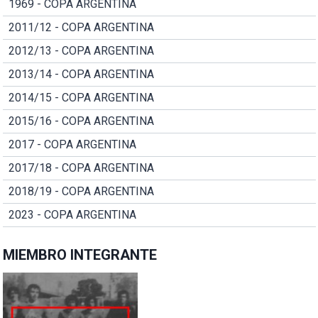
1969 - COPA ARGENTINA
2011/12 - COPA ARGENTINA
2012/13 - COPA ARGENTINA
2013/14 - COPA ARGENTINA
2014/15 - COPA ARGENTINA
2015/16 - COPA ARGENTINA
2017 - COPA ARGENTINA
2017/18 - COPA ARGENTINA
2018/19 - COPA ARGENTINA
2023 - COPA ARGENTINA
MIEMBRO INTEGRANTE