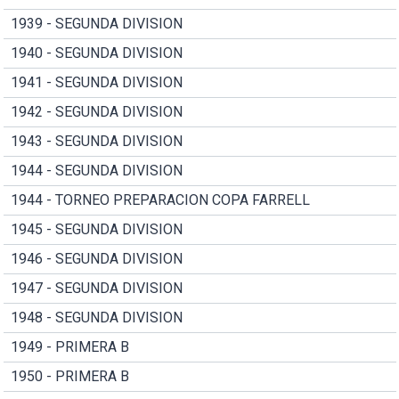
1939 - SEGUNDA DIVISION
1940 - SEGUNDA DIVISION
1941 - SEGUNDA DIVISION
1942 - SEGUNDA DIVISION
1943 - SEGUNDA DIVISION
1944 - SEGUNDA DIVISION
1944 - TORNEO PREPARACION COPA FARRELL
1945 - SEGUNDA DIVISION
1946 - SEGUNDA DIVISION
1947 - SEGUNDA DIVISION
1948 - SEGUNDA DIVISION
1949 - PRIMERA B
1950 - PRIMERA B