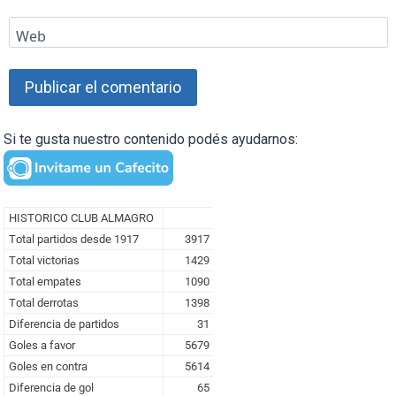
Web
Si te gusta nuestro contenido podés ayudarnos: