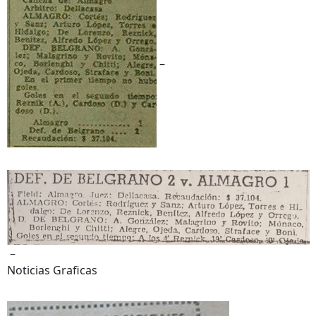
–
–
Noticias Graficas