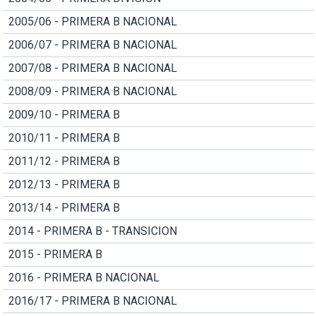
2005/06 - PRIMERA B NACIONAL
2006/07 - PRIMERA B NACIONAL
2007/08 - PRIMERA B NACIONAL
2008/09 - PRIMERA B NACIONAL
2009/10 - PRIMERA B
2010/11 - PRIMERA B
2011/12 - PRIMERA B
2012/13 - PRIMERA B
2013/14 - PRIMERA B
2014 - PRIMERA B - TRANSICION
2015 - PRIMERA B
2016 - PRIMERA B NACIONAL
2016/17 - PRIMERA B NACIONAL