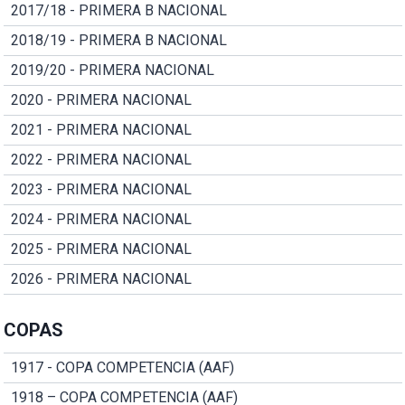
2017/18 - PRIMERA B NACIONAL
2018/19 - PRIMERA B NACIONAL
2019/20 - PRIMERA NACIONAL
2020 - PRIMERA NACIONAL
2021 - PRIMERA NACIONAL
2022 - PRIMERA NACIONAL
2023 - PRIMERA NACIONAL
2024 - PRIMERA NACIONAL
2025 - PRIMERA NACIONAL
2026 - PRIMERA NACIONAL
COPAS
1917 - COPA COMPETENCIA (AAF)
1918 – COPA COMPETENCIA (AAF)