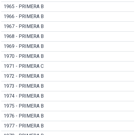
1965 - PRIMERA B
1966 - PRIMERA B
1967 - PRIMERA B
1968 - PRIMERA B
1969 - PRIMERA B
1970 - PRIMERA B
1971 - PRIMERA C
1972 - PRIMERA B
1973 - PRIMERA B
1974 - PRIMERA B
1975 - PRIMERA B
1976 - PRIMERA B
1977 - PRIMERA B