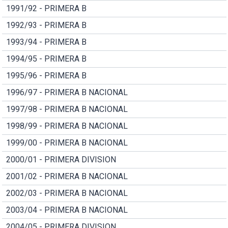
1991/92 - PRIMERA B
1992/93 - PRIMERA B
1993/94 - PRIMERA B
1994/95 - PRIMERA B
1995/96 - PRIMERA B
1996/97 - PRIMERA B NACIONAL
1997/98 - PRIMERA B NACIONAL
1998/99 - PRIMERA B NACIONAL
1999/00 - PRIMERA B NACIONAL
2000/01 - PRIMERA DIVISION
2001/02 - PRIMERA B NACIONAL
2002/03 - PRIMERA B NACIONAL
2003/04 - PRIMERA B NACIONAL
2004/05 - PRIMERA DIVISION