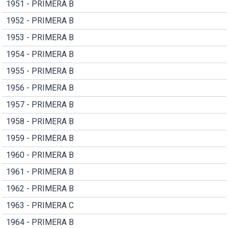
1951 - PRIMERA B
1952 - PRIMERA B
1953 - PRIMERA B
1954 - PRIMERA B
1955 - PRIMERA B
1956 - PRIMERA B
1957 - PRIMERA B
1958 - PRIMERA B
1959 - PRIMERA B
1960 - PRIMERA B
1961 - PRIMERA B
1962 - PRIMERA B
1963 - PRIMERA C
1964 - PRIMERA B