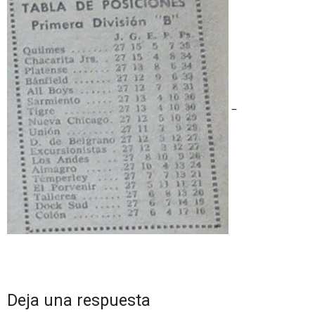
–
Deja una respuesta