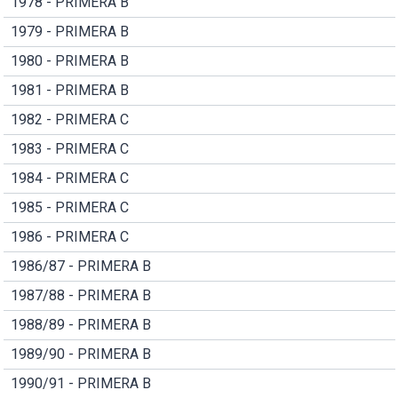
1978 - PRIMERA B
1979 - PRIMERA B
1980 - PRIMERA B
1981 - PRIMERA B
1982 - PRIMERA C
1983 - PRIMERA C
1984 - PRIMERA C
1985 - PRIMERA C
1986 - PRIMERA C
1986/87 - PRIMERA B
1987/88 - PRIMERA B
1988/89 - PRIMERA B
1989/90 - PRIMERA B
1990/91 - PRIMERA B