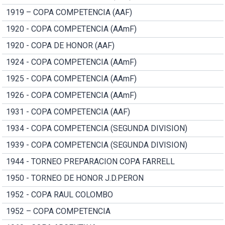
1919 – COPA COMPETENCIA (AAF)
1920 - COPA COMPETENCIA (AAmF)
1920 - COPA DE HONOR (AAF)
1924 - COPA COMPETENCIA (AAmF)
1925 - COPA COMPETENCIA (AAmF)
1926 - COPA COMPETENCIA (AAmF)
1931 - COPA COMPETENCIA (AAF)
1934 - COPA COMPETENCIA (SEGUNDA DIVISION)
1939 - COPA COMPETENCIA (SEGUNDA DIVISION)
1944 - TORNEO PREPARACION COPA FARRELL
1950 - TORNEO DE HONOR J.D.PERON
1952 - COPA RAUL COLOMBO
1952 – COPA COMPETENCIA