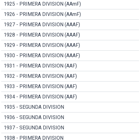
1925 - PRIMERA DIVISION (AAmF)
1926 - PRIMERA DIVISION (AAmF)
1927 - PRIMERA DIVISION (AAAF)
1928 - PRIMERA DIVISION (AAAF)
1929 - PRIMERA DIVISION (AAAF)
1930 - PRIMERA DIVISION (AAAF)
1931 - PRIMERA DIVISION (AAF)
1932 - PRIMERA DIVISION (AAF)
1933 - PRIMERA DIVISION (AAF)
1934 - PRIMERA DIVISION (AAF)
1935 - SEGUNDA DIVISION
1936 - SEGUNDA DIVISION
1937 - SEGUNDA DIVISION
1938 - PRIMERA DIVISION